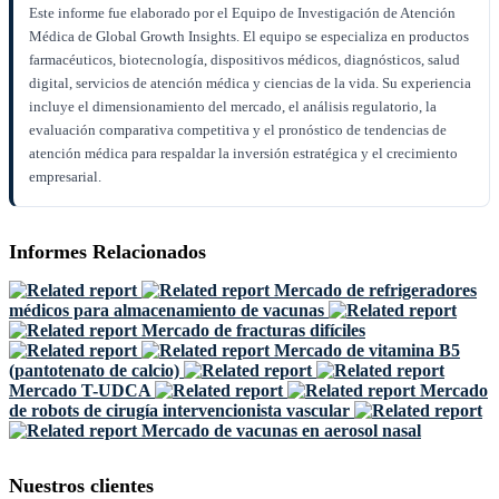
Este informe fue elaborado por el Equipo de Investigación de Atención
Médica de Global Growth Insights. El equipo se especializa en productos
farmacéuticos, biotecnología, dispositivos médicos, diagnósticos, salud
digital, servicios de atención médica y ciencias de la vida. Su experiencia
incluye el dimensionamiento del mercado, el análisis regulatorio, la
evaluación comparativa competitiva y el pronóstico de tendencias de
atención médica para respaldar la inversión estratégica y el crecimiento
empresarial.
Informes Relacionados
Mercado de refrigeradores
médicos para almacenamiento de vacunas
Mercado de fracturas difíciles
Mercado de vitamina B5
(pantotenato de calcio)
Mercado T-UDCA
Mercado
de robots de cirugía intervencionista vascular
Mercado de vacunas en aerosol nasal
Nuestros clientes