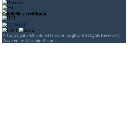
Confiable y certificado
© Copyright 2026 Global Growth Insights. All Rights Reserved |
Powered by Absolute Reports.