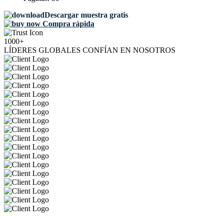
Descargar muestra gratis
Compra rápida
1000+
LÍDERES GLOBALES CONFÍAN EN NOSOTROS