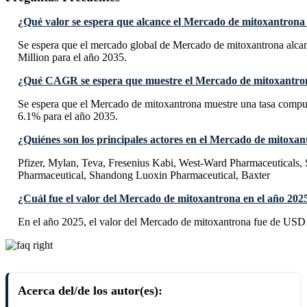
¿Qué valor se espera que alcance el Mercado de mitoxantrona
Se espera que el mercado global de Mercado de mitoxantrona alc
Million para el año 2035.
¿Qué CAGR se espera que muestre el Mercado de mitoxantron
Se espera que el Mercado de mitoxantrona muestre una tasa com
6.1% para el año 2035.
¿Quiénes son los principales actores en el Mercado de mitoxa
Pfizer, Mylan, Teva, Fresenius Kabi, West-Ward Pharmaceuticals
Pharmaceutical, Shandong Luoxin Pharmaceutical, Baxter
¿Cuál fue el valor del Mercado de mitoxantrona en el año 202
En el año 2025, el valor del Mercado de mitoxantrona fue de USD
Acerca del/de los autor(es):