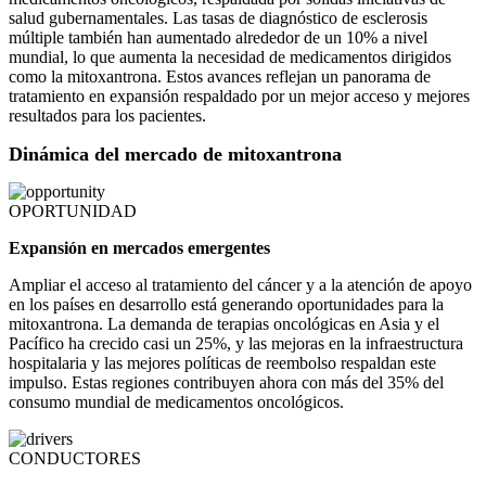
salud gubernamentales. Las tasas de diagnóstico de esclerosis
múltiple también han aumentado alrededor de un 10% a nivel
mundial, lo que aumenta la necesidad de medicamentos dirigidos
como la mitoxantrona. Estos avances reflejan un panorama de
tratamiento en expansión respaldado por un mejor acceso y mejores
resultados para los pacientes.
Dinámica del mercado de mitoxantrona
OPORTUNIDAD
Expansión en mercados emergentes
Ampliar el acceso al tratamiento del cáncer y a la atención de apoyo
en los países en desarrollo está generando oportunidades para la
mitoxantrona. La demanda de terapias oncológicas en Asia y el
Pacífico ha crecido casi un 25%, y las mejoras en la infraestructura
hospitalaria y las mejores políticas de reembolso respaldan este
impulso. Estas regiones contribuyen ahora con más del 35% del
consumo mundial de medicamentos oncológicos.
CONDUCTORES