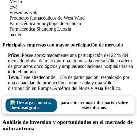
Mylan
tevá
Fresenius Kabi
Productos farmacéuticos de West Ward
Farmacéutica Sunnyhope de Sichuan
Farmacéutica Shandong Luoxin
baxter
Principales empresas con mayor participación de mercado
Pfizer:
Posee aproximadamente una participación del 22 % del
mercado global de mitoxantrona, impulsada por su sólida cartera
de productos oncológicos y amplias asociaciones hospitalarias en
todo el mundo.
Teva:
Tiene alrededor del 18% de participación, respaldado por
una capacidad de producción a gran escala y una sólida
distribución en Europa, América del Norte y Asia-Pacífico.
Descargar muestra
para obtener más información sobre
gratis
este informe.
Análisis de inversión y oportunidades en el mercado de
mitoxantrona