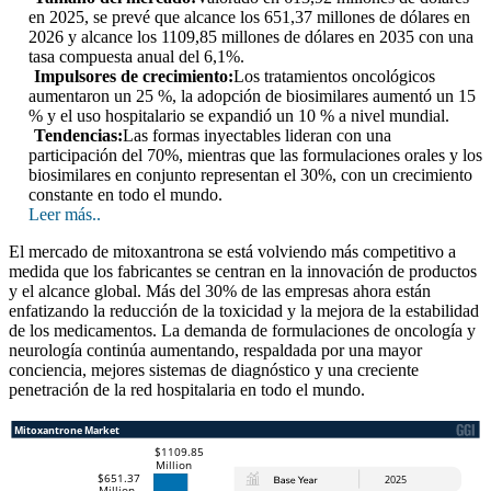
en 2025, se prevé que alcance los 651,37 millones de dólares en
2026 y alcance los 1109,85 millones de dólares en 2035 con una
tasa compuesta anual del 6,1%.
Impulsores de crecimiento:
Los tratamientos oncológicos
aumentaron un 25 %, la adopción de biosimilares aumentó un 15
% y el uso hospitalario se expandió un 10 % a nivel mundial.
Tendencias:
Las formas inyectables lideran con una
participación del 70%, mientras que las formulaciones orales y los
biosimilares en conjunto representan el 30%, con un crecimiento
constante en todo el mundo.
Leer más..
El mercado de mitoxantrona se está volviendo más competitivo a
medida que los fabricantes se centran en la innovación de productos
y el alcance global. Más del 30% de las empresas ahora están
enfatizando la reducción de la toxicidad y la mejora de la estabilidad
de los medicamentos. La demanda de formulaciones de oncología y
neurología continúa aumentando, respaldada por una mayor
conciencia, mejores sistemas de diagnóstico y una creciente
penetración de la red hospitalaria en todo el mundo.