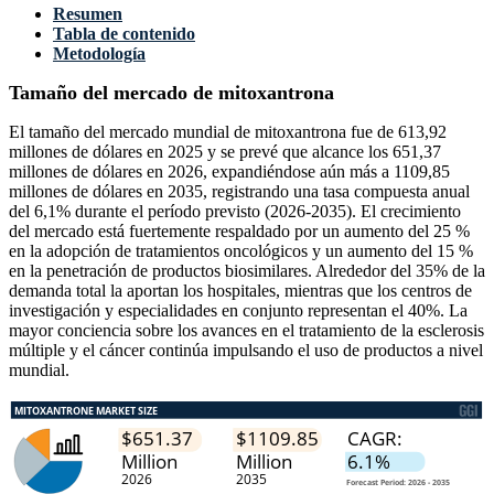
Resumen
Tabla de contenido
Metodología
Tamaño del mercado de mitoxantrona
El tamaño del mercado mundial de mitoxantrona fue de 613,92
millones de dólares en 2025 y se prevé que alcance los 651,37
millones de dólares en 2026, expandiéndose aún más a 1109,85
millones de dólares en 2035, registrando una tasa compuesta anual
del 6,1% durante el período previsto (2026-2035). El crecimiento
del mercado está fuertemente respaldado por un aumento del 25 %
en la adopción de tratamientos oncológicos y un aumento del 15 %
en la penetración de productos biosimilares. Alrededor del 35% de la
demanda total la aportan los hospitales, mientras que los centros de
investigación y especialidades en conjunto representan el 40%. La
mayor conciencia sobre los avances en el tratamiento de la esclerosis
múltiple y el cáncer continúa impulsando el uso de productos a nivel
mundial.