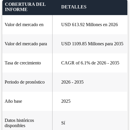
COBERTURA DEL
DETALLES
INFORME
Valor del mercado en
USD 613.92 Millones en 2026
Valor del mercado para
USD 1109.85 Millones para 2035
Tasa de crecimiento
CAGR of 6.1% de 2026 - 2035
Periodo de pronóstico
2026 - 2035
Año base
2025
Datos históricos
Sí
disponibles