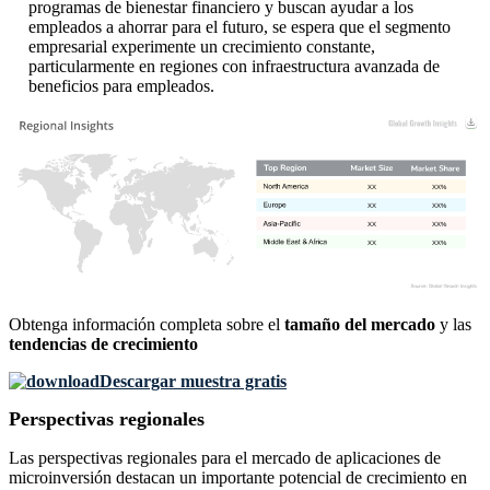
programas de bienestar financiero y buscan ayudar a los
empleados a ahorrar para el futuro, se espera que el segmento
empresarial experimente un crecimiento constante,
particularmente en regiones con infraestructura avanzada de
beneficios para empleados.
XX
XX%
XX
XX%
XX
XX%
XX
XX%
Obtenga información completa sobre el
tamaño del mercado
y las
tendencias de crecimiento
Descargar muestra gratis
Perspectivas regionales
Las perspectivas regionales para el mercado de aplicaciones de
microinversión destacan un importante potencial de crecimiento en