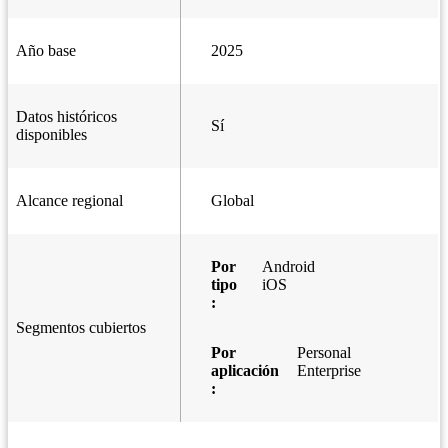
Año base
2025
Datos históricos
Sí
disponibles
Alcance regional
Global
Por
Android
tipo
iOS
:
Segmentos cubiertos
Por
Personal
aplicación
Enterprise
: