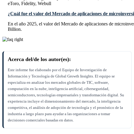
eToro, Fidelity, Webull
¿Cuál fue el valor del Mercado de aplicaciones de microinvers
En el año 2025, el valor del Mercado de aplicaciones de microinv
Billion.
Acerca del/de los autor(es):
Este informe fue elaborado por el Equipo de Investigación de
Información y Tecnología de Global Growth Insights. El equipo se
especializa en analizar los mercados globales de TIC, software,
computación en la nube, inteligencia artificial, ciberseguridad,
semiconductores, tecnologías empresariales y transformación digital. Su
experiencia incluye el dimensionamiento del mercado, la inteligencia
competitiva, el análisis de adopción de tecnología y el pronóstico de la
industria a largo plazo para ayudar a las organizaciones a tomar
decisiones comerciales basadas en datos.