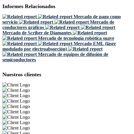
Informes Relacionados
Mercado de pago como
servicio
Mercado de
conductores gráficos
Mercado de Scriber de Diamantes
Mercado de tecnología robótica suave
Mercado EML (láser
modulado por electroabsorción)
Mercado de equipos de difusión de
semiconductores
Nuestros clientes