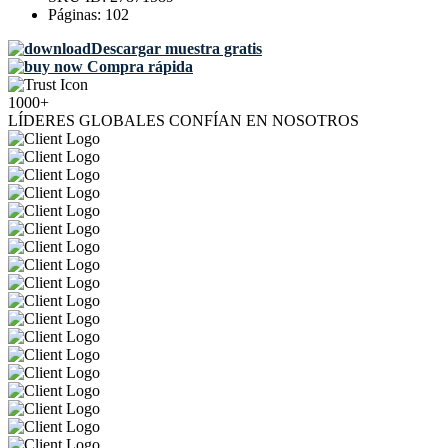
Páginas:
102
Descargar muestra gratis
Compra rápida
1000+
LÍDERES GLOBALES CONFÍAN EN NOSOTROS