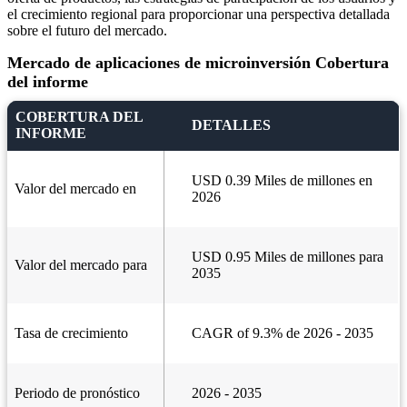
el crecimiento regional para proporcionar una perspectiva detallada
sobre el futuro del mercado.
Mercado de aplicaciones de microinversión Cobertura
del informe
COBERTURA DEL
DETALLES
INFORME
USD 0.39 Miles de millones en
Valor del mercado en
2026
USD 0.95 Miles de millones para
Valor del mercado para
2035
Tasa de crecimiento
CAGR of 9.3% de 2026 - 2035
Periodo de pronóstico
2026 - 2035