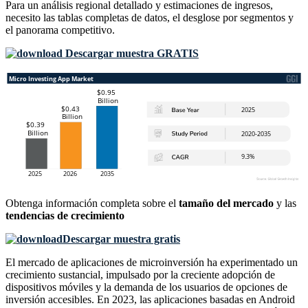
Para un análisis regional detallado y estimaciones de ingresos,
necesito las
tablas completas de datos, el desglose por segmentos y
el panorama competitivo
.
Descargar muestra GRATIS
Obtenga información completa sobre el
tamaño del mercado
y las
tendencias de crecimiento
Descargar muestra gratis
El mercado de aplicaciones de microinversión ha experimentado un
crecimiento sustancial, impulsado por la creciente adopción de
dispositivos móviles y la demanda de los usuarios de opciones de
inversión accesibles. En 2023, las aplicaciones basadas en Android