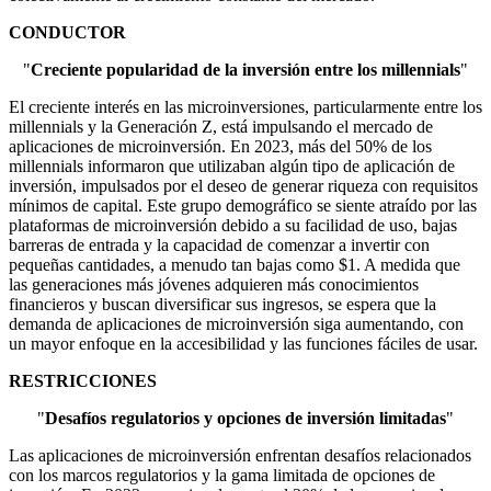
CONDUCTOR
"
Creciente popularidad de la inversión entre los millennials
"
El creciente interés en las microinversiones, particularmente entre los
millennials y la Generación Z, está impulsando el mercado de
aplicaciones de microinversión. En 2023, más del 50% de los
millennials informaron que utilizaban algún tipo de aplicación de
inversión, impulsados ​​por el deseo de generar riqueza con requisitos
mínimos de capital. Este grupo demográfico se siente atraído por las
plataformas de microinversión debido a su facilidad de uso, bajas
barreras de entrada y la capacidad de comenzar a invertir con
pequeñas cantidades, a menudo tan bajas como $1. A medida que
las generaciones más jóvenes adquieren más conocimientos
financieros y buscan diversificar sus ingresos, se espera que la
demanda de aplicaciones de microinversión siga aumentando, con
un mayor enfoque en la accesibilidad y las funciones fáciles de usar.
RESTRICCIONES
"
Desafíos regulatorios y opciones de inversión limitadas
"
Las aplicaciones de microinversión enfrentan desafíos relacionados
con los marcos regulatorios y la gama limitada de opciones de