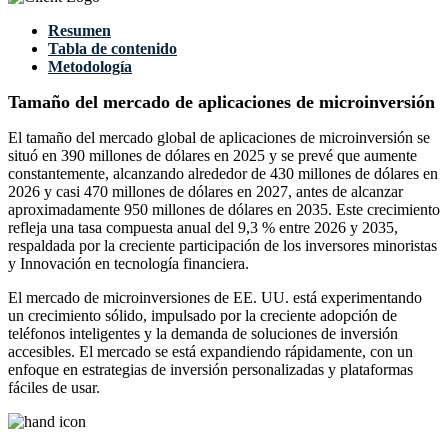
Resumen
Tabla de contenido
Metodología
Tamaño del mercado de aplicaciones de microinversión
El tamaño del mercado global de aplicaciones de microinversión se
situó en 390 millones de dólares en 2025 y se prevé que aumente
constantemente, alcanzando alrededor de 430 millones de dólares en
2026 y casi 470 millones de dólares en 2027, antes de alcanzar
aproximadamente 950 millones de dólares en 2035. Este crecimiento
refleja una tasa compuesta anual del 9,3 % entre 2026 y 2035,
respaldada por la creciente participación de los inversores minoristas
y Innovación en tecnología financiera.
El mercado de microinversiones de EE. UU. está experimentando
un crecimiento sólido, impulsado por la creciente adopción de
teléfonos inteligentes y la demanda de soluciones de inversión
accesibles. El mercado se está expandiendo rápidamente, con un
enfoque en estrategias de inversión personalizadas y plataformas
fáciles de usar.