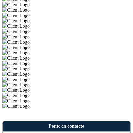
Ponte en contacto