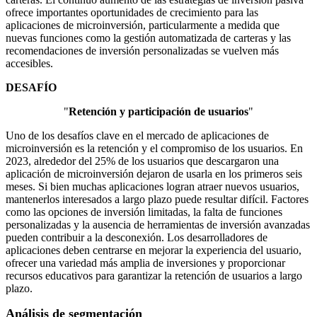
ofrece importantes oportunidades de crecimiento para las
aplicaciones de microinversión, particularmente a medida que
nuevas funciones como la gestión automatizada de carteras y las
recomendaciones de inversión personalizadas se vuelven más
accesibles.
DESAFÍO
"
Retención y participación de usuarios
"
Uno de los desafíos clave en el mercado de aplicaciones de
microinversión es la retención y el compromiso de los usuarios. En
2023, alrededor del 25% de los usuarios que descargaron una
aplicación de microinversión dejaron de usarla en los primeros seis
meses. Si bien muchas aplicaciones logran atraer nuevos usuarios,
mantenerlos interesados ​​a largo plazo puede resultar difícil. Factores
como las opciones de inversión limitadas, la falta de funciones
personalizadas y la ausencia de herramientas de inversión avanzadas
pueden contribuir a la desconexión. Los desarrolladores de
aplicaciones deben centrarse en mejorar la experiencia del usuario,
ofrecer una variedad más amplia de inversiones y proporcionar
recursos educativos para garantizar la retención de usuarios a largo
plazo.
Análisis de segmentación