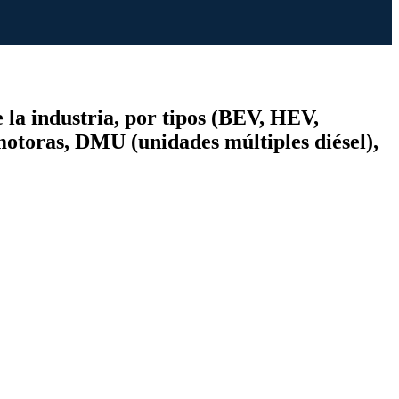
 la industria, por tipos (BEV, HEV,
motoras, DMU (unidades múltiples diésel),