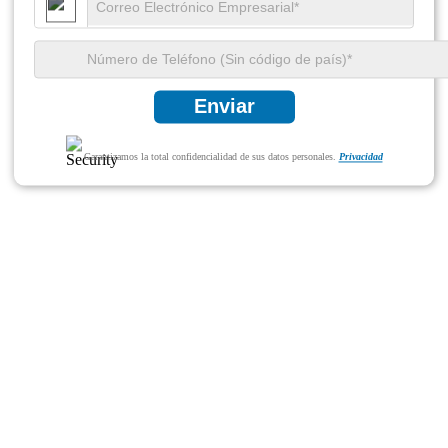
Enviar
Garantizamos la total confidencialidad de sus datos personales.
Privacidad