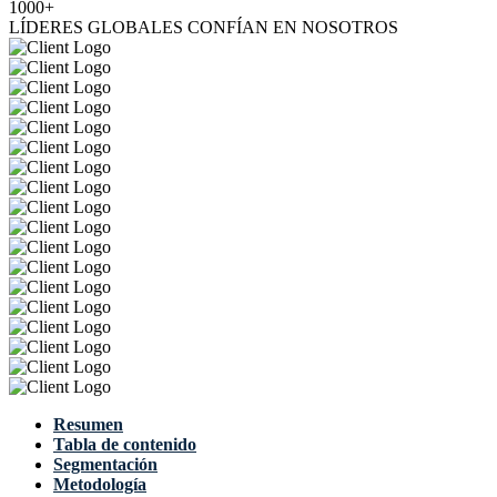
1000+
LÍDERES GLOBALES CONFÍAN EN NOSOTROS
Resumen
Tabla de contenido
Segmentación
Metodología