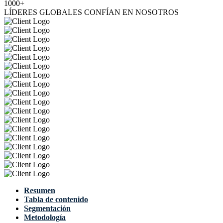
1000+
LÍDERES GLOBALES CONFÍAN EN NOSOTROS
Resumen
Tabla de contenido
Segmentación
Metodología