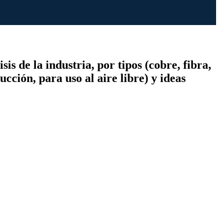
s de la industria, por tipos (cobre, fibra,
cción, para uso al aire libre) y ideas