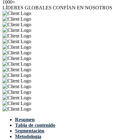
1000+
LÍDERES GLOBALES CONFÍAN EN NOSOTROS
Resumen
Tabla de contenido
Segmentación
Metodología