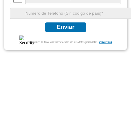
Enviar
Garantizamos la total confidencialidad de sus datos personales.
Privacidad