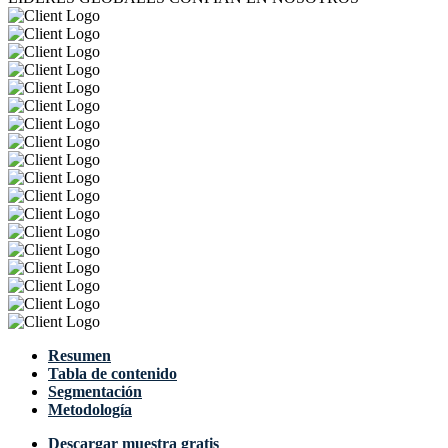
Resumen
Tabla de contenido
Segmentación
Metodología
Descargar muestra gratis