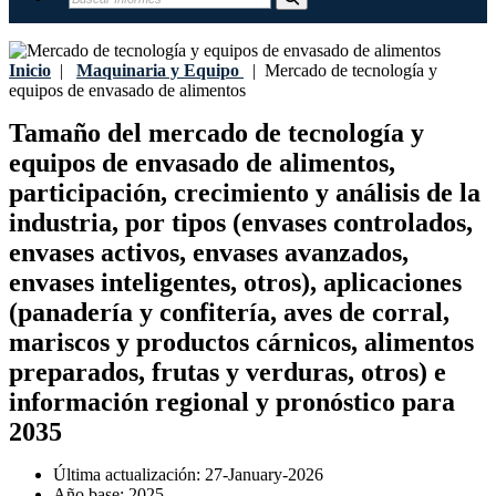
Inicio
|
Maquinaria y Equipo
|
Mercado de tecnología y
equipos de envasado de alimentos
Tamaño del mercado de tecnología y
equipos de envasado de alimentos,
participación, crecimiento y análisis de la
industria, por tipos (envases controlados,
envases activos, envases avanzados,
envases inteligentes, otros), aplicaciones
(panadería y confitería, aves de corral,
mariscos y productos cárnicos, alimentos
preparados, frutas y verduras, otros) e
información regional y pronóstico para
2035
Última actualización:
27-January-2026
Año base:
2025