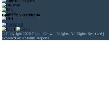
Confiable y certificado
© Copyright 2026 Global Growth Insights. All Rights Reserved |
Powered by Absolute Reports.