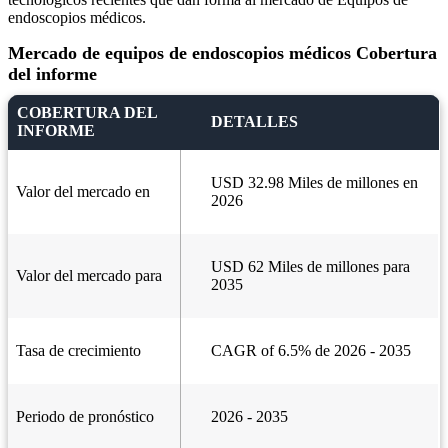
endoscopios médicos.
Mercado de equipos de endoscopios médicos Cobertura
del informe
COBERTURA DEL
DETALLES
INFORME
USD 32.98 Miles de millones en
Valor del mercado en
2026
USD 62 Miles de millones para
Valor del mercado para
2035
Tasa de crecimiento
CAGR of 6.5% de 2026 - 2035
Periodo de pronóstico
2026 - 2035