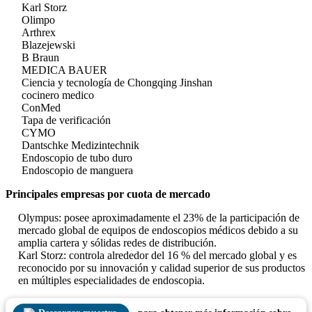
Karl Storz
Olimpo
Arthrex
Blazejewski
B Braun
MEDICA BAUER
Ciencia y tecnología de Chongqing Jinshan
cocinero medico
ConMed
Tapa de verificación
CYMO
Dantschke Medizintechnik
Endoscopio de tubo duro
Endoscopio de manguera
Principales empresas por cuota de mercado
Olympus: posee aproximadamente el 23% de la participación de
mercado global de equipos de endoscopios médicos debido a su
amplia cartera y sólidas redes de distribución.
Karl Storz: controla alrededor del 16 % del mercado global y es
reconocido por su innovación y calidad superior de sus productos
en múltiples especialidades de endoscopia.