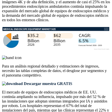
imágenes 4K y de alta definición, y el aumento de casi el 25% en los
procedimientos endoscópicos ambulatorios continúa impulsando la
expansión del mercado global de equipos de endoscopios médicos y
la demanda del mercado global de equipos de endoscopios médicos
en todos los entornos clínicos.
Para un análisis regional detallado y estimaciones de ingresos,
necesito las
tablas completas de datos, el desglose por segmentos y
el panorama competitivo
.
Descargar muestra GRATIS
El mercado de equipos de endoscopios médicos de EE. UU.
continúa ampliando su influencia, impulsado por más del 52 % de
las instalaciones que adoptan sistemas integrados por IA y asistidos
por robots. Los hospitales representan el 67% del total de
instalaciones del país, mientras que las clínicas representan el 22% y