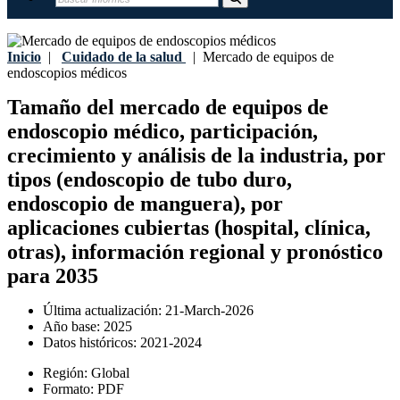
Inicio
|
Cuidado de la salud
|
Mercado de equipos de
endoscopios médicos
Tamaño del mercado de equipos de
endoscopio médico, participación,
crecimiento y análisis de la industria, por
tipos (endoscopio de tubo duro,
endoscopio de manguera), por
aplicaciones cubiertas (hospital, clínica,
otras), información regional y pronóstico
para 2035
Última actualización:
21-March-2026
Año base:
2025
Datos históricos:
2021-2024
Región:
Global
Formato:
PDF