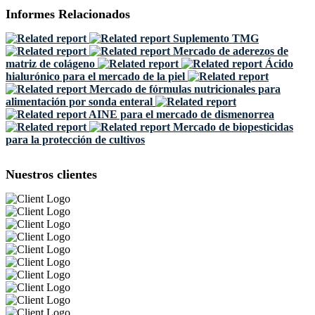
Informes Relacionados
Suplemento TMG
Mercado de aderezos de
matriz de colágeno
Ácido
hialurónico para el mercado de la piel
Mercado de fórmulas nutricionales para
alimentación por sonda enteral
AINE para el mercado de dismenorrea
Mercado de biopesticidas
para la protección de cultivos
Nuestros clientes