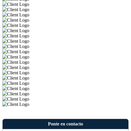
Ponte en contacto