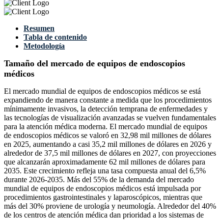
Resumen
Tabla de contenido
Metodología
Tamaño del mercado de equipos de endoscopios
médicos
El mercado mundial de equipos de endoscopios médicos se está
expandiendo de manera constante a medida que los procedimientos
mínimamente invasivos, la detección temprana de enfermedades y
las tecnologías de visualización avanzadas se vuelven fundamentales
para la atención médica moderna. El mercado mundial de equipos
de endoscopios médicos se valoró en 32,98 mil millones de dólares
en 2025, aumentando a casi 35,2 mil millones de dólares en 2026 y
alrededor de 37,5 mil millones de dólares en 2027, con proyecciones
que alcanzarán aproximadamente 62 mil millones de dólares para
2035. Este crecimiento refleja una tasa compuesta anual del 6,5%
durante 2026-2035. Más del 55% de la demanda del mercado
mundial de equipos de endoscopios médicos está impulsada por
procedimientos gastrointestinales y laparoscópicos, mientras que
más del 30% proviene de urología y neumología. Alrededor del 40%
de los centros de atención médica dan prioridad a los sistemas de