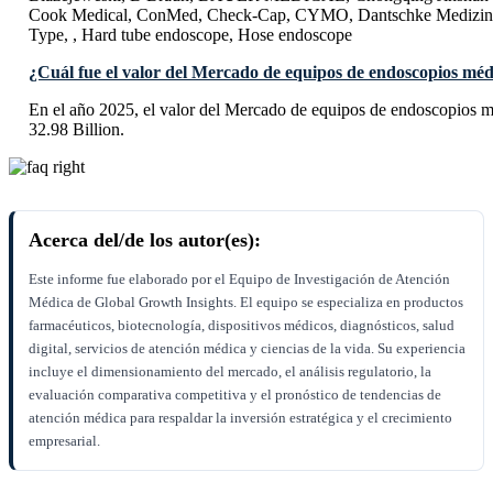
Cook Medical, ConMed, Check-Cap, CYMO, Dantschke Medizinte
Type, , Hard tube endoscope, Hose endoscope
¿Cuál fue el valor del Mercado de equipos de endoscopios méd
En el año 2025, el valor del Mercado de equipos de endoscopios
32.98 Billion.
Acerca del/de los autor(es):
Este informe fue elaborado por el Equipo de Investigación de Atención
Médica de Global Growth Insights. El equipo se especializa en productos
farmacéuticos, biotecnología, dispositivos médicos, diagnósticos, salud
digital, servicios de atención médica y ciencias de la vida. Su experiencia
incluye el dimensionamiento del mercado, el análisis regulatorio, la
evaluación comparativa competitiva y el pronóstico de tendencias de
atención médica para respaldar la inversión estratégica y el crecimiento
empresarial.