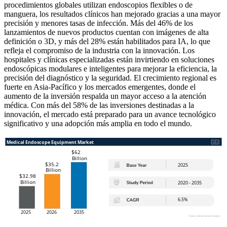
procedimientos globales utilizan endoscopios flexibles o de
manguera, los resultados clínicos han mejorado gracias a una mayor
precisión y menores tasas de infección. Más del 46% de los
lanzamientos de nuevos productos cuentan con imágenes de alta
definición o 3D, y más del 28% están habilitados para IA, lo que
refleja el compromiso de la industria con la innovación. Los
hospitales y clínicas especializadas están invirtiendo en soluciones
endoscópicas modulares e inteligentes para mejorar la eficiencia, la
precisión del diagnóstico y la seguridad. El crecimiento regional es
fuerte en Asia-Pacífico y los mercados emergentes, donde el
aumento de la inversión respalda un mayor acceso a la atención
médica. Con más del 58% de las inversiones destinadas a la
innovación, el mercado está preparado para un avance tecnológico
significativo y una adopción más amplia en todo el mundo.