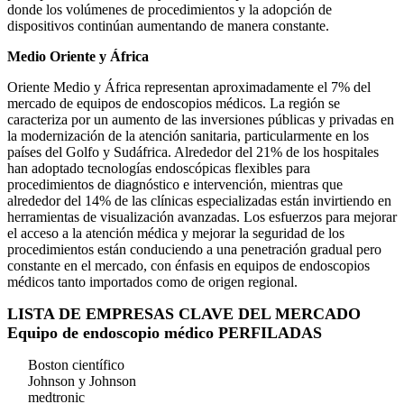
donde los volúmenes de procedimientos y la adopción de
dispositivos continúan aumentando de manera constante.
Medio Oriente y África
Oriente Medio y África representan aproximadamente el 7% del
mercado de equipos de endoscopios médicos. La región se
caracteriza por un aumento de las inversiones públicas y privadas en
la modernización de la atención sanitaria, particularmente en los
países del Golfo y Sudáfrica. Alrededor del 21% de los hospitales
han adoptado tecnologías endoscópicas flexibles para
procedimientos de diagnóstico e intervención, mientras que
alrededor del 14% de las clínicas especializadas están invirtiendo en
herramientas de visualización avanzadas. Los esfuerzos para mejorar
el acceso a la atención médica y mejorar la seguridad de los
procedimientos están conduciendo a una penetración gradual pero
constante en el mercado, con énfasis en equipos de endoscopios
médicos tanto importados como de origen regional.
LISTA DE EMPRESAS CLAVE DEL MERCADO
Equipo de endoscopio médico PERFILADAS
Boston científico
Johnson y Johnson
medtronic