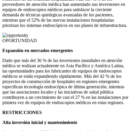
proveedores de atención médica han aumentado sus inversiones en
equipos de endoscopios médicos para satisfacer la creciente
demanda de técnicas quirúrgicas avanzadas de los pacientes,
mientras que el 52% de las nuevas instalaciones hospitalarias
priorizan los sistemas endoscópicos en sus planes de infraestructura.
OPORTUNIDAD
Expansión en mercados emergentes
Dado que más del 36 % de las inversiones mundiales en atención
médica se realizan actualmente en Asia Pacífico y América Latina,
las oportunidades para los fabricantes de equipos de endoscopios
médicos se están expandiendo rápidamente. Más del 42 % de los
proyectos de construcción de hospitales en regiones emergentes
especifican tecnología endoscópica de última generación, mientras
que las asociaciones locales y las iniciativas de salud pública
contribuyen a un crecimiento de casi el 27 % en las instalaciones por
primera vez de equipos de endoscopios médicos en estas regiones.
RESTRICCIONES
Alta inversión inicial y mantenimiento