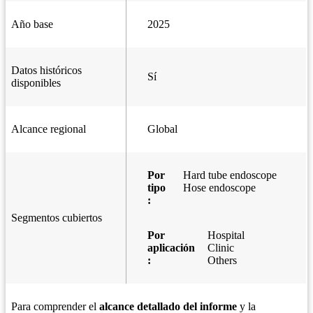
Año base
2025
Datos históricos
Sí
disponibles
Alcance regional
Global
Por
Hard tube endoscope
tipo
Hose endoscope
:
Segmentos cubiertos
Por
Hospital
aplicación
Clinic
:
Others
Para comprender el
alcance detallado del informe
y la