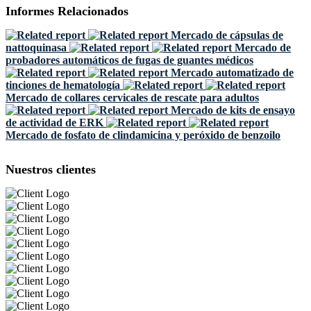
Informes Relacionados
Mercado de cápsulas de
nattoquinasa
Mercado de
probadores automáticos de fugas de guantes médicos
Mercado automatizado de
tinciones de hematología
Mercado de collares cervicales de rescate para adultos
Mercado de kits de ensayo
de actividad de ERK
Mercado de fosfato de clindamicina y peróxido de benzoilo
Nuestros clientes