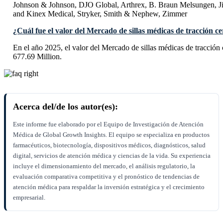
Johnson & Johnson, DJO Global, Arthrex, B. Braun Melsungen, J
and Kinex Medical, Stryker, Smith & Nephew, Zimmer
¿Cuál fue el valor del Mercado de sillas médicas de tracción ce
En el año 2025, el valor del Mercado de sillas médicas de tracción
677.69 Million.
Acerca del/de los autor(es):
Este informe fue elaborado por el Equipo de Investigación de Atención
Médica de Global Growth Insights. El equipo se especializa en productos
farmacéuticos, biotecnología, dispositivos médicos, diagnósticos, salud
digital, servicios de atención médica y ciencias de la vida. Su experiencia
incluye el dimensionamiento del mercado, el análisis regulatorio, la
evaluación comparativa competitiva y el pronóstico de tendencias de
atención médica para respaldar la inversión estratégica y el crecimiento
empresarial.