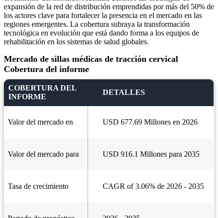
expansión de la red de distribución emprendidas por más del 50% de
los actores clave para fortalecer la presencia en el mercado en las
regiones emergentes. La cobertura subraya la transformación
tecnológica en evolución que está dando forma a los equipos de
rehabilitación en los sistemas de salud globales.
Mercado de sillas médicas de tracción cervical
Cobertura del informe
COBERTURA DEL
DETALLES
INFORME
Valor del mercado en
USD 677.69 Millones en 2026
Valor del mercado para
USD 916.1 Millones para 2035
Tasa de crecimiento
CAGR of 3.06% de 2026 - 2035