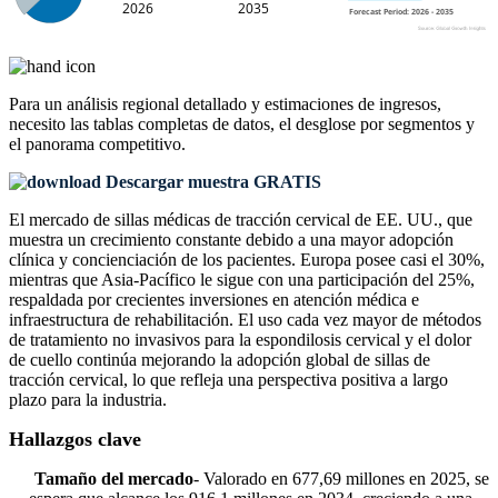
Para un análisis regional detallado y estimaciones de ingresos,
necesito las
tablas completas de datos, el desglose por segmentos y
el panorama competitivo
.
Descargar muestra GRATIS
El mercado de sillas médicas de tracción cervical de EE. UU., que
muestra un crecimiento constante debido a una mayor adopción
clínica y concienciación de los pacientes. Europa posee casi el 30%,
mientras que Asia-Pacífico le sigue con una participación del 25%,
respaldada por crecientes inversiones en atención médica e
infraestructura de rehabilitación. El uso cada vez mayor de métodos
de tratamiento no invasivos para la espondilosis cervical y el dolor
de cuello continúa mejorando la adopción global de sillas de
tracción cervical, lo que refleja una perspectiva positiva a largo
plazo para la industria.
Hallazgos clave
Tamaño del mercado
- Valorado en 677,69 millones en 2025, se