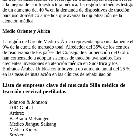
a la mejora de la infraestructura médica. La región también es testigo
de un aumento del 40 % en la demanda de dispositivos de tracción
para uso doméstico a medida que avanza la digitalización de la
atención médica.
Medio Oriente y África
La región de Oriente Medio y África representa aproximadamente el
9% de la cuota de mercado total. Alrededor del 35% de los centros
de fisioterapia de los países del Consejo de Cooperación del Golfo
han comenzado a adoptar sistemas de tracción avanzados. Las
crecientes inversiones en atención médica en Sudáfrica y los
Emiratos Árabes Unidos contribuyen a un aumento anual del 25 %
en las tasas de instalación en las clínicas de rehabilitación.
Lista de empresas clave del mercado Silla médica de
tracción cervical perfiladas
Johnson & Johnson
DJO Global
Arthrex
B. Braun Melsungen
Médico Jiangsu Saikang
Médico Kinex
Stryker