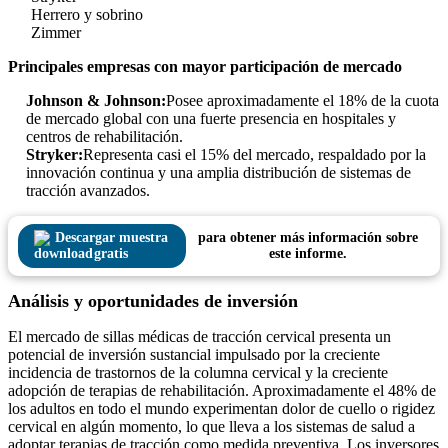
Herrero y sobrino
Zimmer
Principales empresas con mayor participación de mercado
Johnson & Johnson:
Posee aproximadamente el 18% de la cuota
de mercado global con una fuerte presencia en hospitales y
centros de rehabilitación.
Stryker:
Representa casi el 15% del mercado, respaldado por la
innovación continua y una amplia distribución de sistemas de
tracción avanzados.
Descargar muestra
para obtener más información sobre
gratis
este informe.
Análisis y oportunidades de inversión
El mercado de sillas médicas de tracción cervical presenta un
potencial de inversión sustancial impulsado por la creciente
incidencia de trastornos de la columna cervical y la creciente
adopción de terapias de rehabilitación. Aproximadamente el 48% de
los adultos en todo el mundo experimentan dolor de cuello o rigidez
cervical en algún momento, lo que lleva a los sistemas de salud a
adoptar terapias de tracción como medida preventiva. Los inversores