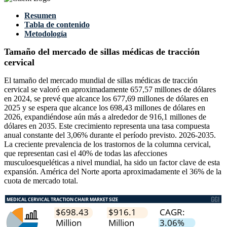
Resumen
Tabla de contenido
Metodología
Tamaño del mercado de sillas médicas de tracción
cervical
El tamaño del mercado mundial de sillas médicas de tracción
cervical se valoró en aproximadamente 657,57 millones de dólares
en 2024, se prevé que alcance los 677,69 millones de dólares en
2025 y se espera que alcance los 698,43 millones de dólares en
2026, expandiéndose aún más a alrededor de 916,1 millones de
dólares en 2035. Este crecimiento representa una tasa compuesta
anual constante del 3,06% durante el período previsto. 2026-2035.
La creciente prevalencia de los trastornos de la columna cervical,
que representan casi el 40% de todas las afecciones
musculoesqueléticas a nivel mundial, ha sido un factor clave de esta
expansión. América del Norte aporta aproximadamente el 36% de la
cuota de mercado total.