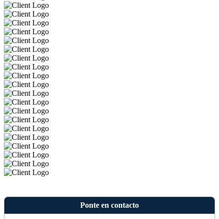
Ponte en contacto