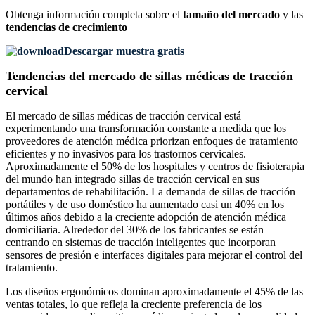
Obtenga información completa sobre el
tamaño del mercado
y las
tendencias de crecimiento
Descargar muestra gratis
Tendencias del mercado de sillas médicas de tracción
cervical
El mercado de sillas médicas de tracción cervical está
experimentando una transformación constante a medida que los
proveedores de atención médica priorizan enfoques de tratamiento
eficientes y no invasivos para los trastornos cervicales.
Aproximadamente el 50% de los hospitales y centros de fisioterapia
del mundo han integrado sillas de tracción cervical en sus
departamentos de rehabilitación. La demanda de sillas de tracción
portátiles y de uso doméstico ha aumentado casi un 40% en los
últimos años debido a la creciente adopción de atención médica
domiciliaria. Alrededor del 30% de los fabricantes se están
centrando en sistemas de tracción inteligentes que incorporan
sensores de presión e interfaces digitales para mejorar el control del
tratamiento.
Los diseños ergonómicos dominan aproximadamente el 45% de las
ventas totales, lo que refleja la creciente preferencia de los