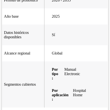
Periodo de pronóstico
2026 - 2035
Año base
2025
Datos históricos
Sí
disponibles
Alcance regional
Global
Por
Manual
tipo
Electronic
:
Segmentos cubiertos
Por
Hospital
aplicación
Home
: