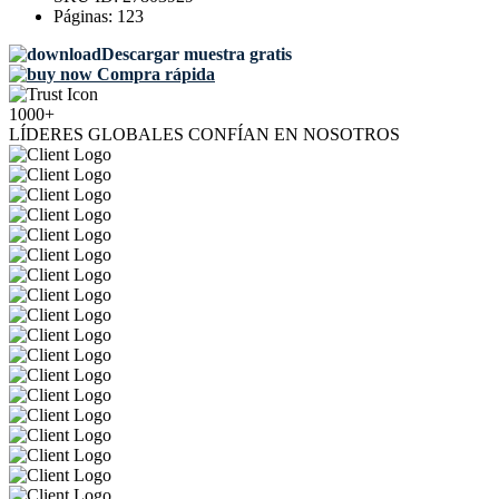
Páginas:
123
Descargar muestra gratis
Compra rápida
1000+
LÍDERES GLOBALES CONFÍAN EN NOSOTROS