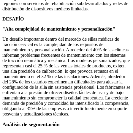
regiones con servicios de rehabilitación subdesarrollados y redes de
distribución de dispositivos médicos limitadas.
DESAFÍO
"Alta complejidad de mantenimiento y personalización"
Un desafío importante dentro del mercado de sillas médicas de
tracción cervical es la complejidad de los requisitos de
mantenimiento y personalización. Alrededor del 40% de las clínicas
informan problemas frecuentes de mantenimiento con los sistemas
de tracción neumática y mecánica. Los modelos personalizados, que
representan casi el 25 % de las ventas totales de productos, exigen
una alta precisión de calibración, lo que provoca retrasos en el
mantenimiento en el 32 % de las instalaciones. Además, alrededor
del 28% de los usuarios experimentan dificultades para ajustar la
configuración de la silla sin asistencia profesional. Los fabricantes se
enfrentan a la presión de ofrecer diseños fáciles de usar y de bajo
mantenimiento sin comprometer la calidad terapéutica. La creciente
demanda de precisión y comodidad ha intensificado la competencia,
obligando al 35% de las empresas a invertir fuertemente en soporte
posventa y actualizaciones técnicas.
Análisis de segmentación