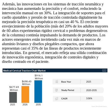
Además, las innovaciones en los sistemas de tracción neumática y
mecánica han aumentado la precisión y el confort, reduciendo la
intervención manual en un 30%. La integración de soportes para el
cuello ajustables y presión de tracción controlada digitalmente ha
mejorado la precisión terapéutica en casi un 40 %. El creciente
envejecimiento de la población (más del 20% de los adultos mayores
de 60 años experimentan rigidez cervical o problemas degenerativos
de la columna) continúa impulsando la demanda de productos. Los
actores emergentes están invirtiendo cada vez más en marcos de
aluminio livianos y diseños plegables compactos, que ahora
representan casi el 35% de las líneas de productos recientemente
introducidas. En general, el mercado refleja una sólida combinación
de innovación ergonómica, integración de controles digitales y
diseño centrado en el paciente.