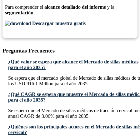
Para comprender el
alcance detallado del informe
y la
segmentación
Descargar muestra gratis
Preguntas Frecuentes
¿Qué valor se espera que alcance el Mercado de sillas médicas 
para el año 2035?
Se espera que el mercado global de Mercado de sillas médicas de tr
los USD 916.1 Million para el año 2035.
¿Qué CAGR se espera que muestre el Mercado de sillas médicas
para el año 2035?
Se espera que el Mercado de sillas médicas de tracción cervical m
anual CAGR de 3.06% para el año 2035.
¿Quiénes son los principales actores en el Mercado de sillas mé
cervical?