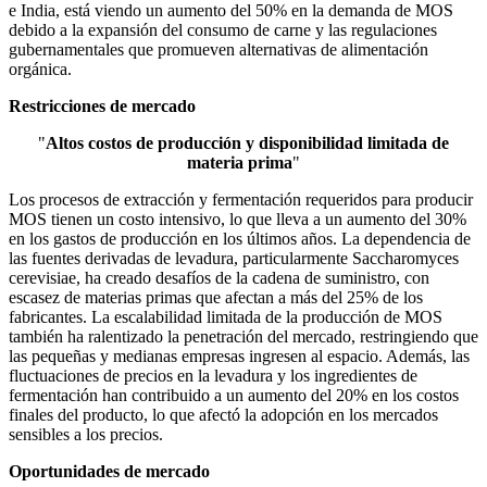
e India, está viendo un aumento del 50% en la demanda de MOS
debido a la expansión del consumo de carne y las regulaciones
gubernamentales que promueven alternativas de alimentación
orgánica.
Restricciones de mercado
"
Altos costos de producción y disponibilidad limitada de
materia prima
"
Los procesos de extracción y fermentación requeridos para producir
MOS tienen un costo intensivo, lo que lleva a un aumento del 30%
en los gastos de producción en los últimos años. La dependencia de
las fuentes derivadas de levadura, particularmente Saccharomyces
cerevisiae, ha creado desafíos de la cadena de suministro, con
escasez de materias primas que afectan a más del 25% de los
fabricantes. La escalabilidad limitada de la producción de MOS
también ha ralentizado la penetración del mercado, restringiendo que
las pequeñas y medianas empresas ingresen al espacio. Además, las
fluctuaciones de precios en la levadura y los ingredientes de
fermentación han contribuido a un aumento del 20% en los costos
finales del producto, lo que afectó la adopción en los mercados
sensibles a los precios.
Oportunidades de mercado