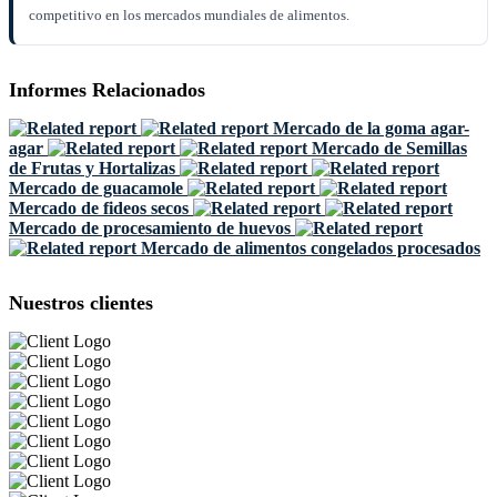
competitivo en los mercados mundiales de alimentos.
Informes Relacionados
Mercado de la goma agar-
agar
Mercado de Semillas
de Frutas y Hortalizas
Mercado de guacamole
Mercado de fideos secos
Mercado de procesamiento de huevos
Mercado de alimentos congelados procesados
Nuestros clientes