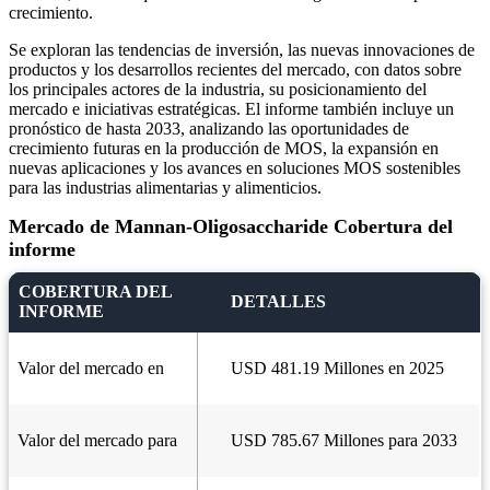
crecimiento.
Se exploran las tendencias de inversión, las nuevas innovaciones de
productos y los desarrollos recientes del mercado, con datos sobre
los principales actores de la industria, su posicionamiento del
mercado e iniciativas estratégicas. El informe también incluye un
pronóstico de hasta 2033, analizando las oportunidades de
crecimiento futuras en la producción de MOS, la expansión en
nuevas aplicaciones y los avances en soluciones MOS sostenibles
para las industrias alimentarias y alimenticios.
Mercado de Mannan-Oligosaccharide Cobertura del
informe
COBERTURA DEL
DETALLES
INFORME
Valor del mercado en
USD 481.19 Millones en 2025
Valor del mercado para
USD 785.67 Millones para 2033