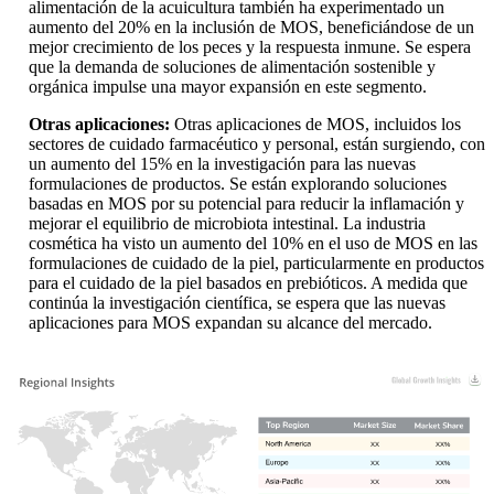
alimentación de la acuicultura también ha experimentado un
aumento del 20% en la inclusión de MOS, beneficiándose de un
mejor crecimiento de los peces y la respuesta inmune. Se espera
que la demanda de soluciones de alimentación sostenible y
orgánica impulse una mayor expansión en este segmento.
Otras aplicaciones:
Otras aplicaciones de MOS, incluidos los
sectores de cuidado farmacéutico y personal, están surgiendo, con
un aumento del 15% en la investigación para las nuevas
formulaciones de productos. Se están explorando soluciones
basadas en MOS por su potencial para reducir la inflamación y
mejorar el equilibrio de microbiota intestinal. La industria
cosmética ha visto un aumento del 10% en el uso de MOS en las
formulaciones de cuidado de la piel, particularmente en productos
para el cuidado de la piel basados ​​en prebióticos. A medida que
continúa la investigación científica, se espera que las nuevas
aplicaciones para MOS expandan su alcance del mercado.
XX
XX%
XX
XX%
XX
XX%