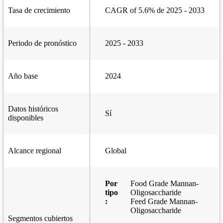
Tasa de crecimiento
CAGR of 5.6% de 2025 - 2033
Periodo de pronóstico
2025 - 2033
Año base
2024
Datos históricos
Sí
disponibles
Alcance regional
Global
Por
Food Grade Mannan-
tipo
Oligosaccharide
:
Feed Grade Mannan-
Oligosaccharide
Segmentos cubiertos