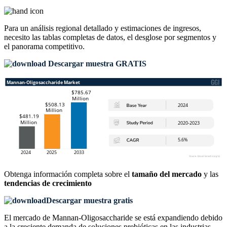
Para un análisis regional detallado y estimaciones de ingresos,
necesito las
tablas completas de datos, el desglose por segmentos y
el panorama competitivo
.
Descargar muestra GRATIS
Obtenga información completa sobre el
tamaño del mercado
y las
tendencias de crecimiento
Descargar muestra gratis
El mercado de Mannan-Oligosaccharide se está expandiendo debido
a la creciente demanda de soluciones prebióticas en las industrias