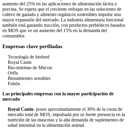
aumento del 25% en las aplicaciones de alimentación láctea y
porcina. Se espera que el creciente enfoque en las soluciones de
cultivo de ganado y alimento orgánicos sostenibles impulse una
mayor expansión del mercado. La industria alimentaria funcional
también está ganando tracción, con productos prebióticos basados ​​
en MOS que ve un aumento del 15% en la demanda del
consumidor.
Empresas clave perfiladas
Tecnología de biofeed
Royal Canin
Bio-sistemas de Mircon
Orffa
Bionutrientes sensibles
Fubón
Las principales empresas con la mayor participación de
mercado
Royal Canin
- posee aproximadamente el 30% de la cuota de
mercado total de MOS, impulsada por su fuerte presencia en la
nutrición de las mascotas y la alta demanda de suplementos de
salud intestinal en la alimentación animal.