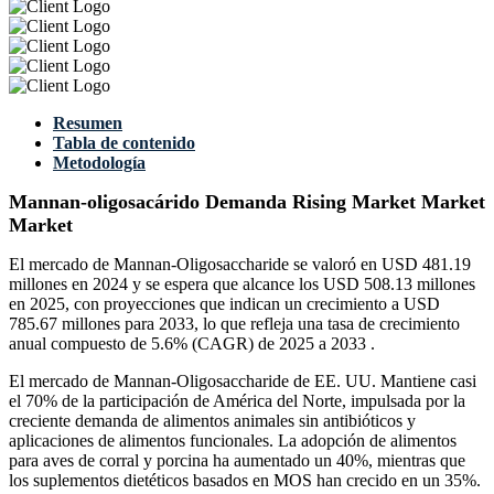
Resumen
Tabla de contenido
Metodología
Mannan-oligosacárido Demanda Rising Market Market
Market
El mercado de Mannan-Oligosaccharide se valoró en USD 481.19
millones en 2024 y se espera que alcance los USD 508.13 millones
en 2025, con proyecciones que indican un crecimiento a USD
785.67 millones para 2033, lo que refleja una tasa de crecimiento
anual compuesto de 5.6% (CAGR) de 2025 a 2033 .
El mercado de Mannan-Oligosaccharide de EE. UU. Mantiene casi
el 70% de la participación de América del Norte, impulsada por la
creciente demanda de alimentos animales sin antibióticos y
aplicaciones de alimentos funcionales. La adopción de alimentos
para aves de corral y porcina ha aumentado un 40%, mientras que
los suplementos dietéticos basados ​​en MOS han crecido en un 35%.