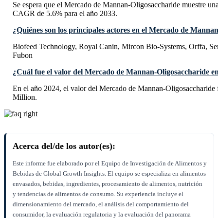
Se espera que el Mercado de Mannan-Oligosaccharide muestre una
CAGR de 5.6% para el año 2033.
¿Quiénes son los principales actores en el Mercado de Manna
Biofeed Technology, Royal Canin, Mircon Bio-Systems, Orffa, Sen
Fubon
¿Cuál fue el valor del Mercado de Mannan-Oligosaccharide en
En el año 2024, el valor del Mercado de Mannan-Oligosaccharide
Million.
Acerca del/de los autor(es):
Este informe fue elaborado por el Equipo de Investigación de Alimentos y
Bebidas de Global Growth Insights. El equipo se especializa en alimentos
envasados, bebidas, ingredientes, procesamiento de alimentos, nutrición
y tendencias de alimentos de consumo. Su experiencia incluye el
dimensionamiento del mercado, el análisis del comportamiento del
consumidor, la evaluación regulatoria y la evaluación del panorama