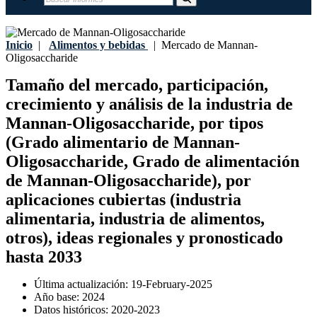
Inicio
|
Alimentos y bebidas
|
Mercado de Mannan-
Oligosaccharide
Tamaño del mercado, participación,
crecimiento y análisis de la industria de
Mannan-Oligosaccharide, por tipos
(Grado alimentario de Mannan-
Oligosaccharide, Grado de alimentación
de Mannan-Oligosaccharide), por
aplicaciones cubiertas (industria
alimentaria, industria de alimentos,
otros), ideas regionales y pronosticado
hasta 2033
Última actualización:
19-February-2025
Año base:
2024
Datos históricos:
2020-2023