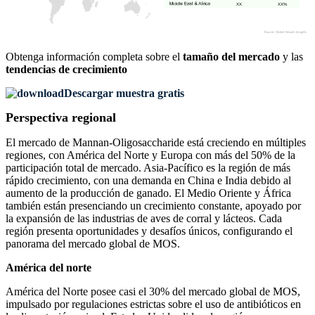
XX
XX%
Obtenga información completa sobre el
tamaño del mercado
y las
tendencias de crecimiento
Descargar muestra gratis
Perspectiva regional
El mercado de Mannan-Oligosaccharide está creciendo en múltiples
regiones, con América del Norte y Europa con más del 50% de la
participación total de mercado. Asia-Pacífico es la región de más
rápido crecimiento, con una demanda en China e India debido al
aumento de la producción de ganado. El Medio Oriente y África
también están presenciando un crecimiento constante, apoyado por
la expansión de las industrias de aves de corral y lácteos. Cada
región presenta oportunidades y desafíos únicos, configurando el
panorama del mercado global de MOS.
América del norte
América del Norte posee casi el 30% del mercado global de MOS,
impulsado por regulaciones estrictas sobre el uso de antibióticos en