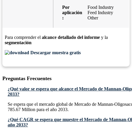
Por
Food Industry
aplicación
Feed Industry
:
Other
Para comprender el
alcance detallado del informe
y la
segmentación
Descargar muestra gratis
Preguntas Frecuentes
¿Qué valor se espera que alcance el Mercado de Mannan-Oligo
2033?
Se espera que el mercado global de Mercado de Mannan-Oligosac
785.67 Million para el año 2033.
¿Qué CAGR se espera que muestre el Mercado de Mannan-Oli
año 2033?