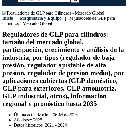
Inicio
|
Maquinaria y Equipo
|
Reguladores de GLP para
Cilindros - Mercado Global
Reguladores de GLP para cilindros:
tamaño del mercado global,
participación, crecimiento y análisis de la
industria, por tipos (regulador de baja
presión, regulador ajustable de alta
presión, regulador de presión media), por
aplicaciones cubiertas (GLP doméstico,
GLP para exteriores, GLP automotriz,
GLP industrial, otros), información
regional y pronóstico hasta 2035
Última actualización:
06-May-2026
Año base:
2025
Datos históricos:
2021 - 2024