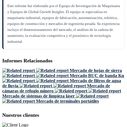
Este informe fue elaborado por el Equipo de Investigación de Maquinaria
y Equipos de Global Growth Insights. El equipo se especializa en
maquinaria industrial, equipos de fabricación, automatización, robótica,
equipos de construcción y mercados de ingeniería pesada. Su experiencia
incluye el dimensionamiento del mercado, el análisis de la cadena de
suministro, la evaluación competitiva y el pronóstico de tecnología
industrial.
Informes Relacionados
Mercado de hojas de sierra
Mercado BUC de banda Ku
Mercado de filtros de agua
de lluvia
Mercado de
cámaras de refugio minero
Mercado de sistemas de limpieza láser
Mercado de terminales portátiles
Nuestros clientes