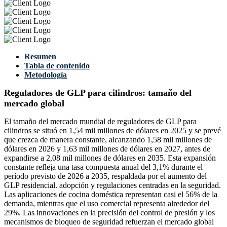
Resumen
Tabla de contenido
Metodología
Reguladores de GLP para cilindros: tamaño del
mercado global
El tamaño del mercado mundial de reguladores de GLP para
cilindros se situó en 1,54 mil millones de dólares en 2025 y se prevé
que crezca de manera constante, alcanzando 1,58 mil millones de
dólares en 2026 y 1,63 mil millones de dólares en 2027, antes de
expandirse a 2,08 mil millones de dólares en 2035. Esta expansión
constante refleja una tasa compuesta anual del 3,1% durante el
período previsto de 2026 a 2035, respaldada por el aumento del
GLP residencial. adopción y regulaciones centradas en la seguridad.
Las aplicaciones de cocina doméstica representan casi el 56% de la
demanda, mientras que el uso comercial representa alrededor del
29%. Las innovaciones en la precisión del control de presión y los
mecanismos de bloqueo de seguridad refuerzan el mercado global