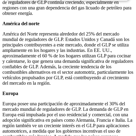
de reguladores de GLP continúa creciendo, especialmente en
regiones con una gran dependencia del gas licuado de petróleo para
obtener energía.
América del norte
América del Norte representa alrededor del 25% del mercado
mundial de reguladores de GLP. Estados Unidos y Canadá son los
principales contribuyentes a este mercado, donde el GLP se utiliza
ampliamente en los hogares y las industrias. En EE. UU.,
aproximadamente el 60 % de los hogares utilizan GLP para cocinar
y calentarse, lo que genera una demanda significativa de reguladores
confiables de GLP. Además, la creciente tendencia de los
combustibles alternativos en el sector automotriz, particularmente los
vehículos propulsados ​​por GLP, está contribuyendo al crecimiento
del mercado en la región.
Europa
Europa posee una participación de aproximadamente el 30% del
mercado mundial de reguladores de GLP. La demanda de GLP en
Europa está impulsada por el uso residencial y comercial, con una
adopción significativa en países como Alemania, Francia e Italia. La
región también ve un creciente interés en el GLP para aplicaciones
automotrices, a medida que los gobiernos incentivan el uso de