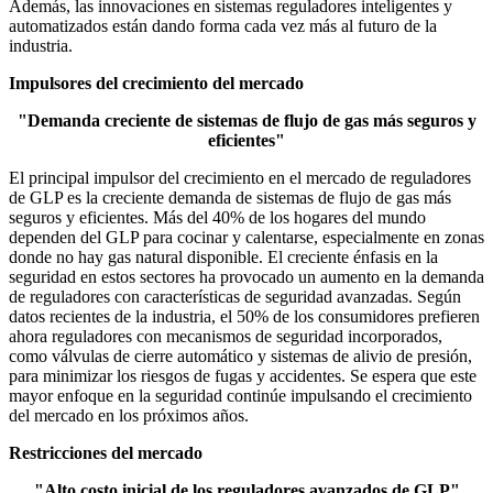
Además, las innovaciones en sistemas reguladores inteligentes y
automatizados están dando forma cada vez más al futuro de la
industria.
Impulsores del crecimiento del mercado
"Demanda creciente de sistemas de flujo de gas más seguros y
eficientes"
El principal impulsor del crecimiento en el mercado de reguladores
de GLP es la creciente demanda de sistemas de flujo de gas más
seguros y eficientes. Más del 40% de los hogares del mundo
dependen del GLP para cocinar y calentarse, especialmente en zonas
donde no hay gas natural disponible. El creciente énfasis en la
seguridad en estos sectores ha provocado un aumento en la demanda
de reguladores con características de seguridad avanzadas. Según
datos recientes de la industria, el 50% de los consumidores prefieren
ahora reguladores con mecanismos de seguridad incorporados,
como válvulas de cierre automático y sistemas de alivio de presión,
para minimizar los riesgos de fugas y accidentes. Se espera que este
mayor enfoque en la seguridad continúe impulsando el crecimiento
del mercado en los próximos años.
Restricciones del mercado
"Alto costo inicial de los reguladores avanzados de GLP"