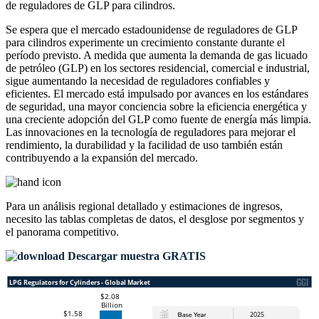
de reguladores de GLP para cilindros.
Se espera que el mercado estadounidense de reguladores de GLP
para cilindros experimente un crecimiento constante durante el
período previsto. A medida que aumenta la demanda de gas licuado
de petróleo (GLP) en los sectores residencial, comercial e industrial,
sigue aumentando la necesidad de reguladores confiables y
eficientes. El mercado está impulsado por avances en los estándares
de seguridad, una mayor conciencia sobre la eficiencia energética y
una creciente adopción del GLP como fuente de energía más limpia.
Las innovaciones en la tecnología de reguladores para mejorar el
rendimiento, la durabilidad y la facilidad de uso también están
contribuyendo a la expansión del mercado.
Para un análisis regional detallado y estimaciones de ingresos,
necesito las
tablas completas de datos, el desglose por segmentos y
el panorama competitivo
.
Descargar muestra GRATIS