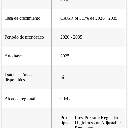
Tasa de crecimiento
CAGR of 3.1% de 2026 - 2035
Periodo de pronóstico
2026 - 2035
Año base
2025
Datos históricos
Sí
disponibles
Alcance regional
Global
Por
Low Pressure Regulator
tipo
High Pressure Adjustable
:
Regulator