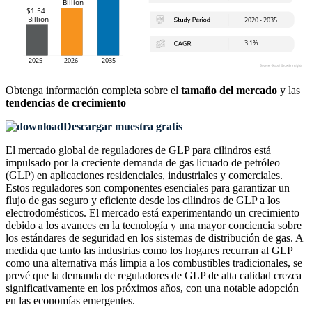
Obtenga información completa sobre el
tamaño del mercado
y las
tendencias de crecimiento
Descargar muestra gratis
El mercado global de reguladores de GLP para cilindros está
impulsado por la creciente demanda de gas licuado de petróleo
(GLP) en aplicaciones residenciales, industriales y comerciales.
Estos reguladores son componentes esenciales para garantizar un
flujo de gas seguro y eficiente desde los cilindros de GLP a los
electrodomésticos. El mercado está experimentando un crecimiento
debido a los avances en la tecnología y una mayor conciencia sobre
los estándares de seguridad en los sistemas de distribución de gas. A
medida que tanto las industrias como los hogares recurran al GLP
como una alternativa más limpia a los combustibles tradicionales, se
prevé que la demanda de reguladores de GLP de alta calidad crezca
significativamente en los próximos años, con una notable adopción
en las economías emergentes.