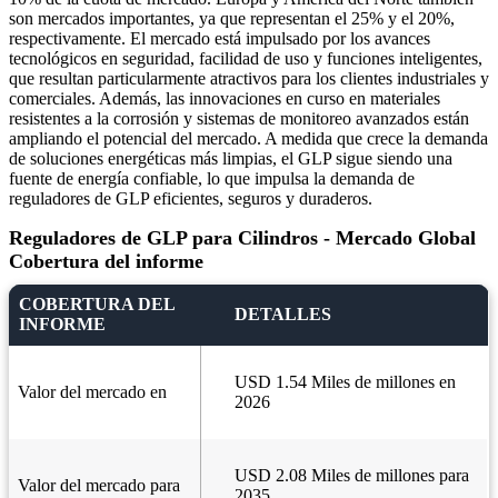
son mercados importantes, ya que representan el 25% y el 20%,
respectivamente. El mercado está impulsado por los avances
tecnológicos en seguridad, facilidad de uso y funciones inteligentes,
que resultan particularmente atractivos para los clientes industriales y
comerciales. Además, las innovaciones en curso en materiales
resistentes a la corrosión y sistemas de monitoreo avanzados están
ampliando el potencial del mercado. A medida que crece la demanda
de soluciones energéticas más limpias, el GLP sigue siendo una
fuente de energía confiable, lo que impulsa la demanda de
reguladores de GLP eficientes, seguros y duraderos.
Reguladores de GLP para Cilindros - Mercado Global
Cobertura del informe
COBERTURA DEL
DETALLES
INFORME
USD 1.54 Miles de millones en
Valor del mercado en
2026
USD 2.08 Miles de millones para
Valor del mercado para
2035