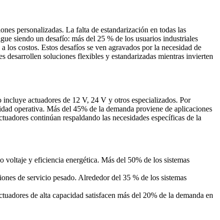
ones personalizadas. La falta de estandarización en todas las
gue siendo un desafío: más del 25 % de los usuarios industriales
a los costos. Estos desafíos se ven agravados por la necesidad de
s desarrollen soluciones flexibles y estandarizadas mientras invierten
o incluye actuadores de 12 V, 24 V y otros especializados. Por
ilidad operativa. Más del 45% de la demanda proviene de aplicaciones
ctuadores continúan respaldando las necesidades específicas de la
 voltaje y eficiencia energética. Más del 50% de los sistemas
iones de servicio pesado. Alrededor del 35 % de los sistemas
actuadores de alta capacidad satisfacen más del 20% de la demanda en