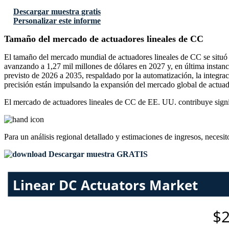
Descargar muestra gratis
Personalizar este informe
Tamaño del mercado de actuadores lineales de CC
El tamaño del mercado mundial de actuadores lineales de CC se situó 
avanzando a 1,27 mil millones de dólares en 2027 y, en última instanc
previsto de 2026 a 2035, respaldado por la automatización, la integra
precisión están impulsando la expansión del mercado global de actuad
El mercado de actuadores lineales de CC de EE. UU. contribuye signif
Para un análisis regional detallado y estimaciones de ingresos, necesit
Descargar muestra GRATIS