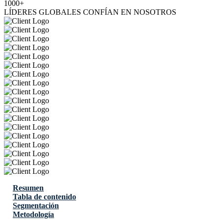
1000+
LÍDERES GLOBALES CONFÍAN EN NOSOTROS
Resumen
Tabla de contenido
Segmentación
Metodología