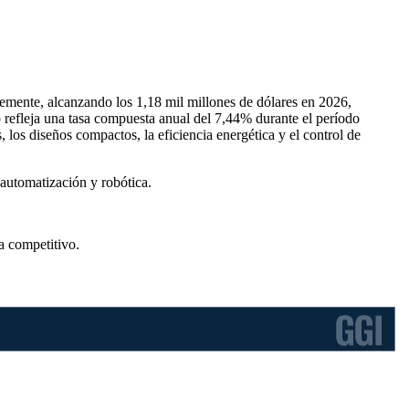
emente, alcanzando los 1,18 mil millones de dólares en 2026,
o refleja una tasa compuesta anual del 7,44% durante el período
los diseños compactos, la eficiencia energética y el control de
automatización y robótica.
a competitivo
.