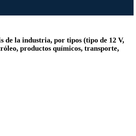
de la industria, por tipos (tipo de 12 V,
tróleo, productos químicos, transporte,