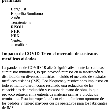
perfiladas
Bergquist
Baquelita Sumitomo
Arlón
Terrateniente
RISOH
NHK
NRK
Ventec
aismalibar
Impacto de COVID-19 en el mercado de sustratos
metálicos aislados
La pandemia de COVID-19 alteró significativamente las cadenas de
suministro mundiales, lo que provocó retrasos en la fabricación y
distribución en diversas industrias, incluido el mercado de sustratos
metálicos aislados (IMS). Los bloqueos y restricciones impuestos en
todo el mundo dieron como resultado una reducción de las
capacidades de producción y escasez de mano de obra, lo que
provocó retrasos en la entrega de materias primas y productos
terminados. Esta interrupción afectó el cumplimiento oportuno de
los pedidos y generó mayores costos operativos para los fabricantes
de IMS.