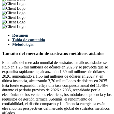
Resumen
Tabla de contenido
Metodología
Tamaño del mercado de sustratos metálicos aislados
El tamaño del mercado mundial de sustratos metálicos aislados se
situó en 1,25 mil millones de dólares en 2025 y se proyecta que se
expandirá rápidamente, alcanzando 1,39 mil millones de dólares en
2026, aumentando a 1,55 mil millones de dólares en 2027 y, en
última instancia, alcanzando 3,70 mil millones de dólares en 2035.
Esta fuerte expansión refleja una tasa compuesta anual del 11,48%
durante el período previsto de 2026 a 2035, respaldado por la
electrónica de los vehículos eléctricos, los módulos de potencia y los
requisitos de gestión térmica. Además, el rendimiento de
confiabilidad, el diseño compacto y la eficiencia energética están
elevando las perspectivas del mercado global de sustratos metálicos
aislados.