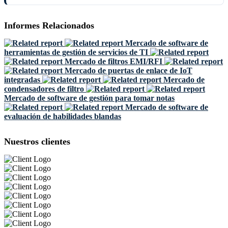
Informes Relacionados
Mercado de software de
herramientas de gestión de servicios de TI
Mercado de filtros EMI/RFI
Mercado de puertas de enlace de IoT
integradas
Mercado de
condensadores de filtro
Mercado de software de gestión para tomar notas
Mercado de software de
evaluación de habilidades blandas
Nuestros clientes