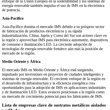
enfoque de la Unión Europea en la sostenibilidad y los sistemas de
energía renovable también impulsa el uso de IMS en la electrónica
de potencia.
Asia-Pacífico
Asia-Pacífico domina el mercado IMS debido a su próspero sector
de fabricación de productos electrónicos y su rápida
industrialización. China, Japón y Corea del Sur son actores clave en
la región y aprovechan IMS para electrónica automotriz, dispositivos
de consumo e iluminación LED. La creciente adopción de
tecnologías de energía renovable fortalece aún más la posición de
mercado de la región.
Medio Oriente y África
El mercado IMS en Medio Oriente y África está surgiendo,
impulsado por inversiones en proyectos de ciudades inteligentes y
sistemas de energía renovable. El creciente enfoque de la región en
el desarrollo de infraestructura y la eficiencia energética crea
oportunidades para la adopción de IMS en aplicaciones industriales
y de iluminación LED. Estos avances posicionan a la región como
un mercado de crecimiento potencial para los fabricantes de IMS.
Lista de empresas clave de sustratos metálicos aislados