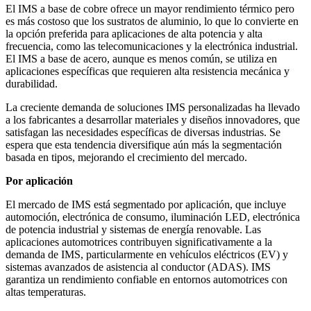
El IMS a base de cobre ofrece un mayor rendimiento térmico pero
es más costoso que los sustratos de aluminio, lo que lo convierte en
la opción preferida para aplicaciones de alta potencia y alta
frecuencia, como las telecomunicaciones y la electrónica industrial.
El IMS a base de acero, aunque es menos común, se utiliza en
aplicaciones específicas que requieren alta resistencia mecánica y
durabilidad.
La creciente demanda de soluciones IMS personalizadas ha llevado
a los fabricantes a desarrollar materiales y diseños innovadores, que
satisfagan las necesidades específicas de diversas industrias. Se
espera que esta tendencia diversifique aún más la segmentación
basada en tipos, mejorando el crecimiento del mercado.
Por aplicación
El mercado de IMS está segmentado por aplicación, que incluye
automoción, electrónica de consumo, iluminación LED, electrónica
de potencia industrial y sistemas de energía renovable. Las
aplicaciones automotrices contribuyen significativamente a la
demanda de IMS, particularmente en vehículos eléctricos (EV) y
sistemas avanzados de asistencia al conductor (ADAS). IMS
garantiza un rendimiento confiable en entornos automotrices con
altas temperaturas.