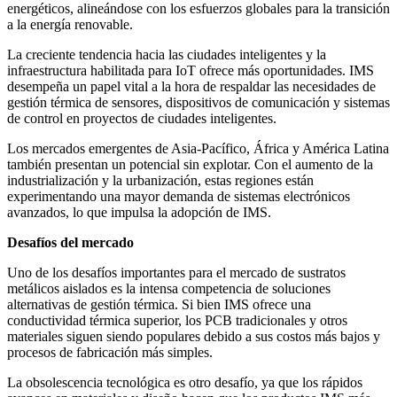
energéticos, alineándose con los esfuerzos globales para la transición
a la energía renovable.
La creciente tendencia hacia las ciudades inteligentes y la
infraestructura habilitada para IoT ofrece más oportunidades. IMS
desempeña un papel vital a la hora de respaldar las necesidades de
gestión térmica de sensores, dispositivos de comunicación y sistemas
de control en proyectos de ciudades inteligentes.
Los mercados emergentes de Asia-Pacífico, África y América Latina
también presentan un potencial sin explotar. Con el aumento de la
industrialización y la urbanización, estas regiones están
experimentando una mayor demanda de sistemas electrónicos
avanzados, lo que impulsa la adopción de IMS.
Desafíos del mercado
Uno de los desafíos importantes para el mercado de sustratos
metálicos aislados es la intensa competencia de soluciones
alternativas de gestión térmica. Si bien IMS ofrece una
conductividad térmica superior, los PCB tradicionales y otros
materiales siguen siendo populares debido a sus costos más bajos y
procesos de fabricación más simples.
La obsolescencia tecnológica es otro desafío, ya que los rápidos