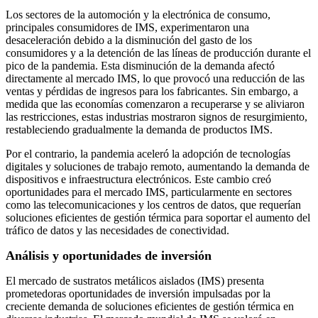
Los sectores de la automoción y la electrónica de consumo,
principales consumidores de IMS, experimentaron una
desaceleración debido a la disminución del gasto de los
consumidores y a la detención de las líneas de producción durante el
pico de la pandemia. Esta disminución de la demanda afectó
directamente al mercado IMS, lo que provocó una reducción de las
ventas y pérdidas de ingresos para los fabricantes. Sin embargo, a
medida que las economías comenzaron a recuperarse y se aliviaron
las restricciones, estas industrias mostraron signos de resurgimiento,
restableciendo gradualmente la demanda de productos IMS.
Por el contrario, la pandemia aceleró la adopción de tecnologías
digitales y soluciones de trabajo remoto, aumentando la demanda de
dispositivos e infraestructura electrónicos. Este cambio creó
oportunidades para el mercado IMS, particularmente en sectores
como las telecomunicaciones y los centros de datos, que requerían
soluciones eficientes de gestión térmica para soportar el aumento del
tráfico de datos y las necesidades de conectividad.
Análisis y oportunidades de inversión
El mercado de sustratos metálicos aislados (IMS) presenta
prometedoras oportunidades de inversión impulsadas por la
creciente demanda de soluciones eficientes de gestión térmica en