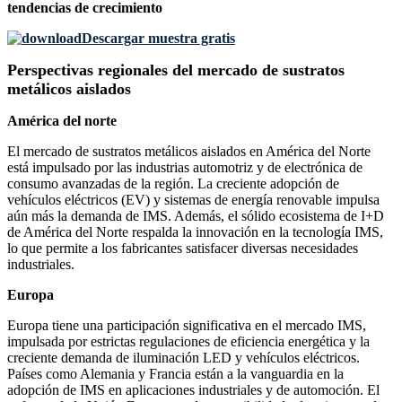
tendencias de crecimiento
Descargar muestra gratis
Perspectivas regionales del mercado de sustratos
metálicos aislados
América del norte
El mercado de sustratos metálicos aislados en América del Norte
está impulsado por las industrias automotriz y de electrónica de
consumo avanzadas de la región. La creciente adopción de
vehículos eléctricos (EV) y sistemas de energía renovable impulsa
aún más la demanda de IMS. Además, el sólido ecosistema de I+D
de América del Norte respalda la innovación en la tecnología IMS,
lo que permite a los fabricantes satisfacer diversas necesidades
industriales.
Europa
Europa tiene una participación significativa en el mercado IMS,
impulsada por estrictas regulaciones de eficiencia energética y la
creciente demanda de iluminación LED y vehículos eléctricos.
Países como Alemania y Francia están a la vanguardia en la
adopción de IMS en aplicaciones industriales y de automoción. El