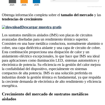
Obtenga información completa sobre el
tamaño del mercado
y las
tendencias de crecimiento
Descargar muestra gratis
Los sustratos metálicos aislados (IMS) son placas de circuitos
avanzadas diseñadas para un rendimiento térmico superior.
Consisten en una base metálica conductora, normalmente aluminio o
cobre, una capa dieléctrica aislante y una capa de circuito de cobre.
Esta combinación proporciona una disipación de calor y un
aislamiento eléctrico excepcionales, lo que hace que IMS sea ideal
para aplicaciones como iluminación LED, sistemas automotrices y
electrónica de potencia. Su eficiencia en la gestión del calor mejora
la confiabilidad del dispositivo, especialmente en sistemas
compactos de alta potencia. IMS es una solución preferida en
industrias donde la gestión térmica es fundamental, ya que respalda
la creciente demanda de electrónica de alto rendimiento y eficiencia
energética.
Crecimiento del mercado de sustratos metálicos
aislados