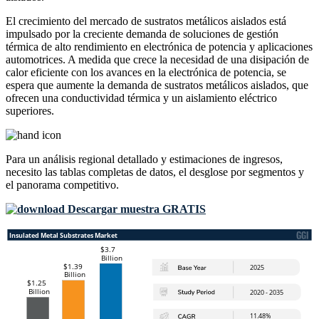
El crecimiento del mercado de sustratos metálicos aislados está
impulsado por la creciente demanda de soluciones de gestión
térmica de alto rendimiento en electrónica de potencia y aplicaciones
automotrices. A medida que crece la necesidad de una disipación de
calor eficiente con los avances en la electrónica de potencia, se
espera que aumente la demanda de sustratos metálicos aislados, que
ofrecen una conductividad térmica y un aislamiento eléctrico
superiores.
Para un análisis regional detallado y estimaciones de ingresos,
necesito las
tablas completas de datos, el desglose por segmentos y
el panorama competitivo
.
Descargar muestra GRATIS