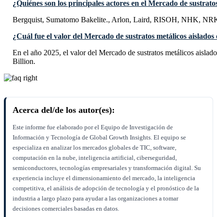
¿Quiénes son los principales actores en el Mercado de sustrato
Bergquist, Sumatomo Bakelite., Arlon, Laird, RISOH, NHK, NRK
¿Cuál fue el valor del Mercado de sustratos metálicos aislados
En el año 2025, el valor del Mercado de sustratos metálicos aisla
Billion.
Acerca del/de los autor(es):
Este informe fue elaborado por el Equipo de Investigación de
Información y Tecnología de Global Growth Insights. El equipo se
especializa en analizar los mercados globales de TIC, software,
computación en la nube, inteligencia artificial, ciberseguridad,
semiconductores, tecnologías empresariales y transformación digital. Su
experiencia incluye el dimensionamiento del mercado, la inteligencia
competitiva, el análisis de adopción de tecnología y el pronóstico de la
industria a largo plazo para ayudar a las organizaciones a tomar
decisiones comerciales basadas en datos.