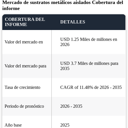
Mercado de sustratos metálicos aislados Cobertura del
informe
COBERTURA DEL
DETALLES
INFORME
USD 1.25 Miles de millones en
Valor del mercado en
2026
USD 3.7 Miles de millones para
Valor del mercado para
2035
Tasa de crecimiento
CAGR of 11.48% de 2026 - 2035
Periodo de pronóstico
2026 - 2035
Año base
2025