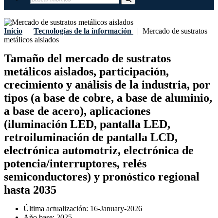
Inicio
|
Tecnologías de la información
|
Mercado de sustratos
metálicos aislados
Tamaño del mercado de sustratos
metálicos aislados, participación,
crecimiento y análisis de la industria, por
tipos (a base de cobre, a base de aluminio,
a base de acero), aplicaciones
(iluminación LED, pantalla LED,
retroiluminación de pantalla LCD,
electrónica automotriz, electrónica de
potencia/interruptores, relés
semiconductores) y pronóstico regional
hasta 2035
Última actualización:
16-January-2026
Año base:
2025