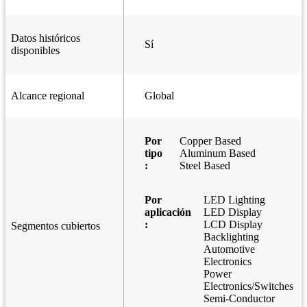
Datos históricos
Sí
disponibles
Alcance regional
Global
Por
Copper Based
tipo
Aluminum Based
:
Steel Based
Por
LED Lighting
aplicación
LED Display
:
LCD Display
Segmentos cubiertos
Backlighting
Automotive
Electronics
Power
Electronics/Switches
Semi-Conductor