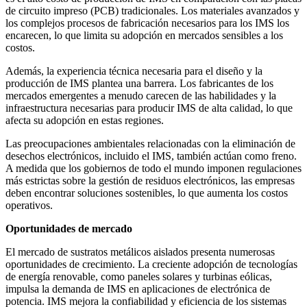
de circuito impreso (PCB) tradicionales. Los materiales avanzados y
los complejos procesos de fabricación necesarios para los IMS los
encarecen, lo que limita su adopción en mercados sensibles a los
costos.
Además, la experiencia técnica necesaria para el diseño y la
producción de IMS plantea una barrera. Los fabricantes de los
mercados emergentes a menudo carecen de las habilidades y la
infraestructura necesarias para producir IMS de alta calidad, lo que
afecta su adopción en estas regiones.
Las preocupaciones ambientales relacionadas con la eliminación de
desechos electrónicos, incluido el IMS, también actúan como freno.
A medida que los gobiernos de todo el mundo imponen regulaciones
más estrictas sobre la gestión de residuos electrónicos, las empresas
deben encontrar soluciones sostenibles, lo que aumenta los costos
operativos.
Oportunidades de mercado
El mercado de sustratos metálicos aislados presenta numerosas
oportunidades de crecimiento. La creciente adopción de tecnologías
de energía renovable, como paneles solares y turbinas eólicas,
impulsa la demanda de IMS en aplicaciones de electrónica de
potencia. IMS mejora la confiabilidad y eficiencia de los sistemas