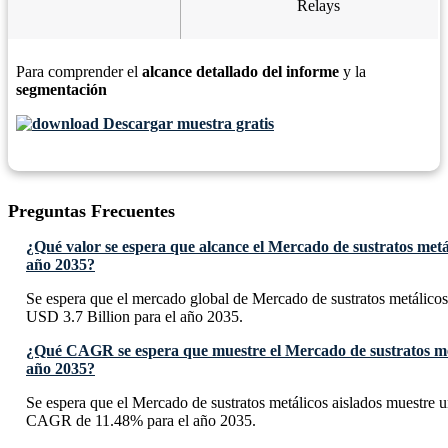
Relays
Para comprender el
alcance detallado del informe
y la
segmentación
Descargar muestra gratis
Preguntas Frecuentes
¿Qué valor se espera que alcance el Mercado de sustratos metál
año 2035?
Se espera que el mercado global de Mercado de sustratos metálicos 
USD 3.7 Billion para el año 2035.
¿Qué CAGR se espera que muestre el Mercado de sustratos met
año 2035?
Se espera que el Mercado de sustratos metálicos aislados muestre 
CAGR de 11.48% para el año 2035.