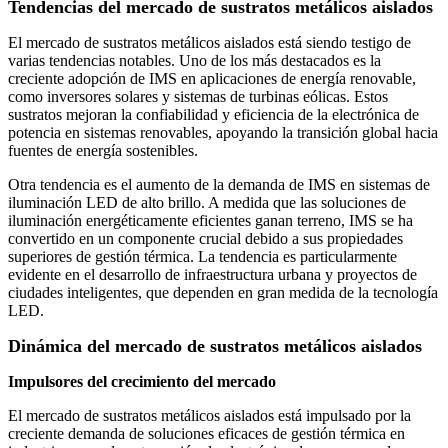
Tendencias del mercado de sustratos metálicos aislados
El mercado de sustratos metálicos aislados está siendo testigo de
varias tendencias notables. Uno de los más destacados es la
creciente adopción de IMS en aplicaciones de energía renovable,
como inversores solares y sistemas de turbinas eólicas. Estos
sustratos mejoran la confiabilidad y eficiencia de la electrónica de
potencia en sistemas renovables, apoyando la transición global hacia
fuentes de energía sostenibles.
Otra tendencia es el aumento de la demanda de IMS en sistemas de
iluminación LED de alto brillo. A medida que las soluciones de
iluminación energéticamente eficientes ganan terreno, IMS se ha
convertido en un componente crucial debido a sus propiedades
superiores de gestión térmica. La tendencia es particularmente
evidente en el desarrollo de infraestructura urbana y proyectos de
ciudades inteligentes, que dependen en gran medida de la tecnología
LED.
Dinámica del mercado de sustratos metálicos aislados
Impulsores del crecimiento del mercado
El mercado de sustratos metálicos aislados está impulsado por la
creciente demanda de soluciones eficaces de gestión térmica en