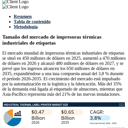
Resumen
Tabla de contenido
Metodología
Tamaño del mercado de impresoras térmicas
industriales de etiquetas
El mercado mundial de impresoras térmicas industriales de etiquetas
se situó en 450 millones de dólares en 2025, aumentó a 470 millones
de dólares en 2026 y alcanzó 480 millones de dólares en 2027, y se
prevé que los ingresos alcancen los 650 millones de dólares en
2035, expandiéndose a una tasa compuesta anual del 3,8 % durante
el período 2026-2035. El crecimiento del mercado está impulsado
por la automatización en la logística y la fabricación. Más del 35%
de la demanda está ligada al etiquetado de almacenes, mientras que
Asia-Pacífico representa más del 21% de las nuevas instalaciones.