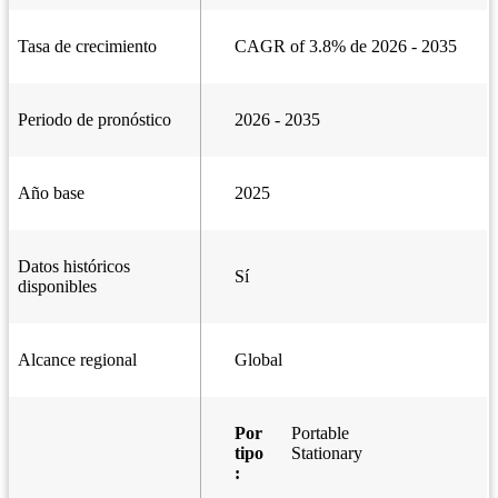
Tasa de crecimiento
CAGR of 3.8% de 2026 - 2035
Periodo de pronóstico
2026 - 2035
Año base
2025
Datos históricos
Sí
disponibles
Alcance regional
Global
Por
Portable
tipo
Stationary
: