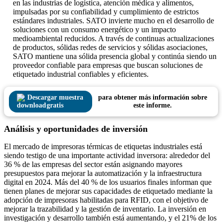
en las industrias de logística, atención médica y alimentos,
impulsadas por su confiabilidad y cumplimiento de estrictos
estándares industriales. SATO invierte mucho en el desarrollo de
soluciones con un consumo energético y un impacto
medioambiental reducidos. A través de continuas actualizaciones
de productos, sólidas redes de servicios y sólidas asociaciones,
SATO mantiene una sólida presencia global y continúa siendo un
proveedor confiable para empresas que buscan soluciones de
etiquetado industrial confiables y eficientes.
Descargar muestra
para obtener más información sobre
gratis
este informe.
Análisis y oportunidades de inversión
El mercado de impresoras térmicas de etiquetas industriales está
siendo testigo de una importante actividad inversora: alrededor del
36 % de las empresas del sector están asignando mayores
presupuestos para mejorar la automatización y la infraestructura
digital en 2024. Más del 40 % de los usuarios finales informan que
tienen planes de mejorar sus capacidades de etiquetado mediante la
adopción de impresoras habilitadas para RFID, con el objetivo de
mejorar la trazabilidad y la gestión de inventario. La inversión en
investigación y desarrollo también está aumentando, y el 21% de los