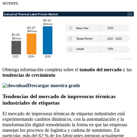
sectores.
Obtenga información completa sobre el
tamaño del mercado
y las
tendencias de crecimiento
Descargar muestra gratis
Tendencias del mercado de impresoras térmicas
industriales de etiquetas
El mercado de impresoras térmicas de etiquetas industriales está
experimentando cambios dinámicos, con la automatización y la
transformación digital remodelando la forma en que las empresas
manejan los procesos de logística y cadena de suministro. En
particular, más del 62 % de los fabricantes integran actualmente