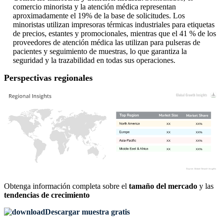
comercio minorista y la atención médica representan
aproximadamente el 19% de la base de solicitudes. Los
minoristas utilizan impresoras térmicas industriales para etiquetas
de precios, estantes y promocionales, mientras que el 41 % de los
proveedores de atención médica las utilizan para pulseras de
pacientes y seguimiento de muestras, lo que garantiza la
seguridad y la trazabilidad en todas sus operaciones.
Perspectivas regionales
XX
XX%
XX
XX%
XX
XX%
XX
XX%
Obtenga información completa sobre el
tamaño del mercado
y las
tendencias de crecimiento
Descargar muestra gratis