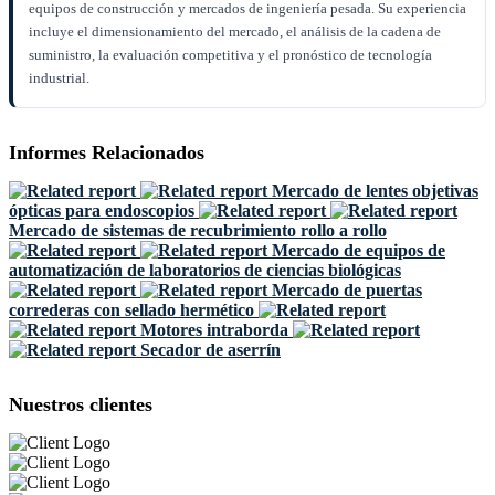
equipos de construcción y mercados de ingeniería pesada. Su experiencia
incluye el dimensionamiento del mercado, el análisis de la cadena de
suministro, la evaluación competitiva y el pronóstico de tecnología
industrial.
Informes Relacionados
Mercado de lentes objetivas
ópticas para endoscopios
Mercado de sistemas de recubrimiento rollo a rollo
Mercado de equipos de
automatización de laboratorios de ciencias biológicas
Mercado de puertas
correderas con sellado hermético
Motores intraborda
Secador de aserrín
Nuestros clientes