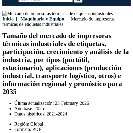
Inicio
|
Maquinaria y Equipo
|
Mercado de impresoras
térmicas de etiquetas industriales
Tamaño del mercado de impresoras
térmicas industriales de etiquetas,
participación, crecimiento y análisis de la
industria, por tipos (portátil,
estacionario), aplicaciones (producción
industrial, transporte logístico, otros) e
información regional y pronóstico para
2035
Última actualización:
23-February-2026
Año base:
2025
Datos históricos:
2021-2024
Región:
Global
Formato:
PDF