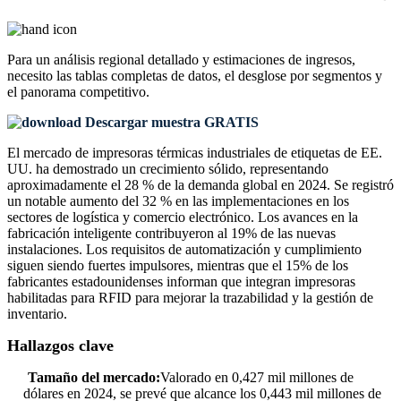
Para un análisis regional detallado y estimaciones de ingresos,
necesito las
tablas completas de datos, el desglose por segmentos y
el panorama competitivo
.
Descargar muestra GRATIS
El mercado de impresoras térmicas industriales de etiquetas de EE.
UU. ha demostrado un crecimiento sólido, representando
aproximadamente el 28 % de la demanda global en 2024. Se registró
un notable aumento del 32 % en las implementaciones en los
sectores de logística y comercio electrónico. Los avances en la
fabricación inteligente contribuyeron al 19% de las nuevas
instalaciones. Los requisitos de automatización y cumplimiento
siguen siendo fuertes impulsores, mientras que el 15% de los
fabricantes estadounidenses informan que integran impresoras
habilitadas para RFID para mejorar la trazabilidad y la gestión de
inventario.
Hallazgos clave
Tamaño del mercado:
Valorado en 0,427 mil millones de
dólares en 2024, se prevé que alcance los 0,443 mil millones de