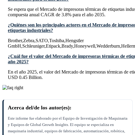
Se espera que el Mercado de impresoras térmicas de etiquetas indus
compuesta anual CAGR de 3.8% para el año 2035.
¿Quiénes son los principales actores en el Mercado de impreso
etiquetas industriales?
Brother,Zebra,SATO,Toshiba,Hengstler
GmbH,Schleuniger,Etipack,Brady,Honeywell,Wedderburn,Heller
¿Cuál fue el valor del Mercado de impresoras térmicas de etiqu
año 2025?
En el año 2025, el valor del Mercado de impresoras térmicas de etiq
USD 0.45 Billion.
Acerca del/de los autor(es):
Este informe fue elaborado por el Equipo de Investigación de Maquinaria
y Equipos de Global Growth Insights. El equipo se especializa en
maquinaria industrial, equipos de fabricación, automatización, robótica,