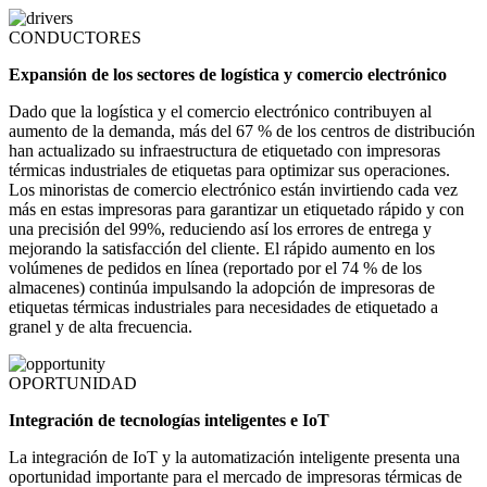
CONDUCTORES
Expansión de los sectores de logística y comercio electrónico
Dado que la logística y el comercio electrónico contribuyen al
aumento de la demanda, más del 67 % de los centros de distribución
han actualizado su infraestructura de etiquetado con impresoras
térmicas industriales de etiquetas para optimizar sus operaciones.
Los minoristas de comercio electrónico están invirtiendo cada vez
más en estas impresoras para garantizar un etiquetado rápido y con
una precisión del 99%, reduciendo así los errores de entrega y
mejorando la satisfacción del cliente. El rápido aumento en los
volúmenes de pedidos en línea (reportado por el 74 % de los
almacenes) continúa impulsando la adopción de impresoras de
etiquetas térmicas industriales para necesidades de etiquetado a
granel y de alta frecuencia.
OPORTUNIDAD
Integración de tecnologías inteligentes e IoT
La integración de IoT y la automatización inteligente presenta una
oportunidad importante para el mercado de impresoras térmicas de