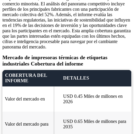
comercio minorista. El análisis del panorama competitivo incluye
perfiles de los principales fabricantes con una participación de
mercado colectiva del 52%. Además, el informe evalúa las
tendencias regulatorias, las iniciativas de sostenibilidad que influyen
en el 19% de las decisiones de inversión y las oportunidades clave
para los participantes en el mercado. Esta amplia cobertura garantiza
que las partes interesadas estén equipadas con los últimos hechos,
cifras e inteligencia procesable para navegar por el cambiante
panorama del mercado.
Mercado de impresoras térmicas de etiquetas
industriales Cobertura del informe
COBERTURA DEL
DETALLES
INFORME
USD 0.45 Miles de millones en
Valor del mercado en
2026
USD 0.65 Miles de millones para
Valor del mercado para
2035