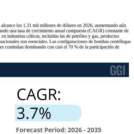
 alcance los 1,31 mil millones de dólares en 2026, aumentando aún
strando una tasa de crecimiento anual compuesta (CAGR) constante de
 industrias críticas, incluidas las de petróleo y gas, productos
ernacionales son esenciales. Las configuraciones de bombas centrífugas
les continúan dominando con casi el 70 % de la participación de