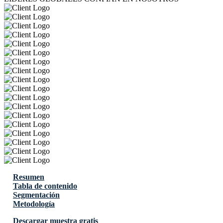
Resumen
Tabla de contenido
Segmentación
Metodología
Descargar muestra gratis