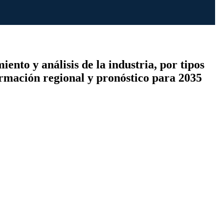
nto y análisis de la industria, por tipos
formación regional y pronóstico para 2035