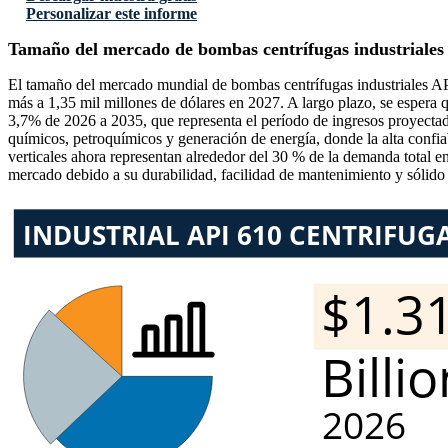
Personalizar este informe
Tamaño del mercado de bombas centrífugas industriales
El tamaño del mercado mundial de bombas centrífugas industriales AP
más a 1,35 mil millones de dólares en 2027. A largo plazo, se espera
3,7% de 2026 a 2035, que representa el período de ingresos proyectado.
químicos, petroquímicos y generación de energía, donde la alta confiab
verticales ahora representan alrededor del 30 % de la demanda total e
mercado debido a su durabilidad, facilidad de mantenimiento y sólido 