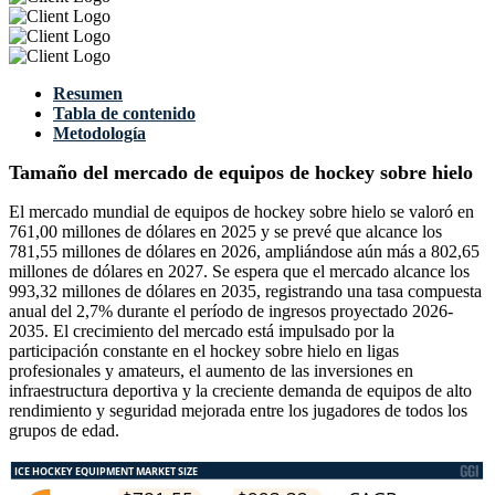
Resumen
Tabla de contenido
Metodología
Tamaño del mercado de equipos de hockey sobre hielo
El mercado mundial de equipos de hockey sobre hielo se valoró en
761,00 millones de dólares en 2025 y se prevé que alcance los
781,55 millones de dólares en 2026, ampliándose aún más a 802,65
millones de dólares en 2027. Se espera que el mercado alcance los
993,32 millones de dólares en 2035, registrando una tasa compuesta
anual del 2,7% durante el período de ingresos proyectado 2026-
2035. El crecimiento del mercado está impulsado por la
participación constante en el hockey sobre hielo en ligas
profesionales y amateurs, el aumento de las inversiones en
infraestructura deportiva y la creciente demanda de equipos de alto
rendimiento y seguridad mejorada entre los jugadores de todos los
grupos de edad.