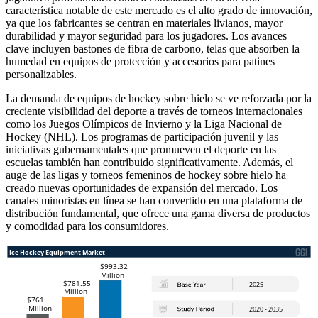
característica notable de este mercado es el alto grado de innovación,
ya que los fabricantes se centran en materiales livianos, mayor
durabilidad y mayor seguridad para los jugadores. Los avances
clave incluyen bastones de fibra de carbono, telas que absorben la
humedad en equipos de protección y accesorios para patines
personalizables.
La demanda de equipos de hockey sobre hielo se ve reforzada por la
creciente visibilidad del deporte a través de torneos internacionales
como los Juegos Olímpicos de Invierno y la Liga Nacional de
Hockey (NHL). Los programas de participación juvenil y las
iniciativas gubernamentales que promueven el deporte en las
escuelas también han contribuido significativamente. Además, el
auge de las ligas y torneos femeninos de hockey sobre hielo ha
creado nuevas oportunidades de expansión del mercado. Los
canales minoristas en línea se han convertido en una plataforma de
distribución fundamental, que ofrece una gama diversa de productos
y comodidad para los consumidores.