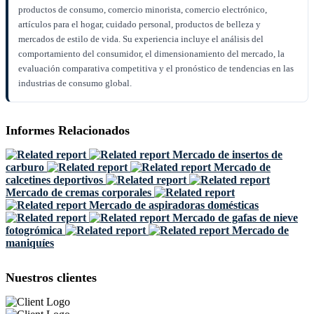
productos de consumo, comercio minorista, comercio electrónico,
artículos para el hogar, cuidado personal, productos de belleza y
mercados de estilo de vida. Su experiencia incluye el análisis del
comportamiento del consumidor, el dimensionamiento del mercado, la
evaluación comparativa competitiva y el pronóstico de tendencias en las
industrias de consumo global.
Informes Relacionados
Mercado de insertos de
carburo
Mercado de
calcetines deportivos
Mercado de cremas corporales
Mercado de aspiradoras domésticas
Mercado de gafas de nieve
fotogrómica
Mercado de
maniquíes
Nuestros clientes