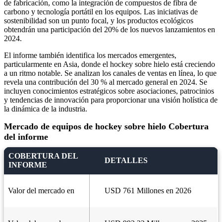
de fabricación, como la integración de compuestos de fibra de
carbono y tecnología portátil en los equipos. Las iniciativas de
sostenibilidad son un punto focal, y los productos ecológicos
obtendrán una participación del 20% de los nuevos lanzamientos en
2024.
El informe también identifica los mercados emergentes,
particularmente en Asia, donde el hockey sobre hielo está creciendo
a un ritmo notable. Se analizan los canales de ventas en línea, lo que
revela una contribución del 30 % al mercado general en 2024. Se
incluyen conocimientos estratégicos sobre asociaciones, patrocinios
y tendencias de innovación para proporcionar una visión holística de
la dinámica de la industria.
Mercado de equipos de hockey sobre hielo Cobertura
del informe
COBERTURA DEL
DETALLES
INFORME
Valor del mercado en
USD 761 Millones en 2026