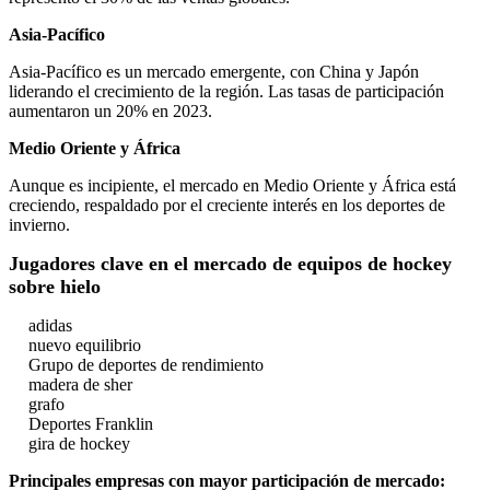
Asia-Pacífico
Asia-Pacífico es un mercado emergente, con China y Japón
liderando el crecimiento de la región. Las tasas de participación
aumentaron un 20% en 2023.
Medio Oriente y África
Aunque es incipiente, el mercado en Medio Oriente y África está
creciendo, respaldado por el creciente interés en los deportes de
invierno.
Jugadores clave en el mercado de equipos de hockey
sobre hielo
adidas
nuevo equilibrio
Grupo de deportes de rendimiento
madera de sher
grafo
Deportes Franklin
gira de hockey
Principales empresas con mayor participación de mercado: