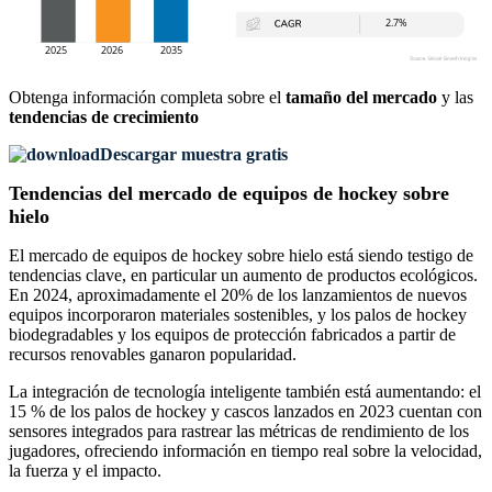
Obtenga información completa sobre el
tamaño del mercado
y las
tendencias de crecimiento
Descargar muestra gratis
Tendencias del mercado de equipos de hockey sobre
hielo
El mercado de equipos de hockey sobre hielo está siendo testigo de
tendencias clave, en particular un aumento de productos ecológicos.
En 2024, aproximadamente el 20% de los lanzamientos de nuevos
equipos incorporaron materiales sostenibles, y los palos de hockey
biodegradables y los equipos de protección fabricados a partir de
recursos renovables ganaron popularidad.
La integración de tecnología inteligente también está aumentando: el
15 % de los palos de hockey y cascos lanzados en 2023 cuentan con
sensores integrados para rastrear las métricas de rendimiento de los
jugadores, ofreciendo información en tiempo real sobre la velocidad,
la fuerza y ​​el impacto.