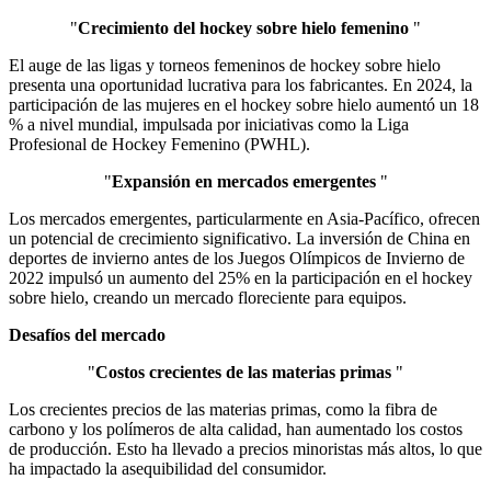
"
Crecimiento del hockey sobre hielo femenino
"
El auge de las ligas y torneos femeninos de hockey sobre hielo
presenta una oportunidad lucrativa para los fabricantes. En 2024, la
participación de las mujeres en el hockey sobre hielo aumentó un 18
% a nivel mundial, impulsada por iniciativas como la Liga
Profesional de Hockey Femenino (PWHL).
"
Expansión en mercados emergentes
"
Los mercados emergentes, particularmente en Asia-Pacífico, ofrecen
un potencial de crecimiento significativo. La inversión de China en
deportes de invierno antes de los Juegos Olímpicos de Invierno de
2022 impulsó un aumento del 25% en la participación en el hockey
sobre hielo, creando un mercado floreciente para equipos.
Desafíos del mercado
"
Costos crecientes de las materias primas
"
Los crecientes precios de las materias primas, como la fibra de
carbono y los polímeros de alta calidad, han aumentado los costos
de producción. Esto ha llevado a precios minoristas más altos, lo que
ha impactado la asequibilidad del consumidor.