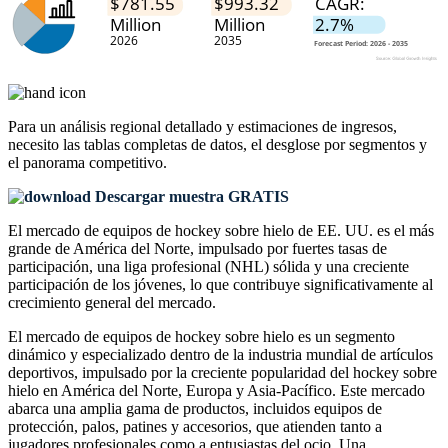
Para un análisis regional detallado y estimaciones de ingresos,
necesito las
tablas completas de datos, el desglose por segmentos y
el panorama competitivo
.
Descargar muestra GRATIS
El mercado de equipos de hockey sobre hielo de EE. UU. es el más
grande de América del Norte, impulsado por fuertes tasas de
participación, una liga profesional (NHL) sólida y una creciente
participación de los jóvenes, lo que contribuye significativamente al
crecimiento general del mercado.
El mercado de equipos de hockey sobre hielo es un segmento
dinámico y especializado dentro de la industria mundial de artículos
deportivos, impulsado por la creciente popularidad del hockey sobre
hielo en América del Norte, Europa y Asia-Pacífico. Este mercado
abarca una amplia gama de productos, incluidos equipos de
protección, palos, patines y accesorios, que atienden tanto a
jugadores profesionales como a entusiastas del ocio. Una