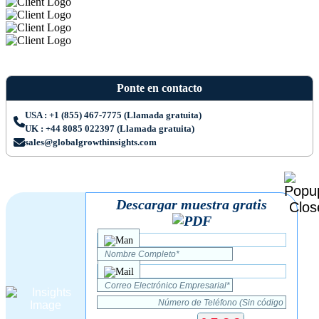
Ponte en contacto
USA : +1 (855) 467-7775 (Llamada gratuita)
UK : +44 8085 022397 (Llamada gratuita)
sales@globalgrowthinsights.com
Descargar muestra gratis