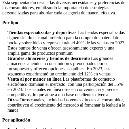
Esta segmentación resalta las diversas necesidades y preferencias de
los consumidores, enfatizando la importancia de estrategias
personalizadas para abordar cada categoría de manera efectiva.
Por tipo
Tiendas especializadas y deportivas
Las tiendas especializadas
siguen siendo el canal preferido para la compra de material de
hockey sobre hielo y representarán el 40% de las ventas en 2023.
Estos puntos de venta ofrecen asesoramiento experto y una
amplia gama de productos premium.
Grandes almacenes y tiendas de descuento
Los grandes
almacenes atienden a consumidores preocupados por su
presupuesto y ofrecen opciones asequibles. En 2023, este
segmento experimentó un crecimiento del 12% en ventas.
Venta al por menor en línea
Las plataformas de comercio
electrónico dominan el mercado, con una participación del 35%
en 2023. Los canales en línea ofrecen conveniencia y precios
competitivos, lo que atrae a una base de clientes diversa.
Otros
Otros canales, incluidas las ventas directas al consumidor,
contribuyen al crecimiento del mercado al fomentar la lealtad a la
marca.
Por aplicación