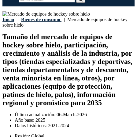
Inicio
|
Bienes de consumo
|
Mercado de equipos de hockey
sobre hielo
Tamaño del mercado de equipos de
hockey sobre hielo, participación,
crecimiento y análisis de la industria, por
tipos (tiendas especializadas y deportivas,
tiendas departamentales y de descuento,
venta minorista en línea, otros), por
aplicaciones (equipo de protección,
patines de hielo, palos), información
regional y pronóstico para 2035
Última actualización:
06-March-2026
Año base:
2025
Datos históricos:
2021-2024
Región:
Global