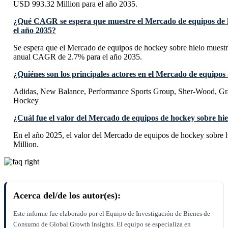
USD 993.32 Million para el año 2035.
¿Qué CAGR se espera que muestre el Mercado de equipos de h
el año 2035?
Se espera que el Mercado de equipos de hockey sobre hielo muest
anual CAGR de 2.7% para el año 2035.
¿Quiénes son los principales actores en el Mercado de equipos
Adidas, New Balance, Performance Sports Group, Sher-Wood, Graf
Hockey
¿Cuál fue el valor del Mercado de equipos de hockey sobre hie
En el año 2025, el valor del Mercado de equipos de hockey sobre
Million.
Acerca del/de los autor(es):
Este informe fue elaborado por el Equipo de Investigación de Bienes de
Consumo de Global Growth Insights. El equipo se especializa en