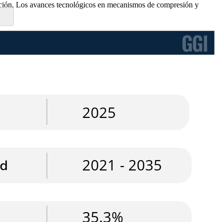
omoción. Los avances tecnológicos en mecanismos de compresión y