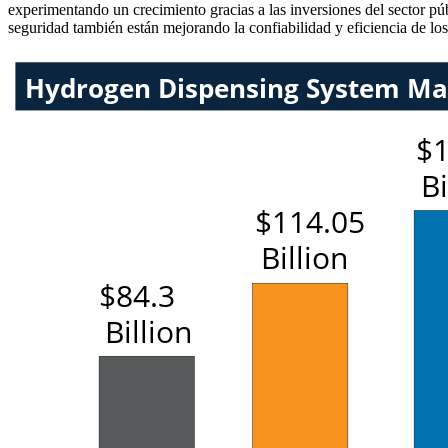
experimentando un crecimiento gracias a las inversiones del sector p
seguridad también están mejorando la confiabilidad y eficiencia de lo