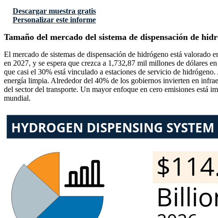
Descargar muestra gratis
Personalizar este informe
Tamaño del mercado del sistema de dispensación de hid
El mercado de sistemas de dispensación de hidrógeno está valorado e
en 2027, y se espera que crezca a 1,732,87 mil millones de dólares 
que casi el 30% está vinculado a estaciones de servicio de hidrógeno.
energía limpia. Alrededor del 40% de los gobiernos invierten en infr
del sector del transporte. Un mayor enfoque en cero emisiones está i
mundial.