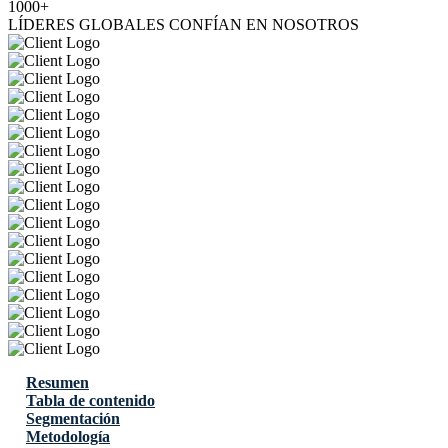
1000+
LÍDERES GLOBALES CONFÍAN EN NOSOTROS
Resumen
Tabla de contenido
Segmentación
Metodología