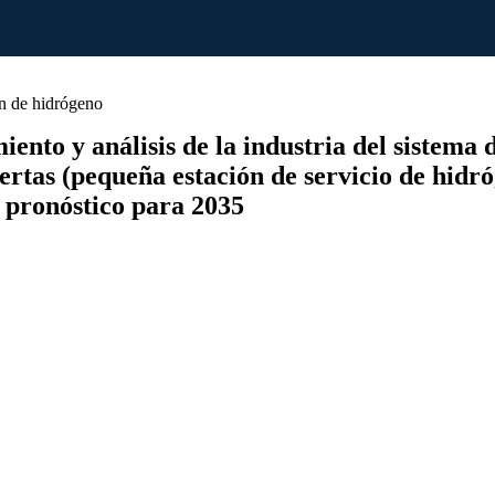
n de hidrógeno
nto y análisis de la industria del sistema 
ertas (pequeña estación de servicio de hidró
 pronóstico para 2035