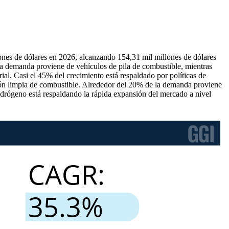
ones de dólares en 2026, alcanzando 154,31 mil millones de dólares
la demanda proviene de vehículos de pila de combustible, mientras
al. Casi el 45% del crecimiento está respaldado por políticas de
ción limpia de combustible. Alrededor del 20% de la demanda proviene
idrógeno está respaldando la rápida expansión del mercado a nivel