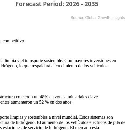
a competitivo
.
a limpia y el transporte sostenible. Con mayores inversiones en
idrógeno, lo que respaldará el crecimiento de los vehículos
tructura crecieron un 48% en zonas industriales clave.
igentes aumentaron un 52 % en dos años.
rte limpias y sostenibles a nivel mundial. Estos sistemas son
ctura de hidrógeno. El aumento de los vehículos eléctricos de pila de
s estaciones de servicio de hidrógeno. El mercado está