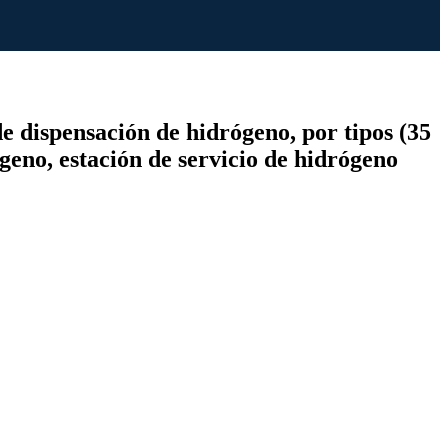
de dispensación de hidrógeno, por tipos (35
geno, estación de servicio de hidrógeno