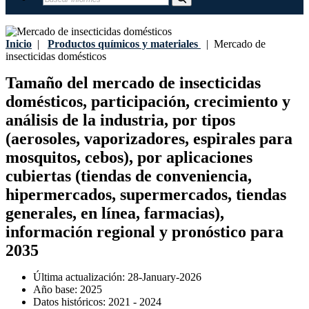
Inicio
|
Productos químicos y materiales
|
Mercado de
insecticidas domésticos
Tamaño del mercado de insecticidas
domésticos, participación, crecimiento y
análisis de la industria, por tipos
(aerosoles, vaporizadores, espirales para
mosquitos, cebos), por aplicaciones
cubiertas (tiendas de conveniencia,
hipermercados, supermercados, tiendas
generales, en línea, farmacias),
información regional y pronóstico para
2035
Última actualización:
28-January-2026
Año base:
2025
Datos históricos:
2021 - 2024