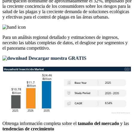
participación dominante de aproximadamente el 32%, impulsado por
la creciente conciencia de los consumidores sobre los riesgos para la
salud de las plagas y la creciente demanda de soluciones ecológicas
y efectivas para el control de plagas en las áreas urbanas.
Para un análisis regional detallado y estimaciones de ingresos,
necesito las
tablas completas de datos, el desglose por segmentos y
el panorama competitivo
.
Descargar muestra GRATIS
Obtenga información completa sobre el
tamaño del mercado
y las
tendencias de crecimiento