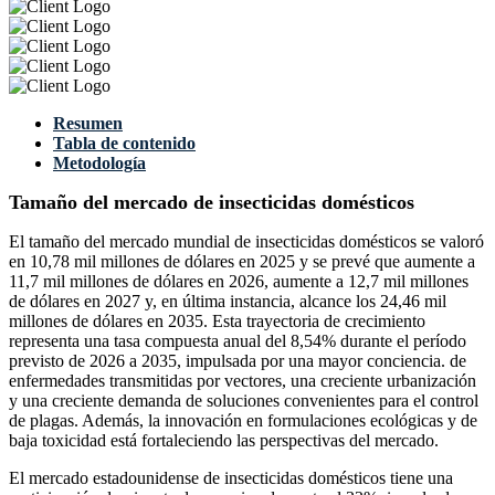
Resumen
Tabla de contenido
Metodología
Tamaño del mercado de insecticidas domésticos
El tamaño del mercado mundial de insecticidas domésticos se valoró
en 10,78 mil millones de dólares en 2025 y se prevé que aumente a
11,7 mil millones de dólares en 2026, aumente a 12,7 mil millones
de dólares en 2027 y, en última instancia, alcance los 24,46 mil
millones de dólares en 2035. Esta trayectoria de crecimiento
representa una tasa compuesta anual del 8,54% durante el período
previsto de 2026 a 2035, impulsada por una mayor conciencia. de
enfermedades transmitidas por vectores, una creciente urbanización
y una creciente demanda de soluciones convenientes para el control
de plagas. Además, la innovación en formulaciones ecológicas y de
baja toxicidad está fortaleciendo las perspectivas del mercado.
El mercado estadounidense de insecticidas domésticos tiene una