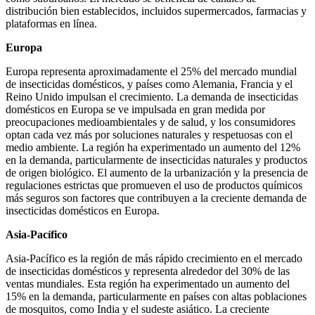
distribución bien establecidos, incluidos supermercados, farmacias y
plataformas en línea.
Europa
Europa representa aproximadamente el 25% del mercado mundial
de insecticidas domésticos, y países como Alemania, Francia y el
Reino Unido impulsan el crecimiento. La demanda de insecticidas
domésticos en Europa se ve impulsada en gran medida por
preocupaciones medioambientales y de salud, y los consumidores
optan cada vez más por soluciones naturales y respetuosas con el
medio ambiente. La región ha experimentado un aumento del 12%
en la demanda, particularmente de insecticidas naturales y productos
de origen biológico. El aumento de la urbanización y la presencia de
regulaciones estrictas que promueven el uso de productos químicos
más seguros son factores que contribuyen a la creciente demanda de
insecticidas domésticos en Europa.
Asia-Pacífico
Asia-Pacífico es la región de más rápido crecimiento en el mercado
de insecticidas domésticos y representa alrededor del 30% de las
ventas mundiales. Esta región ha experimentado un aumento del
15% en la demanda, particularmente en países con altas poblaciones
de mosquitos, como India y el sudeste asiático. La creciente