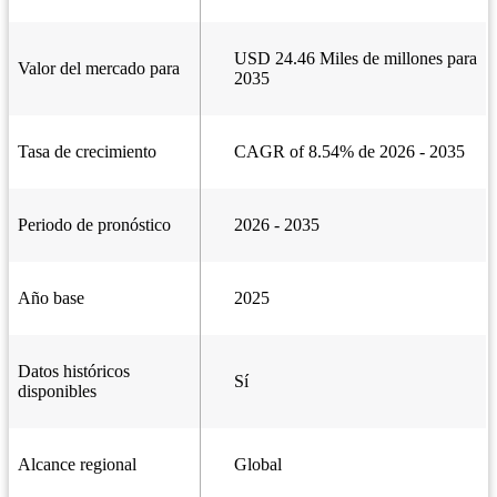
USD 24.46 Miles de millones para
Valor del mercado para
2035
Tasa de crecimiento
CAGR of 8.54% de 2026 - 2035
Periodo de pronóstico
2026 - 2035
Año base
2025
Datos históricos
Sí
disponibles
Alcance regional
Global