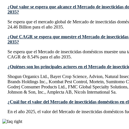
¿Qué valor se espera que alcance el Mercado de insecticidas d
2035?
Se espera que el mercado global de Mercado de insecticidas domé
24.46 Billion para el año 2035.
¿Qué CAGR se espera que muestre el Mercado de insecticidas 
2035?
Se espera que el Mercado de insecticidas domésticos muestre una 
CAGR de 8.54% para el año 2035.
¿Quiénes son los principales actores en el Mercado de insectic
Shogun Organics Ltd., Bayer Crop Science, Advion, Natural Insec
Brands Holdings Inc., Kombat Pest Control, Mortein, Sumitomo C
Godrej Consumer Products Ltd., FMC Global Specialty Solutions, 
Johnson & Son, Inc., Amplecta AB, Nicols International Sa.
¿Cuál fue el valor del Mercado de insecticidas domésticos en e
En el año 2025, el valor del Mercado de insecticidas domésticos f