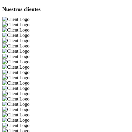
Nuestros clientes