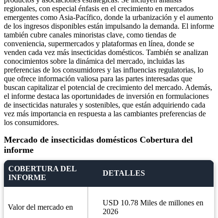
regionales, con especial énfasis en el crecimiento en mercados
emergentes como Asia-Pacífico, donde la urbanización y el aumento
de los ingresos disponibles están impulsando la demanda. El informe
también cubre canales minoristas clave, como tiendas de
conveniencia, supermercados y plataformas en línea, donde se
venden cada vez más insecticidas domésticos. También se analizan
conocimientos sobre la dinámica del mercado, incluidas las
preferencias de los consumidores y las influencias regulatorias, lo
que ofrece información valiosa para las partes interesadas que
buscan capitalizar el potencial de crecimiento del mercado. Además,
el informe destaca las oportunidades de inversión en formulaciones
de insecticidas naturales y sostenibles, que están adquiriendo cada
vez más importancia en respuesta a las cambiantes preferencias de
los consumidores.
Mercado de insecticidas domésticos Cobertura del
informe
COBERTURA DEL
DETALLES
INFORME
USD 10.78 Miles de millones en
Valor del mercado en
2026