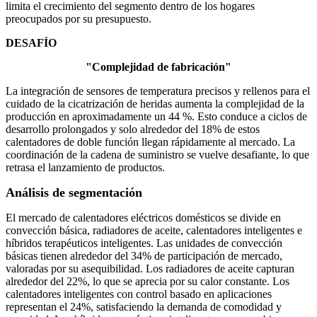
limita el crecimiento del segmento dentro de los hogares
preocupados por su presupuesto.
DESAFÍO
"Complejidad de fabricación"
La integración de sensores de temperatura precisos y rellenos para el
cuidado de la cicatrización de heridas aumenta la complejidad de la
producción en aproximadamente un 44 %. Esto conduce a ciclos de
desarrollo prolongados y solo alrededor del 18% de estos
calentadores de doble función llegan rápidamente al mercado. La
coordinación de la cadena de suministro se vuelve desafiante, lo que
retrasa el lanzamiento de productos.
Análisis de segmentación
El mercado de calentadores eléctricos domésticos se divide en
convección básica, radiadores de aceite, calentadores inteligentes e
híbridos terapéuticos inteligentes. Las unidades de convección
básicas tienen alrededor del 34% de participación de mercado,
valoradas por su asequibilidad. Los radiadores de aceite capturan
alrededor del 22%, lo que se aprecia por su calor constante. Los
calentadores inteligentes con control basado en aplicaciones
representan el 24%, satisfaciendo la demanda de comodidad y