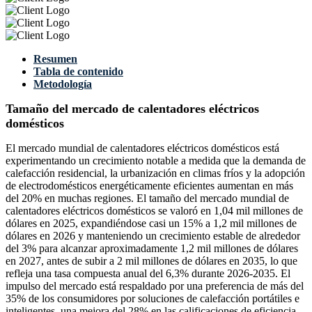
Resumen
Tabla de contenido
Metodología
Tamaño del mercado de calentadores eléctricos
domésticos
El mercado mundial de calentadores eléctricos domésticos está
experimentando un crecimiento notable a medida que la demanda de
calefacción residencial, la urbanización en climas fríos y la adopción
de electrodomésticos energéticamente eficientes aumentan en más
del 20% en muchas regiones. El tamaño del mercado mundial de
calentadores eléctricos domésticos se valoró en 1,04 mil millones de
dólares en 2025, expandiéndose casi un 15% a 1,2 mil millones de
dólares en 2026 y manteniendo un crecimiento estable de alrededor
del 3% para alcanzar aproximadamente 1,2 mil millones de dólares
en 2027, antes de subir a 2 mil millones de dólares en 2035, lo que
refleja una tasa compuesta anual del 6,3% durante 2026-2035. El
impulso del mercado está respaldado por una preferencia de más del
35% de los consumidores por soluciones de calefacción portátiles e
inteligentes, una mejora del 28% en las calificaciones de eficiencia