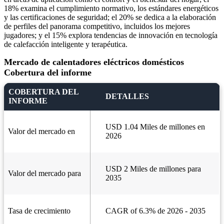
18% examina el cumplimiento normativo, los estándares energéticos
y las certificaciones de seguridad; el 20% se dedica a la elaboración
de perfiles del panorama competitivo, incluidos los mejores
jugadores; y el 15% explora tendencias de innovación en tecnología
de calefacción inteligente y terapéutica.
Mercado de calentadores eléctricos domésticos
Cobertura del informe
COBERTURA DEL
DETALLES
INFORME
USD 1.04 Miles de millones en
Valor del mercado en
2026
USD 2 Miles de millones para
Valor del mercado para
2035
Tasa de crecimiento
CAGR of 6.3% de 2026 - 2035