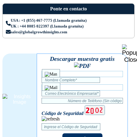
Ponte en contacto
USA : +1 (855) 467-7775 (Llamada gratuita)
UK : +44 8085 022397 (Llamada gratuita)
sales@globalgrowthinsights.com
Descargar muestra gratis
Código de Seguridad