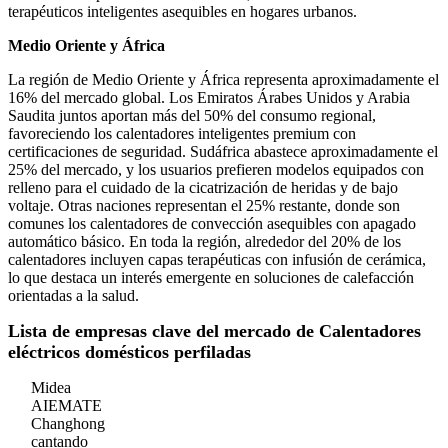
terapéuticos inteligentes asequibles en hogares urbanos.
Medio Oriente y África
La región de Medio Oriente y África representa aproximadamente el
16% del mercado global. Los Emiratos Árabes Unidos y Arabia
Saudita juntos aportan más del 50% del consumo regional,
favoreciendo los calentadores inteligentes premium con
certificaciones de seguridad. Sudáfrica abastece aproximadamente el
25% del mercado, y los usuarios prefieren modelos equipados con
relleno para el cuidado de la cicatrización de heridas y de bajo
voltaje. Otras naciones representan el 25% restante, donde son
comunes los calentadores de convección asequibles con apagado
automático básico. En toda la región, alrededor del 20% de los
calentadores incluyen capas terapéuticas con infusión de cerámica,
lo que destaca un interés emergente en soluciones de calefacción
orientadas a la salud.
Lista de empresas clave del mercado de Calentadores
eléctricos domésticos perfiladas
Midea
AIEMATE
Changhong
cantando