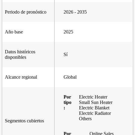
Periodo de pronóstico
2026 - 2035
Año base
2025
Datos históricos
Sí
disponibles
Alcance regional
Global
Por
Electric Heater
tipo
Small Sun Heater
:
Electric Blanket
Electric Radiator
Others
Segmentos cubiertos
Por
Online Sales