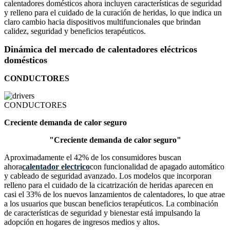
calentadores domésticos ahora incluyen características de seguridad
y relleno para el cuidado de la curación de heridas, lo que indica un
claro cambio hacia dispositivos multifuncionales que brindan
calidez, seguridad y beneficios terapéuticos.
Dinámica del mercado de calentadores eléctricos
domésticos
CONDUCTORES
CONDUCTORES
Creciente demanda de calor seguro
"Creciente demanda de calor seguro"
Aproximadamente el 42% de los consumidores buscan
ahora
calentador electrico
con funcionalidad de apagado automático
y cableado de seguridad avanzado. Los modelos que incorporan
relleno para el cuidado de la cicatrización de heridas aparecen en
casi el 33% de los nuevos lanzamientos de calentadores, lo que atrae
a los usuarios que buscan beneficios terapéuticos. La combinación
de características de seguridad y bienestar está impulsando la
adopción en hogares de ingresos medios y altos.