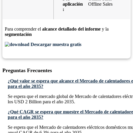
aplicación
Offline Sales
:
Para comprender el
alcance detallado del informe
y la
segmentación
Descargar muestra gratis
Preguntas Frecuentes
¿Qué valor se espera que alcance el Mercado de calentadores e
para el año 2035?
Se espera que el mercado global de Mercado de calentadores eléctr
los USD 2 Billion para el año 2035.
¿Qué CAGR se espera que muestre el Mercado de calentadores 
para el año 2035?
Se espera que el Mercado de calentadores eléctricos domésticos m
anual CAGR de 6.3% para el año 2035.