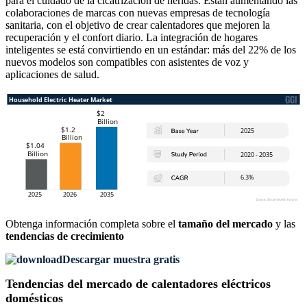
para el cuidado de la cicatrización de heridas. Están aumentando las
colaboraciones de marcas con nuevas empresas de tecnología
sanitaria, con el objetivo de crear calentadores que mejoren la
recuperación y el confort diario. La integración de hogares
inteligentes se está convirtiendo en un estándar: más del 22% de los
nuevos modelos son compatibles con asistentes de voz y
aplicaciones de salud.
Obtenga información completa sobre el
tamaño del mercado
y las
tendencias de crecimiento
Descargar muestra gratis
Tendencias del mercado de calentadores eléctricos
domésticos