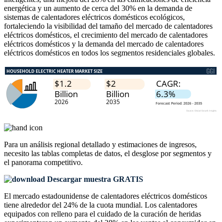
energética y un aumento de cerca del 30% en la demanda de
sistemas de calentadores eléctricos domésticos ecológicos,
fortaleciendo la visibilidad del tamaño del mercado de calentadores
eléctricos domésticos, el crecimiento del mercado de calentadores
eléctricos domésticos y la demanda del mercado de calentadores
eléctricos domésticos en todos los segmentos residenciales globales.
Para un análisis regional detallado y estimaciones de ingresos,
necesito las
tablas completas de datos, el desglose por segmentos y
el panorama competitivo
.
Descargar muestra GRATIS
El mercado estadounidense de calentadores eléctricos domésticos
tiene alrededor del 24% de la cuota mundial. Los calentadores
equipados con relleno para el cuidado de la curación de heridas