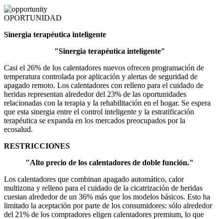
OPORTUNIDAD
Sinergia terapéutica inteligente
"Sinergia terapéutica inteligente"
Casi el 26% de los calentadores nuevos ofrecen programación de
temperatura controlada por aplicación y alertas de seguridad de
apagado remoto. Los calentadores con relleno para el cuidado de
heridas representan alrededor del 23% de las oportunidades
relacionadas con la terapia y la rehabilitación en el hogar. Se espera
que esta sinergia entre el control inteligente y la estratificación
terapéutica se expanda en los mercados preocupados por la
ecosalud.
RESTRICCIONES
"Alto precio de los calentadores de doble función."
Los calentadores que combinan apagado automático, calor
multizona y relleno para el cuidado de la cicatrización de heridas
cuestan alrededor de un 36% más que los modelos básicos. Esto ha
limitado la aceptación por parte de los consumidores: sólo alrededor
del 21% de los compradores eligen calentadores premium, lo que