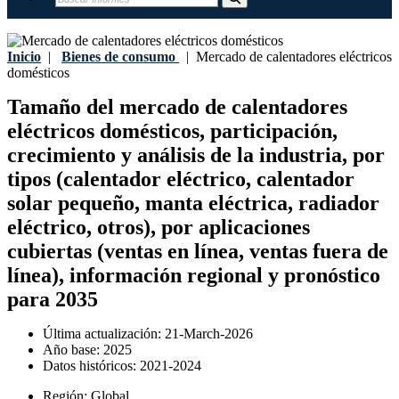
Inicio
|
Bienes de consumo
|
Mercado de calentadores eléctricos
domésticos
Tamaño del mercado de calentadores
eléctricos domésticos, participación,
crecimiento y análisis de la industria, por
tipos (calentador eléctrico, calentador
solar pequeño, manta eléctrica, radiador
eléctrico, otros), por aplicaciones
cubiertas (ventas en línea, ventas fuera de
línea), información regional y pronóstico
para 2035
Última actualización:
21-March-2026
Año base:
2025
Datos históricos:
2021-2024
Región:
Global