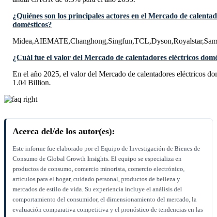
¿Quiénes son los principales actores en el Mercado de calentad
domésticos?
Midea,AIEMATE,Changhong,Singfun,TCL,Dyson,Royalstar,Sam
¿Cuál fue el valor del Mercado de calentadores eléctricos domé
En el año 2025, el valor del Mercado de calentadores eléctricos 
1.04 Billion.
Acerca del/de los autor(es):
Este informe fue elaborado por el Equipo de Investigación de Bienes de
Consumo de Global Growth Insights. El equipo se especializa en
productos de consumo, comercio minorista, comercio electrónico,
artículos para el hogar, cuidado personal, productos de belleza y
mercados de estilo de vida. Su experiencia incluye el análisis del
comportamiento del consumidor, el dimensionamiento del mercado, la
evaluación comparativa competitiva y el pronóstico de tendencias en las