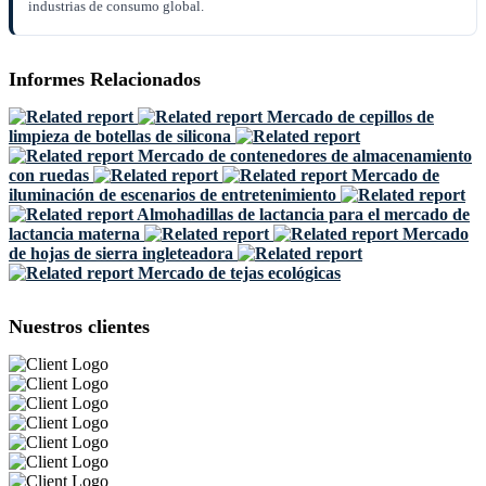
industrias de consumo global.
Informes Relacionados
Mercado de cepillos de
limpieza de botellas de silicona
Mercado de contenedores de almacenamiento
con ruedas
Mercado de
iluminación de escenarios de entretenimiento
Almohadillas de lactancia para el mercado de
lactancia materna
Mercado
de hojas de sierra ingleteadora
Mercado de tejas ecológicas
Nuestros clientes