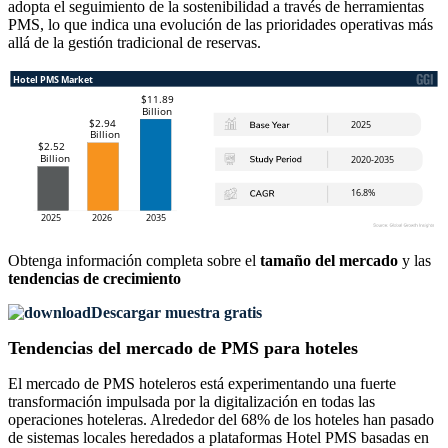
adopta el seguimiento de la sostenibilidad a través de herramientas
PMS, lo que indica una evolución de las prioridades operativas más
allá de la gestión tradicional de reservas.
Obtenga información completa sobre el
tamaño del mercado
y las
tendencias de crecimiento
Descargar muestra gratis
Tendencias del mercado de PMS para hoteles
El mercado de PMS hoteleros está experimentando una fuerte
transformación impulsada por la digitalización en todas las
operaciones hoteleras. Alrededor del 68% de los hoteles han pasado
de sistemas locales heredados a plataformas Hotel PMS basadas en