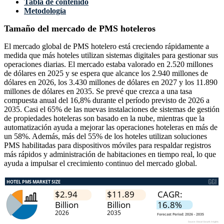
Tabla de contenido
Metodología
Tamaño del mercado de PMS hoteleros
El mercado global de PMS hotelero está creciendo rápidamente a
medida que más hoteles utilizan sistemas digitales para gestionar sus
operaciones diarias. El mercado estaba valorado en 2.520 millones
de dólares en 2025 y se espera que alcance los 2.940 millones de
dólares en 2026, los 3.430 millones de dólares en 2027 y los 11.890
millones de dólares en 2035. Se prevé que crezca a una tasa
compuesta anual del 16,8% durante el período previsto de 2026 a
2035. Casi el 65% de las nuevas instalaciones de sistemas de gestión
de propiedades hoteleras son basado en la nube, mientras que la
automatización ayuda a mejorar las operaciones hoteleras en más de
un 58%. Además, más del 55% de los hoteles utilizan soluciones
PMS habilitadas para dispositivos móviles para respaldar registros
más rápidos y administración de habitaciones en tiempo real, lo que
ayuda a impulsar el crecimiento continuo del mercado global.