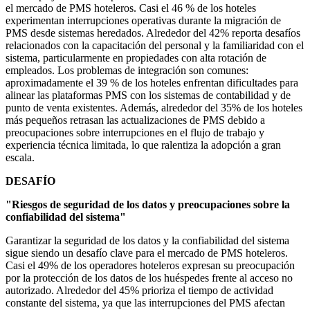
el mercado de PMS hoteleros. Casi el 46 % de los hoteles
experimentan interrupciones operativas durante la migración de
PMS desde sistemas heredados. Alrededor del 42% reporta desafíos
relacionados con la capacitación del personal y la familiaridad con el
sistema, particularmente en propiedades con alta rotación de
empleados. Los problemas de integración son comunes:
aproximadamente el 39 % de los hoteles enfrentan dificultades para
alinear las plataformas PMS con los sistemas de contabilidad y de
punto de venta existentes. Además, alrededor del 35% de los hoteles
más pequeños retrasan las actualizaciones de PMS debido a
preocupaciones sobre interrupciones en el flujo de trabajo y
experiencia técnica limitada, lo que ralentiza la adopción a gran
escala.
DESAFÍO
"Riesgos de seguridad de los datos y preocupaciones sobre la
confiabilidad del sistema"
Garantizar la seguridad de los datos y la confiabilidad del sistema
sigue siendo un desafío clave para el mercado de PMS hoteleros.
Casi el 49% de los operadores hoteleros expresan su preocupación
por la protección de los datos de los huéspedes frente al acceso no
autorizado. Alrededor del 45% prioriza el tiempo de actividad
constante del sistema, ya que las interrupciones del PMS afectan