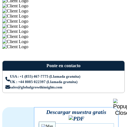
Ponte en contacto
USA : +1 (855) 467-7775 (Llamada gratuita)
UK : +44 8085 022397 (Llamada gratuita)
sales@globalgrowthinsights.com
Descargar muestra gratis