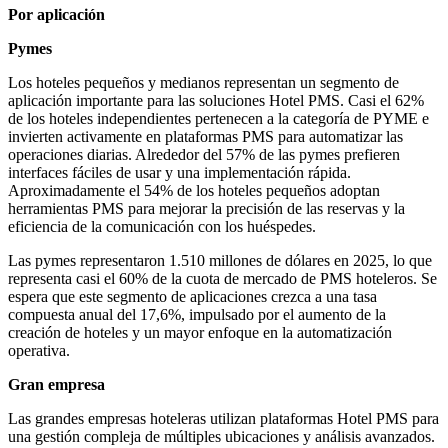
Por aplicación
Pymes
Los hoteles pequeños y medianos representan un segmento de
aplicación importante para las soluciones Hotel PMS. Casi el 62%
de los hoteles independientes pertenecen a la categoría de PYME e
invierten activamente en plataformas PMS para automatizar las
operaciones diarias. Alrededor del 57% de las pymes prefieren
interfaces fáciles de usar y una implementación rápida.
Aproximadamente el 54% de los hoteles pequeños adoptan
herramientas PMS para mejorar la precisión de las reservas y la
eficiencia de la comunicación con los huéspedes.
Las pymes representaron 1.510 millones de dólares en 2025, lo que
representa casi el 60% de la cuota de mercado de PMS hoteleros. Se
espera que este segmento de aplicaciones crezca a una tasa
compuesta anual del 17,6%, impulsado por el aumento de la
creación de hoteles y un mayor enfoque en la automatización
operativa.
Gran empresa
Las grandes empresas hoteleras utilizan plataformas Hotel PMS para
una gestión compleja de múltiples ubicaciones y análisis avanzados.