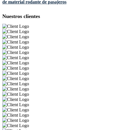
de material rodante de pasajeros
Nuestros clientes