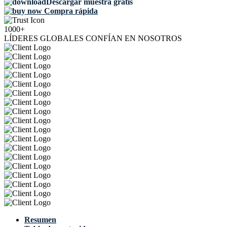
Descargar muestra gratis
Compra rápida
1000+
LÍDERES GLOBALES CONFÍAN EN NOSOTROS
Resumen