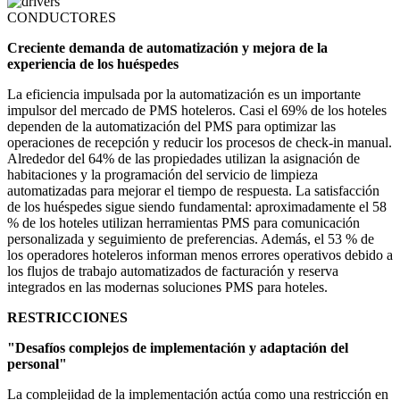
CONDUCTORES
Creciente demanda de automatización y mejora de la
experiencia de los huéspedes
La eficiencia impulsada por la automatización es un importante
impulsor del mercado de PMS hoteleros. Casi el 69% de los hoteles
dependen de la automatización del PMS para optimizar las
operaciones de recepción y reducir los procesos de check-in manual.
Alrededor del 64% de las propiedades utilizan la asignación de
habitaciones y la programación del servicio de limpieza
automatizadas para mejorar el tiempo de respuesta. La satisfacción
de los huéspedes sigue siendo fundamental: aproximadamente el 58
% de los hoteles utilizan herramientas PMS para comunicación
personalizada y seguimiento de preferencias. Además, el 53 % de
los operadores hoteleros informan menos errores operativos debido a
los flujos de trabajo automatizados de facturación y reserva
integrados en las modernas soluciones PMS para hoteles.
RESTRICCIONES
"Desafíos complejos de implementación y adaptación del
personal"
La complejidad de la implementación actúa como una restricción en