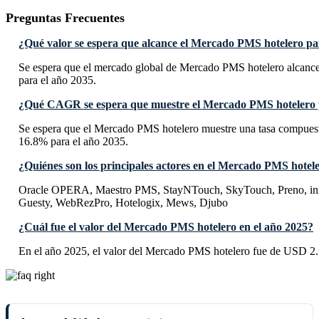
Preguntas Frecuentes
¿Qué valor se espera que alcance el Mercado PMS hotelero pa
Se espera que el mercado global de Mercado PMS hotelero alcance
para el año 2035.
¿Qué CAGR se espera que muestre el Mercado PMS hotelero 
Se espera que el Mercado PMS hotelero muestre una tasa compue
16.8% para el año 2035.
¿Quiénes son los principales actores en el Mercado PMS hotel
Oracle OPERA, Maestro PMS, StayNTouch, SkyTouch, Preno, in
Guesty, WebRezPro, Hotelogix, Mews, Djubo
¿Cuál fue el valor del Mercado PMS hotelero en el año 2025?
En el año 2025, el valor del Mercado PMS hotelero fue de USD 2.