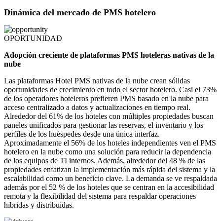
Dinámica del mercado de PMS hotelero
OPORTUNIDAD
Adopción creciente de plataformas PMS hoteleras nativas de la
nube
Las plataformas Hotel PMS nativas de la nube crean sólidas
oportunidades de crecimiento en todo el sector hotelero. Casi el 73%
de los operadores hoteleros prefieren PMS basado en la nube para
acceso centralizado a datos y actualizaciones en tiempo real.
Alrededor del 61% de los hoteles con múltiples propiedades buscan
paneles unificados para gestionar las reservas, el inventario y los
perfiles de los huéspedes desde una única interfaz.
Aproximadamente el 56% de los hoteles independientes ven el PMS
hotelero en la nube como una solución para reducir la dependencia
de los equipos de TI internos. Además, alrededor del 48 % de las
propiedades enfatizan la implementación más rápida del sistema y la
escalabilidad como un beneficio clave. La demanda se ve respaldada
además por el 52 % de los hoteles que se centran en la accesibilidad
remota y la flexibilidad del sistema para respaldar operaciones
híbridas y distribuidas.