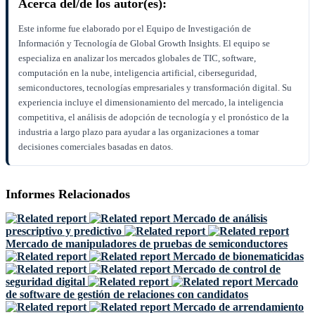
Acerca del/de los autor(es):
Este informe fue elaborado por el Equipo de Investigación de
Información y Tecnología de Global Growth Insights. El equipo se
especializa en analizar los mercados globales de TIC, software,
computación en la nube, inteligencia artificial, ciberseguridad,
semiconductores, tecnologías empresariales y transformación digital. Su
experiencia incluye el dimensionamiento del mercado, la inteligencia
competitiva, el análisis de adopción de tecnología y el pronóstico de la
industria a largo plazo para ayudar a las organizaciones a tomar
decisiones comerciales basadas en datos.
Informes Relacionados
Mercado de análisis
prescriptivo y predictivo
Mercado de manipuladores de pruebas de semiconductores
Mercado de bionematicidas
Mercado de control de
seguridad digital
Mercado
de software de gestión de relaciones con candidatos
Mercado de arrendamiento