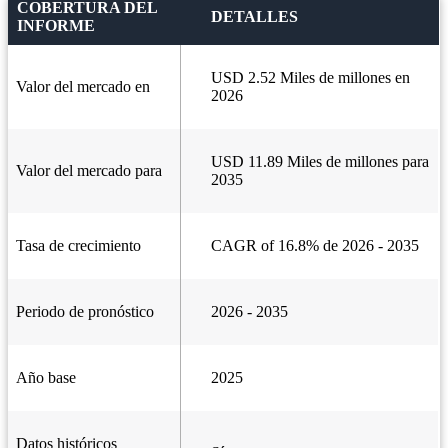
COBERTURA DEL
DETALLES
INFORME
USD 2.52 Miles de millones en
Valor del mercado en
2026
USD 11.89 Miles de millones para
Valor del mercado para
2035
Tasa de crecimiento
CAGR of 16.8% de 2026 - 2035
Periodo de pronóstico
2026 - 2035
Año base
2025
Datos históricos