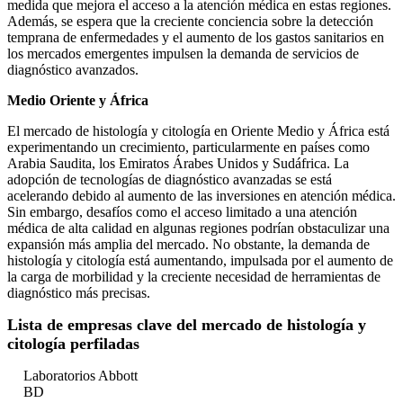
medida que mejora el acceso a la atención médica en estas regiones.
Además, se espera que la creciente conciencia sobre la detección
temprana de enfermedades y el aumento de los gastos sanitarios en
los mercados emergentes impulsen la demanda de servicios de
diagnóstico avanzados.
Medio Oriente y África
El mercado de histología y citología en Oriente Medio y África está
experimentando un crecimiento, particularmente en países como
Arabia Saudita, los Emiratos Árabes Unidos y Sudáfrica. La
adopción de tecnologías de diagnóstico avanzadas se está
acelerando debido al aumento de las inversiones en atención médica.
Sin embargo, desafíos como el acceso limitado a una atención
médica de alta calidad en algunas regiones podrían obstaculizar una
expansión más amplia del mercado. No obstante, la demanda de
histología y citología está aumentando, impulsada por el aumento de
la carga de morbilidad y la creciente necesidad de herramientas de
diagnóstico más precisas.
Lista de empresas clave del mercado de histología y
citología perfiladas
Laboratorios Abbott
BD