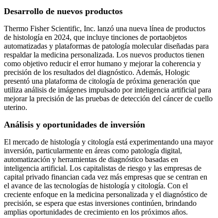
Desarrollo de nuevos productos
Thermo Fisher Scientific, Inc. lanzó una nueva línea de productos
de histología en 2024, que incluye tinciones de portaobjetos
automatizadas y plataformas de patología molecular diseñadas para
respaldar la medicina personalizada. Los nuevos productos tienen
como objetivo reducir el error humano y mejorar la coherencia y
precisión de los resultados del diagnóstico. Además, Hologic
presentó una plataforma de citología de próxima generación que
utiliza análisis de imágenes impulsado por inteligencia artificial para
mejorar la precisión de las pruebas de detección del cáncer de cuello
uterino.
Análisis y oportunidades de inversión
El mercado de histología y citología está experimentando una mayor
inversión, particularmente en áreas como patología digital,
automatización y herramientas de diagnóstico basadas en
inteligencia artificial. Los capitalistas de riesgo y las empresas de
capital privado financian cada vez más empresas que se centran en
el avance de las tecnologías de histología y citología. Con el
creciente enfoque en la medicina personalizada y el diagnóstico de
precisión, se espera que estas inversiones continúen, brindando
amplias oportunidades de crecimiento en los próximos años.