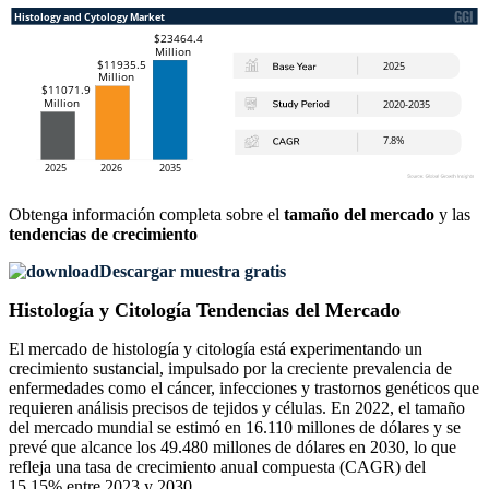
Obtenga información completa sobre el
tamaño del mercado
y las
tendencias de crecimiento
Descargar muestra gratis
Histología y Citología Tendencias del Mercado
El mercado de histología y citología está experimentando un
crecimiento sustancial, impulsado por la creciente prevalencia de
enfermedades como el cáncer, infecciones y trastornos genéticos que
requieren análisis precisos de tejidos y células. En 2022, el tamaño
del mercado mundial se estimó en 16.110 millones de dólares y se
prevé que alcance los 49.480 millones de dólares en 2030, lo que
refleja una tasa de crecimiento anual compuesta (CAGR) del
15,15% entre 2023 y 2030.