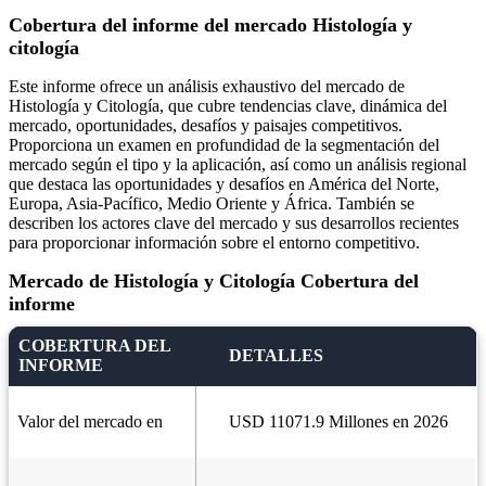
Cobertura del informe del mercado Histología y
citología
Este informe ofrece un análisis exhaustivo del mercado de
Histología y Citología, que cubre tendencias clave, dinámica del
mercado, oportunidades, desafíos y paisajes competitivos.
Proporciona un examen en profundidad de la segmentación del
mercado según el tipo y la aplicación, así como un análisis regional
que destaca las oportunidades y desafíos en América del Norte,
Europa, Asia-Pacífico, Medio Oriente y África. También se
describen los actores clave del mercado y sus desarrollos recientes
para proporcionar información sobre el entorno competitivo.
Mercado de Histología y Citología Cobertura del
informe
COBERTURA DEL
DETALLES
INFORME
Valor del mercado en
USD 11071.9 Millones en 2026