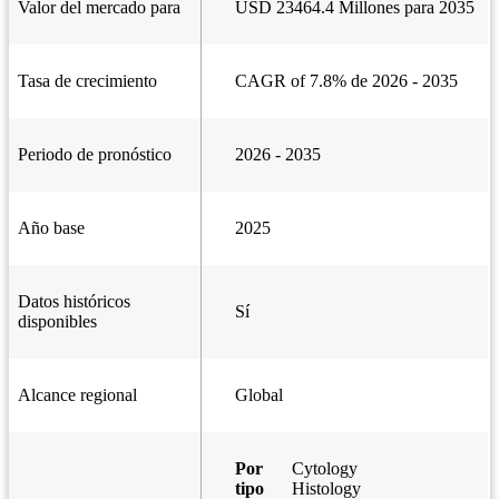
Valor del mercado para
USD 23464.4 Millones para 2035
Tasa de crecimiento
CAGR of 7.8% de 2026 - 2035
Periodo de pronóstico
2026 - 2035
Año base
2025
Datos históricos
Sí
disponibles
Alcance regional
Global
Por
Cytology
tipo
Histology