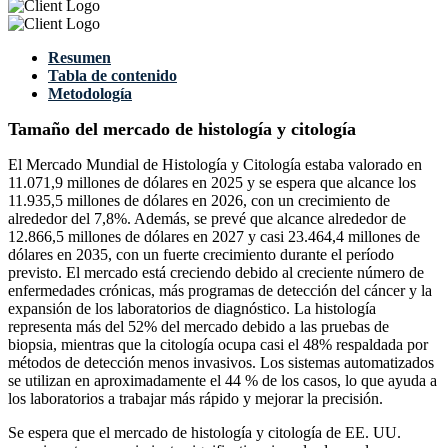
Resumen
Tabla de contenido
Metodología
Tamaño del mercado de histología y citología
El Mercado Mundial de Histología y Citología estaba valorado en
11.071,9 millones de dólares en 2025 y se espera que alcance los
11.935,5 millones de dólares en 2026, con un crecimiento de
alrededor del 7,8%. Además, se prevé que alcance alrededor de
12.866,5 millones de dólares en 2027 y casi 23.464,4 millones de
dólares en 2035, con un fuerte crecimiento durante el período
previsto. El mercado está creciendo debido al creciente número de
enfermedades crónicas, más programas de detección del cáncer y la
expansión de los laboratorios de diagnóstico. La histología
representa más del 52% del mercado debido a las pruebas de
biopsia, mientras que la citología ocupa casi el 48% respaldada por
métodos de detección menos invasivos. Los sistemas automatizados
se utilizan en aproximadamente el 44 % de los casos, lo que ayuda a
los laboratorios a trabajar más rápido y mejorar la precisión.
Se espera que el mercado de histología y citología de EE. UU.