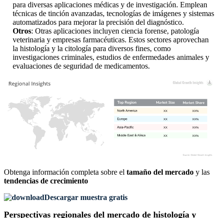
para diversas aplicaciones médicas y de investigación. Emplean
técnicas de tinción avanzadas, tecnologías de imágenes y sistemas
automatizados para mejorar la precisión del diagnóstico.
Otros
: Otras aplicaciones incluyen ciencia forense, patología
veterinaria y empresas farmacéuticas. Estos sectores aprovechan
la histología y la citología para diversos fines, como
investigaciones criminales, estudios de enfermedades animales y
evaluaciones de seguridad de medicamentos.
XX
XX%
XX
XX%
XX
XX%
XX
XX%
Obtenga información completa sobre el
tamaño del mercado
y las
tendencias de crecimiento
Descargar muestra gratis
Perspectivas regionales del mercado de histología y