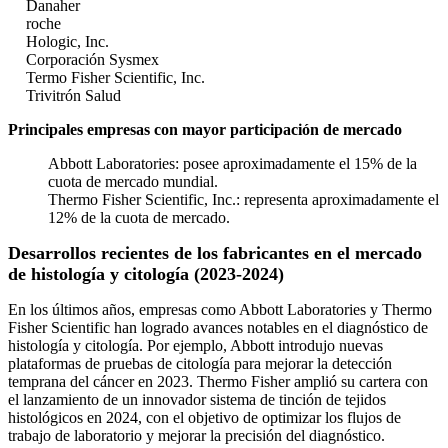
Danaher
roche
Hologic, Inc.
Corporación Sysmex
Termo Fisher Scientific, Inc.
Trivitrón Salud
Principales empresas con mayor participación de mercado
Abbott Laboratories: posee aproximadamente el 15% de la
cuota de mercado mundial.
Thermo Fisher Scientific, Inc.: representa aproximadamente el
12% de la cuota de mercado.
Desarrollos recientes de los fabricantes en el mercado
de histología y citología (2023-2024)
En los últimos años, empresas como Abbott Laboratories y Thermo
Fisher Scientific han logrado avances notables en el diagnóstico de
histología y citología. Por ejemplo, Abbott introdujo nuevas
plataformas de pruebas de citología para mejorar la detección
temprana del cáncer en 2023. Thermo Fisher amplió su cartera con
el lanzamiento de un innovador sistema de tinción de tejidos
histológicos en 2024, con el objetivo de optimizar los flujos de
trabajo de laboratorio y mejorar la precisión del diagnóstico.