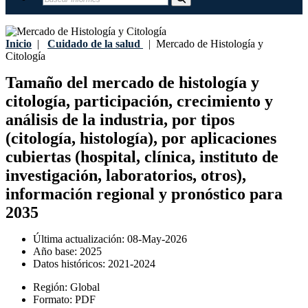
Inicio
|
Cuidado de la salud
|
Mercado de Histología y
Citología
Tamaño del mercado de histología y
citología, participación, crecimiento y
análisis de la industria, por tipos
(citología, histología), por aplicaciones
cubiertas (hospital, clínica, instituto de
investigación, laboratorios, otros),
información regional y pronóstico para
2035
Última actualización:
08-May-2026
Año base:
2025
Datos históricos:
2021-2024
Región:
Global
Formato:
PDF