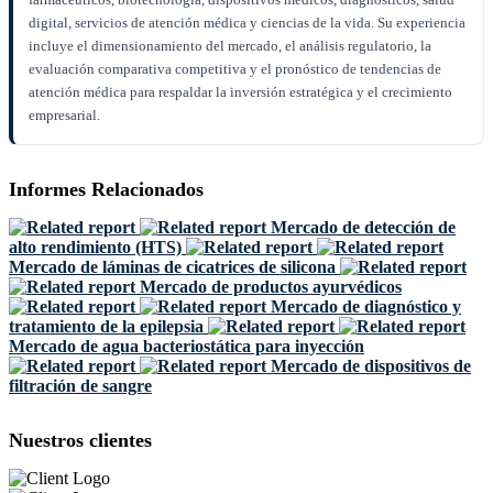
digital, servicios de atención médica y ciencias de la vida. Su experiencia
incluye el dimensionamiento del mercado, el análisis regulatorio, la
evaluación comparativa competitiva y el pronóstico de tendencias de
atención médica para respaldar la inversión estratégica y el crecimiento
empresarial.
Informes Relacionados
Mercado de detección de
alto rendimiento (HTS)
Mercado de láminas de cicatrices de silicona
Mercado de productos ayurvédicos
Mercado de diagnóstico y
tratamiento de la epilepsia
Mercado de agua bacteriostática para inyección
Mercado de dispositivos de
filtración de sangre
Nuestros clientes