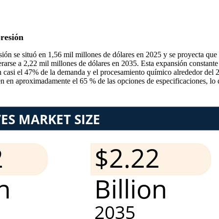
resión
sión se situó en 1,56 mil millones de dólares en 2025 y se proyecta qu
erarse a 2,22 mil millones de dólares en 2035. Esta expansión constante
an casi el 47% de la demanda y el procesamiento químico alrededor del 
en en aproximadamente el 65 % de las opciones de especificaciones, lo 