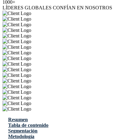
1000+
LÍDERES GLOBALES CONFÍAN EN NOSOTROS
Resumen
Tabla de contenido
Segmentación
Metodología