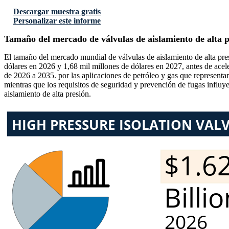
Descargar muestra gratis
Personalizar este informe
Tamaño del mercado de válvulas de aislamiento de alta p
El tamaño del mercado mundial de válvulas de aislamiento de alta pre
dólares en 2026 y 1,68 mil millones de dólares en 2027, antes de acel
de 2026 a 2035. por las aplicaciones de petróleo y gas que represent
mientras que los requisitos de seguridad y prevención de fugas influy
aislamiento de alta presión.