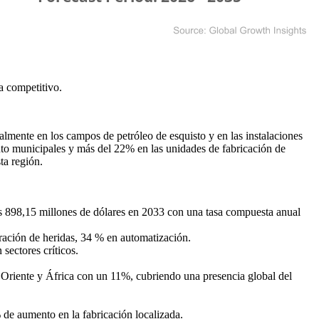
a competitivo
.
lmente en los campos de petróleo de esquisto y en las instalaciones
nto municipales y más del 22% en las unidades de fabricación de
ta región.
os 898,15 millones de dólares en 2033 con una tasa compuesta anual
ración de heridas, 34 % en automatización.
sectores críticos.
Oriente y África con un 11%, cubriendo una presencia global del
de aumento en la fabricación localizada.