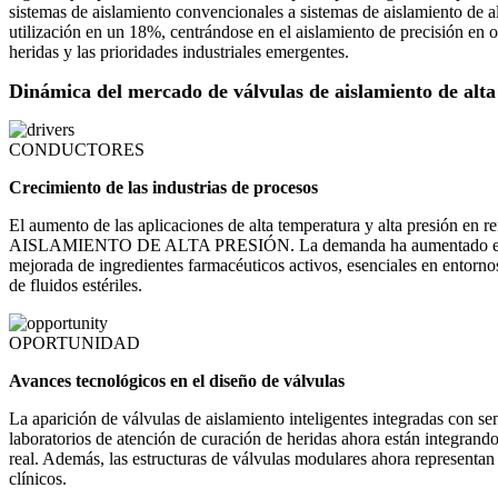
sistemas de aislamiento convencionales a sistemas de aislamiento de 
utilización en un 18%, centrándose en el aislamiento de precisión en o
heridas y las prioridades industriales emergentes.
Dinámica del mercado de válvulas de aislamiento de alta
CONDUCTORES
Crecimiento de las industrias de procesos
El aumento de las aplicaciones de alta temperatura y alta presión e
AISLAMIENTO DE ALTA PRESIÓN. La demanda ha aumentado en Asia, 
mejorada de ingredientes farmacéuticos activos, esenciales en entorno
de fluidos estériles.
OPORTUNIDAD
Avances tecnológicos en el diseño de válvulas
La aparición de válvulas de aislamiento inteligentes integradas con 
laboratorios de atención de curación de heridas ahora están integrando
real. Además, las estructuras de válvulas modulares ahora representan
clínicos.