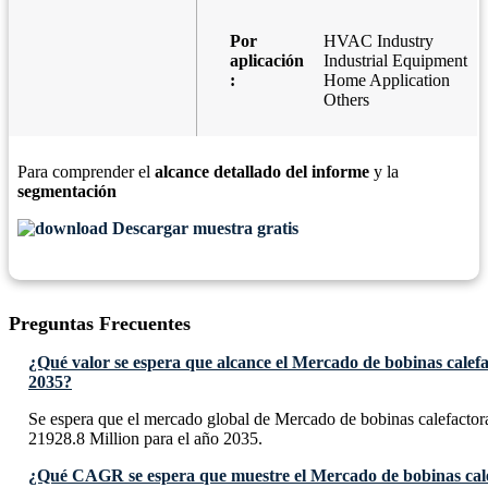
Por
HVAC Industry
aplicación
Industrial Equipment
:
Home Application
Others
Para comprender el
alcance detallado del informe
y la
segmentación
Descargar muestra gratis
Preguntas Frecuentes
¿Qué valor se espera que alcance el Mercado de bobinas calefa
2035?
Se espera que el mercado global de Mercado de bobinas calefacto
21928.8 Million para el año 2035.
¿Qué CAGR se espera que muestre el Mercado de bobinas cale