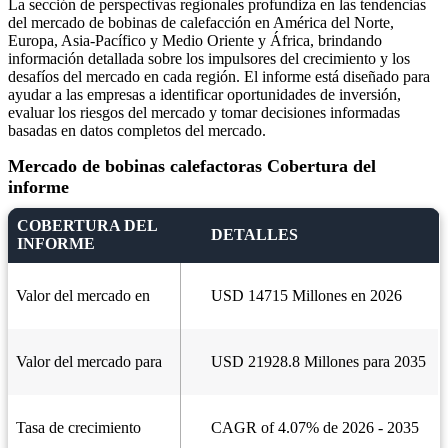
La sección de perspectivas regionales profundiza en las tendencias
del mercado de bobinas de calefacción en América del Norte,
Europa, Asia-Pacífico y Medio Oriente y África, brindando
información detallada sobre los impulsores del crecimiento y los
desafíos del mercado en cada región. El informe está diseñado para
ayudar a las empresas a identificar oportunidades de inversión,
evaluar los riesgos del mercado y tomar decisiones informadas
basadas en datos completos del mercado.
Mercado de bobinas calefactoras Cobertura del
informe
COBERTURA DEL
DETALLES
INFORME
Valor del mercado en
USD 14715 Millones en 2026
Valor del mercado para
USD 21928.8 Millones para 2035
Tasa de crecimiento
CAGR of 4.07% de 2026 - 2035