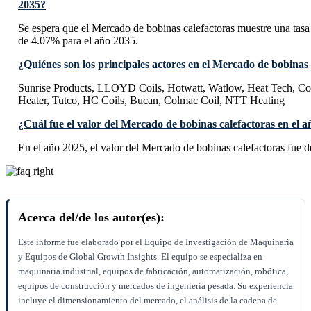
2035?
Se espera que el Mercado de bobinas calefactoras muestre una t
de 4.07% para el año 2035.
¿Quiénes son los principales actores en el Mercado de bobinas 
Sunrise Products, LLOYD Coils, Hotwatt, Watlow, Heat Tech, Co
Heater, Tutco, HC Coils, Bucan, Colmac Coil, NTT Heating
¿Cuál fue el valor del Mercado de bobinas calefactoras en el 
En el año 2025, el valor del Mercado de bobinas calefactoras fue
Acerca del/de los autor(es):
Este informe fue elaborado por el Equipo de Investigación de Maquinaria
y Equipos de Global Growth Insights. El equipo se especializa en
maquinaria industrial, equipos de fabricación, automatización, robótica,
equipos de construcción y mercados de ingeniería pesada. Su experiencia
incluye el dimensionamiento del mercado, el análisis de la cadena de