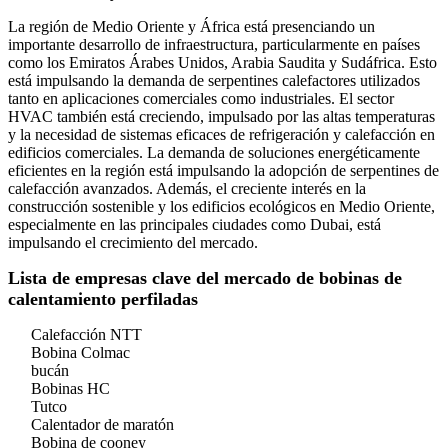
La región de Medio Oriente y África está presenciando un
importante desarrollo de infraestructura, particularmente en países
como los Emiratos Árabes Unidos, Arabia Saudita y Sudáfrica. Esto
está impulsando la demanda de serpentines calefactores utilizados
tanto en aplicaciones comerciales como industriales. El sector
HVAC también está creciendo, impulsado por las altas temperaturas
y la necesidad de sistemas eficaces de refrigeración y calefacción en
edificios comerciales. La demanda de soluciones energéticamente
eficientes en la región está impulsando la adopción de serpentines de
calefacción avanzados. Además, el creciente interés en la
construcción sostenible y los edificios ecológicos en Medio Oriente,
especialmente en las principales ciudades como Dubai, está
impulsando el crecimiento del mercado.
Lista de empresas clave del mercado de bobinas de
calentamiento perfiladas
Calefacción NTT
Bobina Colmac
bucán
Bobinas HC
Tutco
Calentador de maratón
Bobina de cooney