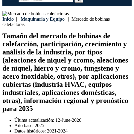
Inicio
|
Maquinaria y Equipo
|
Mercado de bobinas
calefactoras
Tamaño del mercado de bobinas de
calefacción, participación, crecimiento y
análisis de la industria, por tipos
(aleaciones de níquel y cromo, aleaciones
de níquel, hierro y cromo, tungsteno y
acero inoxidable, otros), por aplicaciones
cubiertas (industria HVAC, equipos
industriales, aplicaciones domésticas,
otras), información regional y pronóstico
para 2035
Última actualización:
12-June-2026
Año base:
2025
Datos históricos:
2021-2024