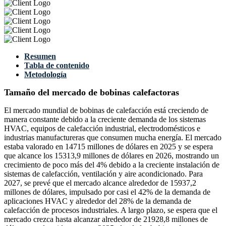
Resumen
Tabla de contenido
Metodología
Tamaño del mercado de bobinas calefactoras
El mercado mundial de bobinas de calefacción está creciendo de
manera constante debido a la creciente demanda de los sistemas
HVAC, equipos de calefacción industrial, electrodomésticos e
industrias manufactureras que consumen mucha energía. El mercado
estaba valorado en 14715 millones de dólares en 2025 y se espera
que alcance los 15313,9 millones de dólares en 2026, mostrando un
crecimiento de poco más del 4% debido a la creciente instalación de
sistemas de calefacción, ventilación y aire acondicionado. Para
2027, se prevé que el mercado alcance alrededor de 15937,2
millones de dólares, impulsado por casi el 42% de la demanda de
aplicaciones HVAC y alrededor del 28% de la demanda de
calefacción de procesos industriales. A largo plazo, se espera que el
mercado crezca hasta alcanzar alrededor de 21928,8 millones de