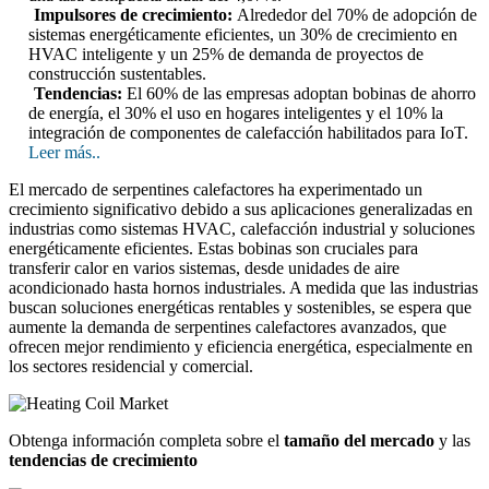
Impulsores de crecimiento:
Alrededor del 70% de adopción de
sistemas energéticamente eficientes, un 30% de crecimiento en
HVAC inteligente y un 25% de demanda de proyectos de
construcción sustentables.
Tendencias:
El 60% de las empresas adoptan bobinas de ahorro
de energía, el 30% el uso en hogares inteligentes y el 10% la
integración de componentes de calefacción habilitados para IoT.
Leer más..
El mercado de serpentines calefactores ha experimentado un
crecimiento significativo debido a sus aplicaciones generalizadas en
industrias como sistemas HVAC, calefacción industrial y soluciones
energéticamente eficientes. Estas bobinas son cruciales para
transferir calor en varios sistemas, desde unidades de aire
acondicionado hasta hornos industriales. A medida que las industrias
buscan soluciones energéticas rentables y sostenibles, se espera que
aumente la demanda de serpentines calefactores avanzados, que
ofrecen mejor rendimiento y eficiencia energética, especialmente en
los sectores residencial y comercial.
Obtenga información completa sobre el
tamaño del mercado
y las
tendencias de crecimiento