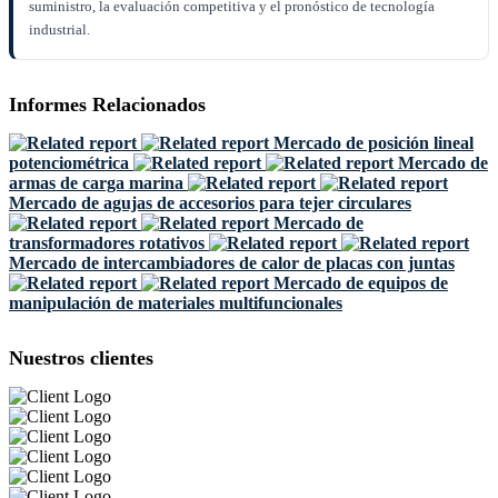
suministro, la evaluación competitiva y el pronóstico de tecnología
industrial.
Informes Relacionados
Mercado de posición lineal
potenciométrica
Mercado de
armas de carga marina
Mercado de agujas de accesorios para tejer circulares
Mercado de
transformadores rotativos
Mercado de intercambiadores de calor de placas con juntas
Mercado de equipos de
manipulación de materiales multifuncionales
Nuestros clientes