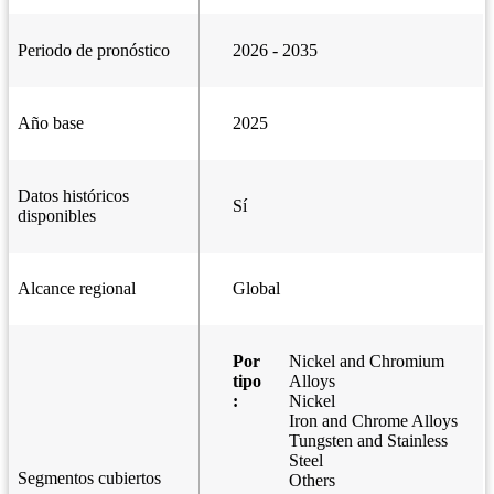
Periodo de pronóstico
2026 - 2035
Año base
2025
Datos históricos
Sí
disponibles
Alcance regional
Global
Por
Nickel and Chromium
tipo
Alloys
:
Nickel
Iron and Chrome Alloys
Tungsten and Stainless
Steel
Segmentos cubiertos
Others