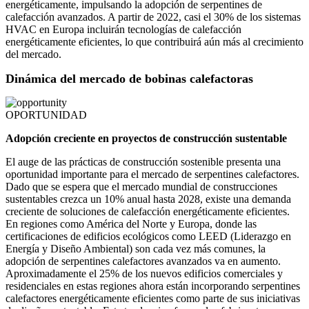
energéticamente, impulsando la adopción de serpentines de
calefacción avanzados. A partir de 2022, casi el 30% de los sistemas
HVAC en Europa incluirán tecnologías de calefacción
energéticamente eficientes, lo que contribuirá aún más al crecimiento
del mercado.
Dinámica del mercado de bobinas calefactoras
OPORTUNIDAD
Adopción creciente en proyectos de construcción sustentable
El auge de las prácticas de construcción sostenible presenta una
oportunidad importante para el mercado de serpentines calefactores.
Dado que se espera que el mercado mundial de construcciones
sustentables crezca un 10% anual hasta 2028, existe una demanda
creciente de soluciones de calefacción energéticamente eficientes.
En regiones como América del Norte y Europa, donde las
certificaciones de edificios ecológicos como LEED (Liderazgo en
Energía y Diseño Ambiental) son cada vez más comunes, la
adopción de serpentines calefactores avanzados va en aumento.
Aproximadamente el 25% de los nuevos edificios comerciales y
residenciales en estas regiones ahora están incorporando serpentines
calefactores energéticamente eficientes como parte de sus iniciativas