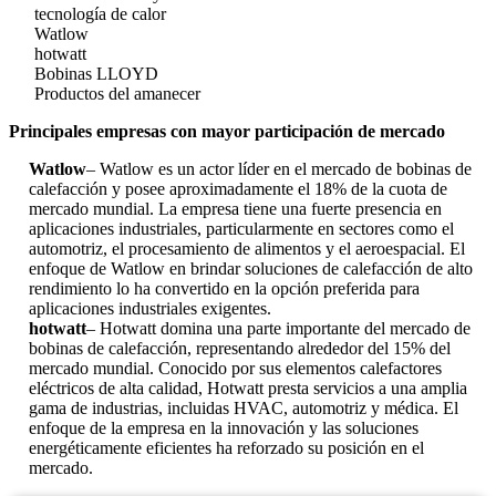
tecnología de calor
Watlow
hotwatt
Bobinas LLOYD
Productos del amanecer
Principales empresas con mayor participación de mercado
Watlow
– Watlow es un actor líder en el mercado de bobinas de
calefacción y posee aproximadamente el 18% de la cuota de
mercado mundial. La empresa tiene una fuerte presencia en
aplicaciones industriales, particularmente en sectores como el
automotriz, el procesamiento de alimentos y el aeroespacial. El
enfoque de Watlow en brindar soluciones de calefacción de alto
rendimiento lo ha convertido en la opción preferida para
aplicaciones industriales exigentes.
hotwatt
– Hotwatt domina una parte importante del mercado de
bobinas de calefacción, representando alrededor del 15% del
mercado mundial. Conocido por sus elementos calefactores
eléctricos de alta calidad, Hotwatt presta servicios a una amplia
gama de industrias, incluidas HVAC, automotriz y médica. El
enfoque de la empresa en la innovación y las soluciones
energéticamente eficientes ha reforzado su posición en el
mercado.