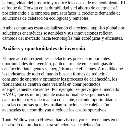
la longevidad del producto y reduce los costos de mantenimiento. El
enfoque de Hotwatt en la durabilidad y el ahorro de energía está
posicionando a la empresa para satisfacer la creciente demanda de
soluciones de calefacción ecológicas y rentables.
Ambas empresas están capitalizando el creciente impulso global por
soluciones energéticas sostenibles y sus innovaciones reflejan
cambios del mercado hacia tecnologías más ecológicas y eficientes.
Análisis y oportunidades de inversión
El mercado de serpentines calefactores presenta importantes
oportunidades de inversión, particularmente en tecnologías de
calefacción inteligentes y energéticamente eficientes. A medida que
las industrias de todo el mundo buscan formas de reducir el
consumo de energía y optimizar los procesos de calefacción, los
fabricantes se centran cada vez más en crear productos
energéticamente eficientes. Por ejemplo, se prevé que el mercado
HVAC, que es un importante usuario final de serpentines de
calefacción, crezca de manera constante, creando oportunidades
para las empresas que desarrollan soluciones de calefacción
avanzadas que contribuyan a reducir los costos operativos.
Tanto Watlow como Hotwatt han visto mayores inversiones en el
desarrollo de productos para soluciones de calefacción