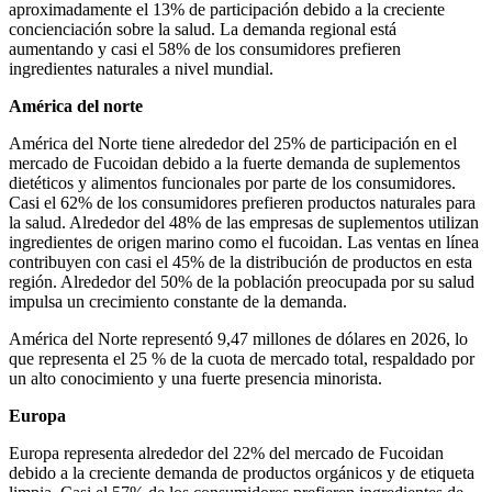
aproximadamente el 13% de participación debido a la creciente
concienciación sobre la salud. La demanda regional está
aumentando y casi el 58% de los consumidores prefieren
ingredientes naturales a nivel mundial.
América del norte
América del Norte tiene alrededor del 25% de participación en el
mercado de Fucoidan debido a la fuerte demanda de suplementos
dietéticos y alimentos funcionales por parte de los consumidores.
Casi el 62% de los consumidores prefieren productos naturales para
la salud. Alrededor del 48% de las empresas de suplementos utilizan
ingredientes de origen marino como el fucoidan. Las ventas en línea
contribuyen con casi el 45% de la distribución de productos en esta
región. Alrededor del 50% de la población preocupada por su salud
impulsa un crecimiento constante de la demanda.
América del Norte representó 9,47 millones de dólares en 2026, lo
que representa el 25 % de la cuota de mercado total, respaldado por
un alto conocimiento y una fuerte presencia minorista.
Europa
Europa representa alrededor del 22% del mercado de Fucoidan
debido a la creciente demanda de productos orgánicos y de etiqueta