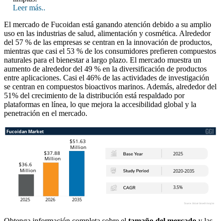
Leer más..
El mercado de Fucoidan está ganando atención debido a su amplio
uso en las industrias de salud, alimentación y cosmética. Alrededor
del 57 % de las empresas se centran en la innovación de productos,
mientras que casi el 53 % de los consumidores prefieren compuestos
naturales para el bienestar a largo plazo. El mercado muestra un
aumento de alrededor del 49 % en la diversificación de productos
entre aplicaciones. Casi el 46% de las actividades de investigación
se centran en compuestos bioactivos marinos. Además, alrededor del
51% del crecimiento de la distribución está respaldado por
plataformas en línea, lo que mejora la accesibilidad global y la
penetración en el mercado.
Obtenga información completa sobre el
tamaño del mercado
y las