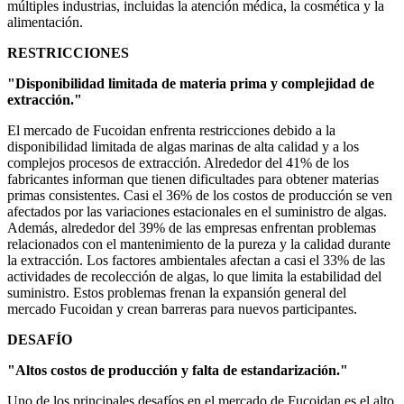
múltiples industrias, incluidas la atención médica, la cosmética y la
alimentación.
RESTRICCIONES
"Disponibilidad limitada de materia prima y complejidad de
extracción."
El mercado de Fucoidan enfrenta restricciones debido a la
disponibilidad limitada de algas marinas de alta calidad y a los
complejos procesos de extracción. Alrededor del 41% de los
fabricantes informan que tienen dificultades para obtener materias
primas consistentes. Casi el 36% de los costos de producción se ven
afectados por las variaciones estacionales en el suministro de algas.
Además, alrededor del 39% de las empresas enfrentan problemas
relacionados con el mantenimiento de la pureza y la calidad durante
la extracción. Los factores ambientales afectan a casi el 33% de las
actividades de recolección de algas, lo que limita la estabilidad del
suministro. Estos problemas frenan la expansión general del
mercado Fucoidan y crean barreras para nuevos participantes.
DESAFÍO
"Altos costos de producción y falta de estandarización."
Uno de los principales desafíos en el mercado de Fucoidan es el alto