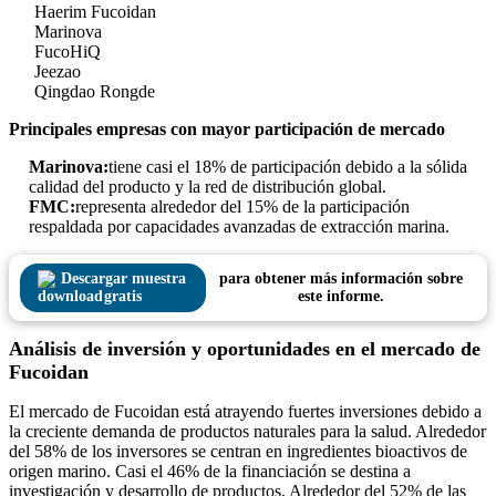
Haerim Fucoidan
Marinova
FucoHiQ
Jeezao
Qingdao Rongde
Principales empresas con mayor participación de mercado
Marinova:
tiene casi el 18% de participación debido a la sólida
calidad del producto y la red de distribución global.
FMC:
representa alrededor del 15% de la participación
respaldada por capacidades avanzadas de extracción marina.
Descargar muestra
para obtener más información sobre
gratis
este informe.
Análisis de inversión y oportunidades en el mercado de
Fucoidan
El mercado de Fucoidan está atrayendo fuertes inversiones debido a
la creciente demanda de productos naturales para la salud. Alrededor
del 58% de los inversores se centran en ingredientes bioactivos de
origen marino. Casi el 46% de la financiación se destina a
investigación y desarrollo de productos. Alrededor del 52% de las