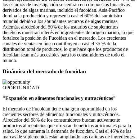
los estudios de investigación se centran en compuestos bioactivos
derivados de algas marinas, incluido el fucoidan. Asia-Pacífico
domina la producción y representa casi el 60% del suministro
mundial debido a los abundantes recursos de algas marinas.
Además, alrededor del 50% de los usuarios de suplementos
dietéticos muestran interés en ingredientes de origen marino, lo que
fortalece la posición de Fucoidan en el mercado. Los crecientes
canales de ventas en línea contribuyen a casi el 35 % de la
distribución total de productos, lo que hace que los productos de
fucoidan sean más accesibles para los consumidores de todo el
mundo.
Dinámica del mercado de fucoidan
OPORTUNIDAD
"Expansión en alimentos funcionales y nutracéuticos"
El mercado de Fucoidan tiene una gran oportunidad en los
crecientes sectores de alimentos funcionales y nutracéuticos.
Alrededor del 58% de los consumidores buscan activamente
productos alimenticios que ofrezcan beneficios adicionales para la
salud, lo que aumenta la demanda de fucoidan. Casi el 46% de las
marcas de suplementos están ampliando sus carteras de ingredientes