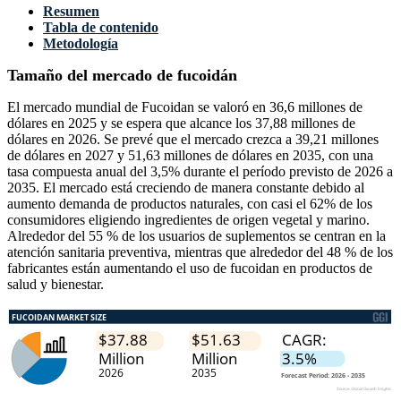
Resumen
Tabla de contenido
Metodología
Tamaño del mercado de fucoidán
El mercado mundial de Fucoidan se valoró en 36,6 millones de
dólares en 2025 y se espera que alcance los 37,88 millones de
dólares en 2026. Se prevé que el mercado crezca a 39,21 millones
de dólares en 2027 y 51,63 millones de dólares en 2035, con una
tasa compuesta anual del 3,5% durante el período previsto de 2026 a
2035. El mercado está creciendo de manera constante debido al
aumento demanda de productos naturales, con casi el 62% de los
consumidores eligiendo ingredientes de origen vegetal y marino.
Alrededor del 55 % de los usuarios de suplementos se centran en la
atención sanitaria preventiva, mientras que alrededor del 48 % de los
fabricantes están aumentando el uso de fucoidan en productos de
salud y bienestar.