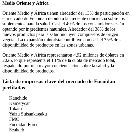
Medio Oriente y África
Oriente Medio y África tienen alrededor del 13% de participación en
el mercado de Fucoidan debido a la creciente conciencia sobre los
suplementos para la salud. Casi el 49% de los consumidores están
optando por ingredientes naturales. Alrededor del 38% de los
nuevos productos para la salud incluyen compuestos de origen
vegetal. La expansión minorista contribuye con casi el 35% de la
disponibilidad de productos en las zonas urbanas.
Oriente Medio y África representaron 4,92 millones de dólares en
2026, lo que representa el 13 % de la cuota de mercado total,
respaldado por una mayor concienciación sobre la salud y la
disponibilidad de productos.
Lista de empresas clave del mercado de Fucoidan
perfiladas
Kanehide
Kamerycah
Takara
Yaizu Suisankagaku
FMC
Fucoidan Force
Seaherb