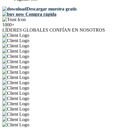
Descargar muestra gratis
Compra rápida
1000+
LÍDERES GLOBALES CONFÍAN EN NOSOTROS