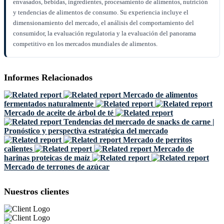
envasados, bebidas, ingredientes, procesamiento de alimentos, nutrición
y tendencias de alimentos de consumo. Su experiencia incluye el
dimensionamiento del mercado, el análisis del comportamiento del
consumidor, la evaluación regulatoria y la evaluación del panorama
competitivo en los mercados mundiales de alimentos.
Informes Relacionados
Mercado de alimentos
fermentados naturalmente
Mercado de aceite de árbol de té
Tendencias del mercado de snacks de carne |
Pronóstico y perspectiva estratégica del mercado
Mercado de perritos
calientes
Mercado de
harinas proteicas de maíz
Mercado de terrones de azúcar
Nuestros clientes