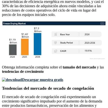
características de eficiencia energética en nuevos modelos, y casi el
30% de las decisiones de adquisición ahora están vinculadas a las
reducciones de costos operativos del ciclo de vida en lugar del
precio de los equipos iniciales solo.
Obtenga información completa sobre el
tamaño del mercado
y las
tendencias de crecimiento
Descargar muestra gratis
Tendencias del mercado de secado de congelación
El mercado de secado de congelación está experimentando un
crecimiento significativo impulsado por el aumento de la demanda
entre productos farmacéuticos, preservación de los alimentos y