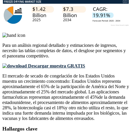
Para un análisis regional detallado y estimaciones de ingresos,
necesito las
tablas completas de datos, el desglose por segmentos y
el panorama competitivo
.
Descargar muestra GRATIS
El mercado de secado de congelación de los Estados Unidos
muestra un crecimiento concentrado: Estados Unidos representa
aproximadamente el 65% de la participación de América del Norte y
aproximadamente el 25% del mercado global. Las aplicaciones
farmacéuticas representan aproximadamente el 45%de la demanda
estadounidense, el procesamiento de alimentos aproximadamente el
28%, la biotecnología casi el 18%y otro nicho utiliza el resto, lo que
indica una fuerte demanda interna impulsada por los biológicos, las
vacunas y los fabricantes de alimentos envasados.
Hallazgos clave