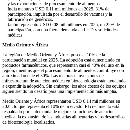
y las exportaciones de procesamiento de alimentos.
India mantuvo USD 0.11 mil millones en 2025, 31% de
participación, impulsada por el desarrollo de vacunas y la
fabricación de genéricos.
Japón representó USD 0.08 mil millones en 2025, un 22% de
participación, con una fuerte demanda en I + D y solicitudes
médicas.
Medio Oriente y África
La región de Medio Oriente y África posee el 10% de la
participación mundial en 2025. La adopción está aumentando en
productos farmacéuticos, que representan casi el 40% del uso en la
región, mientras que el procesamiento de alimentos contribuye con
aproximadamente el 30%. Las mejoras e inversiones de
infraestructura de atención médica en biotecnología están ayudando
a expandir la adopción. Sin embargo, los altos costos de los equipos
siguen siendo un desafío para una implementación más amplia.
Medio Oriente y África representaron USD 0.14 mil millones en
2025, lo que representa el 10% del mercado. El crecimiento está
respaldado por la demanda de mejores soluciones de atención
médica, la expansión de las industrias alimentarias y los desarrollos
de biotecnología localizados.