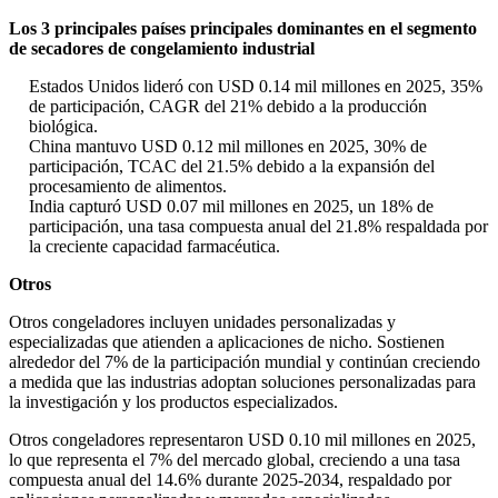
Los 3 principales países principales dominantes en el segmento
de secadores de congelamiento industrial
Estados Unidos lideró con USD 0.14 mil millones en 2025, 35%
de participación, CAGR del 21% debido a la producción
biológica.
China mantuvo USD 0.12 mil millones en 2025, 30% de
participación, TCAC del 21.5% debido a la expansión del
procesamiento de alimentos.
India capturó USD 0.07 mil millones en 2025, un 18% de
participación, una tasa compuesta anual del 21.8% respaldada por
la creciente capacidad farmacéutica.
Otros
Otros congeladores incluyen unidades personalizadas y
especializadas que atienden a aplicaciones de nicho. Sostienen
alrededor del 7% de la participación mundial y continúan creciendo
a medida que las industrias adoptan soluciones personalizadas para
la investigación y los productos especializados.
Otros congeladores representaron USD 0.10 mil millones en 2025,
lo que representa el 7% del mercado global, creciendo a una tasa
compuesta anual del 14.6% durante 2025-2034, respaldado por