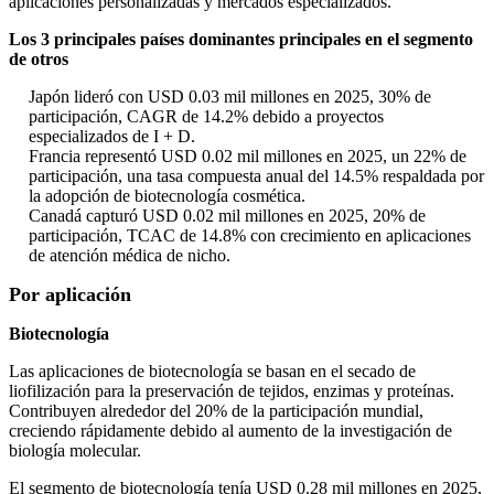
aplicaciones personalizadas y mercados especializados.
Los 3 principales países dominantes principales en el segmento
de otros
Japón lideró con USD 0.03 mil millones en 2025, 30% de
participación, CAGR de 14.2% debido a proyectos
especializados de I + D.
Francia representó USD 0.02 mil millones en 2025, un 22% de
participación, una tasa compuesta anual del 14.5% respaldada por
la adopción de biotecnología cosmética.
Canadá capturó USD 0.02 mil millones en 2025, 20% de
participación, TCAC de 14.8% con crecimiento en aplicaciones
de atención médica de nicho.
Por aplicación
Biotecnología
Las aplicaciones de biotecnología se basan en el secado de
liofilización para la preservación de tejidos, enzimas y proteínas.
Contribuyen alrededor del 20% de la participación mundial,
creciendo rápidamente debido al aumento de la investigación de
biología molecular.
El segmento de biotecnología tenía USD 0.28 mil millones en 2025,