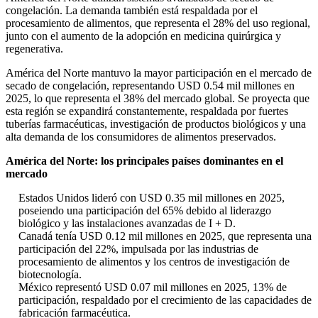
congelación. La demanda también está respaldada por el
procesamiento de alimentos, que representa el 28% del uso regional,
junto con el aumento de la adopción en medicina quirúrgica y
regenerativa.
América del Norte mantuvo la mayor participación en el mercado de
secado de congelación, representando USD 0.54 mil millones en
2025, lo que representa el 38% del mercado global. Se proyecta que
esta región se expandirá constantemente, respaldada por fuertes
tuberías farmacéuticas, investigación de productos biológicos y una
alta demanda de los consumidores de alimentos preservados.
América del Norte: los principales países dominantes en el
mercado
Estados Unidos lideró con USD 0.35 mil millones en 2025,
poseiendo una participación del 65% debido al liderazgo
biológico y las instalaciones avanzadas de I + D.
Canadá tenía USD 0.12 mil millones en 2025, que representa una
participación del 22%, impulsada por las industrias de
procesamiento de alimentos y los centros de investigación de
biotecnología.
México representó USD 0.07 mil millones en 2025, 13% de
participación, respaldado por el crecimiento de las capacidades de
fabricación farmacéutica.