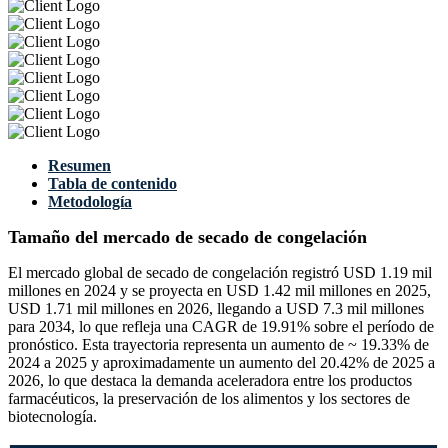
Resumen
Tabla de contenido
Metodología
Tamaño del mercado de secado de congelación
El mercado global de secado de congelación registró USD 1.19 mil
millones en 2024 y se proyecta en USD 1.42 mil millones en 2025,
USD 1.71 mil millones en 2026, llegando a USD 7.3 mil millones
para 2034, lo que refleja una CAGR de 19.91% sobre el período de
pronóstico. Esta trayectoria representa un aumento de ~ 19.33% de
2024 a 2025 y aproximadamente un aumento del 20.42% de 2025 a
2026, lo que destaca la demanda aceleradora entre los productos
farmacéuticos, la preservación de los alimentos y los sectores de
biotecnología.