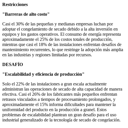
Restricciones
"Barreras de alto costo"
Casi el 30% de las pequeñas y medianas empresas luchan por
adoptar el congelamiento de secado debido a la alta inversión en
equipos y los gastos operativos. El consumo de energía representa
aproximadamente el 25% de los costos totales de producción,
mientras que casi el 18% de las instalaciones enfrentan desafíos de
mantenimiento recurrentes, lo que restringe la adopción más amplia
en las industrias y regiones limitadas por recursos.
DESAFÍO
"Escalabilidad y eficiencia de producción"
Solo el 22% de las instalaciones a gran escala actualmente
administran las operaciones de secado de alta capacidad de manera
efectiva. Casi el 26% de los fabricantes más pequeños enfrentan
retrasos vinculados a tiempos de procesamiento prolongados, y
aproximadamente el 15% informa dificultades para mantener la
uniformidad del producto en la producción a granel. Estos
problemas de escalabilidad plantean un gran desafío para el uso
industrial generalizado de la tecnología de secado de congelación.