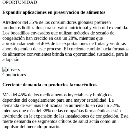
OPORTUNIDAD
Expandir aplicaciones en preservación de alimentos
Alrededor del 35% de los consumidores globales prefieren
productos liofilizados para su valor nutricional y vida útil extendida.
Los bocadillos envasados ​​que utilizan métodos de secado de
congelación han crecido en casi un 28%, mientras que
aproximadamente el 40% de las exportaciones de frutas y verduras
ahora dependen de este proceso. El creciente cambio hacia formatos
de alimentos convenientes brinda una oportunidad sustancial para la
adopción.
Conductores
Creciente demanda en productos farmacéuticos
Más del 45% de los medicamentos inyectables y biológicos
dependen del congelamiento para una mayor estabilidad. La
demanda de vacunas liofilizadas ha aumentado en casi un 32%,
mientras que más del 38% de las compañías farmacéuticas están
invirtiendo en la expansión de las instalaciones de congelación. Esta
fuerte demanda de segmentos críticos de salud actúa como un
impulsor del mercado primario.