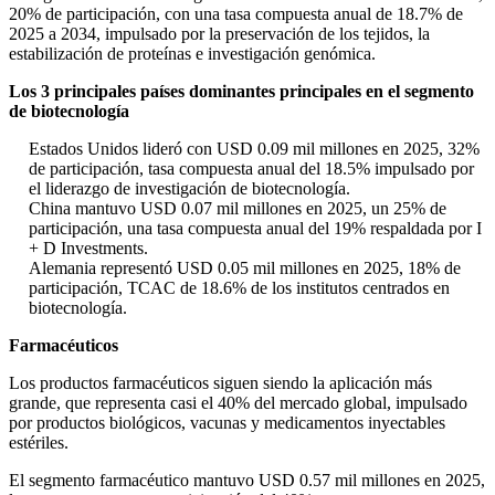
20% de participación, con una tasa compuesta anual de 18.7% de
2025 a 2034, impulsado por la preservación de los tejidos, la
estabilización de proteínas e investigación genómica.
Los 3 principales países dominantes principales en el segmento
de biotecnología
Estados Unidos lideró con USD 0.09 mil millones en 2025, 32%
de participación, tasa compuesta anual del 18.5% impulsado por
el liderazgo de investigación de biotecnología.
China mantuvo USD 0.07 mil millones en 2025, un 25% de
participación, una tasa compuesta anual del 19% respaldada por I
+ D Investments.
Alemania representó USD 0.05 mil millones en 2025, 18% de
participación, TCAC de 18.6% de los institutos centrados en
biotecnología.
Farmacéuticos
Los productos farmacéuticos siguen siendo la aplicación más
grande, que representa casi el 40% del mercado global, impulsado
por productos biológicos, vacunas y medicamentos inyectables
estériles.
El segmento farmacéutico mantuvo USD 0.57 mil millones en 2025,