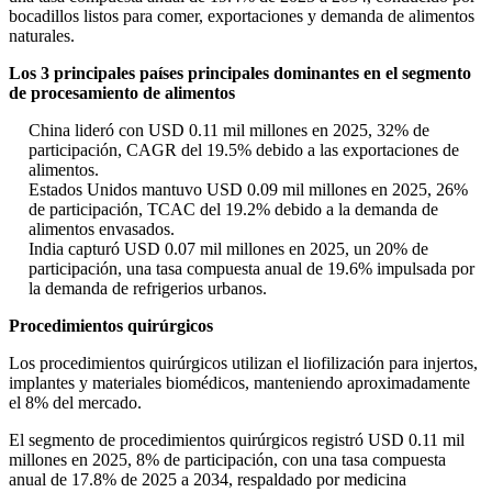
bocadillos listos para comer, exportaciones y demanda de alimentos
naturales.
Los 3 principales países principales dominantes en el segmento
de procesamiento de alimentos
China lideró con USD 0.11 mil millones en 2025, 32% de
participación, CAGR del 19.5% debido a las exportaciones de
alimentos.
Estados Unidos mantuvo USD 0.09 mil millones en 2025, 26%
de participación, TCAC del 19.2% debido a la demanda de
alimentos envasados.
India capturó USD 0.07 mil millones en 2025, un 20% de
participación, una tasa compuesta anual de 19.6% impulsada por
la demanda de refrigerios urbanos.
Procedimientos quirúrgicos
Los procedimientos quirúrgicos utilizan el liofilización para injertos,
implantes y materiales biomédicos, manteniendo aproximadamente
el 8% del mercado.
El segmento de procedimientos quirúrgicos registró USD 0.11 mil
millones en 2025, 8% de participación, con una tasa compuesta
anual de 17.8% de 2025 a 2034, respaldado por medicina