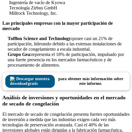
Ingeniería de vacío de Kyowa
Tecnología Zirbus GmbH
Millrock Technology, Inc.
Las principales empresas con la mayor participación de
mercado
Tofflon Science and Technology:
posee casi un 21% de
participación, liderando debido a las extensas instalaciones de
secador de congelamiento a escala industrial.
Grupo Gea:
representa el 18% de participación, impulsado por
una fuerte presencia en los mercados farmacéuticos y de
procesamiento de alimentos.
Descargar muestra
para obtener más información sobre
gratis
este informe.
Análisis de inversiones y oportunidades en el mercado
de secado de congelación
El mercado de secado de congelación presenta fuertes oportunidades
de inversión a medida que las industrias exigen cada vez más
tecnologías de preservación avanzada. Casi el 40% de las
inversiones globales están dirigidas a la fabricación farmacéutica,