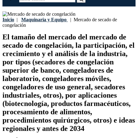
Inicio
|
Maquinaria y Equipo
|
Mercado de secado de
congelación
El tamaño del mercado del mercado de
secado de congelación, la participación, el
crecimiento y el análisis de la industria,
por tipos (secadores de congelación
superior de banco, congeladores de
laboratorio, congeladores móviles,
congeladores de uso general, secadores
industriales, otros), por aplicaciones
(biotecnología, productos farmacéuticos,
procesamiento de alimentos,
procedimientos quirúrgicos, otros) e ideas
regionales y antes de 2034