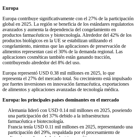
Europa
Europa contribuye significativamente con el 27% de la participación
global en 2025. La región se beneficia de los estándares regulatorios
avanzados y aumenta la dependencia del congelamiento en
productos farmacéuticos y biotecnología. Alrededor del 42% de los
productos biológicos en la UE se estabilizan utilizando el
congelamiento, mientras que las aplicaciones de preservación de
alimentos representan casi el 30% de la demanda regional. Las
aplicaciones cosméticas también están ganando tracción,
contribuyendo alrededor del 8% del uso.
Europa representó USD 0.38 mil millones en 2025, lo que
representa el 27% del mercado total. Su crecimiento está impulsado
por fuertes inversiones en innovación farmacéutica, exportaciones
de alimentos y aplicaciones avanzadas de tecnología médica.
Europa: los principales países dominantes en el mercado
Alemania lideró con USD 0.14 mil millones en 2025, poseiendo
una participación del 37% debido a la infraestructura
farmacéutica e biotecnología.
Francia tenía USD 0.11 mil millones en 2025, representando una
participación del 29%, respaldada por el procesamiento de