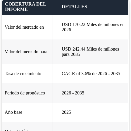
COBERTURA DEL
DETALLES
INFORME
USD 170.22 Miles de millones en
Valor del mercado en
2026
USD 242.44 Miles de millones
Valor del mercado para
para 2035
Tasa de crecimiento
CAGR of 3.6% de 2026 - 2035
Periodo de pronóstico
2026 - 2035
Año base
2025