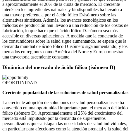
a aproximadamente el 20% de la cuota de mercado. El creciente
interés en los ingredientes naturales y biodisponibles ha llevado a
una mayor preferencia por el ácido fólico D-isómero sobre las
alternativas sintéticas. Además, los avances tecnológicos en los
métodos de producción han llevado a una reducción de los costos de
fabricación, lo que hace que el ácido fólico D-isómero sea más
accesible en diversas aplicaciones. A medida que la conciencia de
los consumidores sobre la salud sigue aumentando, se espera que la
demanda mundial de ácido fólico D-isómero siga aumentando, y los
mercados en regiones como América del Norte y Europa muestran
una trayectoria ascendente constante.
Dinámica del mercado de ácido fólico (isómero D)
OPORTUNIDAD
Creciente popularidad de las soluciones de salud personalizadas
La creciente adopción de soluciones de salud personalizadas se ha
convertido en una oportunidad importante para el mercado del ácido
fólico (isómero D). Aproximadamente el 25% del crecimiento del
mercado está impulsado por la demanda de suplementos
personalizados que satisfagan las necesidades de salud individuales,
en particular para afecciones como la atención prenatal y la salud del