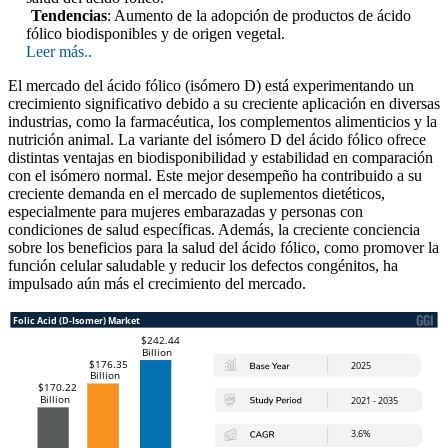
Tendencias
: Aumento de la adopción de productos de ácido
fólico biodisponibles y de origen vegetal.
Leer más..
El mercado del ácido fólico (isómero D) está experimentando un
crecimiento significativo debido a su creciente aplicación en diversas
industrias, como la farmacéutica, los complementos alimenticios y la
nutrición animal. La variante del isómero D del ácido fólico ofrece
distintas ventajas en biodisponibilidad y estabilidad en comparación
con el isómero normal. Este mejor desempeño ha contribuido a su
creciente demanda en el mercado de suplementos dietéticos,
especialmente para mujeres embarazadas y personas con
condiciones de salud específicas. Además, la creciente conciencia
sobre los beneficios para la salud del ácido fólico, como promover la
función celular saludable y reducir los defectos congénitos, ha
impulsado aún más el crecimiento del mercado.