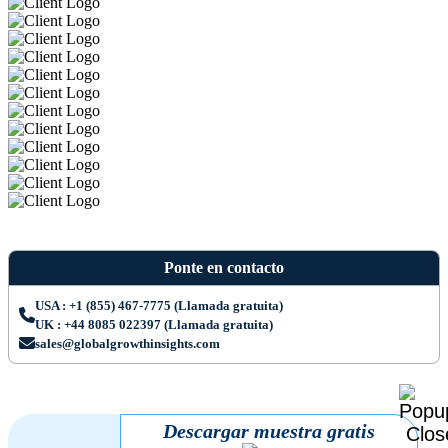
Ponte en contacto
USA : +1 (855) 467-7775 (Llamada gratuita)
UK : +44 8085 022397 (Llamada gratuita)
sales@globalgrowthinsights.com
Descargar muestra gratis