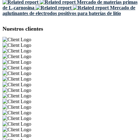
Mercado de materias primas
de L-carnosina
Mercado de
aglutinantes de electrodos positivos para baterías de litio
Nuestros clientes