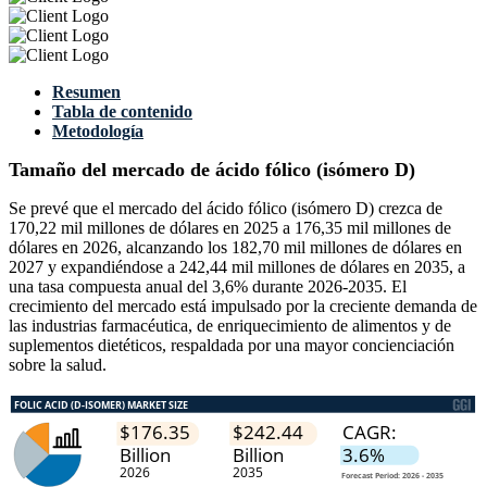
Resumen
Tabla de contenido
Metodología
Tamaño del mercado de ácido fólico (isómero D)
Se prevé que el mercado del ácido fólico (isómero D) crezca de
170,22 mil millones de dólares en 2025 a 176,35 mil millones de
dólares en 2026, alcanzando los 182,70 mil millones de dólares en
2027 y expandiéndose a 242,44 mil millones de dólares en 2035, a
una tasa compuesta anual del 3,6% durante 2026-2035. El
crecimiento del mercado está impulsado por la creciente demanda de
las industrias farmacéutica, de enriquecimiento de alimentos y de
suplementos dietéticos, respaldada por una mayor concienciación
sobre la salud.