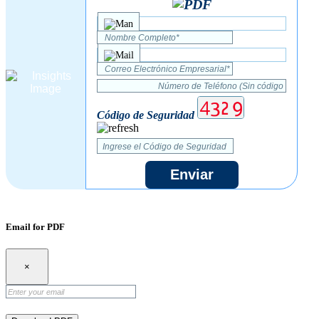
Código de Seguridad
Enviar
Email for PDF
×