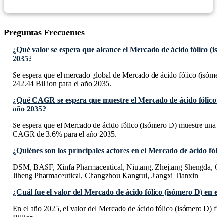
Preguntas Frecuentes
¿Qué valor se espera que alcance el Mercado de ácido fólico (
2035?
Se espera que el mercado global de Mercado de ácido fólico (isó
242.44 Billion para el año 2035.
¿Qué CAGR se espera que muestre el Mercado de ácido fólico 
año 2035?
Se espera que el Mercado de ácido fólico (isómero D) muestre una
CAGR de 3.6% para el año 2035.
¿Quiénes son los principales actores en el Mercado de ácido fó
DSM, BASF, Xinfa Pharmaceutical, Niutang, Zhejiang Shengda,
Jiheng Pharmaceutical, Changzhou Kangrui, Jiangxi Tianxin
¿Cuál fue el valor del Mercado de ácido fólico (isómero D) en 
En el año 2025, el valor del Mercado de ácido fólico (isómero D)