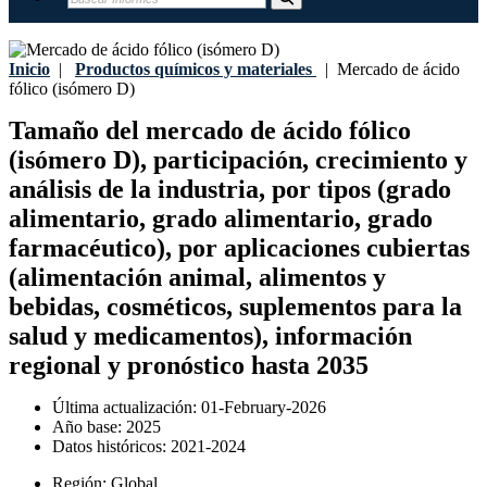
Inicio
|
Productos químicos y materiales
|
Mercado de ácido
fólico (isómero D)
Tamaño del mercado de ácido fólico
(isómero D), participación, crecimiento y
análisis de la industria, por tipos (grado
alimentario, grado alimentario, grado
farmacéutico), por aplicaciones cubiertas
(alimentación animal, alimentos y
bebidas, cosméticos, suplementos para la
salud y medicamentos), información
regional y pronóstico hasta 2035
Última actualización:
01-February-2026
Año base:
2025
Datos históricos:
2021-2024
Región:
Global