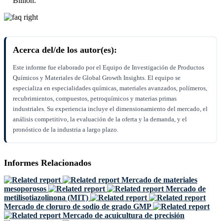
Billion.
Acerca del/de los autor(es):
Este informe fue elaborado por el Equipo de Investigación de Productos
Químicos y Materiales de Global Growth Insights. El equipo se
especializa en especialidades químicas, materiales avanzados, polímeros,
recubrimientos, compuestos, petroquímicos y materias primas
industriales. Su experiencia incluye el dimensionamiento del mercado, el
análisis competitivo, la evaluación de la oferta y la demanda, y el
pronóstico de la industria a largo plazo.
Informes Relacionados
Mercado de materiales
mesoporosos
Mercado de
metilisotiazolinona (MIT)
Mercado de cloruro de sodio de grado GMP
Mercado de acuicultura de precisión