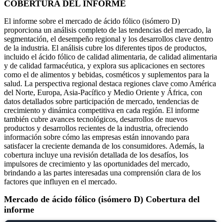
COBERTURA DEL INFORME
El informe sobre el mercado de ácido fólico (isómero D)
proporciona un análisis completo de las tendencias del mercado, la
segmentación, el desempeño regional y los desarrollos clave dentro
de la industria. El análisis cubre los diferentes tipos de productos,
incluido el ácido fólico de calidad alimentaria, de calidad alimentaria
y de calidad farmacéutica, y explora sus aplicaciones en sectores
como el de alimentos y bebidas, cosméticos y suplementos para la
salud. La perspectiva regional destaca regiones clave como América
del Norte, Europa, Asia-Pacífico y Medio Oriente y África, con
datos detallados sobre participación de mercado, tendencias de
crecimiento y dinámica competitiva en cada región. El informe
también cubre avances tecnológicos, desarrollos de nuevos
productos y desarrollos recientes de la industria, ofreciendo
información sobre cómo las empresas están innovando para
satisfacer la creciente demanda de los consumidores. Además, la
cobertura incluye una revisión detallada de los desafíos, los
impulsores de crecimiento y las oportunidades del mercado,
brindando a las partes interesadas una comprensión clara de los
factores que influyen en el mercado.
Mercado de ácido fólico (isómero D) Cobertura del
informe