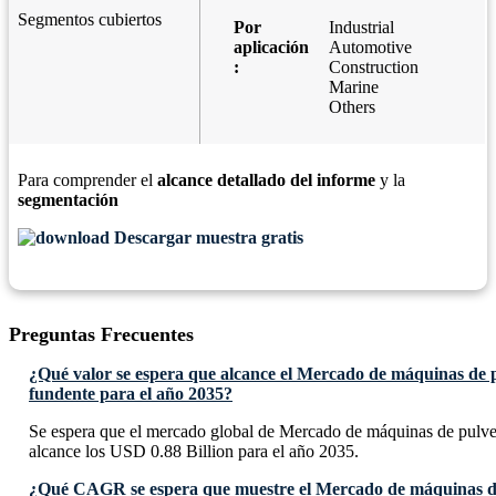
Segmentos cubiertos
Por
Industrial
aplicación
Automotive
:
Construction
Marine
Others
Para comprender el
alcance detallado del informe
y la
segmentación
Descargar muestra gratis
Preguntas Frecuentes
¿Qué valor se espera que alcance el Mercado de máquinas de 
fundente para el año 2035?
Se espera que el mercado global de Mercado de máquinas de pulve
alcance los USD 0.88 Billion para el año 2035.
¿Qué CAGR se espera que muestre el Mercado de máquinas de