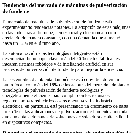
Tendencias del mercado de máquinas de pulverización
de fundente
El mercado de máquinas de pulverización de fundente está
experimentando tendencias notables. La adopción de estas máquinas
en las industrias automotriz, aeroespacial y electrónica ha ido
creciendo de manera constante, con una demanda que aumentó
hasta un 12% en el último año.
La automatización y las tecnologías inteligentes están
desempeñando un papel clave: más del 20 % de los fabricantes
integran sistemas robóticos y de inteligencia artificial en sus
procesos de pulverización de fundente para mejorar la eficiencia.
La sostenibilidad ambiental también se está convirtiendo en un
punto focal, con más del 18% de los actores del mercado adoptando
tecnologías de pulverización de fundente ecológicas y
energéticamente eficientes para cumplir con los requisitos
reglamentarios y reducir los costos operativos. La industria
electrónica, en particular, está presenciando un crecimiento de hasta
un 25 % en las aplicaciones de pulverización de fundente a medida
que aumenta la demanda de soluciones de soldadura de alta calidad
en dispositivos compactos.
Dinámica del mercado de máquinas de pulverización de