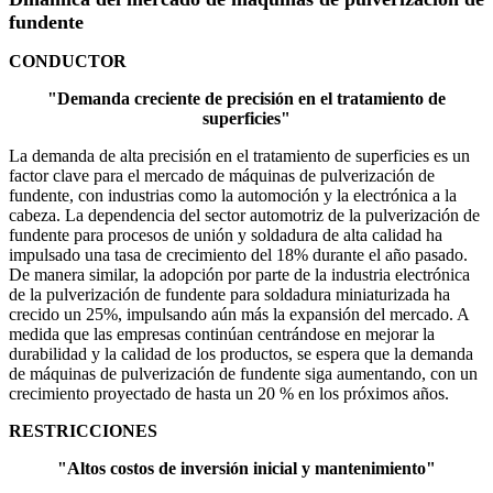
fundente
CONDUCTOR
"Demanda creciente de precisión en el tratamiento de
superficies"
La demanda de alta precisión en el tratamiento de superficies es un
factor clave para el mercado de máquinas de pulverización de
fundente, con industrias como la automoción y la electrónica a la
cabeza. La dependencia del sector automotriz de la pulverización de
fundente para procesos de unión y soldadura de alta calidad ha
impulsado una tasa de crecimiento del 18% durante el año pasado.
De manera similar, la adopción por parte de la industria electrónica
de la pulverización de fundente para soldadura miniaturizada ha
crecido un 25%, impulsando aún más la expansión del mercado. A
medida que las empresas continúan centrándose en mejorar la
durabilidad y la calidad de los productos, se espera que la demanda
de máquinas de pulverización de fundente siga aumentando, con un
crecimiento proyectado de hasta un 20 % en los próximos años.
RESTRICCIONES
"Altos costos de inversión inicial y mantenimiento"