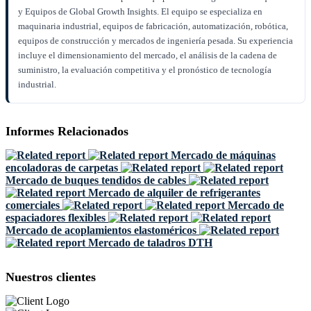
y Equipos de Global Growth Insights. El equipo se especializa en
maquinaria industrial, equipos de fabricación, automatización, robótica,
equipos de construcción y mercados de ingeniería pesada. Su experiencia
incluye el dimensionamiento del mercado, el análisis de la cadena de
suministro, la evaluación competitiva y el pronóstico de tecnología
industrial.
Informes Relacionados
Mercado de máquinas
encoladoras de carpetas
Mercado de buques tendidos de cables
Mercado de alquiler de refrigerantes
comerciales
Mercado de
espaciadores flexibles
Mercado de acoplamientos elastoméricos
Mercado de taladros DTH
Nuestros clientes