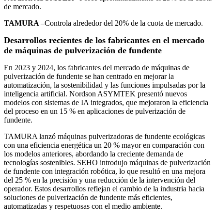
de mercado.
TAMURA –
Controla alrededor del 20% de la cuota de mercado.
Desarrollos recientes de los fabricantes en el mercado
de máquinas de pulverización de fundente
En 2023 y 2024, los fabricantes del mercado de máquinas de
pulverización de fundente se han centrado en mejorar la
automatización, la sostenibilidad y las funciones impulsadas por la
inteligencia artificial. Nordson ASYMTEK presentó nuevos
modelos con sistemas de IA integrados, que mejoraron la eficiencia
del proceso en un 15 % en aplicaciones de pulverización de
fundente.
TAMURA lanzó máquinas pulverizadoras de fundente ecológicas
con una eficiencia energética un 20 % mayor en comparación con
los modelos anteriores, abordando la creciente demanda de
tecnologías sostenibles. SEHO introdujo máquinas de pulverización
de fundente con integración robótica, lo que resultó en una mejora
del 25 % en la precisión y una reducción de la intervención del
operador. Estos desarrollos reflejan el cambio de la industria hacia
soluciones de pulverización de fundente más eficientes,
automatizadas y respetuosas con el medio ambiente.