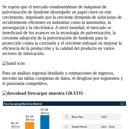
Se espera que el mercado estadounidense de máquinas de
pulverización de fundente desempeñe un papel clave en este
crecimiento, impulsado por la creciente demanda de soluciones de
recubrimiento eficientes en industrias como la automotriz, la
aeroespacial y la electrónica. A nivel mundial, el mercado se
beneficiará de los avances en la tecnología de pulverización, la
creciente adopción de la pulverización de fundente para la
protección contra la corrosión y el creciente enfoque en mejorar la
eficiencia de la producción y la calidad del producto en varios
sectores de fabricación.
Para un análisis regional detallado y estimaciones de ingresos,
necesito las
tablas completas de datos, el desglose por segmentos y
el panorama competitivo
.
Descargar muestra GRATIS