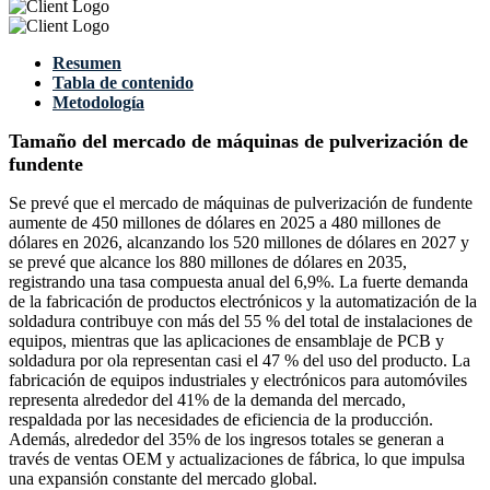
Resumen
Tabla de contenido
Metodología
Tamaño del mercado de máquinas de pulverización de
fundente
Se prevé que el mercado de máquinas de pulverización de fundente
aumente de 450 millones de dólares en 2025 a 480 millones de
dólares en 2026, alcanzando los 520 millones de dólares en 2027 y
se prevé que alcance los 880 millones de dólares en 2035,
registrando una tasa compuesta anual del 6,9%. La fuerte demanda
de la fabricación de productos electrónicos y la automatización de la
soldadura contribuye con más del 55 % del total de instalaciones de
equipos, mientras que las aplicaciones de ensamblaje de PCB y
soldadura por ola representan casi el 47 % del uso del producto. La
fabricación de equipos industriales y electrónicos para automóviles
representa alrededor del 41% de la demanda del mercado,
respaldada por las necesidades de eficiencia de la producción.
Además, alrededor del 35% de los ingresos totales se generan a
través de ventas OEM y actualizaciones de fábrica, lo que impulsa
una expansión constante del mercado global.