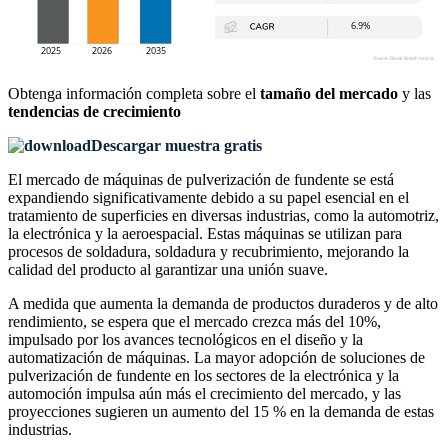
Obtenga información completa sobre el
tamaño del mercado
y las
tendencias de crecimiento
Descargar muestra gratis
El mercado de máquinas de pulverización de fundente se está
expandiendo significativamente debido a su papel esencial en el
tratamiento de superficies en diversas industrias, como la automotriz,
la electrónica y la aeroespacial. Estas máquinas se utilizan para
procesos de soldadura, soldadura y recubrimiento, mejorando la
calidad del producto al garantizar una unión suave.
A medida que aumenta la demanda de productos duraderos y de alto
rendimiento, se espera que el mercado crezca más del 10%,
impulsado por los avances tecnológicos en el diseño y la
automatización de máquinas. La mayor adopción de soluciones de
pulverización de fundente en los sectores de la electrónica y la
automoción impulsa aún más el crecimiento del mercado, y las
proyecciones sugieren un aumento del 15 % en la demanda de estas
industrias.