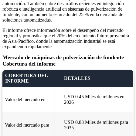
automoción. También cubre desarrollos recientes en integración
robótica e inteligencia artificial en sistemas de pulverización de
fundente, con un aumento estimado del 25 % en la demanda de
soluciones automatizadas.
El informe ofrece información sobre el desempeño del mercado
regional y pronostica que el 20% del crecimiento futuro provendrá
de Asia-Pacífico, donde la automatización industrial se está
expandiendo rápidamente.
Mercado de máquinas de pulverización de fundente
Cobertura del informe
COBERTURA DEL
DETALLES
INFORME
USD 0.45 Miles de millones en
Valor del mercado en
2026
USD 0.88 Miles de millones para
Valor del mercado para
2035