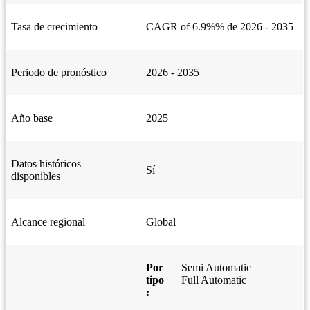
Tasa de crecimiento
CAGR of 6.9%% de 2026 - 2035
Periodo de pronóstico
2026 - 2035
Año base
2025
Datos históricos
Sí
disponibles
Alcance regional
Global
Por
Semi Automatic
tipo
Full Automatic
: