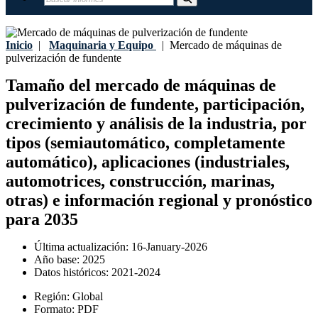
Inicio
|
Maquinaria y Equipo
|
Mercado de máquinas de
pulverización de fundente
Tamaño del mercado de máquinas de
pulverización de fundente, participación,
crecimiento y análisis de la industria, por
tipos (semiautomático, completamente
automático), aplicaciones (industriales,
automotrices, construcción, marinas,
otras) e información regional y pronóstico
para 2035
Última actualización:
16-January-2026
Año base:
2025
Datos históricos:
2021-2024
Región:
Global
Formato:
PDF