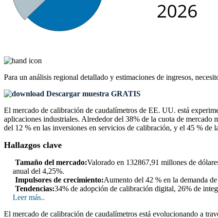
Para un análisis regional detallado y estimaciones de ingresos, necesit
Descargar muestra GRATIS
El mercado de calibración de caudalímetros de EE. UU. está experiment
aplicaciones industriales. Alrededor del 38% de la cuota de mercado
del 12 % en las inversiones en servicios de calibración, y el 45 % de l
Hallazgos clave
Tamaño del mercado:
Valorado en 132867,91 millones de dólares
anual del 4,25%.
Impulsores de crecimiento:
Aumento del 42 % en la demanda de a
Tendencias:
34% de adopción de calibración digital, 26% de integr
Leer más..
El mercado de calibración de caudalímetros está evolucionando a travé