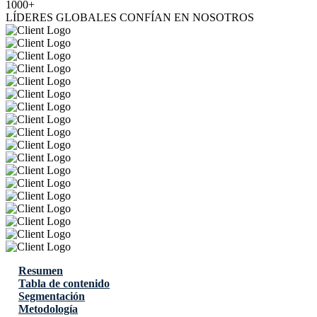
1000+
LÍDERES GLOBALES CONFÍAN EN NOSOTROS
Resumen
Tabla de contenido
Segmentación
Metodología