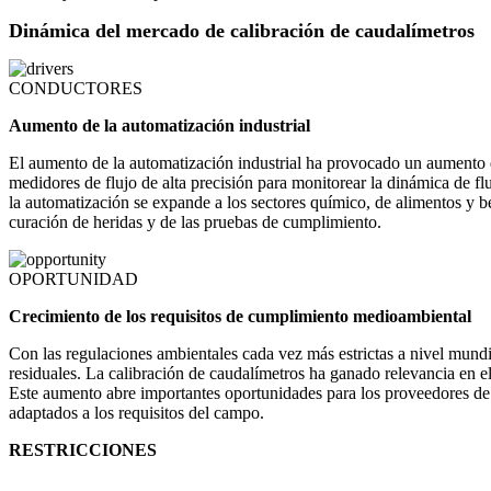
Dinámica del mercado de calibración de caudalímetros
CONDUCTORES
Aumento de la automatización industrial
El aumento de la automatización industrial ha provocado un aumento d
medidores de flujo de alta precisión para monitorear la dinámica de fl
la automatización se expande a los sectores químico, de alimentos y be
curación de heridas y de las pruebas de cumplimiento.
OPORTUNIDAD
Crecimiento de los requisitos de cumplimiento medioambiental
Con las regulaciones ambientales cada vez más estrictas a nivel mundia
residuales. La calibración de caudalímetros ha ganado relevancia en e
Este aumento abre importantes oportunidades para los proveedores de s
adaptados a los requisitos del campo.
RESTRICCIONES