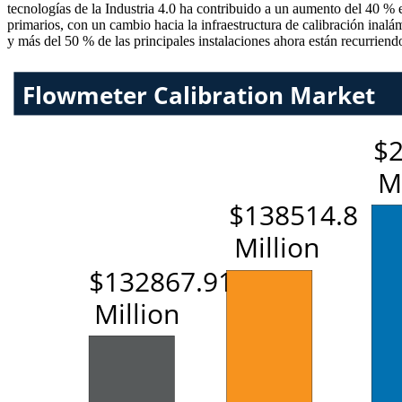
tecnologías de la Industria 4.0 ha contribuido a un aumento del 40 % e
primarios, con un cambio hacia la infraestructura de calibración inal
y más del 50 % de las principales instalaciones ahora están recurriend