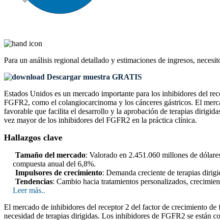
Para un análisis regional detallado y estimaciones de ingresos, necesit
Descargar muestra GRATIS
Estados Unidos es un mercado importante para los inhibidores del rec
FGFR2, como el colangiocarcinoma y los cánceres gástricos. El mercad
favorable que facilita el desarrollo y la aprobación de terapias dirigi
vez mayor de los inhibidores del FGFR2 en la práctica clínica.
Hallazgos clave
Tamaño del mercado
: Valorado en 2.451.060 millones de dólare
compuesta anual del 6,8%.
Impulsores de crecimiento
: Demanda creciente de terapias dirig
Tendencias
: Cambio hacia tratamientos personalizados, crecimie
Leer más..
El mercado de inhibidores del receptor 2 del factor de crecimiento de
necesidad de terapias dirigidas. Los inhibidores de FGFR2 se están co