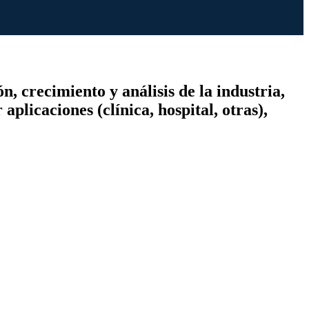
, crecimiento y análisis de la industria,
licaciones (clínica, hospital, otras),