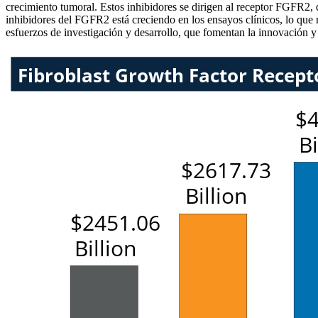
crecimiento tumoral. Estos inhibidores se dirigen al receptor FGFR2, 
inhibidores del FGFR2 está creciendo en los ensayos clínicos, lo que re
esfuerzos de investigación y desarrollo, que fomentan la innovación y