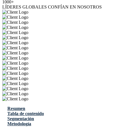
1000+
LÍDERES GLOBALES CONFÍAN EN NOSOTROS
Resumen
Tabla de contenido
Segmentación
Metodología