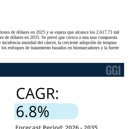
lones de dólares en 2025 y se espera que alcance los 2.617,73 mil
es de dólares en 2035. Se prevé que crezca a una tasa compuesta
 incidencia mundial del cáncer, la creciente adopción de terapias
 los enfoques de tratamiento basados ​​en biomarcadores y la fuerte