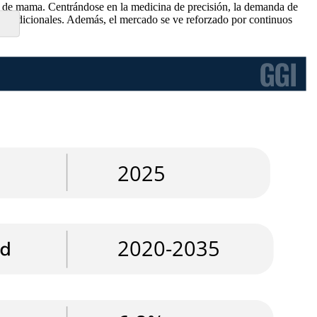
 el de mama. Centrándose en la medicina de precisión, la demanda de
ias tradicionales. Además, el mercado se ve reforzado por continuos