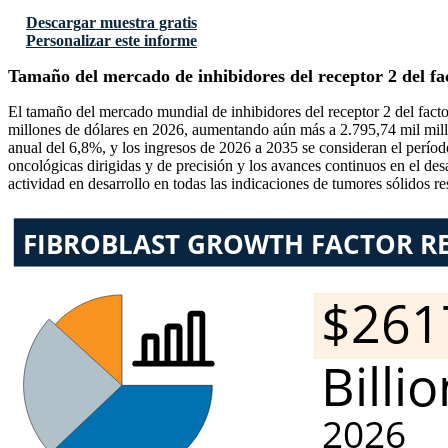
Descargar muestra gratis
Personalizar este informe
Tamaño del mercado de inhibidores del receptor 2 del fac
El tamaño del mercado mundial de inhibidores del receptor 2 del fact
millones de dólares en 2026, aumentando aún más a 2.795,74 mil mill
anual del 6,8%, y los ingresos de 2026 a 2035 se consideran el período
oncológicas dirigidas y de precisión y los avances continuos en el des
actividad en desarrollo en todas las indicaciones de tumores sólidos 