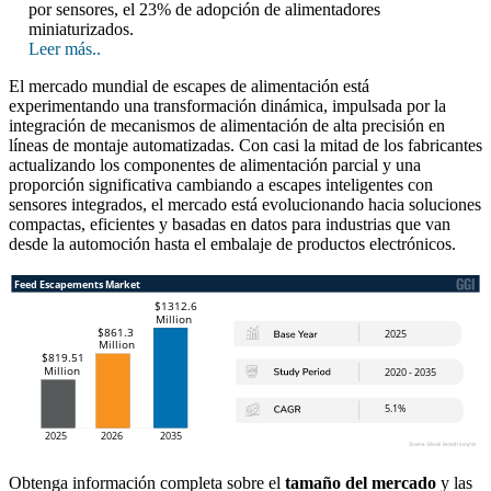
por sensores, el 23% de adopción de alimentadores
miniaturizados.
Leer más..
El mercado mundial de escapes de alimentación está
experimentando una transformación dinámica, impulsada por la
integración de mecanismos de alimentación de alta precisión en
líneas de montaje automatizadas. Con casi la mitad de los fabricantes
actualizando los componentes de alimentación parcial y una
proporción significativa cambiando a escapes inteligentes con
sensores integrados, el mercado está evolucionando hacia soluciones
compactas, eficientes y basadas en datos para industrias que van
desde la automoción hasta el embalaje de productos electrónicos.
Obtenga información completa sobre el
tamaño del mercado
y las