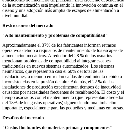
de la automatización está impulsando la innovación continua en el
diseño y una adopción más amplia de escapes de alimentación a
nivel mundial.
Restricciones del mercado
"Alto mantenimiento y problemas de compatibilidad"
Aproximadamente el 37% de los fabricantes informan retrasos
operativos debido a requisitos de mantenimiento de los escapes de
alimentación mecánicos. Alrededor del 28 % de los usuarios
mencionan problemas de compatibilidad al integrar escapes
tradicionales en nuevos sistemas automatizados. Los sistemas
neumáticos, que representan casi el 60% del total de las
instalaciones, a menudo enfrentan caídas de rendimiento debido a
inconsistencias en la presión del aire. Además, el 22 % de las
instalaciones de producción experimentan tiempos de inactividad
causados ​​por necesidades frecuentes de recalibración. El costo y el
tiempo asociados con el mantenimiento (que representan alrededor
del 18% de los gastos operativos) siguen siendo una limitación
importante, especialmente para las pequeñas y medianas empresas.
Desafíos del mercado
"Costos fluctuantes de materias primas y componentes"