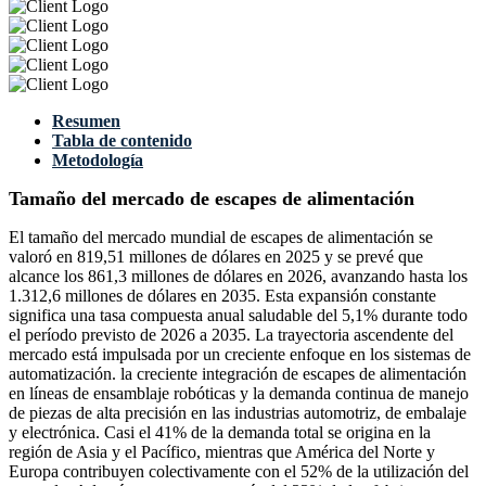
Resumen
Tabla de contenido
Metodología
Tamaño del mercado de escapes de alimentación
El tamaño del mercado mundial de escapes de alimentación se
valoró en 819,51 millones de dólares en 2025 y se prevé que
alcance los 861,3 millones de dólares en 2026, avanzando hasta los
1.312,6 millones de dólares en 2035. Esta expansión constante
significa una tasa compuesta anual saludable del 5,1% durante todo
el período previsto de 2026 a 2035. La trayectoria ascendente del
mercado está impulsada por un creciente enfoque en los sistemas de
automatización. la creciente integración de escapes de alimentación
en líneas de ensamblaje robóticas y la demanda continua de manejo
de piezas de alta precisión en las industrias automotriz, de embalaje
y electrónica. Casi el 41% de la demanda total se origina en la
región de Asia y el Pacífico, mientras que América del Norte y
Europa contribuyen colectivamente con el 52% de la utilización del