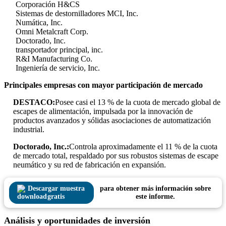
Corporación H&CS
Sistemas de destornilladores MCI, Inc.
Numática, Inc.
Omni Metalcraft Corp.
Doctorado, Inc.
transportador principal, inc.
R&I Manufacturing Co.
Ingeniería de servicio, Inc.
Principales empresas con mayor participación de mercado
DESTACO:
Posee casi el 13 % de la cuota de mercado global de
escapes de alimentación, impulsada por la innovación de
productos avanzados y sólidas asociaciones de automatización
industrial.
Doctorado, Inc.:
Controla aproximadamente el 11 % de la cuota
de mercado total, respaldado por sus robustos sistemas de escape
neumático y su red de fabricación en expansión.
Descargar muestra
para obtener más información sobre
gratis
este informe.
Análisis y oportunidades de inversión