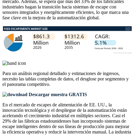
mercado. Además, se espera que más del 33% de los fabricantes
industriales hagan la transición hacia sistemas de escape con
sensores integrados y energéticamente eficientes, lo que marca una
fase clave en la mejora de la automatización global.
Para un análisis regional detallado y estimaciones de ingresos,
necesito las
tablas completas de datos, el desglose por segmentos y
el panorama competitivo
.
Descargar muestra GRATIS
En el mercado de escapes de alimentación de EE. UU., la
innovación tecnológica y el despliegue de la automatización están
acelerando el crecimiento industrial en múltiples sectores. Casi el
29% de las fábricas estadounidenses han incorporado sistemas de
escape inteligentes dentro de sus líneas de producción para mejorar
la eficiencia operativa y reducir la intervención manual. La industria