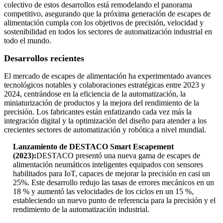
colectivo de estos desarrollos está remodelando el panorama
competitivo, asegurando que la próxima generación de escapes de
alimentación cumpla con los objetivos de precisión, velocidad y
sostenibilidad en todos los sectores de automatización industrial en
todo el mundo.
Desarrollos recientes
El mercado de escapes de alimentación ha experimentado avances
tecnológicos notables y colaboraciones estratégicas entre 2023 y
2024, centrándose en la eficiencia de la automatización, la
miniaturización de productos y la mejora del rendimiento de la
precisión. Los fabricantes están enfatizando cada vez más la
integración digital y la optimización del diseño para atender a los
crecientes sectores de automatización y robótica a nivel mundial.
Lanzamiento de DESTACO Smart Escapement
(2023):
DESTACO presentó una nueva gama de escapes de
alimentación neumáticos inteligentes equipados con sensores
habilitados para IoT, capaces de mejorar la precisión en casi un
25%. Este desarrollo redujo las tasas de errores mecánicos en un
18 % y aumentó las velocidades de los ciclos en un 15 %,
estableciendo un nuevo punto de referencia para la precisión y el
rendimiento de la automatización industrial.