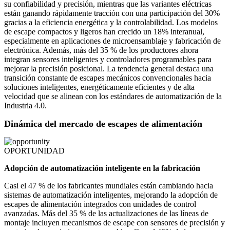
su confiabilidad y precisión, mientras que las variantes eléctricas
están ganando rápidamente tracción con una participación del 30%
gracias a la eficiencia energética y la controlabilidad. Los modelos
de escape compactos y ligeros han crecido un 18% interanual,
especialmente en aplicaciones de microensamblaje y fabricación de
electrónica. Además, más del 35 % de los productores ahora
integran sensores inteligentes y controladores programables para
mejorar la precisión posicional. La tendencia general destaca una
transición constante de escapes mecánicos convencionales hacia
soluciones inteligentes, energéticamente eficientes y de alta
velocidad que se alinean con los estándares de automatización de la
Industria 4.0.
Dinámica del mercado de escapes de alimentación
OPORTUNIDAD
Adopción de automatización inteligente en la fabricación
Casi el 47 % de los fabricantes mundiales están cambiando hacia
sistemas de automatización inteligentes, mejorando la adopción de
escapes de alimentación integrados con unidades de control
avanzadas. Más del 35 % de las actualizaciones de las líneas de
montaje incluyen mecanismos de escape con sensores de precisión y