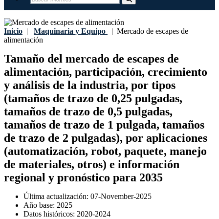
Inicio
|
Maquinaria y Equipo
|
Mercado de escapes de
alimentación
Tamaño del mercado de escapes de
alimentación, participación, crecimiento
y análisis de la industria, por tipos
(tamaños de trazo de 0,25 pulgadas,
tamaños de trazo de 0,5 pulgadas,
tamaños de trazo de 1 pulgada, tamaños
de trazo de 2 pulgadas), por aplicaciones
(automatización, robot, paquete, manejo
de materiales, otros) e información
regional y pronóstico para 2035
Última actualización:
07-November-2025
Año base:
2025
Datos históricos:
2020-2024