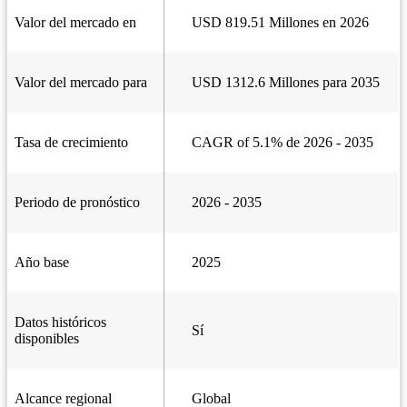
Valor del mercado en
USD 819.51 Millones en 2026
Valor del mercado para
USD 1312.6 Millones para 2035
Tasa de crecimiento
CAGR of 5.1% de 2026 - 2035
Periodo de pronóstico
2026 - 2035
Año base
2025
Datos históricos
Sí
disponibles
Alcance regional
Global