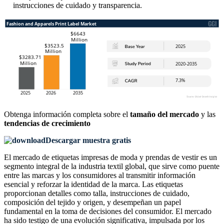
instrucciones de cuidado y transparencia.
Obtenga información completa sobre el
tamaño del mercado
y las
tendencias de crecimiento
Descargar muestra gratis
El mercado de etiquetas impresas de moda y prendas de vestir es un
segmento integral de la industria textil global, que sirve como puente
entre las marcas y los consumidores al transmitir información
esencial y reforzar la identidad de la marca. Las etiquetas
proporcionan detalles como talla, instrucciones de cuidado,
composición del tejido y origen, y desempeñan un papel
fundamental en la toma de decisiones del consumidor. El mercado
ha sido testigo de una evolución significativa, impulsada por los