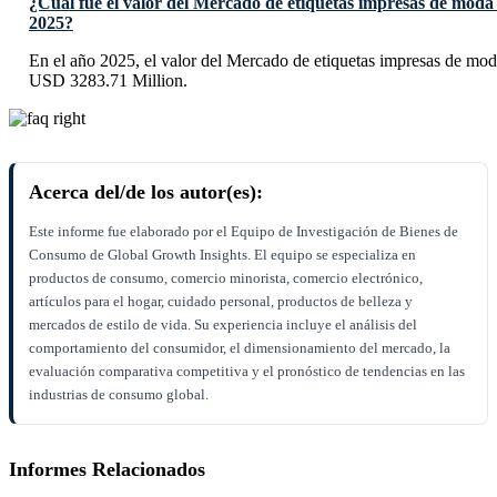
¿Cuál fue el valor del Mercado de etiquetas impresas de moda 
2025?
En el año 2025, el valor del Mercado de etiquetas impresas de mod
USD 3283.71 Million.
Acerca del/de los autor(es):
Este informe fue elaborado por el Equipo de Investigación de Bienes de
Consumo de Global Growth Insights. El equipo se especializa en
productos de consumo, comercio minorista, comercio electrónico,
artículos para el hogar, cuidado personal, productos de belleza y
mercados de estilo de vida. Su experiencia incluye el análisis del
comportamiento del consumidor, el dimensionamiento del mercado, la
evaluación comparativa competitiva y el pronóstico de tendencias en las
industrias de consumo global.
Informes Relacionados