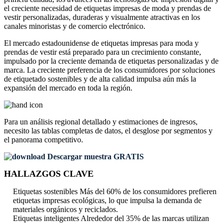
el creciente necesidad de etiquetas impresas de moda y prendas de
vestir personalizadas, duraderas y visualmente atractivas en los
canales minoristas y de comercio electrónico.
El mercado estadounidense de etiquetas impresas para moda y
prendas de vestir está preparado para un crecimiento constante,
impulsado por la creciente demanda de etiquetas personalizadas y de
marca. La creciente preferencia de los consumidores por soluciones
de etiquetado sostenibles y de alta calidad impulsa aún más la
expansión del mercado en toda la región.
Para un análisis regional detallado y estimaciones de ingresos,
necesito las
tablas completas de datos, el desglose por segmentos y
el panorama competitivo
.
Descargar muestra GRATIS
HALLAZGOS CLAVE
Etiquetas sostenibles Más del 60% de los consumidores prefieren
etiquetas impresas ecológicas, lo que impulsa la demanda de
materiales orgánicos y reciclados.
Etiquetas inteligentes Alrededor del 35% de las marcas utilizan