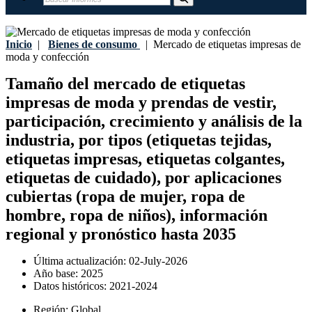
Inicio
|
Bienes de consumo
|
Mercado de etiquetas impresas de
moda y confección
Tamaño del mercado de etiquetas
impresas de moda y prendas de vestir,
participación, crecimiento y análisis de la
industria, por tipos (etiquetas tejidas,
etiquetas impresas, etiquetas colgantes,
etiquetas de cuidado), por aplicaciones
cubiertas (ropa de mujer, ropa de
hombre, ropa de niños), información
regional y pronóstico hasta 2035
Última actualización:
02-July-2026
Año base:
2025
Datos históricos:
2021-2024
Región:
Global