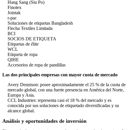
Hang Sang (Siu Po)
Finotex
Jointak
r-pac
Soluciones de etiquetas Bangladesh
Flecha Textiles Limitada
BCI
SOCIOS DE ETIQUETA
Etiquetas de élite
WCL
Etiqueta de ropa
QIHE
Accesorios de ropa de pandillas
Las dos principales empresas con mayor cuota de mercado
Avery Dennison: posee aproximadamente el 25 % de la cuota de
mercado global, con una fuerte presencia en América del Norte,
Europa y Asia.
CCL Industries: representa casi el 18 % del mercado y es
conocida por sus soluciones de etiquetado diversificadas y su
alcance global.
Análisis y oportunidades de inversión