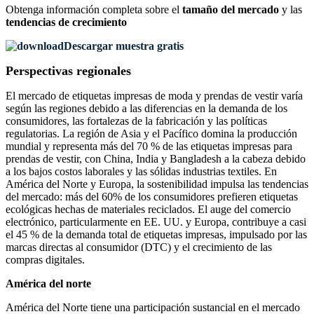
Obtenga información completa sobre el
tamaño del mercado
y las
tendencias de crecimiento
Descargar muestra gratis
Perspectivas regionales
El mercado de etiquetas impresas de moda y prendas de vestir varía
según las regiones debido a las diferencias en la demanda de los
consumidores, las fortalezas de la fabricación y las políticas
regulatorias. La región de Asia y el Pacífico domina la producción
mundial y representa más del 70 % de las etiquetas impresas para
prendas de vestir, con China, India y Bangladesh a la cabeza debido
a los bajos costos laborales y las sólidas industrias textiles. En
América del Norte y Europa, la sostenibilidad impulsa las tendencias
del mercado: más del 60% de los consumidores prefieren etiquetas
ecológicas hechas de materiales reciclados. El auge del comercio
electrónico, particularmente en EE. UU. y Europa, contribuye a casi
el 45 % de la demanda total de etiquetas impresas, impulsado por las
marcas directas al consumidor (DTC) y el crecimiento de las
compras digitales.
América del norte
América del Norte tiene una participación sustancial en el mercado