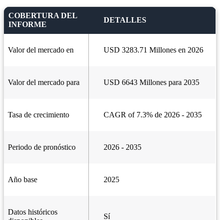
COBERTURA DEL
DETALLES
INFORME
Valor del mercado en
USD 3283.71 Millones en 2026
Valor del mercado para
USD 6643 Millones para 2035
Tasa de crecimiento
CAGR of 7.3% de 2026 - 2035
Periodo de pronóstico
2026 - 2035
Año base
2025
Datos históricos
Sí