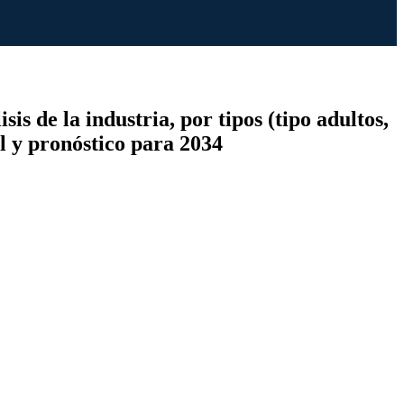
s de la industria, por tipos (tipo adultos,
al y pronóstico para 2034