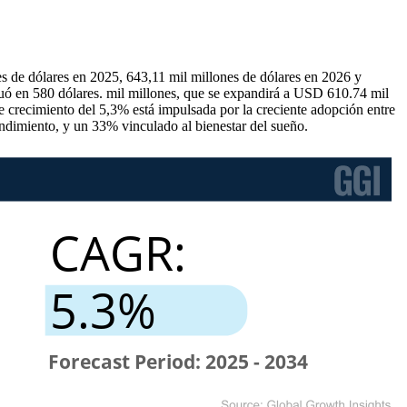
es de dólares en 2025, 643,11 mil millones de dólares en 2026 y
tuó en 580 dólares. mil millones, que se expandirá a USD 610.74 mil
 crecimiento del 5,3% está impulsada por la creciente adopción entre
ndimiento, y un 33% vinculado al bienestar del sueño.