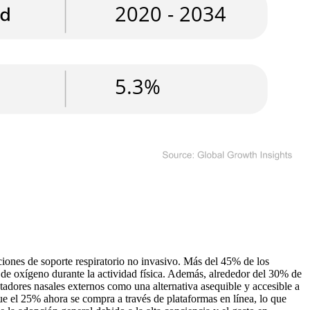
ciones de soporte respiratorio no invasivo. Más del 45% de los
ta de oxígeno durante la actividad física. Además, alrededor del 30% de
atadores nasales externos como una alternativa asequible y accesible a
e el 25% ahora se compra a través de plataformas en línea, lo que