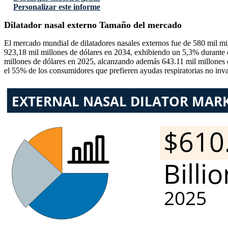
Personalizar este informe
Dilatador nasal externo Tamaño del mercado
El mercado mundial de dilatadores nasales externos fue de 580 mil mi
923,18 mil millones de dólares en 2034, exhibiendo un 5,3% durante 
millones de dólares en 2025, alcanzando además 643.11 mil millones d
el 55% de los consumidores que prefieren ayudas respiratorias no inv