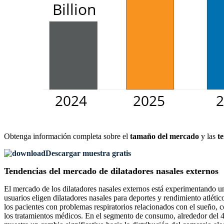
Obtenga información completa sobre el
tamaño del mercado
y las
t
Descargar muestra gratis
Tendencias del mercado de dilatadores nasales externos
El mercado de los dilatadores nasales externos está experimentando un
usuarios eligen dilatadores nasales para deportes y rendimiento atlétic
los pacientes con problemas respiratorios relacionados con el sueño, c
los tratamientos médicos. En el segmento de consumo, alrededor del 4