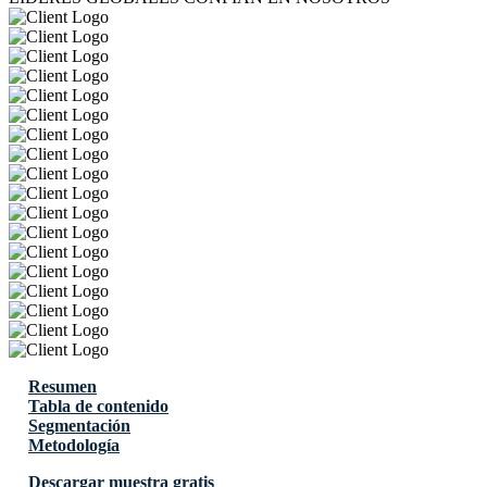
Resumen
Tabla de contenido
Segmentación
Metodología
Descargar muestra gratis