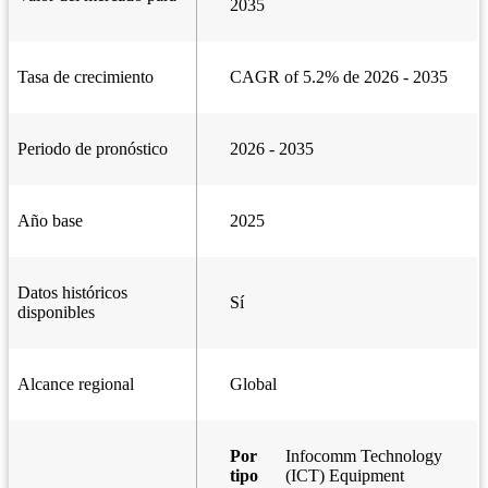
2035
Tasa de crecimiento
CAGR of 5.2% de 2026 - 2035
Periodo de pronóstico
2026 - 2035
Año base
2025
Datos históricos
Sí
disponibles
Alcance regional
Global
Por
Infocomm Technology
tipo
(ICT) Equipment