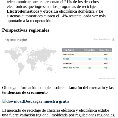
telecomunicaciones representan el 21% de los desechos
electrónicos que ingresan a los programas de reciclaje.
Electrodomésticos y otros:
La electrónica doméstica y los
sistemas automotrices cubren el 14% restante, cada vez más
apuntado a la recuperación.
Perspectivas regionales
XX
XX%
XX
XX%
XX
XX%
XX
XX%
Obtenga información completa sobre el
tamaño del mercado
y las
tendencias de crecimiento
Descargar muestra gratis
El mercado de reciclaje de chatarra eléctrica y electrónica exhibe
una fuerte variación regional, moldeada por regulaciones regionales,