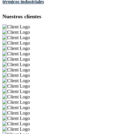
térmicos industriales
Nuestros clientes