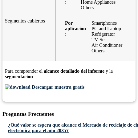
:
Home Appliances
Others
Segmentos cubiertos
Por
Smartphones
aplicación
PC and Laptop
:
Refrigerator
TV Set
Air Conditioner
Others
Para comprender el
alcance detallado del informe
y la
segmentación
Descargar muestra gratis
Preguntas Frecuentes
¿Qué valor se espera que alcance el Mercado de reciclaje de ch
electrónica para el año 2035?