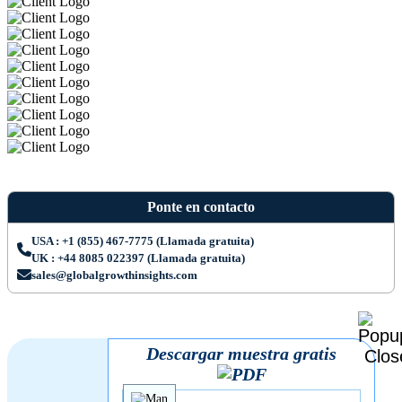
Ponte en contacto
USA : +1 (855) 467-7775 (Llamada gratuita)
UK : +44 8085 022397 (Llamada gratuita)
sales@globalgrowthinsights.com
Descargar muestra gratis