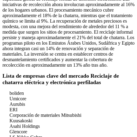
iniciativas de recolección ahora involucran aproximadamente al 16%
de los hogares urbanos. El procesamiento mecánico cubre
aproximadamente el 18% de la chatarra, mientras que el tratamiento
químico se limita al 9%. La recuperación de metales preciosos es
modesta, con una mejora del rendimiento de alrededor del 11 % a
medida que surgen los sitios de procesamiento. El reciclaje informal
persiste y maneja aproximadamente el 21% del total de chatarra. Los
programas piloto en los Emiratos Árabes Unidos, Sudáfrica y Egipto
ahora integran casi un 14% de renovación y separación de
materiales. La inversión se centra en establecer centros de
desmantelamiento certificados y aumentar la cobertura de
recolección en aproximadamente un 13% año tras año.
Lista de empresas clave del mercado Reciclaje de
chatarra eléctrica y electrónica perfiladas
boliden
Umicore
Aurubis
ERI
Corporación de materiales Mitsubishi
Kuusakoski
Asahi Holdings
Glencore