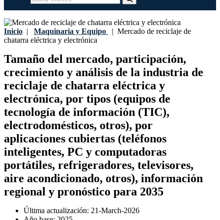
Inicio
|
Maquinaria y Equipo
|
Mercado de reciclaje de
chatarra eléctrica y electrónica
Tamaño del mercado, participación,
crecimiento y análisis de la industria de
reciclaje de chatarra eléctrica y
electrónica, por tipos (equipos de
tecnología de información (TIC),
electrodomésticos, otros), por
aplicaciones cubiertas (teléfonos
inteligentes, PC y computadoras
portátiles, refrigeradores, televisores,
aire acondicionado, otros), información
regional y pronóstico para 2035
Última actualización:
21-March-2026
Año base:
2025