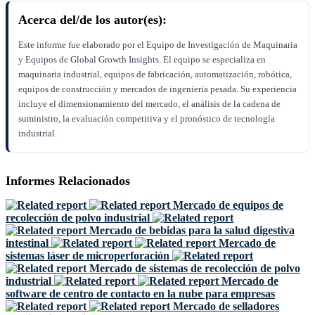
Acerca del/de los autor(es):
Este informe fue elaborado por el Equipo de Investigación de Maquinaria
y Equipos de Global Growth Insights. El equipo se especializa en
maquinaria industrial, equipos de fabricación, automatización, robótica,
equipos de construcción y mercados de ingeniería pesada. Su experiencia
incluye el dimensionamiento del mercado, el análisis de la cadena de
suministro, la evaluación competitiva y el pronóstico de tecnología
industrial.
Informes Relacionados
Mercado de equipos de
recolección de polvo industrial
Mercado de bebidas para la salud digestiva
intestinal
Mercado de
sistemas láser de microperforación
Mercado de sistemas de recolección de polvo
industrial
Mercado de
software de centro de contacto en la nube para empresas
Mercado de selladores