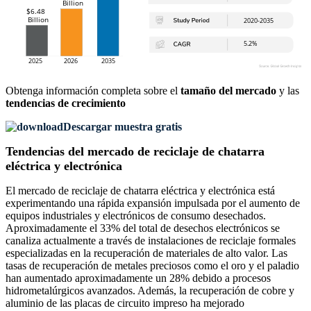
Obtenga información completa sobre el
tamaño del mercado
y las
tendencias de crecimiento
Descargar muestra gratis
Tendencias del mercado de reciclaje de chatarra
eléctrica y electrónica
El mercado de reciclaje de chatarra eléctrica y electrónica está
experimentando una rápida expansión impulsada por el aumento de
equipos industriales y electrónicos de consumo desechados.
Aproximadamente el 33% del total de desechos electrónicos se
canaliza actualmente a través de instalaciones de reciclaje formales
especializadas en la recuperación de materiales de alto valor. Las
tasas de recuperación de metales preciosos como el oro y el paladio
han aumentado aproximadamente un 28% debido a procesos
hidrometalúrgicos avanzados. Además, la recuperación de cobre y
aluminio de las placas de circuito impreso ha mejorado