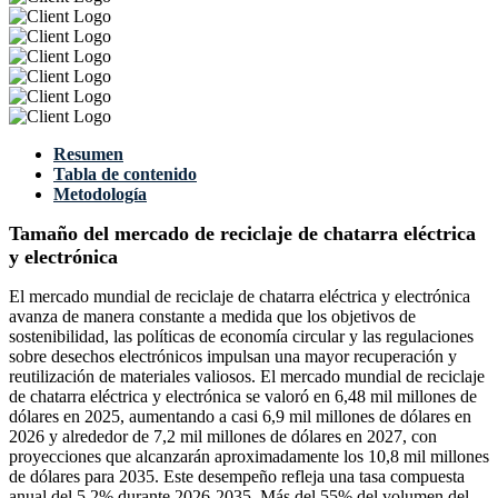
Resumen
Tabla de contenido
Metodología
Tamaño del mercado de reciclaje de chatarra eléctrica
y electrónica
El mercado mundial de reciclaje de chatarra eléctrica y electrónica
avanza de manera constante a medida que los objetivos de
sostenibilidad, las políticas de economía circular y las regulaciones
sobre desechos electrónicos impulsan una mayor recuperación y
reutilización de materiales valiosos. El mercado mundial de reciclaje
de chatarra eléctrica y electrónica se valoró en 6,48 mil millones de
dólares en 2025, aumentando a casi 6,9 mil millones de dólares en
2026 y alrededor de 7,2 mil millones de dólares en 2027, con
proyecciones que alcanzarán aproximadamente los 10,8 mil millones
de dólares para 2035. Este desempeño refleja una tasa compuesta
anual del 5,2% durante 2026-2035. Más del 55% del volumen del