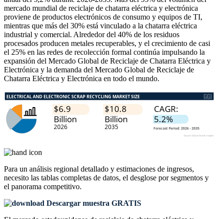
mercado mundial de reciclaje de chatarra eléctrica y electrónica
proviene de productos electrónicos de consumo y equipos de TI,
mientras que más del 30% está vinculado a la chatarra eléctrica
industrial y comercial. Alrededor del 40% de los residuos
procesados ​​producen metales recuperables, y el crecimiento de casi
el 25% en las redes de recolección formal continúa impulsando la
expansión del Mercado Global de Reciclaje de Chatarra Eléctrica y
Electrónica y la demanda del Mercado Global de Reciclaje de
Chatarra Eléctrica y Electrónica en todo el mundo.
Para un análisis regional detallado y estimaciones de ingresos,
necesito las
tablas completas de datos, el desglose por segmentos y
el panorama competitivo
.
Descargar muestra GRATIS