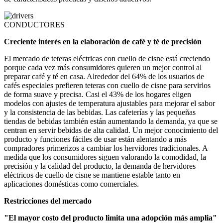
CONDUCTORES
Creciente interés en la elaboración de café y té de precisión
El mercado de teteras eléctricas con cuello de cisne está creciendo
porque cada vez más consumidores quieren un mejor control al
preparar café y té en casa. Alrededor del 64% de los usuarios de
cafés especiales prefieren teteras con cuello de cisne para servirlos
de forma suave y precisa. Casi el 43% de los hogares eligen
modelos con ajustes de temperatura ajustables para mejorar el sabor
y la consistencia de las bebidas. Las cafeterías y las pequeñas
tiendas de bebidas también están aumentando la demanda, ya que se
centran en servir bebidas de alta calidad. Un mejor conocimiento del
producto y funciones fáciles de usar están alentando a más
compradores primerizos a cambiar los hervidores tradicionales. A
medida que los consumidores siguen valorando la comodidad, la
precisión y la calidad del producto, la demanda de hervidores
eléctricos de cuello de cisne se mantiene estable tanto en
aplicaciones domésticas como comerciales.
Restricciones del mercado
"El mayor costo del producto limita una adopción más amplia"