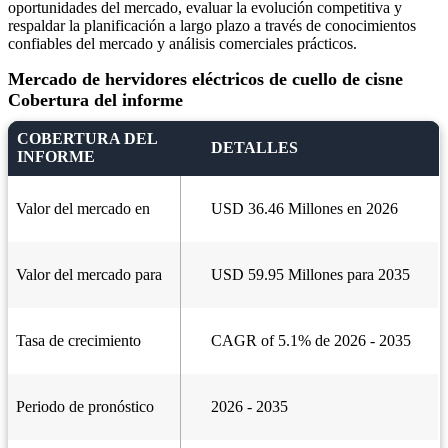
oportunidades del mercado, evaluar la evolución competitiva y
respaldar la planificación a largo plazo a través de conocimientos
confiables del mercado y análisis comerciales prácticos.
Mercado de hervidores eléctricos de cuello de cisne
Cobertura del informe
COBERTURA DEL
DETALLES
INFORME
Valor del mercado en
USD 36.46 Millones en 2026
Valor del mercado para
USD 59.95 Millones para 2035
Tasa de crecimiento
CAGR of 5.1% de 2026 - 2035
Periodo de pronóstico
2026 - 2035