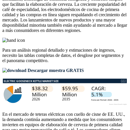
que facilitan la elaboración de cerveza. La creciente popularidad del
café de especialidad, los electrodomésticos de cocina de primera
calidad y las compras en línea siguen respaldando el crecimiento del
mercado. Los lanzamientos de nuevos productos y una mayor
disponibilidad minorista también están ayudando al mercado a llegar
a más consumidores en diferentes regiones.
Para un análisis regional detallado y estimaciones de ingresos,
necesito las
tablas completas de datos, el desglose por segmentos y
el panorama competitivo
.
Descargar muestra GRATIS
En el mercado de teteras eléctricas con cuello de cisne de EE. UU.,
la demanda continúa aumentando a medida que los consumidores
invierten en equipos de elaboración de cerveza de primera calidad
para una mejor preparación de café y té. Los compradores eligen