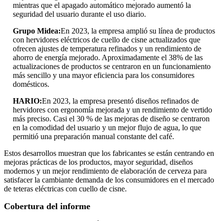
mientras que el apagado automático mejorado aumentó la
seguridad del usuario durante el uso diario.
Grupo Midea:
En 2023, la empresa amplió su línea de productos
con hervidores eléctricos de cuello de cisne actualizados que
ofrecen ajustes de temperatura refinados y un rendimiento de
ahorro de energía mejorado. Aproximadamente el 38% de las
actualizaciones de productos se centraron en un funcionamiento
más sencillo y una mayor eficiencia para los consumidores
domésticos.
HARIO:
En 2023, la empresa presentó diseños refinados de
hervidores con ergonomía mejorada y un rendimiento de vertido
más preciso. Casi el 30 % de las mejoras de diseño se centraron
en la comodidad del usuario y un mejor flujo de agua, lo que
permitió una preparación manual constante del café.
Estos desarrollos muestran que los fabricantes se están centrando en
mejoras prácticas de los productos, mayor seguridad, diseños
modernos y un mejor rendimiento de elaboración de cerveza para
satisfacer la cambiante demanda de los consumidores en el mercado
de teteras eléctricas con cuello de cisne.
Cobertura del informe