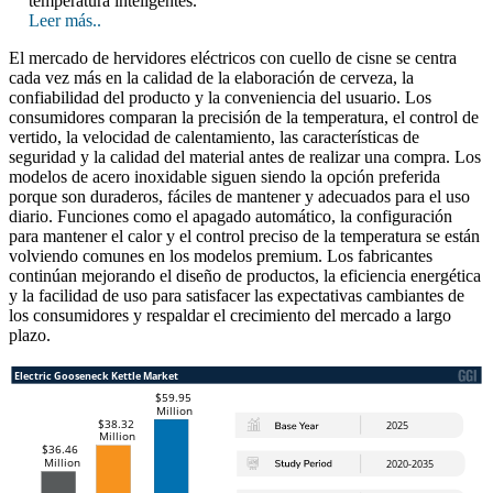
temperatura inteligentes.
Leer más..
El mercado de hervidores eléctricos con cuello de cisne se centra
cada vez más en la calidad de la elaboración de cerveza, la
confiabilidad del producto y la conveniencia del usuario. Los
consumidores comparan la precisión de la temperatura, el control de
vertido, la velocidad de calentamiento, las características de
seguridad y la calidad del material antes de realizar una compra. Los
modelos de acero inoxidable siguen siendo la opción preferida
porque son duraderos, fáciles de mantener y adecuados para el uso
diario. Funciones como el apagado automático, la configuración
para mantener el calor y el control preciso de la temperatura se están
volviendo comunes en los modelos premium. Los fabricantes
continúan mejorando el diseño de productos, la eficiencia energética
y la facilidad de uso para satisfacer las expectativas cambiantes de
los consumidores y respaldar el crecimiento del mercado a largo
plazo.