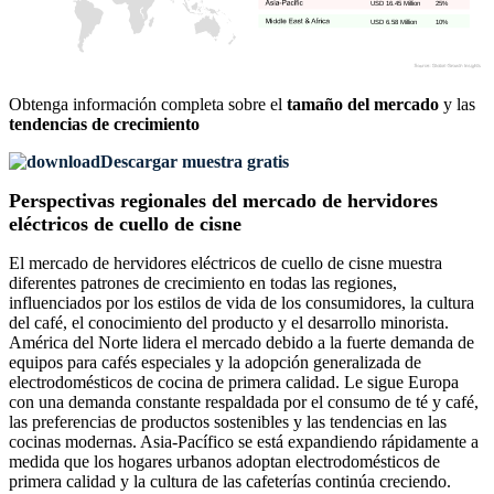
USD 16.45 Million
25%
USD 6.58 Million
10%
Obtenga información completa sobre el
tamaño del mercado
y las
tendencias de crecimiento
Descargar muestra gratis
Perspectivas regionales del mercado de hervidores
eléctricos de cuello de cisne
El mercado de hervidores eléctricos de cuello de cisne muestra
diferentes patrones de crecimiento en todas las regiones,
influenciados por los estilos de vida de los consumidores, la cultura
del café, el conocimiento del producto y el desarrollo minorista.
América del Norte lidera el mercado debido a la fuerte demanda de
equipos para cafés especiales y la adopción generalizada de
electrodomésticos de cocina de primera calidad. Le sigue Europa
con una demanda constante respaldada por el consumo de té y café,
las preferencias de productos sostenibles y las tendencias en las
cocinas modernas. Asia-Pacífico se está expandiendo rápidamente a
medida que los hogares urbanos adoptan electrodomésticos de
primera calidad y la cultura de las cafeterías continúa creciendo.