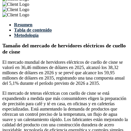
Resumen
Tabla de contenido
Metodología
Tamaño del mercado de hervidores eléctricos de cuello
de cisne
El mercado mundial de hervidores eléctricos de cuello de cisne se
valoró en 36,46 millones de dólares en 2025, alcanzó los 38,32
millones de dólares en 2026 y se prevé que alcance los 59,95
millones de dólares en 2035, registrando una tasa compuesta anual
del 5,1% durante el período previsto de 2026 a 2035.
El mercado de teteras eléctricas con cuello de cisne se está
expandiendo a medida que más consumidores eligen la preparación
de precisión para café y té en casa, en oficinas y en cafeterías
especializadas. Está aumentando la demanda de productos que
ofrezcan un control preciso de la temperatura, un flujo de agua
suave y un calentamiento rápido. Los fabricantes están mejorando la
calidad del producto con una construcción duradera de acero
inoxidable, tecnología de eficiencia energética y controles simples