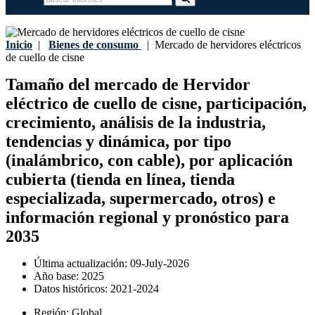
Inicio
|
Bienes de consumo
|
Mercado de hervidores eléctricos
de cuello de cisne
Tamaño del mercado de Hervidor
eléctrico de cuello de cisne, participación,
crecimiento, análisis de la industria,
tendencias y dinámica, por tipo
(inalámbrico, con cable), por aplicación
cubierta (tienda en línea, tienda
especializada, supermercado, otros) e
información regional y pronóstico para
2035
Última actualización:
09-July-2026
Año base:
2025
Datos históricos:
2021-2024
Región:
Global