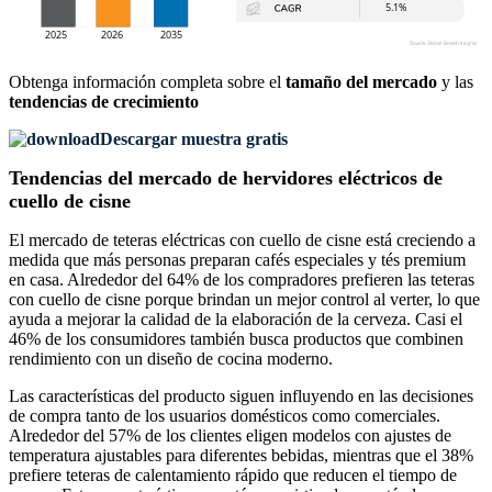
Obtenga información completa sobre el
tamaño del mercado
y las
tendencias de crecimiento
Descargar muestra gratis
Tendencias del mercado de hervidores eléctricos de
cuello de cisne
El mercado de teteras eléctricas con cuello de cisne está creciendo a
medida que más personas preparan cafés especiales y tés premium
en casa. Alrededor del 64% de los compradores prefieren las teteras
con cuello de cisne porque brindan un mejor control al verter, lo que
ayuda a mejorar la calidad de la elaboración de la cerveza. Casi el
46% de los consumidores también busca productos que combinen
rendimiento con un diseño de cocina moderno.
Las características del producto siguen influyendo en las decisiones
de compra tanto de los usuarios domésticos como comerciales.
Alrededor del 57% de los clientes eligen modelos con ajustes de
temperatura ajustables para diferentes bebidas, mientras que el 38%
prefiere teteras de calentamiento rápido que reducen el tiempo de