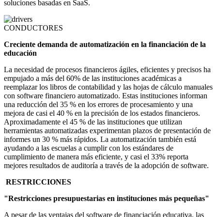
soluciones basadas en SaaS.
CONDUCTORES
Creciente demanda de automatización en la financiación de la
educación
La necesidad de procesos financieros ágiles, eficientes y precisos ha
empujado a más del 60% de las instituciones académicas a
reemplazar los libros de contabilidad y las hojas de cálculo manuales
con software financiero automatizado. Estas instituciones informan
una reducción del 35 % en los errores de procesamiento y una
mejora de casi el 40 % en la precisión de los estados financieros.
Aproximadamente el 45 % de las instituciones que utilizan
herramientas automatizadas experimentan plazos de presentación de
informes un 30 % más rápidos. La automatización también está
ayudando a las escuelas a cumplir con los estándares de
cumplimiento de manera más eficiente, y casi el 33% reporta
mejores resultados de auditoría a través de la adopción de software.
RESTRICCIONES
"Restricciones presupuestarias en instituciones más pequeñas"
A pesar de las ventajas del software de financiación educativa, las