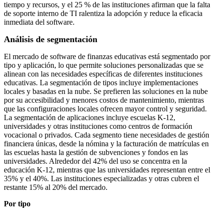
tiempo y recursos, y el 25 % de las instituciones afirman que la falta
de soporte interno de TI ralentiza la adopción y reduce la eficacia
inmediata del software.
Análisis de segmentación
El mercado de software de finanzas educativas está segmentado por
tipo y aplicación, lo que permite soluciones personalizadas que se
alinean con las necesidades específicas de diferentes instituciones
educativas. La segmentación de tipos incluye implementaciones
locales y basadas en la nube. Se prefieren las soluciones en la nube
por su accesibilidad y menores costos de mantenimiento, mientras
que las configuraciones locales ofrecen mayor control y seguridad.
La segmentación de aplicaciones incluye escuelas K-12,
universidades y otras instituciones como centros de formación
vocacional o privados. Cada segmento tiene necesidades de gestión
financiera únicas, desde la nómina y la facturación de matrículas en
las escuelas hasta la gestión de subvenciones y fondos en las
universidades. Alrededor del 42% del uso se concentra en la
educación K-12, mientras que las universidades representan entre el
35% y el 40%. Las instituciones especializadas y otras cubren el
restante 15% al ​​20% del mercado.
Por tipo