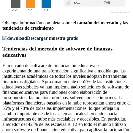
Obtenga información completa sobre el
tamaño del mercado
y las
tendencias de crecimiento
Descargar muestra gratis
Tendencias del mercado de software de finanzas
educativas
El mercado de software de financiación educativa está
experimentando una transformación significativa a medida que las
instituciones académicas de todos los niveles adoptan herramientas
financieras digitales. Aproximadamente el 55% de las instituciones
educativas globales ya han implementado soluciones de software de
finanzas educativas para funciones como elaboración de
presupuestos, facturación, nóminas, subvenciones e informes. Las
plataformas financieras basadas en la nube representan ahora entre el
55% y el 78% de todas las implementaciones, lo que refleja un
cambio importante desde los sistemas locales heredados hacia
infraestructuras de nube más escalables y accesibles. En particular,
alrededor del 42 % de las escuelas K-12 en todo el mundo utilizan
ahora software de financiación educativa para agilizar la facturación