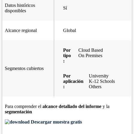
Datos históricos
Sí
disponibles
Alcance regional
Global
Por
Cloud Based
tipo
On Premises
:
Segmentos cubiertos
Por
University
aplicación
K-12 Schools
:
Others
Para comprender el
alcance detallado del informe
y la
segmentación
Descargar muestra gratis