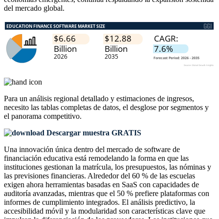
del mercado global.
Para un análisis regional detallado y estimaciones de ingresos,
necesito las
tablas completas de datos, el desglose por segmentos y
el panorama competitivo
.
Descargar muestra GRATIS
Una innovación única dentro del mercado de software de
financiación educativa está remodelando la forma en que las
instituciones gestionan la matrícula, los presupuestos, las nóminas y
las previsiones financieras. Alrededor del 60 % de las escuelas
exigen ahora herramientas basadas en SaaS con capacidades de
auditoría avanzadas, mientras que el 50 % prefiere plataformas con
informes de cumplimiento integrados. El análisis predictivo, la
accesibilidad móvil y la modularidad son características clave que