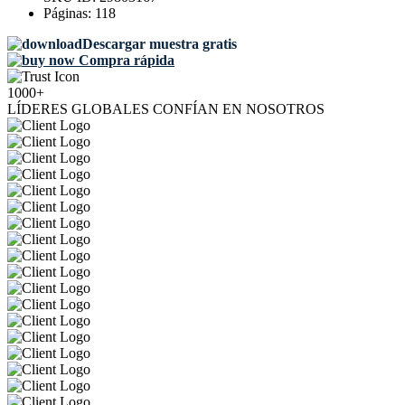
Páginas:
118
Descargar muestra gratis
Compra rápida
1000+
LÍDERES GLOBALES CONFÍAN EN NOSOTROS