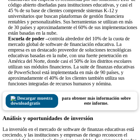
código abierto diseñadas para instituciones educativas, y casi el
45 % de su base de clientes comprende sistemas K-12 y
universitarios que buscan plataformas de gestión financiera
rentables y personalizables. Sus herramientas se utilizan en más
de 30 países y aproximadamente el 60% de sus implementaciones
están basadas en la nube.
Escuela de poder –
controla alrededor del 10% de la cuota de
mercado global de software de financiación educativa. La
empresa es un destacado proveedor de soluciones tecnológicas
educativas basadas en la nube, con una fuerte penetración en
América del Norte, donde casi el 50% de los distritos escolares
utilizan sus módulos financieros. La suite de finanzas educativas
de PowerSchool está implementada en más de 90 países, y
aproximadamente el 40% de los clientes también utiliza sus
funciones integradas de recursos humanos y nómina.
Descargar muestra
para obtener más información sobre
gratis
este informe.
Análisis y oportunidades de inversión
La inversión en el mercado de software de finanzas educativas está
creciendo, y las instituciones y empresas de riesgo reconocen el