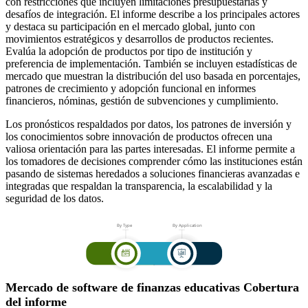
con restricciones que incluyen limitaciones presupuestarias y
desafíos de integración. El informe describe a los principales actores
y destaca su participación en el mercado global, junto con
movimientos estratégicos y desarrollos de productos recientes.
Evalúa la adopción de productos por tipo de institución y
preferencia de implementación. También se incluyen estadísticas de
mercado que muestran la distribución del uso basada en porcentajes,
patrones de crecimiento y adopción funcional en informes
financieros, nóminas, gestión de subvenciones y cumplimiento.
Los pronósticos respaldados por datos, los patrones de inversión y
los conocimientos sobre innovación de productos ofrecen una
valiosa orientación para las partes interesadas. El informe permite a
los tomadores de decisiones comprender cómo las instituciones están
pasando de sistemas heredados a soluciones financieras avanzadas e
integradas que respaldan la transparencia, la escalabilidad y la
seguridad de los datos.
Mercado de software de finanzas educativas Cobertura
del informe