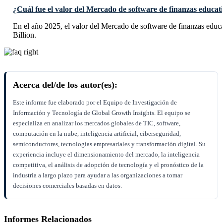
¿Cuál fue el valor del Mercado de software de finanzas educat
En el año 2025, el valor del Mercado de software de finanzas edu
Billion.
Acerca del/de los autor(es):
Este informe fue elaborado por el Equipo de Investigación de
Información y Tecnología de Global Growth Insights. El equipo se
especializa en analizar los mercados globales de TIC, software,
computación en la nube, inteligencia artificial, ciberseguridad,
semiconductores, tecnologías empresariales y transformación digital. Su
experiencia incluye el dimensionamiento del mercado, la inteligencia
competitiva, el análisis de adopción de tecnología y el pronóstico de la
industria a largo plazo para ayudar a las organizaciones a tomar
decisiones comerciales basadas en datos.
Informes Relacionados