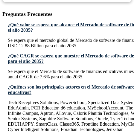
Preguntas Frecuentes
¿Qué valor se espera que alcance el Mercado de software de f
el año 2035?
Se espera que el mercado global de Mercado de software de finanza
USD 12.88 Billion para el año 2035.
¿Qué CAGR se espera que muestre el Mercado de software de 
para el año 2035?
Se espera que el Mercado de software de finanzas educativas mues
anual CAGR de 7.6% para el año 2035.
¿Quiénes son los principales actores en el Mercado de software
educativas?
Tech Receptives Solutions, PowerSchool, Specialized Data System
EduAdmin, PCR Educator, d6 education, MySchoolAccount, The A
Infinite Campus, Aptron, Allovue, Caloris Planitia Technologies, 
Senior Systems, Sapphire Software Solutions, Oracle, Tyler Techn
EDUHAPPY, SmartClass, Classe365, Frontline Education, MyCla
Cyber Intelligent Solutions, Foradian Technologies, Jenzabar