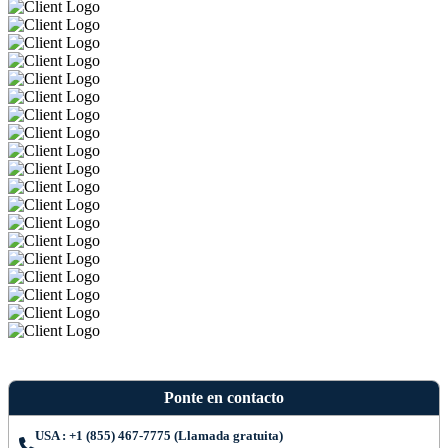
Ponte en contacto
USA : +1 (855) 467-7775 (Llamada gratuita)