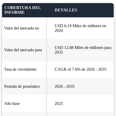
COBERTURA DEL
DETALLES
INFORME
USD 6.19 Miles de millones en
Valor del mercado en
2026
USD 12.88 Miles de millones para
Valor del mercado para
2035
Tasa de crecimiento
CAGR of 7.6% de 2026 - 2035
Periodo de pronóstico
2026 - 2035
Año base
2025