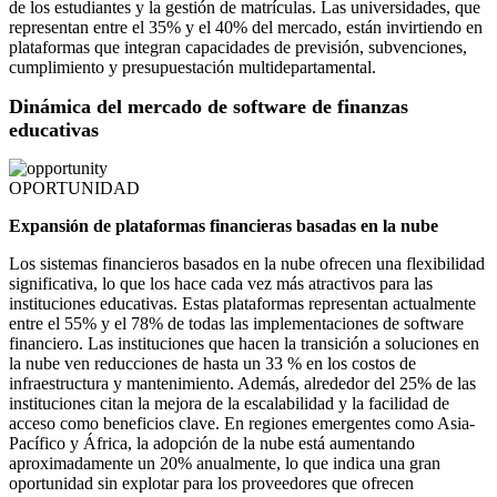
de los estudiantes y la gestión de matrículas. Las universidades, que
representan entre el 35% y el 40% del mercado, están invirtiendo en
plataformas que integran capacidades de previsión, subvenciones,
cumplimiento y presupuestación multidepartamental.
Dinámica del mercado de software de finanzas
educativas
OPORTUNIDAD
Expansión de plataformas financieras basadas en la nube
Los sistemas financieros basados ​​en la nube ofrecen una flexibilidad
significativa, lo que los hace cada vez más atractivos para las
instituciones educativas. Estas plataformas representan actualmente
entre el 55% y el 78% de todas las implementaciones de software
financiero. Las instituciones que hacen la transición a soluciones en
la nube ven reducciones de hasta un 33 % en los costos de
infraestructura y mantenimiento. Además, alrededor del 25% de las
instituciones citan la mejora de la escalabilidad y la facilidad de
acceso como beneficios clave. En regiones emergentes como Asia-
Pacífico y África, la adopción de la nube está aumentando
aproximadamente un 20% anualmente, lo que indica una gran
oportunidad sin explotar para los proveedores que ofrecen