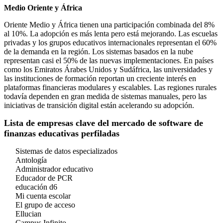
Medio Oriente y África
Oriente Medio y África tienen una participación combinada del 8%
al 10%. La adopción es más lenta pero está mejorando. Las escuelas
privadas y los grupos educativos internacionales representan el 60%
de la demanda en la región. Los sistemas basados ​​en la nube
representan casi el 50% de las nuevas implementaciones. En países
como los Emiratos Árabes Unidos y Sudáfrica, las universidades y
las instituciones de formación reportan un creciente interés en
plataformas financieras modulares y escalables. Las regiones rurales
todavía dependen en gran medida de sistemas manuales, pero las
iniciativas de transición digital están acelerando su adopción.
Lista de empresas clave del mercado de software de
finanzas educativas perfiladas
Sistemas de datos especializados
Antología
Administrador educativo
Educador de PCR
educación d6
Mi cuenta escolar
El grupo de acceso
Ellucian
Campus Infinito