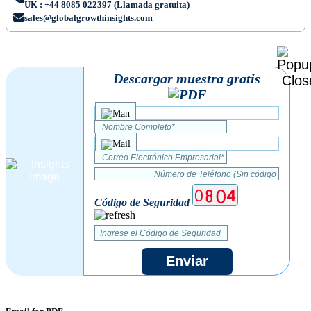
UK : +44 8085 022397 (Llamada gratuita)
sales@globalgrowthinsights.com
Descargar muestra gratis
Código de Seguridad
Enviar