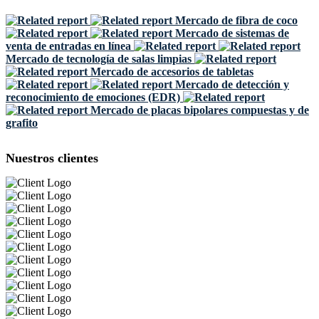
Mercado de fibra de coco
Mercado de sistemas de
venta de entradas en línea
Mercado de tecnología de salas limpias
Mercado de accesorios de tabletas
Mercado de detección y
reconocimiento de emociones (EDR)
Mercado de placas bipolares compuestas y de
grafito
Nuestros clientes