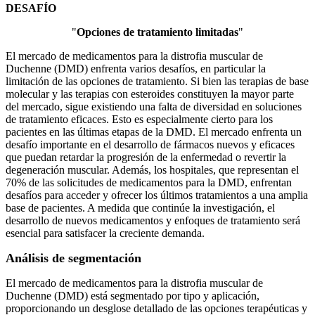
DESAFÍO
"
Opciones de tratamiento limitadas
"
El mercado de medicamentos para la distrofia muscular de
Duchenne (DMD) enfrenta varios desafíos, en particular la
limitación de las opciones de tratamiento. Si bien las terapias de base
molecular y las terapias con esteroides constituyen la mayor parte
del mercado, sigue existiendo una falta de diversidad en soluciones
de tratamiento eficaces. Esto es especialmente cierto para los
pacientes en las últimas etapas de la DMD. El mercado enfrenta un
desafío importante en el desarrollo de fármacos nuevos y eficaces
que puedan retardar la progresión de la enfermedad o revertir la
degeneración muscular. Además, los hospitales, que representan el
70% de las solicitudes de medicamentos para la DMD, enfrentan
desafíos para acceder y ofrecer los últimos tratamientos a una amplia
base de pacientes. A medida que continúe la investigación, el
desarrollo de nuevos medicamentos y enfoques de tratamiento será
esencial para satisfacer la creciente demanda.
Análisis de segmentación
El mercado de medicamentos para la distrofia muscular de
Duchenne (DMD) está segmentado por tipo y aplicación,
proporcionando un desglose detallado de las opciones terapéuticas y