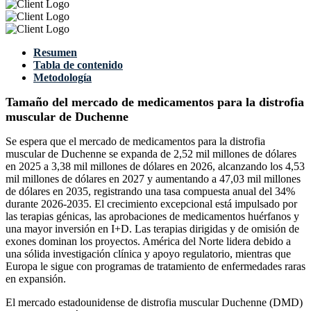
Resumen
Tabla de contenido
Metodología
Tamaño del mercado de medicamentos para la distrofia
muscular de Duchenne
Se espera que el mercado de medicamentos para la distrofia
muscular de Duchenne se expanda de 2,52 mil millones de dólares
en 2025 a 3,38 mil millones de dólares en 2026, alcanzando los 4,53
mil millones de dólares en 2027 y aumentando a 47,03 mil millones
de dólares en 2035, registrando una tasa compuesta anual del 34%
durante 2026-2035. El crecimiento excepcional está impulsado por
las terapias génicas, las aprobaciones de medicamentos huérfanos y
una mayor inversión en I+D. Las terapias dirigidas y de omisión de
exones dominan los proyectos. América del Norte lidera debido a
una sólida investigación clínica y apoyo regulatorio, mientras que
Europa le sigue con programas de tratamiento de enfermedades raras
en expansión.
El mercado estadounidense de distrofia muscular Duchenne (DMD)