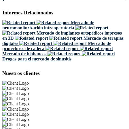
Informes Relacionados
Mercado de
neuromonitorización intraoperatoria
Mercado de implantes ortopédicos impresos
en 3D
Mercado de terapias
digitales
Mercado de
protectores de cadera
Mercado de biobancos
Drogas para el mercado de sinusitis
Nuestros clientes