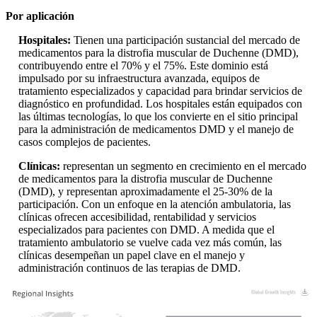
Por aplicación
Hospitales:
Tienen una participación sustancial del mercado de
medicamentos para la distrofia muscular de Duchenne (DMD),
contribuyendo entre el 70% y el 75%. Este dominio está
impulsado por su infraestructura avanzada, equipos de
tratamiento especializados y capacidad para brindar servicios de
diagnóstico en profundidad. Los hospitales están equipados con
las últimas tecnologías, lo que los convierte en el sitio principal
para la administración de medicamentos DMD y el manejo de
casos complejos de pacientes.
Clínicas:
representan un segmento en crecimiento en el mercado
de medicamentos para la distrofia muscular de Duchenne
(DMD), y representan aproximadamente el 25-30% de la
participación. Con un enfoque en la atención ambulatoria, las
clínicas ofrecen accesibilidad, rentabilidad y servicios
especializados para pacientes con DMD. A medida que el
tratamiento ambulatorio se vuelve cada vez más común, las
clínicas desempeñan un papel clave en el manejo y
administración continuos de las terapias de DMD.