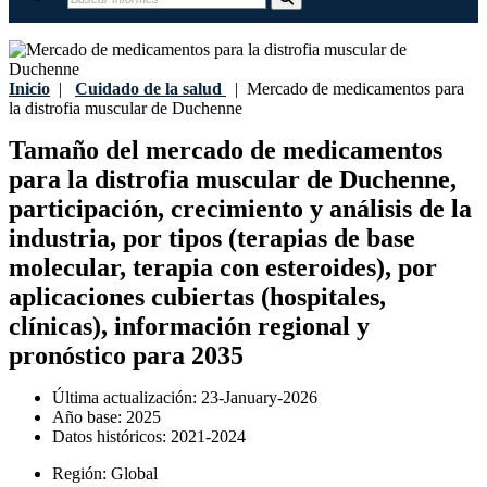
Inicio
|
Cuidado de la salud
|
Mercado de medicamentos para
la distrofia muscular de Duchenne
Tamaño del mercado de medicamentos
para la distrofia muscular de Duchenne,
participación, crecimiento y análisis de la
industria, por tipos (terapias de base
molecular, terapia con esteroides), por
aplicaciones cubiertas (hospitales,
clínicas), información regional y
pronóstico para 2035
Última actualización:
23-January-2026
Año base:
2025
Datos históricos:
2021-2024
Región:
Global