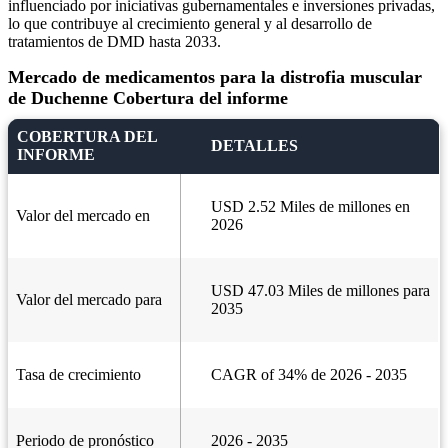
influenciado por iniciativas gubernamentales e inversiones privadas,
lo que contribuye al crecimiento general y al desarrollo de
tratamientos de DMD hasta 2033.
Mercado de medicamentos para la distrofia muscular
de Duchenne Cobertura del informe
COBERTURA DEL
DETALLES
INFORME
USD 2.52 Miles de millones en
Valor del mercado en
2026
USD 47.03 Miles de millones para
Valor del mercado para
2035
Tasa de crecimiento
CAGR of 34% de 2026 - 2035
Periodo de pronóstico
2026 - 2035