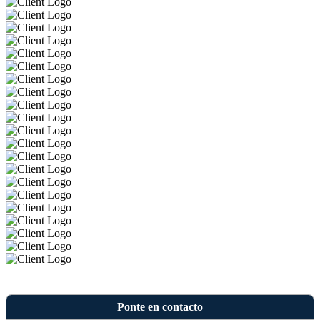
Ponte en contacto