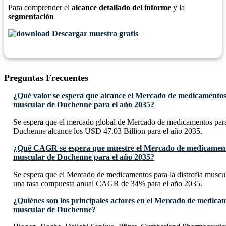
Para comprender el
alcance detallado del informe
y la
segmentación
Descargar muestra gratis
Preguntas Frecuentes
¿Qué valor se espera que alcance el Mercado de medicamentos 
muscular de Duchenne para el año 2035?
Se espera que el mercado global de Mercado de medicamentos para 
Duchenne alcance los USD 47.03 Billion para el año 2035.
¿Qué CAGR se espera que muestre el Mercado de medicamentos
muscular de Duchenne para el año 2035?
Se espera que el Mercado de medicamentos para la distrofia musc
una tasa compuesta anual CAGR de 34% para el año 2035.
¿Quiénes son los principales actores en el Mercado de medicam
muscular de Duchenne?