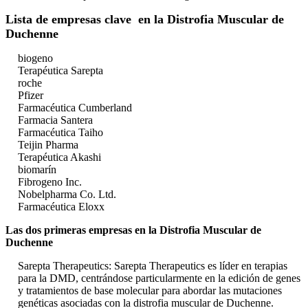
Lista de empresas clave
en la Distrofia Muscular de
Duchenne
biogeno
Terapéutica Sarepta
roche
Pfizer
Farmacéutica Cumberland
Farmacia Santera
Farmacéutica Taiho
Teijin Pharma
Terapéutica Akashi
biomarín
Fibrogeno Inc.
Nobelpharma Co. Ltd.
Farmacéutica Eloxx
Las dos primeras empresas en la Distrofia Muscular de
Duchenne
Sarepta Therapeutics: Sarepta Therapeutics es líder en terapias
para la DMD, centrándose particularmente en la edición de genes
y tratamientos de base molecular para abordar las mutaciones
genéticas asociadas con la distrofia muscular de Duchenne.