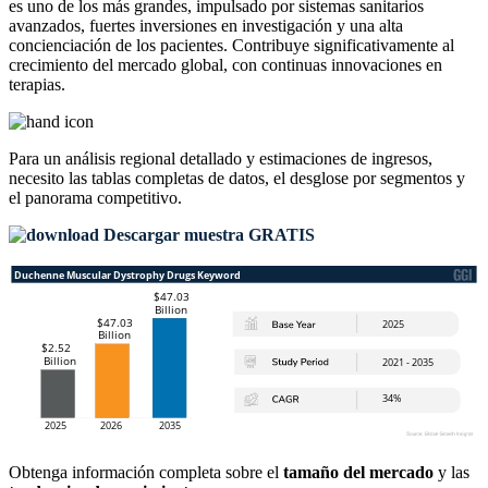
es uno de los más grandes, impulsado por sistemas sanitarios
avanzados, fuertes inversiones en investigación y una alta
concienciación de los pacientes. Contribuye significativamente al
crecimiento del mercado global, con continuas innovaciones en
terapias.
Para un análisis regional detallado y estimaciones de ingresos,
necesito las
tablas completas de datos, el desglose por segmentos y
el panorama competitivo
.
Descargar muestra GRATIS
Obtenga información completa sobre el
tamaño del mercado
y las