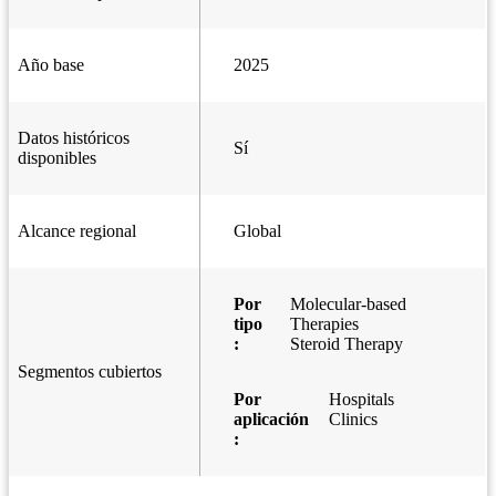
Año base
2025
Datos históricos
Sí
disponibles
Alcance regional
Global
Por
Molecular-based
tipo
Therapies
:
Steroid Therapy
Segmentos cubiertos
Por
Hospitals
aplicación
Clinics
: