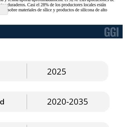
tos duraderos. Casi el 28% de los productores locales están
 sobre materiales de sílice y productos de silicona de alto