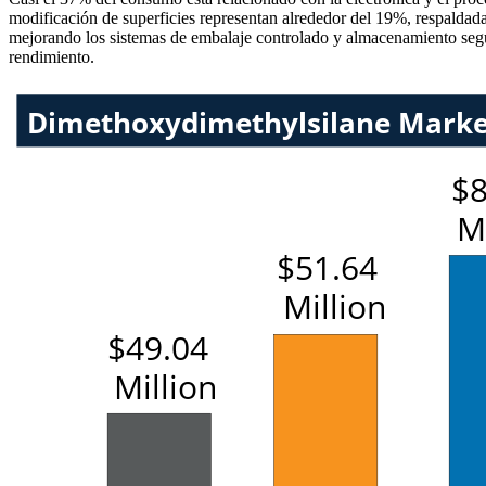
modificación de superficies representan alrededor del 19%, respaldada
mejorando los sistemas de embalaje controlado y almacenamiento segur
rendimiento.