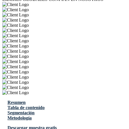
Resumen
Tabla de contenido
Segmentación
Metodología
Descargar muestra gratis