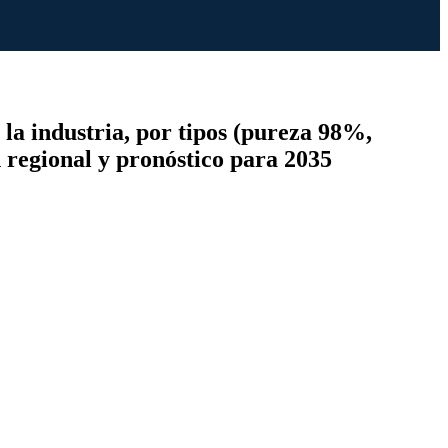
 la industria, por tipos (pureza 98%,
ón regional y pronóstico para 2035