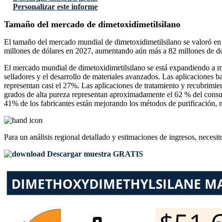
Personalizar este informe
Tamaño del mercado de dimetoxidimetilsilano
El tamaño del mercado mundial de dimetoxidimetilsilano se valoró en
millones de dólares en 2027, aumentando aún más a 82 millones de dól
El mercado mundial de dimetoxidimetilsilano se está expandiendo a me
selladores y el desarrollo de materiales avanzados. Las aplicaciones
representan casi el 27%. Las aplicaciones de tratamiento y recubrimie
grados de alta pureza representan aproximadamente el 62 % del consum
41% de los fabricantes están mejorando los métodos de purificación, 
Para un análisis regional detallado y estimaciones de ingresos, necesit
Descargar muestra GRATIS