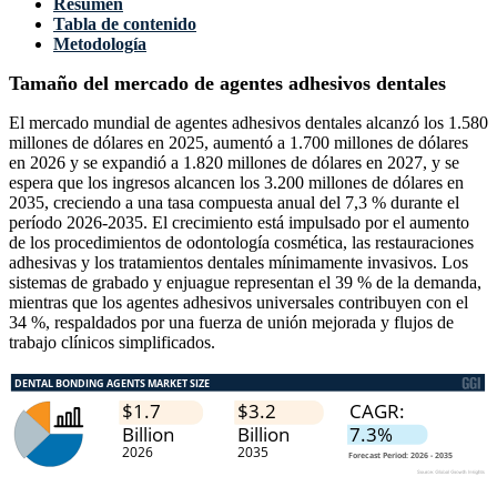
Resumen
Tabla de contenido
Metodología
Tamaño del mercado de agentes adhesivos dentales
El mercado mundial de agentes adhesivos dentales alcanzó los 1.580
millones de dólares en 2025, aumentó a 1.700 millones de dólares
en 2026 y se expandió a 1.820 millones de dólares en 2027, y se
espera que los ingresos alcancen los 3.200 millones de dólares en
2035, creciendo a una tasa compuesta anual del 7,3 % durante el
período 2026-2035. El crecimiento está impulsado por el aumento
de los procedimientos de odontología cosmética, las restauraciones
adhesivas y los tratamientos dentales mínimamente invasivos. Los
sistemas de grabado y enjuague representan el 39 % de la demanda,
mientras que los agentes adhesivos universales contribuyen con el
34 %, respaldados por una fuerza de unión mejorada y flujos de
trabajo clínicos simplificados.