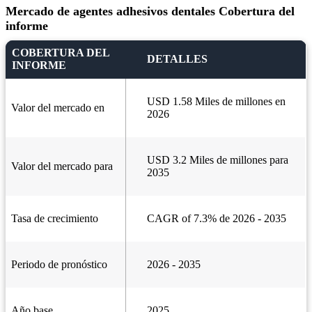
Mercado de agentes adhesivos dentales Cobertura del
informe
COBERTURA DEL
DETALLES
INFORME
USD 1.58 Miles de millones en
Valor del mercado en
2026
USD 3.2 Miles de millones para
Valor del mercado para
2035
Tasa de crecimiento
CAGR of 7.3% de 2026 - 2035
Periodo de pronóstico
2026 - 2035
Año base
2025