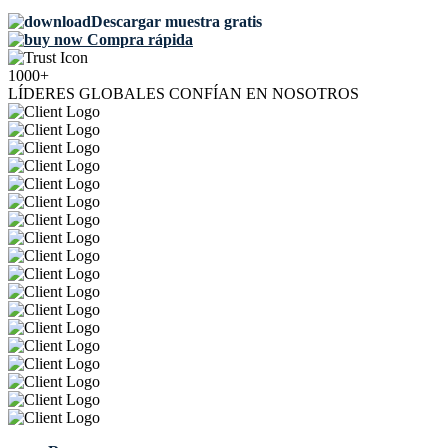
Descargar muestra gratis
Compra rápida
1000+
LÍDERES GLOBALES CONFÍAN EN NOSOTROS