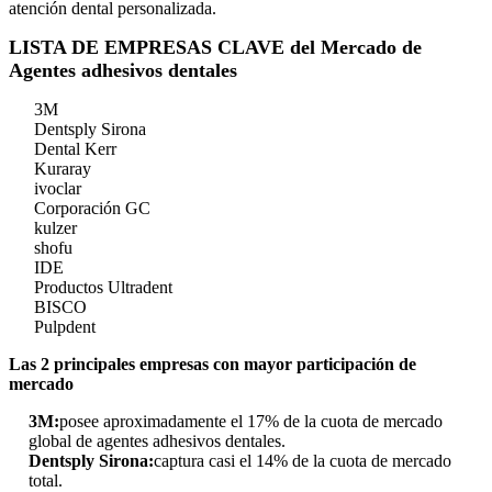
atención dental personalizada.
LISTA DE EMPRESAS CLAVE del Mercado de
Agentes adhesivos dentales
3M
Dentsply Sirona
Dental Kerr
Kuraray
ivoclar
Corporación GC
kulzer
shofu
IDE
Productos Ultradent
BISCO
Pulpdent
Las 2 principales empresas con mayor participación de
mercado
3M:
posee aproximadamente el 17% de la cuota de mercado
global de agentes adhesivos dentales.
Dentsply Sirona:
captura casi el 14% de la cuota de mercado
total.