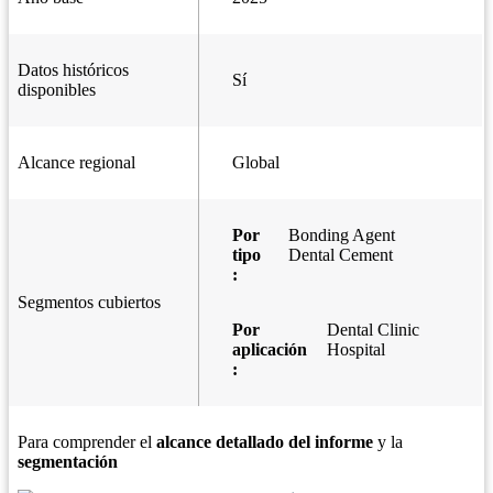
Datos históricos
Sí
disponibles
Alcance regional
Global
Por
Bonding Agent
tipo
Dental Cement
:
Segmentos cubiertos
Por
Dental Clinic
aplicación
Hospital
:
Para comprender el
alcance detallado del informe
y la
segmentación