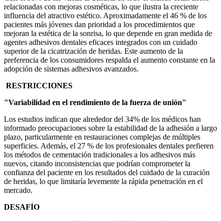
relacionadas con mejoras cosméticas, lo que ilustra la creciente
influencia del atractivo estético. Aproximadamente el 46 % de los
pacientes más jóvenes dan prioridad a los procedimientos que
mejoran la estética de la sonrisa, lo que depende en gran medida de
agentes adhesivos dentales eficaces integrados con un cuidado
superior de la cicatrización de heridas. Este aumento de la
preferencia de los consumidores respalda el aumento constante en la
adopción de sistemas adhesivos avanzados.
RESTRICCIONES
"Variabilidad en el rendimiento de la fuerza de unión"
Los estudios indican que alrededor del 34% de los médicos han
informado preocupaciones sobre la estabilidad de la adhesión a largo
plazo, particularmente en restauraciones complejas de múltiples
superficies. Además, el 27 % de los profesionales dentales prefieren
los métodos de cementación tradicionales a los adhesivos más
nuevos, citando inconsistencias que podrían comprometer la
confianza del paciente en los resultados del cuidado de la curación
de heridas, lo que limitaría levemente la rápida penetración en el
mercado.
DESAFÍO