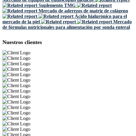
Suplemento TMG
Mercado de aderezos de matriz de colágeno
Ácido hialurónico para el
mercado de la piel
Mercado
de fórmulas nutricionales para alimentación por sonda enteral
Nuestros clientes