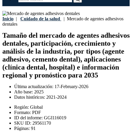
Inicio
|
Cuidado de la salud
|
Mercado de agentes adhesivos
dentales
Tamaño del mercado de agentes adhesivos
dentales, participación, crecimiento y
análisis de la industria, por tipos (agente
adhesivo, cemento dental), aplicaciones
(clínica dental, hospital) e información
regional y pronóstico para 2035
Última actualización:
17-February-2026
Año base:
2025
Datos históricos:
2021-2024
Región:
Global
Formato:
PDF
ID del informe:
GGI116019
SKU ID:
29561170
Páginas:
91