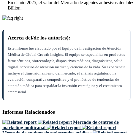
En el año 2025, el valor del Mercado de agentes adhesivos dental
Billion.
Acerca del/de los autor(es):
Este informe fue elaborado por el Equipo de Investigación de Atención
Médica de Global Growth Insights. El equipo se especializa en productos
farmacéuticos, biotecnología, dispositivos médicos, diagnósticos, salud
digital, servicios de atención médica y ciencias de la vida. Su experiencia
incluye el dimensionamiento del mercado, el análisis regulatorio, la
evaluación comparativa competitiva y el pronóstico de tendencias de
atención médica para respaldar la inversión estratégica y el crecimiento
empresarial.
Informes Relacionados
Mercado de centros de
marketing multicanal
Mercado de equipos de endoscopios médicos