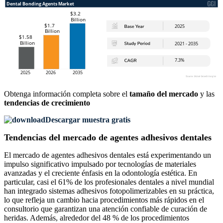
Obtenga información completa sobre el
tamaño del mercado
y las
tendencias de crecimiento
Descargar muestra gratis
Tendencias del mercado de agentes adhesivos dentales
El mercado de agentes adhesivos dentales está experimentando un
impulso significativo impulsado por tecnologías de materiales
avanzadas y el creciente énfasis en la odontología estética. En
particular, casi el 61% de los profesionales dentales a nivel mundial
han integrado sistemas adhesivos fotopolimerizables en su práctica,
lo que refleja un cambio hacia procedimientos más rápidos en el
consultorio que garantizan una atención confiable de curación de
heridas. Además, alrededor del 48 % de los procedimientos