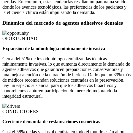
heridas. En conjunto, estas tendencias resaltan un panorama sólido
donde los avances tecnológicos, las preferencias de los pacientes y
la eficiencia clínica están impulsando la demanda.
Dinámica del mercado de agentes adhesivos dentales
OPORTUNIDAD
Expansión de la odontología mínimamente invasiva
Cerca del 51% de los odontólogos enfatizan las técnicas
mínimamente invasivas, lo que aumenta directamente la demanda de
agentes adhesivos que garanticen preparaciones conservadoras y
una mejor atención de la curación de heridas. Dado que un 39% más
de médicos recomiendan soluciones centradas en la preservación,
hay un espacio sustancial para que los adhesivos bioactivos y
nanorellenos capturen participación de mercado mejorando la
integridad estructural.
CONDUCTORES
Creciente demanda de restauraciones cosméticas
Casi el 58% de las visitas al dentista en todo el mundo están ahora