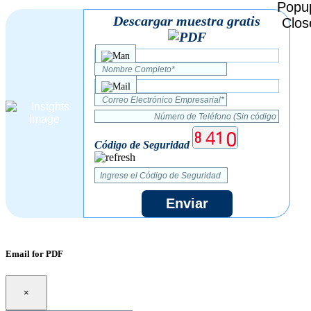
Descargar muestra gratis
Código de Seguridad
Enviar
Email for PDF
×