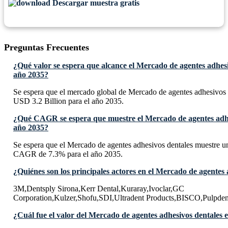
Descargar muestra gratis
Preguntas Frecuentes
¿Qué valor se espera que alcance el Mercado de agentes adhesi
año 2035?
Se espera que el mercado global de Mercado de agentes adhesivos 
USD 3.2 Billion para el año 2035.
¿Qué CAGR se espera que muestre el Mercado de agentes adhe
año 2035?
Se espera que el Mercado de agentes adhesivos dentales muestre u
CAGR de 7.3% para el año 2035.
¿Quiénes son los principales actores en el Mercado de agentes 
3M,Dentsply Sirona,Kerr Dental,Kuraray,Ivoclar,GC
Corporation,Kulzer,Shofu,SDI,Ultradent Products,BISCO,Pulpden
¿Cuál fue el valor del Mercado de agentes adhesivos dentales 