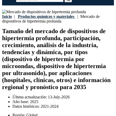
Inicio
|
Productos químicos y materiales
|
Mercado de
dispositivos de hipertermia profunda
Tamaño del mercado de dispositivos de
hipertermia profunda, participación,
crecimiento, análisis de la industria,
tendencias y dinámica, por tipos
(dispositivo de hipertermia por
microondas, dispositivo de hipertermia
por ultrasonido), por aplicaciones
(hospitales, clínicas, otros) e información
regional y pronóstico para 2035
Última actualización:
13-July-2026
Año base:
2025
Datos históricos:
2021-2024
Región:
Global