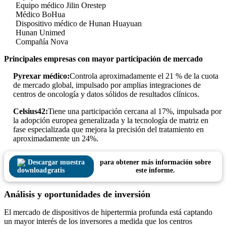
Equipo médico Jilin Orestep
Médico BoHua
Dispositivo médico de Hunan Huayuan
Hunan Unimed
Compañía Nova
Principales empresas con mayor participación de mercado
Pyrexar médico:
Controla aproximadamente el 21 % de la cuota
de mercado global, impulsado por amplias integraciones de
centros de oncología y datos sólidos de resultados clínicos.
Celsius42:
Tiene una participación cercana al 17%, impulsada por
la adopción europea generalizada y la tecnología de matriz en
fase especializada que mejora la precisión del tratamiento en
aproximadamente un 24%.
Descargar muestra
para obtener más información sobre
gratis
este informe.
Análisis y oportunidades de inversión
El mercado de dispositivos de hipertermia profunda está captando
un mayor interés de los inversores a medida que los centros