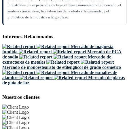
industriales. Su experiencia incluye el dimensionamiento del mercado, el
análisis competitivo, la evaluación de la oferta y la demanda, y el
pronóstico de la industria a largo plazo.
Informes Relacionados
Mercado de magnesia
fundida
Mercado de PCA
de sodio
Mercado de
extractores de metales
Mercado de monoestearato de etilenglicol de grado cosmético
Mercado de esmaltes de
alambre
Mercado de placas
de guía de luz
Nuestros clientes