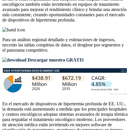
oncológicos también están invirtiendo en equipos de tratamiento
avanzado para mejorar el rendimiento clínico y brindar una atención
más consistente, creando oportunidades constantes para el mercado
de dispositivos de hipertermia profunda.
Para un análisis regional detallado y estimaciones de ingresos,
necesito las
tablas completas de datos, el desglose por segmentos y
el panorama competitivo
.
Descargar muestra GRATIS
En el mercado de dispositivos de hipertermia profunda de EE. UU.,
la demanda está aumentando a medida que los principales hospitales
y centros oncológicos adoptan sistemas avanzados de terapia térmica
para respaldar el tratamiento oncológico moderno. Los proveedores
de atención médica están invirtiendo en mejores software de
planificación de tratamientos, monitoreo de temperatura en tiempo