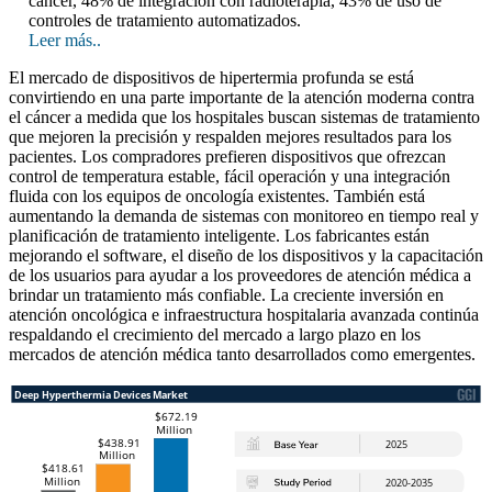
cáncer, 48% de integración con radioterapia, 43% de uso de
controles de tratamiento automatizados.
Leer más..
El mercado de dispositivos de hipertermia profunda se está
convirtiendo en una parte importante de la atención moderna contra
el cáncer a medida que los hospitales buscan sistemas de tratamiento
que mejoren la precisión y respalden mejores resultados para los
pacientes. Los compradores prefieren dispositivos que ofrezcan
control de temperatura estable, fácil operación y una integración
fluida con los equipos de oncología existentes. También está
aumentando la demanda de sistemas con monitoreo en tiempo real y
planificación de tratamiento inteligente. Los fabricantes están
mejorando el software, el diseño de los dispositivos y la capacitación
de los usuarios para ayudar a los proveedores de atención médica a
brindar un tratamiento más confiable. La creciente inversión en
atención oncológica e infraestructura hospitalaria avanzada continúa
respaldando el crecimiento del mercado a largo plazo en los
mercados de atención médica tanto desarrollados como emergentes.