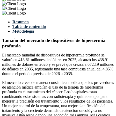
Resumen
Tabla de contenido
Metodología
Tamaño del mercado de dispositivos de hipertermia
profunda
El mercado mundial de dispositivos de hipertermia profunda se
valoró en 418,61 millones de dólares en 2025, alcanzó los 438,91
millones de dólares en 2026 y se prevé que crezca a 672,19 millones
de dólares en 2035, registrando una tasa compuesta anual del 4,85%
durante el período previsto de 2026 a 2035.
El mercado crece de manera constante a medida que los proveedores
de atención médica amplían el uso de la terapia de hipertermia
profunda en el tratamiento del cáncer. Los hospitales están
combinando estos sistemas con radioterapia y quimioterapia para
mejorar la precisión del tratamiento y los resultados de los pacientes.
Un mejor control de la temperatura, una mejor planificación del
tratamiento y la creciente demanda de atención oncológica no
invasiva están respaldando una adopción más amplia. Más centros