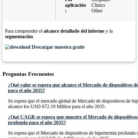
aplicación
Clinics
:
Other
Para comprender el
alcance detallado del informe
y la
segmentación
Descargar muestra gratis
Preguntas Frecuentes
¿Qué valor se espera que alcance el Mercado de dispositivos 
para el año 2035?
Se espera que el mercado global de Mercado de dispositivos de hi
alcance los USD 672.19 Million para el año 2035.
¿Qué CAGR se espera que muestre el Mercado de dispositivos
profunda para el año 2035?
Se espera que el Mercado de dispositivos de hipertermia profunda 