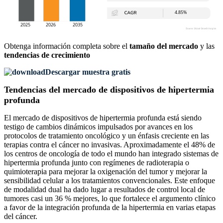
Obtenga información completa sobre el
tamaño del mercado
y las
tendencias de crecimiento
Descargar muestra gratis
Tendencias del mercado de dispositivos de hipertermia
profunda
El mercado de dispositivos de hipertermia profunda está siendo
testigo de cambios dinámicos impulsados ​​por avances en los
protocolos de tratamiento oncológico y un énfasis creciente en las
terapias contra el cáncer no invasivas. Aproximadamente el 48% de
los centros de oncología de todo el mundo han integrado sistemas de
hipertermia profunda junto con regímenes de radioterapia o
quimioterapia para mejorar la oxigenación del tumor y mejorar la
sensibilidad celular a los tratamientos convencionales. Este enfoque
de modalidad dual ha dado lugar a resultados de control local de
tumores casi un 36 % mejores, lo que fortalece el argumento clínico
a favor de la integración profunda de la hipertermia en varias etapas
del cáncer.