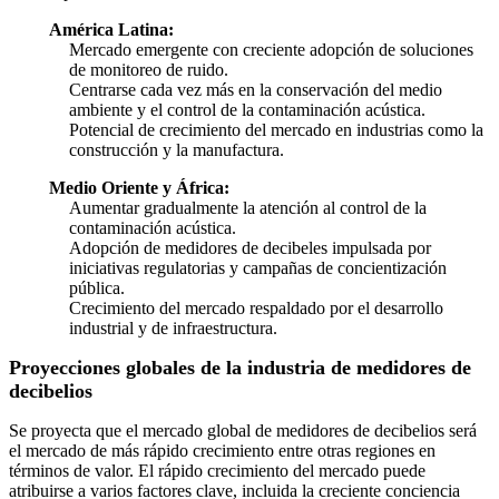
América Latina:
Mercado emergente con creciente adopción de soluciones
de monitoreo de ruido.
Centrarse cada vez más en la conservación del medio
ambiente y el control de la contaminación acústica.
Potencial de crecimiento del mercado en industrias como la
construcción y la manufactura.
Medio Oriente y África:
Aumentar gradualmente la atención al control de la
contaminación acústica.
Adopción de medidores de decibeles impulsada por
iniciativas regulatorias y campañas de concientización
pública.
Crecimiento del mercado respaldado por el desarrollo
industrial y de infraestructura.
Proyecciones globales de la industria de medidores de
decibelios
Se proyecta que el mercado global de medidores de decibelios será
el mercado de más rápido crecimiento entre otras regiones en
términos de valor. El rápido crecimiento del mercado puede
atribuirse a varios factores clave, incluida la creciente conciencia