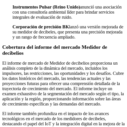
Instrumentos Pulsar (Reino Unido)
anunció una asociación
con una consultoría ambiental líder para brindar servicios
integrales de evaluación de ruido.
Corporación de precisión BK
lanzó una versión mejorada de
su medidor de decibeles, que presenta una precisión mejorada
y un rango de frecuencia ampliado.
Cobertura del informe del mercado Medidor de
decibelios
El informe de mercado de Medidor de decibelios proporciona un
análisis completo de la dinámica del mercado, incluidos los
impulsores, las restricciones, las oportunidades y los desafíos. Cubre
los datos históricos del mercado, las tendencias actuales y las
proyecciones futuras para ofrecer una comprensión detallada de la
trayectoria de crecimiento del mercado. El informe incluye un
examen exhaustivo de la segmentación del mercado según el tipo, la
aplicación y la región, proporcionando información sobre las áreas
de crecimiento específicas y las demandas del mercado.
El informe también profundiza en el impacto de los avances
tecnológicos en el mercado de los medidores de decibeles,
destacando el papel del IoT y la integración digital en la mejora de la