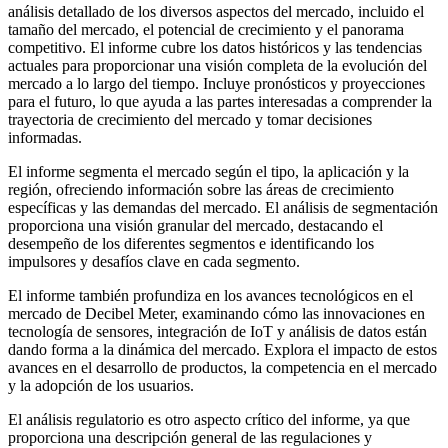
análisis detallado de los diversos aspectos del mercado, incluido el
tamaño del mercado, el potencial de crecimiento y el panorama
competitivo. El informe cubre los datos históricos y las tendencias
actuales para proporcionar una visión completa de la evolución del
mercado a lo largo del tiempo. Incluye pronósticos y proyecciones
para el futuro, lo que ayuda a las partes interesadas a comprender la
trayectoria de crecimiento del mercado y tomar decisiones
informadas.
El informe segmenta el mercado según el tipo, la aplicación y la
región, ofreciendo información sobre las áreas de crecimiento
específicas y las demandas del mercado. El análisis de segmentación
proporciona una visión granular del mercado, destacando el
desempeño de los diferentes segmentos e identificando los
impulsores y desafíos clave en cada segmento.
El informe también profundiza en los avances tecnológicos en el
mercado de Decibel Meter, examinando cómo las innovaciones en
tecnología de sensores, integración de IoT y análisis de datos están
dando forma a la dinámica del mercado. Explora el impacto de estos
avances en el desarrollo de productos, la competencia en el mercado
y la adopción de los usuarios.
El análisis regulatorio es otro aspecto crítico del informe, ya que
proporciona una descripción general de las regulaciones y