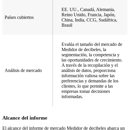
EE. UU., Canadá, Alemania,
Reino Unido, Francia, Japón,
Países cubiertos
China, India, CCG, Sudáfrica,
Brasil
Evalúa el tamaño del mercado de
Medidor de decibeles, la
segmentación, la competencia y
las oportunidades de crecimiento.
A través de la recopilación y el
Análisis de mercado
análisis de datos, proporciona
información valiosa sobre las
preferencias y demandas de los
clientes, lo que permite a las
empresas tomar decisiones
informadas.
Alcance del informe
El alcance del informe de mercado Medidor de decibeles abarca un