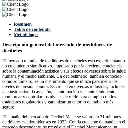
Resumen
Tabla de contenido
Metodología
Descripción general del mercado de medidores de
decibeles
El mercado mundial de medidores de decibeles está experimentando
un crecimiento significativo, impulsado por la creciente conciencia
sobre la contaminación acústica y sus efectos adversos sobre la salud
humana y el medio ambiente. Un decibelímetro, también conocido
como sonómetro, es un instrumento que se utiliza para medir los
niveles de presión sonora. Es crucial en diversas industrias, incluidas
la construcción, la aviación, la automoción y el entretenimiento,
monitorear y controlar los niveles de ruido para cumplir con los
estándares regulatorios y garantizar un entorno de trabajo más
seguro.
El tamaño del mercado de Decibel Meter se valoró en 31 millones
de dólares estadounidenses en 2023. Con la creciente demanda en el
mercado descendente, se prevé que el Decibel Meter alcance un