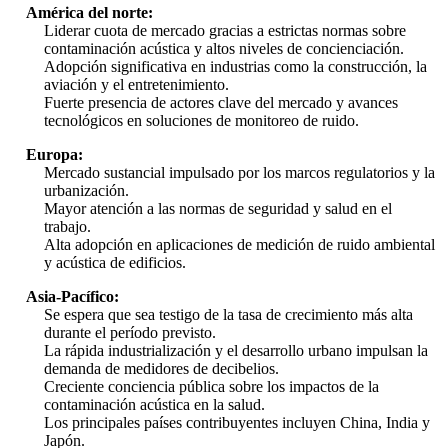
América del norte:
Liderar cuota de mercado gracias a estrictas normas sobre
contaminación acústica y altos niveles de concienciación.
Adopción significativa en industrias como la construcción, la
aviación y el entretenimiento.
Fuerte presencia de actores clave del mercado y avances
tecnológicos en soluciones de monitoreo de ruido.
Europa:
Mercado sustancial impulsado por los marcos regulatorios y la
urbanización.
Mayor atención a las normas de seguridad y salud en el
trabajo.
Alta adopción en aplicaciones de medición de ruido ambiental
y acústica de edificios.
Asia-Pacífico:
Se espera que sea testigo de la tasa de crecimiento más alta
durante el período previsto.
La rápida industrialización y el desarrollo urbano impulsan la
demanda de medidores de decibelios.
Creciente conciencia pública sobre los impactos de la
contaminación acústica en la salud.
Los principales países contribuyentes incluyen China, India y
Japón.