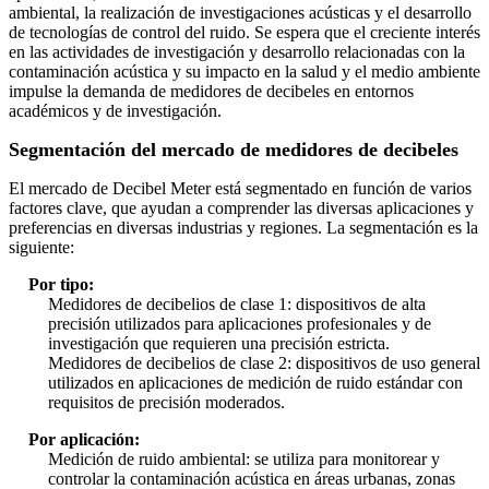
ambiental, la realización de investigaciones acústicas y el desarrollo
de tecnologías de control del ruido. Se espera que el creciente interés
en las actividades de investigación y desarrollo relacionadas con la
contaminación acústica y su impacto en la salud y el medio ambiente
impulse la demanda de medidores de decibeles en entornos
académicos y de investigación.
Segmentación del mercado de medidores de decibeles
El mercado de Decibel Meter está segmentado en función de varios
factores clave, que ayudan a comprender las diversas aplicaciones y
preferencias en diversas industrias y regiones. La segmentación es la
siguiente:
Por tipo:
Medidores de decibelios de clase 1: dispositivos de alta
precisión utilizados para aplicaciones profesionales y de
investigación que requieren una precisión estricta.
Medidores de decibelios de clase 2: dispositivos de uso general
utilizados en aplicaciones de medición de ruido estándar con
requisitos de precisión moderados.
Por aplicación:
Medición de ruido ambiental: se utiliza para monitorear y
controlar la contaminación acústica en áreas urbanas, zonas