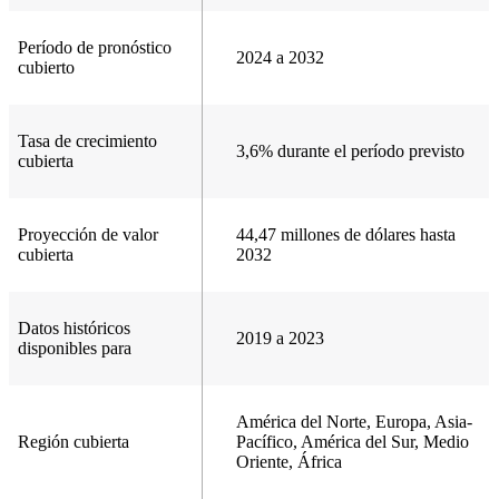
Período de pronóstico
2024 a 2032
cubierto
Tasa de crecimiento
3,6% durante el período previsto
cubierta
Proyección de valor
44,47 millones de dólares hasta
cubierta
2032
Datos históricos
2019 a 2023
disponibles para
América del Norte, Europa, Asia-
Región cubierta
Pacífico, América del Sur, Medio
Oriente, África