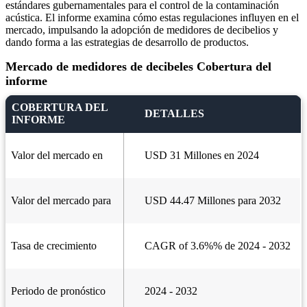
estándares gubernamentales para el control de la contaminación
acústica. El informe examina cómo estas regulaciones influyen en el
mercado, impulsando la adopción de medidores de decibelios y
dando forma a las estrategias de desarrollo de productos.
Mercado de medidores de decibeles Cobertura del
informe
COBERTURA DEL
DETALLES
INFORME
Valor del mercado en
USD 31 Millones en 2024
Valor del mercado para
USD 44.47 Millones para 2032
Tasa de crecimiento
CAGR of 3.6%% de 2024 - 2032
Periodo de pronóstico
2024 - 2032