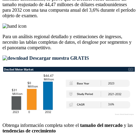
tamaño reajustado de 44,47 millones de dólares estadounidenses
para 2032 con una tasa compuesta anual del 3,6% durante el período
objeto de examen.
Para un análisis regional detallado y estimaciones de ingresos,
necesito las
tablas completas de datos, el desglose por segmentos y
el panorama competitivo
.
Descargar muestra GRATIS
Obtenga información completa sobre el
tamaño del mercado
y las
tendencias de crecimiento