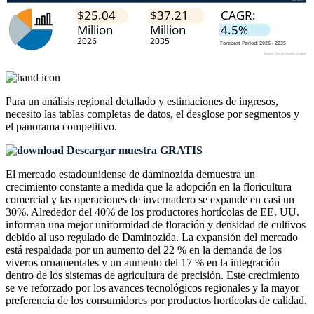
Para un análisis regional detallado y estimaciones de ingresos,
necesito las
tablas completas de datos, el desglose por segmentos y
el panorama competitivo
.
Descargar muestra GRATIS
El mercado estadounidense de daminozida demuestra un
crecimiento constante a medida que la adopción en la floricultura
comercial y las operaciones de invernadero se expande en casi un
30%. Alrededor del 40% de los productores hortícolas de EE. UU.
informan una mejor uniformidad de floración y densidad de cultivos
debido al uso regulado de Daminozida. La expansión del mercado
está respaldada por un aumento del 22 % en la demanda de los
viveros ornamentales y un aumento del 17 % en la integración
dentro de los sistemas de agricultura de precisión. Este crecimiento
se ve reforzado por los avances tecnológicos regionales y la mayor
preferencia de los consumidores por productos hortícolas de calidad.