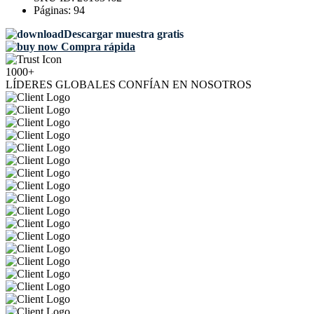
Páginas:
94
Descargar muestra gratis
Compra rápida
1000+
LÍDERES GLOBALES CONFÍAN EN NOSOTROS