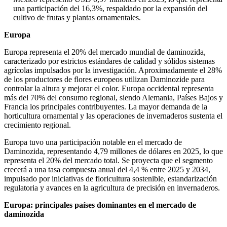
una participación del 16,3%, respaldado por la expansión del
cultivo de frutas y plantas ornamentales.
Europa
Europa representa el 20% del mercado mundial de daminozida,
caracterizado por estrictos estándares de calidad y sólidos sistemas
agrícolas impulsados ​​por la investigación. Aproximadamente el 28%
de los productores de flores europeos utilizan Daminozide para
controlar la altura y mejorar el color. Europa occidental representa
más del 70% del consumo regional, siendo Alemania, Países Bajos y
Francia los principales contribuyentes. La mayor demanda de la
horticultura ornamental y las operaciones de invernaderos sustenta el
crecimiento regional.
Europa tuvo una participación notable en el mercado de
Daminozida, representando 4,79 millones de dólares en 2025, lo que
representa el 20% del mercado total. Se proyecta que el segmento
crecerá a una tasa compuesta anual del 4,4 % entre 2025 y 2034,
impulsado por iniciativas de floricultura sostenible, estandarización
regulatoria y avances en la agricultura de precisión en invernaderos.
Europa: principales países dominantes en el mercado de
daminozida