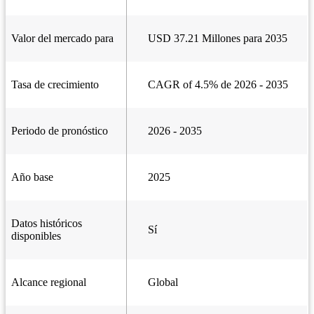
Valor del mercado para
USD 37.21 Millones para 2035
Tasa de crecimiento
CAGR of 4.5% de 2026 - 2035
Periodo de pronóstico
2026 - 2035
Año base
2025
Datos históricos
Sí
disponibles
Alcance regional
Global