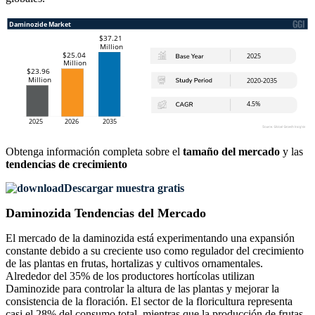
Obtenga información completa sobre el
tamaño del mercado
y las
tendencias de crecimiento
Descargar muestra gratis
Daminozida Tendencias del Mercado
El mercado de la daminozida está experimentando una expansión
constante debido a su creciente uso como regulador del crecimiento
de las plantas en frutas, hortalizas y cultivos ornamentales.
Alrededor del 35% de los productores hortícolas utilizan
Daminozide para controlar la altura de las plantas y mejorar la
consistencia de la floración. El sector de la floricultura representa
casi el 28% del consumo total, mientras que la producción de frutas