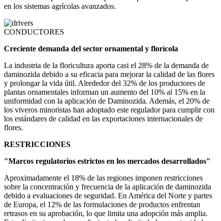
en los sistemas agrícolas avanzados.
CONDUCTORES
Creciente demanda del sector ornamental y florícola
La industria de la floricultura aporta casi el 28% de la demanda de
daminozida debido a su eficacia para mejorar la calidad de las flores
y prolongar la vida útil. Alrededor del 32% de los productores de
plantas ornamentales informan un aumento del 10% al 15% en la
uniformidad con la aplicación de Daminozida. Además, el 20% de
los viveros minoristas han adoptado este regulador para cumplir con
los estándares de calidad en las exportaciones internacionales de
flores.
RESTRICCIONES
"Marcos regulatorios estrictos en los mercados desarrollados"
Aproximadamente el 18% de las regiones imponen restricciones
sobre la concentración y frecuencia de la aplicación de daminozida
debido a evaluaciones de seguridad. En América del Norte y partes
de Europa, el 12% de las formulaciones de productos enfrentan
retrasos en su aprobación, lo que limita una adopción más amplia.