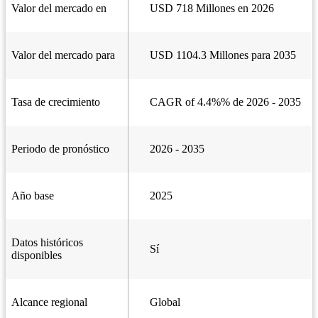
Valor del mercado en
USD 718 Millones en 2026
Valor del mercado para
USD 1104.3 Millones para 2035
Tasa de crecimiento
CAGR of 4.4%% de 2026 - 2035
Periodo de pronóstico
2026 - 2035
Año base
2025
Datos históricos
Sí
disponibles
Alcance regional
Global