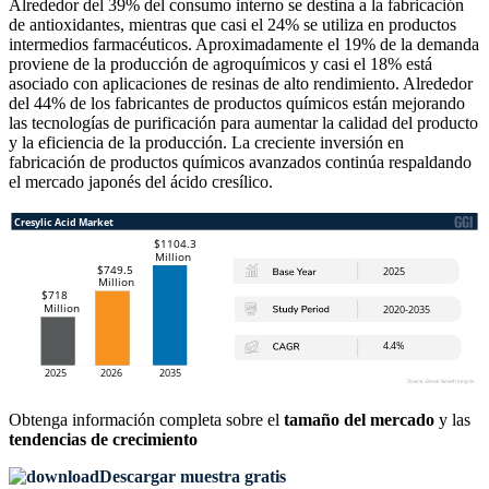
Alrededor del 39% del consumo interno se destina a la fabricación
de antioxidantes, mientras que casi el 24% se utiliza en productos
intermedios farmacéuticos. Aproximadamente el 19% de la demanda
proviene de la producción de agroquímicos y casi el 18% está
asociado con aplicaciones de resinas de alto rendimiento. Alrededor
del 44% de los fabricantes de productos químicos están mejorando
las tecnologías de purificación para aumentar la calidad del producto
y la eficiencia de la producción. La creciente inversión en
fabricación de productos químicos avanzados continúa respaldando
el mercado japonés del ácido cresílico.
Obtenga información completa sobre el
tamaño del mercado
y las
tendencias de crecimiento
Descargar muestra gratis