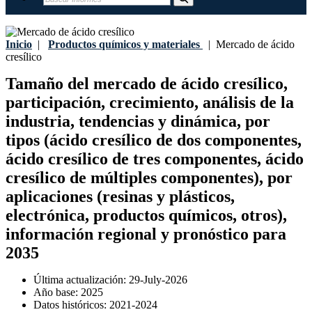
Inicio
|
Productos químicos y materiales
|
Mercado de ácido
cresílico
Tamaño del mercado de ácido cresílico,
participación, crecimiento, análisis de la
industria, tendencias y dinámica, por
tipos (ácido cresílico de dos componentes,
ácido cresílico de tres componentes, ácido
cresílico de múltiples componentes), por
aplicaciones (resinas y plásticos,
electrónica, productos químicos, otros),
información regional y pronóstico para
2035
Última actualización:
29-July-2026
Año base:
2025
Datos históricos:
2021-2024