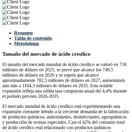
Resumen
Tabla de contenido
Metodología
Tamaño del mercado de ácido cresílico
El tamaño del mercado mundial de ácido cresílico se valoró en 718
millones de dólares en 2025, se prevé que alcance los 749,5
millones de dólares en 2026 y se espera que alcance
aproximadamente 782,5 millones de dólares en 2027, aumentando
aún más a 1104,3 millones de dólares en 2035. Esta notable
expansión refleja una sólida tasa compuesta anual del 4,4% durante
el período previsto 2026-2035.
El mercado mundial de ácido cresílico está experimentando una
expansión constante debido a la creciente demanda de la fabricación
de productos químicos, antioxidantes, desinfectantes, agroquímicos
y producción de resinas especiales. Casi el 42% del consumo total
de ácido cresílico está relacionado con productos químicos