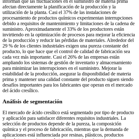
informan que las fluctuaciones en el suministro de materia prima
afectan directamente la planificación de la producción y la
utilización de la planta. Casi el 37% de las instalaciones de
procesamiento de productos químicos experimentan interrupciones
debido a requisitos de mantenimiento y limitaciones de la cadena de
suministro. Aproximadamente el 33% de los productores están
invirtiendo en la optimización de procesos para mejorar la eficiencia
de la producción y reducir las pérdidas de materiales. Alrededor del
29 % de los clientes industriales exigen una pureza constante del
producto, lo que hace que el control de calidad de fabricación sea
cada vez más importante. Casi el 26% de las empresas están
ampliando los sistemas de gestión de inventario y almacenamiento
para minimizar las interrupciones en el suministro. Mejorar la
estabilidad de la producción, asegurar la disponibilidad de materia
prima y mantener una calidad constante del producto siguen siendo
desafíos importantes para los fabricantes que operan en el mercado
del ácido cresílico.
Análisis de segmentación
El mercado de ácido cresílico está segmentado por tipo de producto
y aplicación para satisfacer diferentes requisitos industriales. La
selección de productos depende de la pureza, la composición
química y el proceso de fabricación, mientras que la demanda de
aplicaciones está influenciada por resinas, plásticos, productos