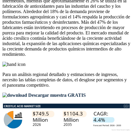
intermedios, mientras que aproximadamente el 26% se utiliza en la
fabricación de antioxidantes para las industrias del caucho y los
polímeros. Alrededor del 18% de la demanda proviene de
formulaciones agroquímicas y casi el 14% respalda la producción de
productos farmacéuticos y desinfectantes. Más del 47% de los
fabricantes están invirtiendo en procesos de producción de mayor
pureza para mejorar la calidad del producto. El mercado mundial de
ácido cresílico continúa beneficiándose de la creciente actividad
industrial, la expansión de las aplicaciones químicas especializadas y
la creciente demanda de productos químicos intermedios de alto
rendimiento.
Para un análisis regional detallado y estimaciones de ingresos,
necesito las
tablas completas de datos, el desglose por segmentos y
el panorama competitivo
.
Descargar muestra GRATIS