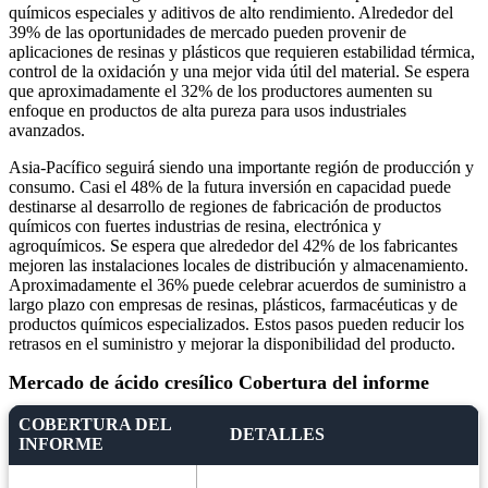
químicos especiales y aditivos de alto rendimiento. Alrededor del
39% de las oportunidades de mercado pueden provenir de
aplicaciones de resinas y plásticos que requieren estabilidad térmica,
control de la oxidación y una mejor vida útil del material. Se espera
que aproximadamente el 32% de los productores aumenten su
enfoque en productos de alta pureza para usos industriales
avanzados.
Asia-Pacífico seguirá siendo una importante región de producción y
consumo. Casi el 48% de la futura inversión en capacidad puede
destinarse al desarrollo de regiones de fabricación de productos
químicos con fuertes industrias de resina, electrónica y
agroquímicos. Se espera que alrededor del 42% de los fabricantes
mejoren las instalaciones locales de distribución y almacenamiento.
Aproximadamente el 36% puede celebrar acuerdos de suministro a
largo plazo con empresas de resinas, plásticos, farmacéuticas y de
productos químicos especializados. Estos pasos pueden reducir los
retrasos en el suministro y mejorar la disponibilidad del producto.
Mercado de ácido cresílico Cobertura del informe
COBERTURA DEL
DETALLES
INFORME