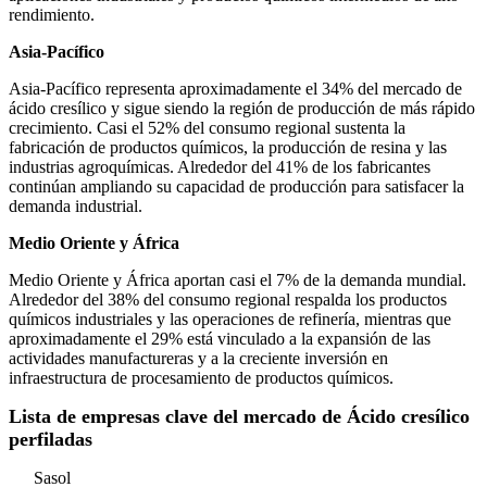
rendimiento.
Asia-Pacífico
Asia-Pacífico representa aproximadamente el 34% del mercado de
ácido cresílico y sigue siendo la región de producción de más rápido
crecimiento. Casi el 52% del consumo regional sustenta la
fabricación de productos químicos, la producción de resina y las
industrias agroquímicas. Alrededor del 41% de los fabricantes
continúan ampliando su capacidad de producción para satisfacer la
demanda industrial.
Medio Oriente y África
Medio Oriente y África aportan casi el 7% de la demanda mundial.
Alrededor del 38% del consumo regional respalda los productos
químicos industriales y las operaciones de refinería, mientras que
aproximadamente el 29% está vinculado a la expansión de las
actividades manufactureras y a la creciente inversión en
infraestructura de procesamiento de productos químicos.
Lista de empresas clave del mercado de Ácido cresílico
perfiladas
Sasol