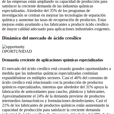
de las empresas están ampliando su capacidad de producción para
satisfacer la creciente demanda de las industrias químicas
especializadas. Alrededor del 35% de los programas de
investigación se centran en mejorar las tecnologías de separación
química y aumentar las tasas de recuperación de productos. Estas
mejoras están ayudando a los fabricantes a producir ácido cresílico
de mayor calidad adecuado para aplicaciones industriales exigentes.
Dinámica del mercado de ácido cresílico
OPORTUNIDAD
Demanda creciente de aplicaciones químicas especializadas
El mercado del ácido cresílico está creando grandes oportunidades a
medida que las industrias químicas especializadas continúan
expandiéndose en múltiples sectores. Casi el 46% del consumo de
ácido cresílico está relacionado con la producción de productos
químicos especializados, mientras que alrededor del 31% apoya la
fabricación de antioxidantes para caucho, plásticos y lubricantes.
Aproximadamente el 24% de la demanda proviene de productos
intermedios farmacéuticos y formulaciones desinfectantes. Casi el
21% de los fabricantes de productos químicos están aumentando la
capacidad de producción para satisfacer la creciente demanda