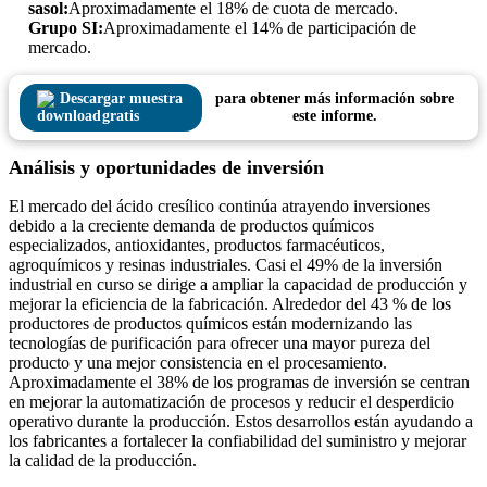
sasol:
Aproximadamente el 18% de cuota de mercado.
Grupo SI:
Aproximadamente el 14% de participación de
mercado.
Descargar muestra
para obtener más información sobre
gratis
este informe.
Análisis y oportunidades de inversión
El mercado del ácido cresílico continúa atrayendo inversiones
debido a la creciente demanda de productos químicos
especializados, antioxidantes, productos farmacéuticos,
agroquímicos y resinas industriales. Casi el 49% de la inversión
industrial en curso se dirige a ampliar la capacidad de producción y
mejorar la eficiencia de la fabricación. Alrededor del 43 % de los
productores de productos químicos están modernizando las
tecnologías de purificación para ofrecer una mayor pureza del
producto y una mejor consistencia en el procesamiento.
Aproximadamente el 38% de los programas de inversión se centran
en mejorar la automatización de procesos y reducir el desperdicio
operativo durante la producción. Estos desarrollos están ayudando a
los fabricantes a fortalecer la confiabilidad del suministro y mejorar
la calidad de la producción.