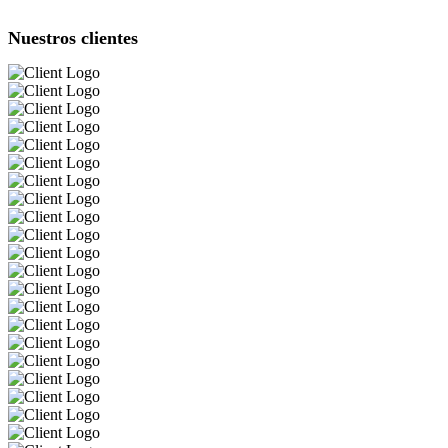
Nuestros clientes