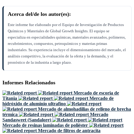
Acerca del/de los autor(es):
Este informe fue elaborado por el Equipo de Investigación de Productos
Químicos y Materiales de Global Growth Insights. El equipo se
especializa en especialidades químicas, materiales avanzados, polímeros,
recubrimientos, compuestos, petroquímicos y materias primas
industriales. Su experiencia incluye el dimensionamiento del mercado, el
análisis competitivo, la evaluación de la oferta y la demanda, y el
pronóstico de la industria a largo plazo.
Informes Relacionados
Mercado de escoria de
Titania
Mercado de
hidróxido de aluminio ultrafino
Mercado de almohadillas de relleno de brecha
térmica
Mercado
Sandasweet (Sandalore)
Mercado de resinas laminadas de poliéster
Mercado de filtros de antracita