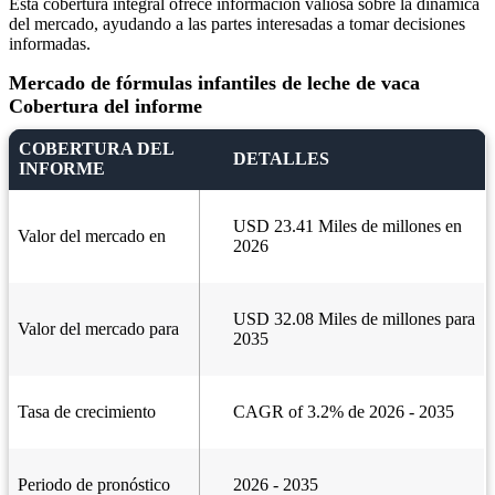
Esta cobertura integral ofrece información valiosa sobre la dinámica
del mercado, ayudando a las partes interesadas a tomar decisiones
informadas.
Mercado de fórmulas infantiles de leche de vaca
Cobertura del informe
COBERTURA DEL
DETALLES
INFORME
USD 23.41 Miles de millones en
Valor del mercado en
2026
USD 32.08 Miles de millones para
Valor del mercado para
2035
Tasa de crecimiento
CAGR of 3.2% de 2026 - 2035
Periodo de pronóstico
2026 - 2035