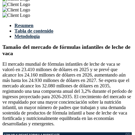
Resumen
Tabla de contenido
Metodología
Tamaño del mercado de fórmulas infantiles de leche de
vaca
El mercado mundial de fórmulas infantiles de leche de vaca se
valoró en 23.410 millones de dólares en 2025 y se prevé que
alcance los 24.160 millones de dólares en 2026, aumentando aún
más hasta los 24.930 millones de dólares en 2027. Se espera que el
mercado alcance los 32.080 millones de dólares en 2035,
registrando una tasa compuesta anual del 3,2% durante el período de
ingresos proyectado para 2026-2035. El crecimiento del mercado se
ve respaldado por una mayor concienciación sobre la nutrición
infantil, un mayor número de padres que trabajan y una demanda
sostenida de productos de fórmula infantil a base de leche de vaca
fortificada y nutricionalmente equilibrada en las economías
desarrolladas y emergentes.