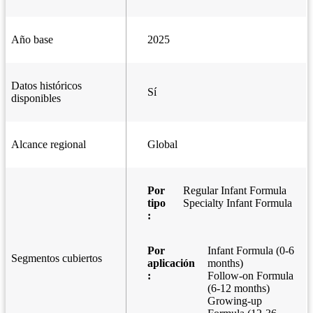
Año base
2025
Datos históricos
Sí
disponibles
Alcance regional
Global
Por
Regular Infant Formula
tipo
Specialty Infant Formula
:
Por
Infant Formula (0-6
Segmentos cubiertos
aplicación
months)
:
Follow-on Formula
(6-12 months)
Growing-up