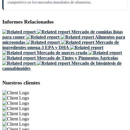
competitivo en los mercados mundiales de alimentos.
Informes Relacionados
Mercado de comidas listas
para comer
Alimentos para
microondas
Mercado de
ingredientes omega-3 EPA y DHA
Mercado de nueces crudo
Mercado de Tintes y Pigmentos Agrícolas
Mercado de biosíntesis de
cannabinoides
Nuestros clientes