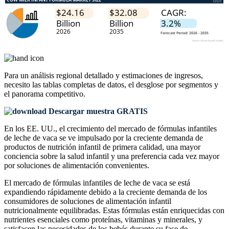
Para un análisis regional detallado y estimaciones de ingresos,
necesito las
tablas completas de datos, el desglose por segmentos y
el panorama competitivo
.
Descargar muestra GRATIS
En los EE. UU., el crecimiento del mercado de fórmulas infantiles
de leche de vaca se ve impulsado por la creciente demanda de
productos de nutrición infantil de primera calidad, una mayor
conciencia sobre la salud infantil y una preferencia cada vez mayor
por soluciones de alimentación convenientes.
El mercado de fórmulas infantiles de leche de vaca se está
expandiendo rápidamente debido a la creciente demanda de los
consumidores de soluciones de alimentación infantil
nutricionalmente equilibradas. Estas fórmulas están enriquecidas con
nutrientes esenciales como proteínas, vitaminas y minerales, y
satisfacen las necesidades de los bebés durante su fase de