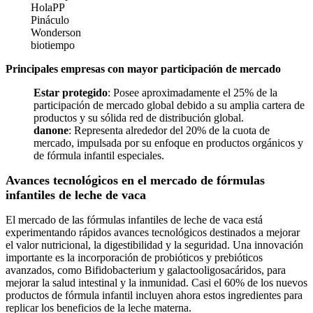
HolaPP
Pináculo
Wonderson
biotiempo
Principales empresas con mayor participación de mercado
Estar protegido
: Posee aproximadamente el 25% de la
participación de mercado global debido a su amplia cartera de
productos y su sólida red de distribución global.
danone
: Representa alrededor del 20% de la cuota de
mercado, impulsada por su enfoque en productos orgánicos y
de fórmula infantil especiales.
Avances tecnológicos en el mercado de fórmulas
infantiles de leche de vaca
El mercado de las fórmulas infantiles de leche de vaca está
experimentando rápidos avances tecnológicos destinados a mejorar
el valor nutricional, la digestibilidad y la seguridad. Una innovación
importante es la incorporación de probióticos y prebióticos
avanzados, como Bifidobacterium y galactooligosacáridos, para
mejorar la salud intestinal y la inmunidad. Casi el 60% de los nuevos
productos de fórmula infantil incluyen ahora estos ingredientes para
replicar los beneficios de la leche materna.