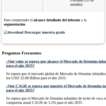
Formula (12-36
months)
Para comprender el
alcance detallado del informe
y la
segmentación
Descargar muestra gratis
Preguntas Frecuentes
¿Qué valor se espera que alcance el Mercado de fórmulas infan
para el año 2035?
Se espera que el mercado global de Mercado de fórmulas infantiles
los USD 32.08 Billion para el año 2035.
¿Qué CAGR se espera que muestre el Mercado de fórmulas infa
para el año 2035?
Se espera que el Mercado de fórmulas infantiles de leche de vaca m
compuesta anual CAGR de 3.2% para el año 2035.