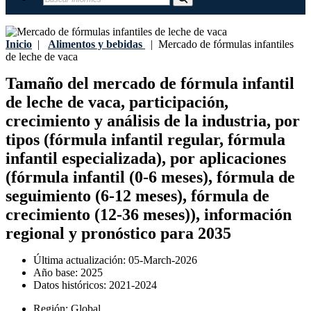
Inicio
|
Alimentos y bebidas
|
Mercado de fórmulas infantiles
de leche de vaca
Tamaño del mercado de fórmula infantil
de leche de vaca, participación,
crecimiento y análisis de la industria, por
tipos (fórmula infantil regular, fórmula
infantil especializada), por aplicaciones
(fórmula infantil (0-6 meses), fórmula de
seguimiento (6-12 meses), fórmula de
crecimiento (12-36 meses)), información
regional y pronóstico para 2035
Última actualización:
05-March-2026
Año base:
2025
Datos históricos:
2021-2024
Región:
Global