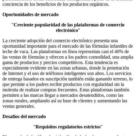
conciencia de los beneficios de los productos orgánicos.
Oportunidades de mercado
"
Creciente popularidad de las plataformas de comercio
electrónico
"
La creciente adopción del comercio electrónico presenta una
oportunidad importante para el mercado de las fórmulas infantiles de
leche de vaca. Las plataformas en línea representan casi el 40% de
las ventas de fórmulas y ofrecen a los padres comodidad, una amplia
gama de productos y precios competitivos. Esta tendencia es
especialmente evidente en las zonas urbanas, donde la penetración
de Internet y el uso de teléfonos inteligentes son altos. Los servicios
de entrega basados ​​en suscripción también están ganando terreno, lo
que permite a los padres recibir productos con regularidad sin la
molestia de realizar compras frecuentes. Estas plataformas también
permiten a las marcas llegar a mercados desatendidos, como las
zonas rurales, ampliando así su base de clientes y aumentando las
ventas generales.
Desafíos del mercado
"
Requisitos regulatorios estrictos
"