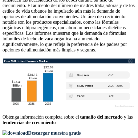
crecimiento. El aumento del número de madres trabajadoras y de los
estilos de vida urbanos ha impulsado aún más la demanda de
opciones de alimentación convenientes. Un área de crecimiento
notable son los productos especializados, como las fórmulas
orgánicas e hipoalergénicas, que abordan necesidades dietéticas
específicas. Los informes muestran que la demanda de fórmulas
infantiles de leche de vaca orgánica ha aumentado
significativamente, lo que refleja la preferencia de los padres por
opciones de alimentación más limpias y seguras.
Obtenga información completa sobre el
tamaño del mercado
y las
tendencias de crecimiento
Descargar muestra gratis