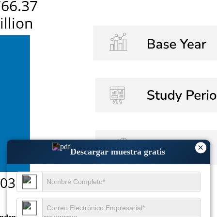
×
Descargar muestra gratis