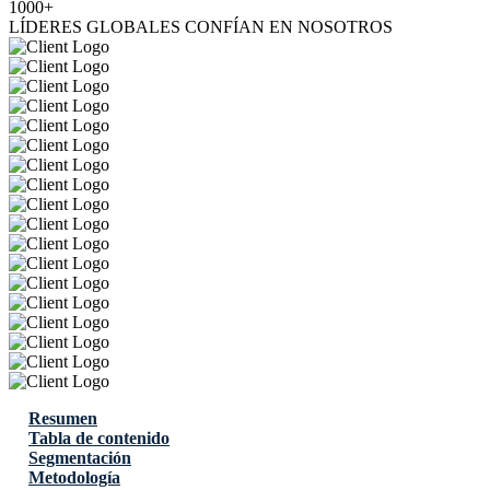
1000+
LÍDERES GLOBALES CONFÍAN EN NOSOTROS
Resumen
Tabla de contenido
Segmentación
Metodología