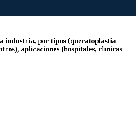
 industria, por tipos (queratoplastia
ros), aplicaciones (hospitales, clínicas