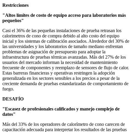
Restricciones
"Altos límites de costo de equipo acceso para laboratorios más
pequeños"
Casi el 36% de las pequeñas instalaciones de prueba retrasan los
calorimetros de cono de compra debido al alto costo del equipo
inicial y los sistemas de calibración asociados. Alrededor del 30% de
las universidades y los laboratorios de tamaño mediano enfrentan
problemas de asignación de presupuesto para adoptar la
infraestructura de pruebas térmicas avanzadas. Más del 27% de los
usuarios del mercado informan la necesidad de mantenimiento
frecuente de componentes y reemplazo de sensores de flujo de calor.
Estas barreras financieras y operativas restringen la adopción
generalizada en los sectores sensibles a los precios a pesar de la
creciente demanda de pruebas estandarizadas de comportamiento de
fuego.
DESAFÍO
"Escasez de profesionales calificados y manejo complejo de
datos"
Más del 33% de los operadores de calorímetro de cono carecen de
capacitación adecuada para interpretar los resultados de las pruebas