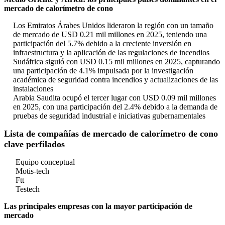
mercado de calorímetro de cono
Los Emiratos Árabes Unidos lideraron la región con un tamaño
de mercado de USD 0.21 mil millones en 2025, teniendo una
participación del 5.7% debido a la creciente inversión en
infraestructura y la aplicación de las regulaciones de incendios
Sudáfrica siguió con USD 0.15 mil millones en 2025, capturando
una participación de 4.1% impulsada por la investigación
académica de seguridad contra incendios y actualizaciones de las
instalaciones
Arabia Saudita ocupó el tercer lugar con USD 0.09 mil millones
en 2025, con una participación del 2.4% debido a la demanda de
pruebas de seguridad industrial e iniciativas gubernamentales
Lista de compañías de mercado de calorímetro de cono
clave perfilados
Equipo conceptual
Motis-tech
Ftt
Testech
Las principales empresas con la mayor participación de
mercado