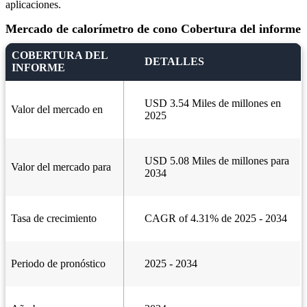
aplicaciones.
Mercado de calorímetro de cono Cobertura del informe
COBERTURA DEL
DETALLES
INFORME
USD 3.54 Miles de millones en
Valor del mercado en
2025
USD 5.08 Miles de millones para
Valor del mercado para
2034
Tasa de crecimiento
CAGR of 4.31% de 2025 - 2034
Periodo de pronóstico
2025 - 2034