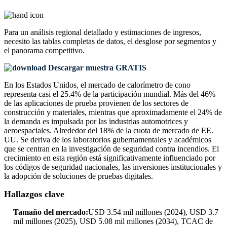
Para un análisis regional detallado y estimaciones de ingresos,
necesito las
tablas completas de datos, el desglose por segmentos y
el panorama competitivo
.
Descargar muestra GRATIS
En los Estados Unidos, el mercado de calorímetro de cono
representa casi el 25.4% de la participación mundial. Más del 46%
de las aplicaciones de prueba provienen de los sectores de
construcción y materiales, mientras que aproximadamente el 24% de
la demanda es impulsada por las industrias automotrices y
aeroespaciales. Alrededor del 18% de la cuota de mercado de EE.
UU. Se deriva de los laboratorios gubernamentales y académicos
que se centran en la investigación de seguridad contra incendios. El
crecimiento en esta región está significativamente influenciado por
los códigos de seguridad nacionales, las inversiones institucionales y
la adopción de soluciones de pruebas digitales.
Hallazgos clave
Tamaño del mercado:
USD 3.54 mil millones (2024), USD 3.7
mil millones (2025), USD 5.08 mil millones (2034), TCAC de