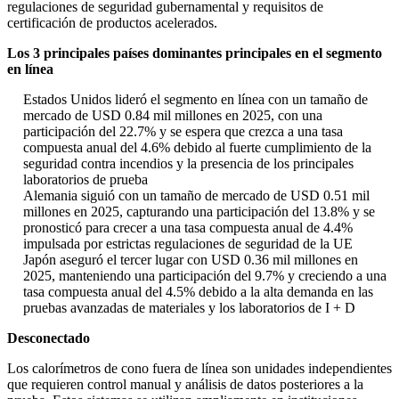
regulaciones de seguridad gubernamental y requisitos de
certificación de productos acelerados.
Los 3 principales países dominantes principales en el segmento
en línea
Estados Unidos lideró el segmento en línea con un tamaño de
mercado de USD 0.84 mil millones en 2025, con una
participación del 22.7% y se espera que crezca a una tasa
compuesta anual del 4.6% debido al fuerte cumplimiento de la
seguridad contra incendios y la presencia de los principales
laboratorios de prueba
Alemania siguió con un tamaño de mercado de USD 0.51 mil
millones en 2025, capturando una participación del 13.8% y se
pronosticó para crecer a una tasa compuesta anual de 4.4%
impulsada por estrictas regulaciones de seguridad de la UE
Japón aseguró el tercer lugar con USD 0.36 mil millones en
2025, manteniendo una participación del 9.7% y creciendo a una
tasa compuesta anual del 4.5% debido a la alta demanda en las
pruebas avanzadas de materiales y los laboratorios de I + D
Desconectado
Los calorímetros de cono fuera de línea son unidades independientes
que requieren control manual y análisis de datos posteriores a la