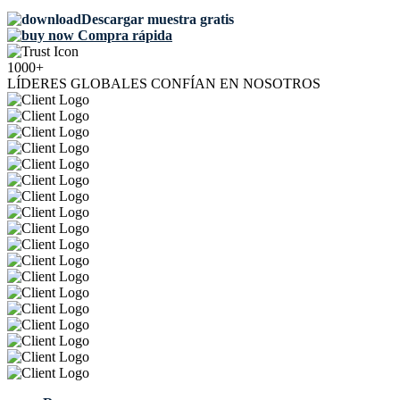
Descargar muestra gratis
Compra rápida
1000+
LÍDERES GLOBALES CONFÍAN EN NOSOTROS