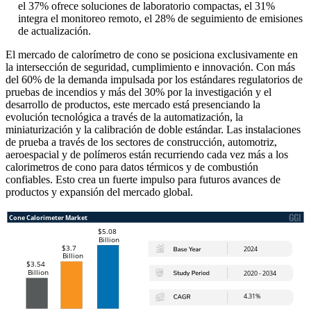
el 37% ofrece soluciones de laboratorio compactas, el 31%
integra el monitoreo remoto, el 28% de seguimiento de emisiones
de actualización.
El mercado de calorímetro de cono se posiciona exclusivamente en
la intersección de seguridad, cumplimiento e innovación. Con más
del 60% de la demanda impulsada por los estándares regulatorios de
pruebas de incendios y más del 30% por la investigación y el
desarrollo de productos, este mercado está presenciando la
evolución tecnológica a través de la automatización, la
miniaturización y la calibración de doble estándar. Las instalaciones
de prueba a través de los sectores de construcción, automotriz,
aeroespacial y de polímeros están recurriendo cada vez más a los
calorimetros de cono para datos térmicos y de combustión
confiables. Esto crea un fuerte impulso para futuros avances de
productos y expansión del mercado global.