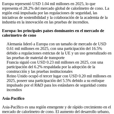
Europa representó USD 1.04 mil millones en 2025, lo que
representa el 28.2% del mercado global de calorímetro de cono. La
región está impulsada por las regulaciones de seguridad, las
iniciativas de sostenibilidad y la colaboración de la academia de la
industria en la innovación en las pruebas de incendios.
Europa: los principales países dominantes en el mercado de
calorímetro de cono
Alemania lideró a Europa con un tamaño de mercado de USD
0.61 mil millones en 2025, con una participación del 16.5%
debido a regulaciones estrictas de la UE y un uso generalizado en
las pruebas de material de transporte
Francia siguió con USD 0.23 mil millones en 2025, con una
participación del 6.2% respaldada por la adopción de la
construcción y las pruebas institucionales
Reino Unido ocupó el tercer lugar con USD 0.20 mil millones en
2025, poseer una participación del 5.5% debido a su enfoque
impulsado por el R&D para los estándares de seguridad contra
incendios
Asia-Pacífico
Asia-Pacífico es una región emergente y de rápido crecimiento en el
mercado de calorímetro de cono. El aumento del desarrollo urbano,