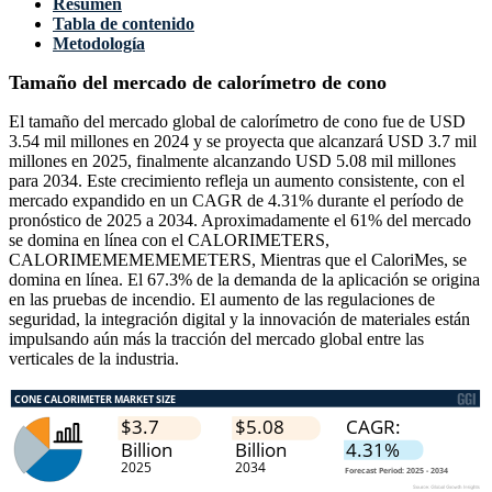
Resumen
Tabla de contenido
Metodología
Tamaño del mercado de calorímetro de cono
El tamaño del mercado global de calorímetro de cono fue de USD
3.54 mil millones en 2024 y se proyecta que alcanzará USD 3.7 mil
millones en 2025, finalmente alcanzando USD 5.08 mil millones
para 2034. Este crecimiento refleja un aumento consistente, con el
mercado expandido en un CAGR de 4.31% durante el período de
pronóstico de 2025 a 2034. Aproximadamente el 61% del mercado
se domina en línea con el CALORIMETERS,
CALORIMEMEMEMEMETERS, Mientras que el CaloriMes, se
domina en línea. El 67.3% de la demanda de la aplicación se origina
en las pruebas de incendio. El aumento de las regulaciones de
seguridad, la integración digital y la innovación de materiales están
impulsando aún más la tracción del mercado global entre las
verticales de la industria.