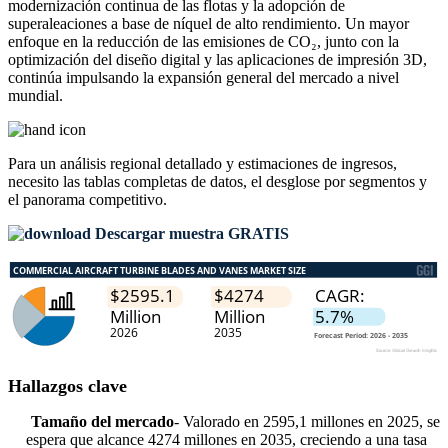
modernización continua de las flotas y la adopción de
superaleaciones a base de níquel de alto rendimiento. Un mayor
enfoque en la reducción de las emisiones de CO₂, junto con la
optimización del diseño digital y las aplicaciones de impresión 3D,
continúa impulsando la expansión general del mercado a nivel
mundial.
Para un análisis regional detallado y estimaciones de ingresos,
necesito las
tablas completas de datos, el desglose por segmentos y
el panorama competitivo
.
Descargar muestra GRATIS
Hallazgos clave
Tamaño del mercado
- Valorado en 2595,1 millones en 2025, se
espera que alcance 4274 millones en 2035, creciendo a una tasa