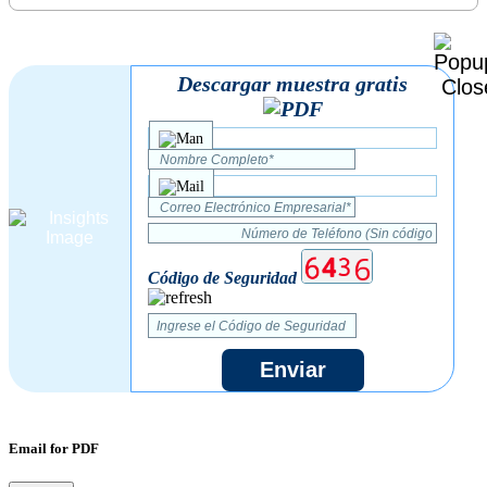
Descargar muestra gratis
Código de Seguridad
Enviar
Email for PDF