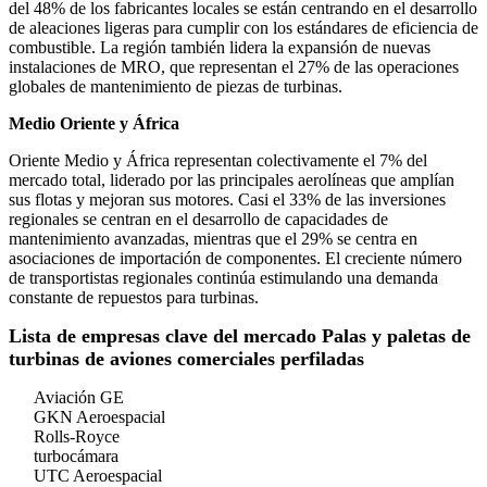
del 48% de los fabricantes locales se están centrando en el desarrollo
de aleaciones ligeras para cumplir con los estándares de eficiencia de
combustible. La región también lidera la expansión de nuevas
instalaciones de MRO, que representan el 27% de las operaciones
globales de mantenimiento de piezas de turbinas.
Medio Oriente y África
Oriente Medio y África representan colectivamente el 7% del
mercado total, liderado por las principales aerolíneas que amplían
sus flotas y mejoran sus motores. Casi el 33% de las inversiones
regionales se centran en el desarrollo de capacidades de
mantenimiento avanzadas, mientras que el 29% se centra en
asociaciones de importación de componentes. El creciente número
de transportistas regionales continúa estimulando una demanda
constante de repuestos para turbinas.
Lista de empresas clave del mercado Palas y paletas de
turbinas de aviones comerciales perfiladas
Aviación GE
GKN Aeroespacial
Rolls-Royce
turbocámara
UTC Aeroespacial