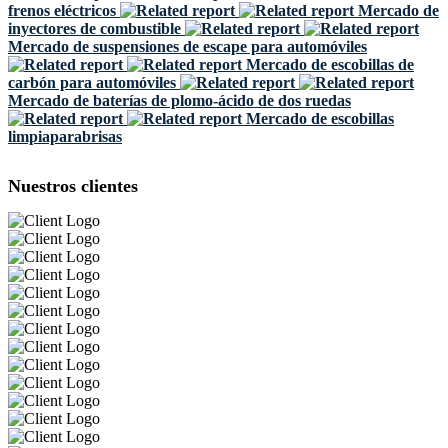
frenos eléctricos
Mercado de
inyectores de combustible
Mercado de suspensiones de escape para automóviles
Mercado de escobillas de
carbón para automóviles
Mercado de baterías de plomo-ácido de dos ruedas
Mercado de escobillas
limpiaparabrisas
Nuestros clientes