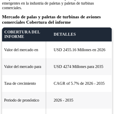
emergentes en la industria de paletas y paletas de turbinas
comerciales.
Mercado de palas y paletas de turbinas de aviones
comerciales Cobertura del informe
COBERTURA DEL
DETALLES
INFORME
Valor del mercado en
USD 2455.16 Millones en 2026
Valor del mercado para
USD 4274 Millones para 2035
Tasa de crecimiento
CAGR of 5.7% de 2026 - 2035
Periodo de pronóstico
2026 - 2035