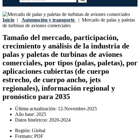
Inicio
|
Automoción y transporte
|
Mercado de palas y paletas
de turbinas de aviones comerciales
Tamaño del mercado, participación,
crecimiento y análisis de la industria de
palas y paletas de turbinas de aviones
comerciales, por tipos (palas, paletas), por
aplicaciones cubiertas (de cuerpo
estrecho, de cuerpo ancho, jets
regionales), información regional y
pronóstico para 2035
Última actualización:
12-November-2025
Año base:
2025
Datos históricos:
2020-2024
Región:
Global
Formato:
PDF