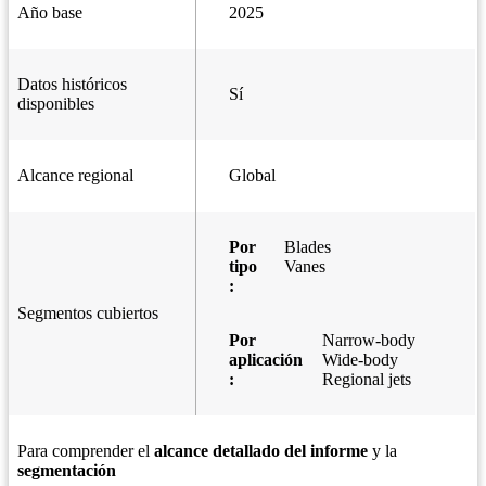
Año base
2025
Datos históricos
Sí
disponibles
Alcance regional
Global
Por
Blades
tipo
Vanes
:
Segmentos cubiertos
Por
Narrow-body
aplicación
Wide-body
:
Regional jets
Para comprender el
alcance detallado del informe
y la
segmentación