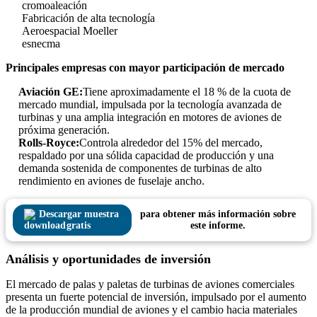
cromoaleación
Fabricación de alta tecnología
Aeroespacial Moeller
esnecma
Principales empresas con mayor participación de mercado
Aviación GE:
Tiene aproximadamente el 18 % de la cuota de
mercado mundial, impulsada por la tecnología avanzada de
turbinas y una amplia integración en motores de aviones de
próxima generación.
Rolls-Royce:
Controla alrededor del 15% del mercado,
respaldado por una sólida capacidad de producción y una
demanda sostenida de componentes de turbinas de alto
rendimiento en aviones de fuselaje ancho.
Descargar muestra
para obtener más información sobre
gratis
este informe.
Análisis y oportunidades de inversión
El mercado de palas y paletas de turbinas de aviones comerciales
presenta un fuerte potencial de inversión, impulsado por el aumento
de la producción mundial de aviones y el cambio hacia materiales