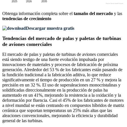
Obtenga información completa sobre el
tamaño del mercado
y las
tendencias de crecimiento
Descargar muestra gratis
Tendencias del mercado de palas y paletas de turbinas
de aviones comerciales
El mercado de palas y paletas de turbinas de aviones comerciales
está siendo testigo de una fuerte evolución impulsada por
innovaciones de materiales y procesos de fabricación de próxima
generación. Alrededor del 53 % de los fabricantes están pasando de
la fundición tradicional a la fabricación aditiva, lo que reduce
significativamente el tiempo de producción en un 27 % y mejora la
precisión en un 32 %. El uso de superaleaciones monocristalinas y
solidificadas direccionalmente en la producción de palas ha
aumentado en un 41%, mejorando la resistencia a la oxidación y la
deformación por fluencia. Casi el 45% de los fabricantes de motores
a nivel mundial se están centrando en compuestos híbridos de matriz
cerámica que soportan temperaturas un 25% más altas que las
aleaciones convencionales, mejorando la eficiencia y durabilidad
general de las turbinas.