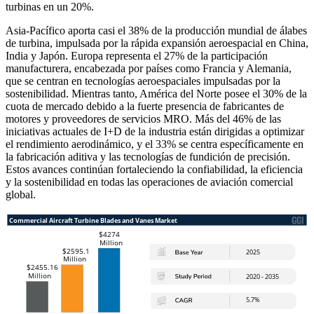
turbinas en un 20%.
Asia-Pacífico aporta casi el 38% de la producción mundial de álabes
de turbina, impulsada por la rápida expansión aeroespacial en China,
India y Japón. Europa representa el 27% de la participación
manufacturera, encabezada por países como Francia y Alemania,
que se centran en tecnologías aeroespaciales impulsadas por la
sostenibilidad. Mientras tanto, América del Norte posee el 30% de la
cuota de mercado debido a la fuerte presencia de fabricantes de
motores y proveedores de servicios MRO. Más del 46% de las
iniciativas actuales de I+D de la industria están dirigidas a optimizar
el rendimiento aerodinámico, y el 33% se centra específicamente en
la fabricación aditiva y las tecnologías de fundición de precisión.
Estos avances continúan fortaleciendo la confiabilidad, la eficiencia
y la sostenibilidad en todas las operaciones de aviación comercial
global.