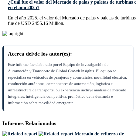
¿Cuál fue el valor del Mercado de palas y paletas de turbinas 
en el año 2025?
En el año 2025, el valor del Mercado de palas y paletas de turbina
fue de USD 2455.16 Million.
Acerca del/de los autor(es):
Este informe fue elaborado por el Equipo de Investigación de
Automoción y Transporte de Global Growth Insights. El equipo se
especializa en vehículos de pasajeros y comerciales, movilidad eléctrica,
conducción autónoma, componentes de automoción, logística e
infraestructura de transporte. Su experiencia incluye análisis de mercado
integrales, inteligencia competitiva, pronóstico de la demanda e
información sobre movilidad emergente.
Informes Relacionados
Mercado de refuerzo de