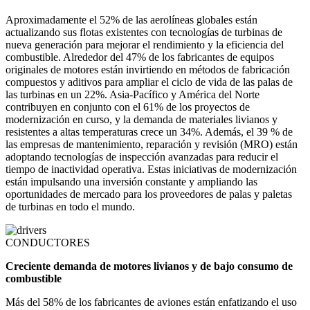
Aproximadamente el 52% de las aerolíneas globales están
actualizando sus flotas existentes con tecnologías de turbinas de
nueva generación para mejorar el rendimiento y la eficiencia del
combustible. Alrededor del 47% de los fabricantes de equipos
originales de motores están invirtiendo en métodos de fabricación
compuestos y aditivos para ampliar el ciclo de vida de las palas de
las turbinas en un 22%. Asia-Pacífico y América del Norte
contribuyen en conjunto con el 61% de los proyectos de
modernización en curso, y la demanda de materiales livianos y
resistentes a altas temperaturas crece un 34%. Además, el 39 % de
las empresas de mantenimiento, reparación y revisión (MRO) están
adoptando tecnologías de inspección avanzadas para reducir el
tiempo de inactividad operativa. Estas iniciativas de modernización
están impulsando una inversión constante y ampliando las
oportunidades de mercado para los proveedores de palas y paletas
de turbinas en todo el mundo.
CONDUCTORES
Creciente demanda de motores livianos y de bajo consumo de
combustible
Más del 58% de los fabricantes de aviones están enfatizando el uso