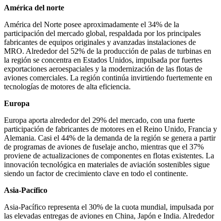
América del norte
América del Norte posee aproximadamente el 34% de la
participación del mercado global, respaldada por los principales
fabricantes de equipos originales y avanzadas instalaciones de
MRO. Alrededor del 52% de la producción de palas de turbinas en
la región se concentra en Estados Unidos, impulsada por fuertes
exportaciones aeroespaciales y la modernización de las flotas de
aviones comerciales. La región continúa invirtiendo fuertemente en
tecnologías de motores de alta eficiencia.
Europa
Europa aporta alrededor del 29% del mercado, con una fuerte
participación de fabricantes de motores en el Reino Unido, Francia y
Alemania. Casi el 44% de la demanda de la región se genera a partir
de programas de aviones de fuselaje ancho, mientras que el 37%
proviene de actualizaciones de componentes en flotas existentes. La
innovación tecnológica en materiales de aviación sostenibles sigue
siendo un factor de crecimiento clave en todo el continente.
Asia-Pacífico
Asia-Pacífico representa el 30% de la cuota mundial, impulsada por
las elevadas entregas de aviones en China, Japón e India. Alrededor