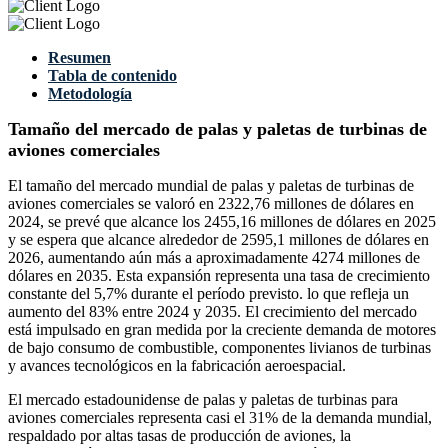
Resumen
Tabla de contenido
Metodología
Tamaño del mercado de palas y paletas de turbinas de
aviones comerciales
El tamaño del mercado mundial de palas y paletas de turbinas de
aviones comerciales se valoró en 2322,76 millones de dólares en
2024, se prevé que alcance los 2455,16 millones de dólares en 2025
y se espera que alcance alrededor de 2595,1 millones de dólares en
2026, aumentando aún más a aproximadamente 4274 millones de
dólares en 2035. Esta expansión representa una tasa de crecimiento
constante del 5,7% durante el período previsto. lo que refleja un
aumento del 83% entre 2024 y 2035. El crecimiento del mercado
está impulsado en gran medida por la creciente demanda de motores
de bajo consumo de combustible, componentes livianos de turbinas
y avances tecnológicos en la fabricación aeroespacial.
El mercado estadounidense de palas y paletas de turbinas para
aviones comerciales representa casi el 31% de la demanda mundial,
respaldado por altas tasas de producción de aviones, la