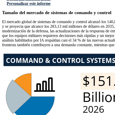
Personalizar este informe
Tamaño del mercado de sistemas de comando y control
El mercado global de sistemas de comando y control alcanzó los 140,
y se proyecta que alcance los 283,13 mil millones de dólares en 2035
modernización de la defensa, las actualizaciones de la respuesta de e
que los equipos militares requieren decisiones más rápidas y un mejo
análisis habilitados por IA respaldan casi el 34 % de las nuevas actua
fronteras también contribuyen a una demanda constante, mientras que 