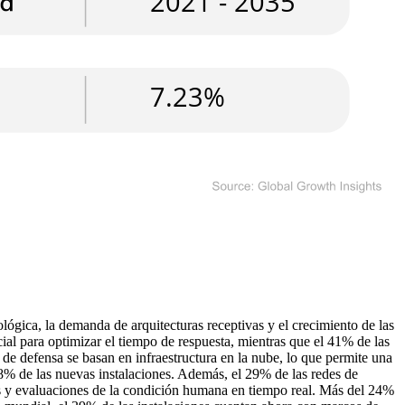
gica, la demanda de arquitecturas receptivas y el crecimiento de las
ial para optimizar el tiempo de respuesta, mientras que el 41% de las
 de defensa se basan en infraestructura en la nube, lo que permite una
18% de las nuevas instalaciones. Además, el 29% de las redes de
cas y evaluaciones de la condición humana en tiempo real. Más del 24%