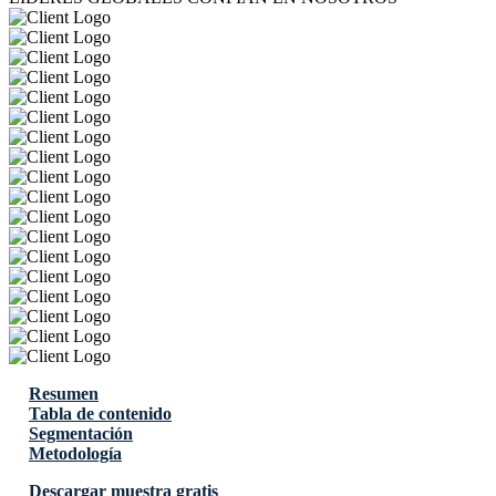
Resumen
Tabla de contenido
Segmentación
Metodología
Descargar muestra gratis