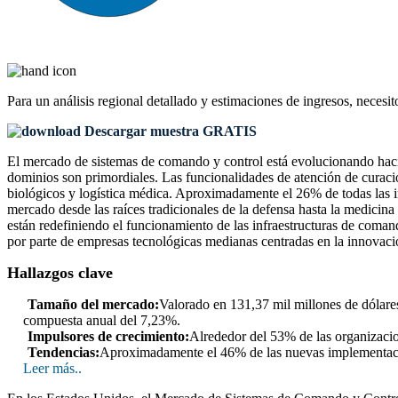
Para un análisis regional detallado y estimaciones de ingresos, necesit
Descargar muestra GRATIS
El mercado de sistemas de comando y control está evolucionando hacia 
dominios son primordiales. Las funcionalidades de atención de curación
biológicos y logística médica. Aproximadamente el 26% de todas las 
mercado desde las raíces tradicionales de la defensa hasta la medicina
están redefiniendo el funcionamiento de las infraestructuras de coman
por parte de empresas tecnológicas medianas centradas en la innovac
Hallazgos clave
Tamaño del mercado:
Valorado en 131,37 mil millones de dólares
compuesta anual del 7,23%.
Impulsores de crecimiento:
Alrededor del 53% de las organizacio
Tendencias:
Aproximadamente el 46% de las nuevas implementaciones
Leer más..