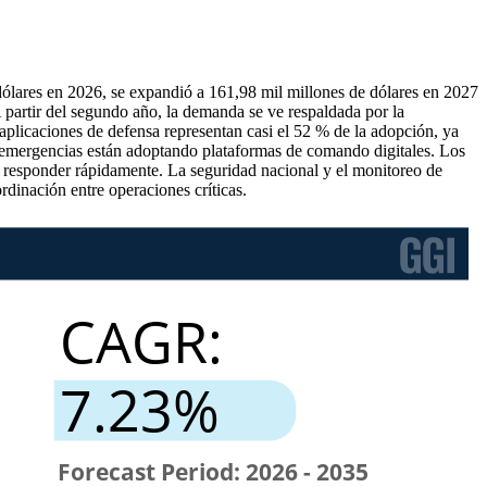
ólares en 2026, se expandió a 161,98 mil millones de dólares en 2027
partir del segundo año, la demanda se ve respaldada por la
 aplicaciones de defensa representan casi el 52 % de la adopción, ya
a emergencias están adoptando plataformas de comando digitales. Los
s y responder rápidamente. La seguridad nacional y el monitoreo de
dinación entre operaciones críticas.