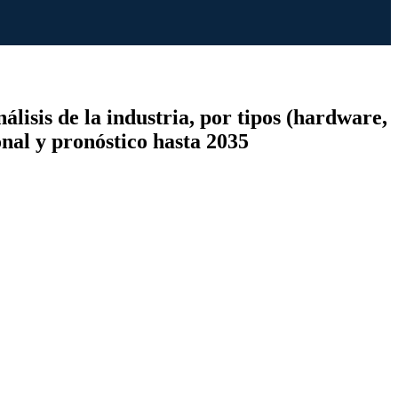
lisis de la industria, por tipos (hardware,
onal y pronóstico hasta 2035