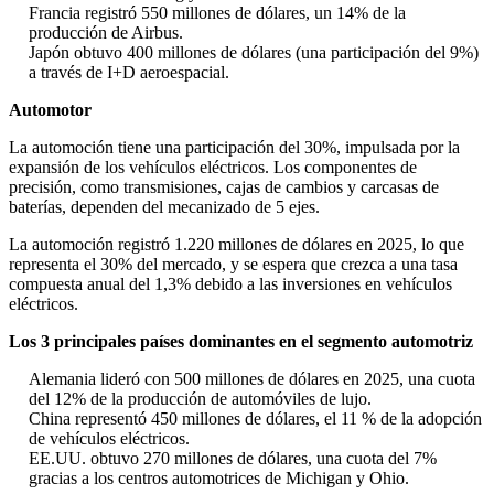
Francia registró 550 millones de dólares, un 14% de la
producción de Airbus.
Japón obtuvo 400 millones de dólares (una participación del 9%)
a través de I+D aeroespacial.
Automotor
La automoción tiene una participación del 30%, impulsada por la
expansión de los vehículos eléctricos. Los componentes de
precisión, como transmisiones, cajas de cambios y carcasas de
baterías, dependen del mecanizado de 5 ejes.
La automoción registró 1.220 millones de dólares en 2025, lo que
representa el 30% del mercado, y se espera que crezca a una tasa
compuesta anual del 1,3% debido a las inversiones en vehículos
eléctricos.
Los 3 principales países dominantes en el segmento automotriz
Alemania lideró con 500 millones de dólares en 2025, una cuota
del 12% de la producción de automóviles de lujo.
China representó 450 millones de dólares, el 11 % de la adopción
de vehículos eléctricos.
EE.UU. obtuvo 270 millones de dólares, una cuota del 7%
gracias a los centros automotrices de Michigan y Ohio.