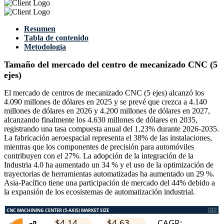
Resumen
Tabla de contenido
Metodología
Tamaño del mercado del centro de mecanizado CNC (5
ejes)
El mercado de centros de mecanizado CNC (5 ejes) alcanzó los
4.090 millones de dólares en 2025 y se prevé que crezca a 4.140
millones de dólares en 2026 y 4.200 millones de dólares en 2027,
alcanzando finalmente los 4.630 millones de dólares en 2035,
registrando una tasa compuesta anual del 1,23% durante 2026-2035.
La fabricación aeroespacial representa el 38% de las instalaciones,
mientras que los componentes de precisión para automóviles
contribuyen con el 27%. La adopción de la integración de la
Industria 4.0 ha aumentado un 34 % y el uso de la optimización de
trayectorias de herramientas automatizadas ha aumentado un 29 %.
Asia-Pacífico tiene una participación de mercado del 44% debido a
la expansión de los ecosistemas de automatización industrial.