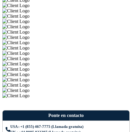
Ponte en contacto
USA : +1 (855) 467-7775 (Llamada gratuita)