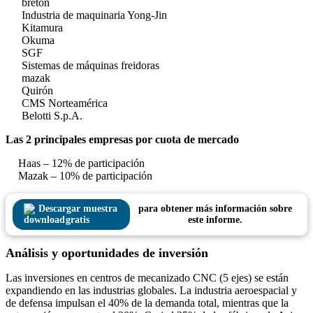
bretón
Industria de maquinaria Yong-Jin
Kitamura
Okuma
SGF
Sistemas de máquinas freidoras
mazak
Quirón
CMS Norteamérica
Belotti S.p.A.
Las 2 principales empresas por cuota de mercado
Haas – 12% de participación
Mazak – 10% de participación
Descargar muestra
para obtener más información sobre
gratis
este informe.
Análisis y oportunidades de inversión
Las inversiones en centros de mecanizado CNC (5 ejes) se están
expandiendo en las industrias globales. La industria aeroespacial y
de defensa impulsan el 40% de la demanda total, mientras que la