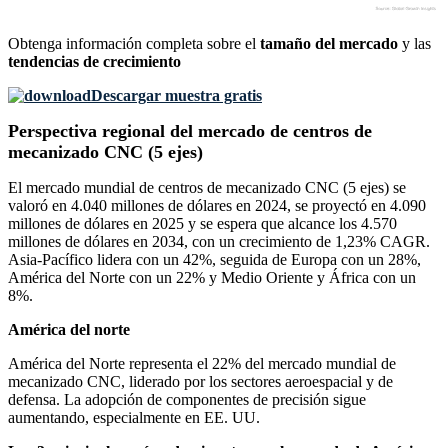
Obtenga información completa sobre el
tamaño del mercado
y las
tendencias de crecimiento
Descargar muestra gratis
Perspectiva regional del mercado de centros de
mecanizado CNC (5 ejes)
El mercado mundial de centros de mecanizado CNC (5 ejes) se
valoró en 4.040 millones de dólares en 2024, se proyectó en 4.090
millones de dólares en 2025 y se espera que alcance los 4.570
millones de dólares en 2034, con un crecimiento de 1,23% CAGR.
Asia-Pacífico lidera con un 42%, seguida de Europa con un 28%,
América del Norte con un 22% y Medio Oriente y África con un
8%.
América del norte
América del Norte representa el 22% del mercado mundial de
mecanizado CNC, liderado por los sectores aeroespacial y de
defensa. La adopción de componentes de precisión sigue
aumentando, especialmente en EE. UU.