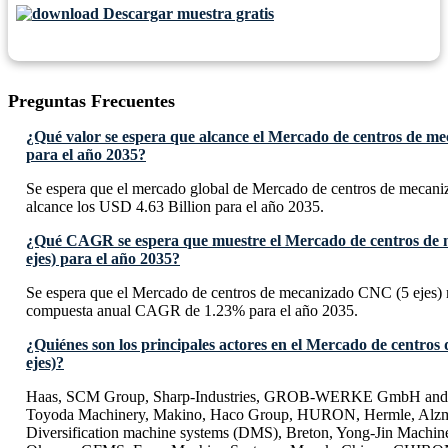
Descargar muestra gratis
Preguntas Frecuentes
¿Qué valor se espera que alcance el Mercado de centros de m
para el año 2035?
Se espera que el mercado global de Mercado de centros de mecan
alcance los USD 4.63 Billion para el año 2035.
¿Qué CAGR se espera que muestre el Mercado de centros de
ejes) para el año 2035?
Se espera que el Mercado de centros de mecanizado CNC (5 ejes) 
compuesta anual CAGR de 1.23% para el año 2035.
¿Quiénes son los principales actores en el Mercado de centro
ejes)?
Haas, SCM Group, Sharp-Industries, GROB-WERKE GmbH and
Toyoda Machinery, Makino, Haco Group, HURON, Hermle, Alzme
Diversification machine systems (DMS), Breton, Yong-Jin Machine