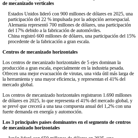
de mecanizado verticales
Estados Unidos lideró con 900 millones de dólares en 2025, una
participación del 22 % impulsada por la adopción aeroespacial.
Alemania representó 700 millones de dólares, una participación
del 17% debido a la fabricación de automóviles.
China registró 600 millones de dólares, una participación del 15%
procedente de la fabricación a gran escala.
Centros de mecanizado horizontales
Los centros de mecanizado horizontales de 5 ejes dominan la
producción a gran escala, especialmente en la industria pesada.
Ofrecen una mejor evacuación de virutas, una vida útil más larga de
la herramienta y una mayor eficiencia, y representan el 41% del
mercado global.
Los centros de mecanizado horizontales registraron 1.690 millones
de dólares en 2025, lo que representa el 41% del mercado global, y
se prevé que crecerá a una tasa compuesta anual del 1,2% con una
fuerte demanda en energía y automoción.
Los 3 principales países dominantes en el segmento de centros
de mecanizado horizontales