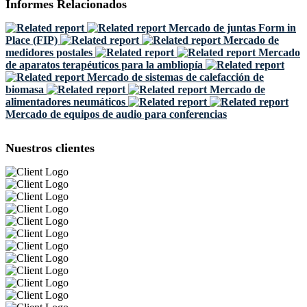
Informes Relacionados
Mercado de juntas Form in
Place (FIP)
Mercado de
medidores postales
Mercado
de aparatos terapéuticos para la ambliopía
Mercado de sistemas de calefacción de
biomasa
Mercado de
alimentadores neumáticos
Mercado de equipos de audio para conferencias
Nuestros clientes