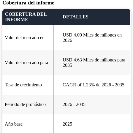
Cobertura del informe
COBERTURA DEL
DETALLES
INFORME
USD 4.09 Miles de millones en
Valor del mercado en
2026
USD 4.63 Miles de millones para
Valor del mercado para
2035
Tasa de crecimiento
CAGR of 1.23% de 2026 - 2035
Periodo de pronóstico
2026 - 2035
Año base
2025