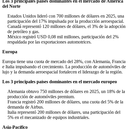
Los 3 principales países dominantes en el mercado de América
del Norte
Estados Unidos lideró con 700 millones de dólares en 2025, una
participación del 17% impulsada por la producción aeroespacial.
Canadá representó 120 millones de dólares, el 3% de la adopción
de petróleo y gas.
México registró USD 0,08 mil millones, participación del 2%
respaldada por las exportaciones automotrices.
Europa
Europa tiene una cuota de mercado del 28%, con Alemania, Francia
e Italia impulsando el crecimiento. La producción de automóviles de
lujo y la demanda aeroespacial fortalecen el liderazgo de la región.
Los 3 principales países dominantes en el mercado europeo
Alemania obtuvo 750 millones de dólares en 2025, un 18% de la
producción de automóviles premium.
Francia registró 200 millones de dólares, una cuota del 5% de la
demanda de Airbus.
Italia representó 200 millones de dólares, una participación del
5% en el mecanizado de equipos industriales.
Asia-Pacífico