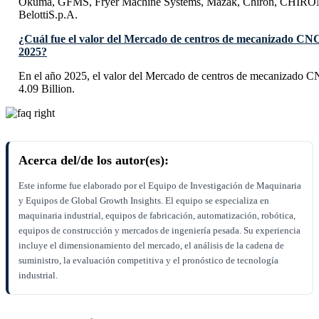
Okuma, GFMS, Fryer Machine Systems, Mazak, Chiron, CHIRO
BelottiS.p.A.
¿Cuál fue el valor del Mercado de centros de mecanizado CNC 
2025?
En el año 2025, el valor del Mercado de centros de mecanizado C
4.09 Billion.
Acerca del/de los autor(es):
Este informe fue elaborado por el Equipo de Investigación de Maquinaria
y Equipos de Global Growth Insights. El equipo se especializa en
maquinaria industrial, equipos de fabricación, automatización, robótica,
equipos de construcción y mercados de ingeniería pesada. Su experiencia
incluye el dimensionamiento del mercado, el análisis de la cadena de
suministro, la evaluación competitiva y el pronóstico de tecnología
industrial.