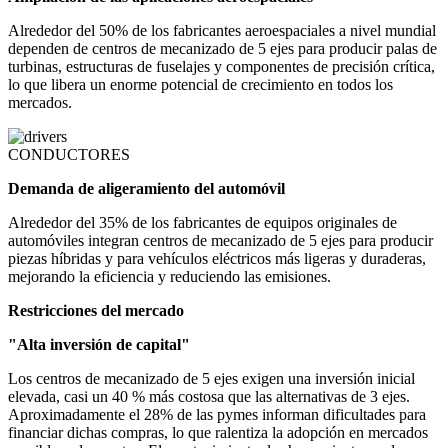
Alrededor del 50% de los fabricantes aeroespaciales a nivel mundial
dependen de centros de mecanizado de 5 ejes para producir palas de
turbinas, estructuras de fuselajes y componentes de precisión crítica,
lo que libera un enorme potencial de crecimiento en todos los
mercados.
CONDUCTORES
Demanda de aligeramiento del automóvil
Alrededor del 35% de los fabricantes de equipos originales de
automóviles integran centros de mecanizado de 5 ejes para producir
piezas híbridas y para vehículos eléctricos más ligeras y duraderas,
mejorando la eficiencia y reduciendo las emisiones.
Restricciones del mercado
"Alta inversión de capital"
Los centros de mecanizado de 5 ejes exigen una inversión inicial
elevada, casi un 40 % más costosa que las alternativas de 3 ejes.
Aproximadamente el 28% de las pymes informan dificultades para
financiar dichas compras, lo que ralentiza la adopción en mercados