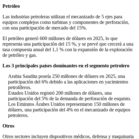
Petróleo
Las industrias petroleras utilizan el mecanizado de 5 ejes para
equipos complejos como turbinas y componentes de perforación,
con una participación de mercado del 15%.
El petróleo generó 600 millones de dólares en 2025, lo que
representa una participación del 15 %, y se prevé que crecerá a una
tasa compuesta anual del 1,1 % con la expansión de la exploración
de petróleo y gas.
Los 3 principales países dominantes en el segmento petrolero
Arabia Saudita poseía 250 millones de dólares en 2025, una
participación del 6% debido a las aplicaciones en yacimientos
petrolíferos.
Estados Unidos registró 200 millones de dólares, una
participación del 5% de la demanda de perforación de esquisto.
Los Emiratos Árabes Unidos representaron 150 millones de
dólares, una participación del 4% en el mecanizado de equipos
petroleros.
Otros
Otros sectores incluyen dispositivos médicos, defensa y maquinaria