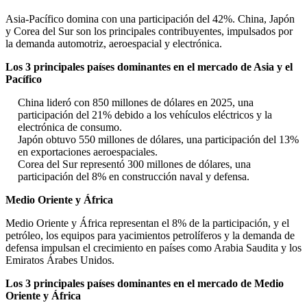
Asia-Pacífico domina con una participación del 42%. China, Japón
y Corea del Sur son los principales contribuyentes, impulsados ​​por
la demanda automotriz, aeroespacial y electrónica.
Los 3 principales países dominantes en el mercado de Asia y el
Pacífico
China lideró con 850 millones de dólares en 2025, una
participación del 21% debido a los vehículos eléctricos y la
electrónica de consumo.
Japón obtuvo 550 millones de dólares, una participación del 13%
en exportaciones aeroespaciales.
Corea del Sur representó 300 millones de dólares, una
participación del 8% en construcción naval y defensa.
Medio Oriente y África
Medio Oriente y África representan el 8% de la participación, y el
petróleo, los equipos para yacimientos petrolíferos y la demanda de
defensa impulsan el crecimiento en países como Arabia Saudita y los
Emiratos Árabes Unidos.
Los 3 principales países dominantes en el mercado de Medio
Oriente y África