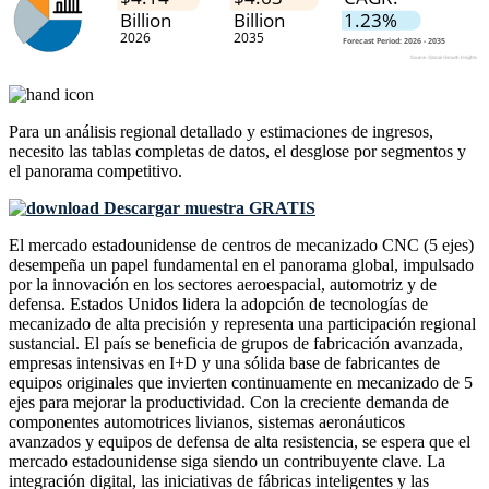
Para un análisis regional detallado y estimaciones de ingresos,
necesito las
tablas completas de datos, el desglose por segmentos y
el panorama competitivo
.
Descargar muestra GRATIS
El mercado estadounidense de centros de mecanizado CNC (5 ejes)
desempeña un papel fundamental en el panorama global, impulsado
por la innovación en los sectores aeroespacial, automotriz y de
defensa. Estados Unidos lidera la adopción de tecnologías de
mecanizado de alta precisión y representa una participación regional
sustancial. El país se beneficia de grupos de fabricación avanzada,
empresas intensivas en I+D y una sólida base de fabricantes de
equipos originales que invierten continuamente en mecanizado de 5
ejes para mejorar la productividad. Con la creciente demanda de
componentes automotrices livianos, sistemas aeronáuticos
avanzados y equipos de defensa de alta resistencia, se espera que el
mercado estadounidense siga siendo un contribuyente clave. La
integración digital, las iniciativas de fábricas inteligentes y las