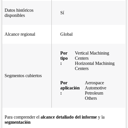
Datos históricos
Sí
disponibles
Alcance regional
Global
Por
Vertical Machining
tipo
Centers
:
Horizontal Machining
Centers
Segmentos cubiertos
Por
Aerospace
aplicación
Automotive
:
Petroleum
Others
Para comprender el
alcance detallado del informe
y la
segmentación