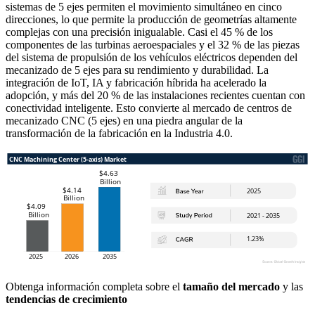
sistemas de 5 ejes permiten el movimiento simultáneo en cinco
direcciones, lo que permite la producción de geometrías altamente
complejas con una precisión inigualable. Casi el 45 % de los
componentes de las turbinas aeroespaciales y el 32 % de las piezas
del sistema de propulsión de los vehículos eléctricos dependen del
mecanizado de 5 ejes para su rendimiento y durabilidad. La
integración de IoT, IA y fabricación híbrida ha acelerado la
adopción, y más del 20 % de las instalaciones recientes cuentan con
conectividad inteligente. Esto convierte al mercado de centros de
mecanizado CNC (5 ejes) en una piedra angular de la
transformación de la fabricación en la Industria 4.0.
Obtenga información completa sobre el
tamaño del mercado
y las
tendencias de crecimiento