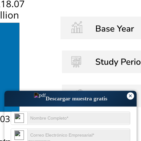
×
Descargar muestra gratis