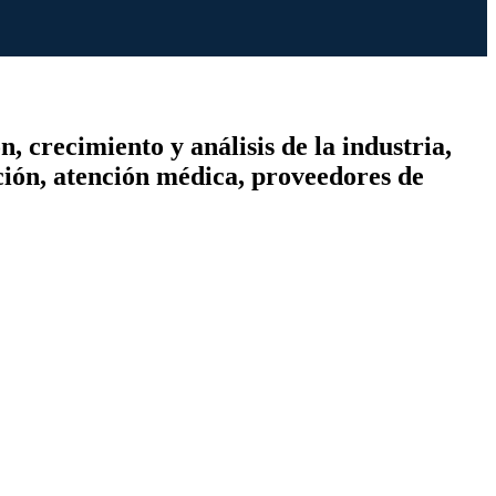
 crecimiento y análisis de la industria,
ación, atención médica, proveedores de