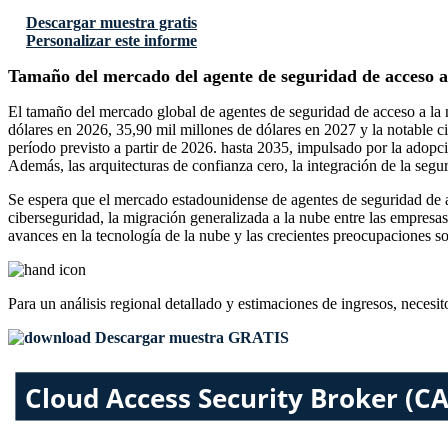
Descargar muestra gratis
Personalizar este informe
Tamaño del mercado del agente de seguridad de acceso 
El tamaño del mercado global de agentes de seguridad de acceso a la 
dólares en 2026, 35,90 mil millones de dólares en 2027 y la notable c
período previsto a partir de 2026. hasta 2035, impulsado por la adopci
Además, las arquitecturas de confianza cero, la integración de la seg
Se espera que el mercado estadounidense de agentes de seguridad de a
ciberseguridad, la migración generalizada a la nube entre las empresas
avances en la tecnología de la nube y las crecientes preocupaciones sob
Para un análisis regional detallado y estimaciones de ingresos, necesit
Descargar muestra GRATIS