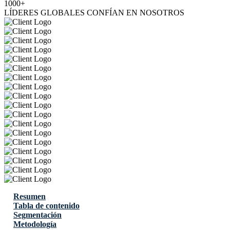
1000+
LÍDERES GLOBALES CONFÍAN EN NOSOTROS
Resumen
Tabla de contenido
Segmentación
Metodología