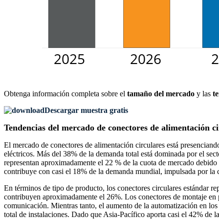
Obtenga información completa sobre el
tamaño del mercado
y las
t
Descargar muestra gratis
Tendencias del mercado de conectores de alimentación ci
El mercado de conectores de alimentación circulares está presenciando 
eléctricos. Más del 38% de la demanda total está dominada por el sect
representan aproximadamente el 22 % de la cuota de mercado debido a 
contribuye con casi el 18% de la demanda mundial, impulsada por la cr
En términos de tipo de producto, los conectores circulares estándar r
contribuyen aproximadamente el 26%. Los conectores de montaje en pan
comunicación. Mientras tanto, el aumento de la automatización en los
total de instalaciones. Dado que Asia-Pacífico aporta casi el 42% de