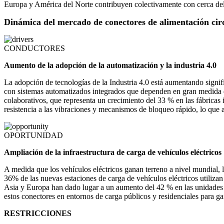
Europa y América del Norte contribuyen colectivamente con cerca del 
Dinámica del mercado de conectores de alimentación cir
CONDUCTORES
Aumento de la adopción de la automatización y la industria 4.0
La adopción de tecnologías de la Industria 4.0 está aumentando signifi
con sistemas automatizados integrados que dependen en gran medida d
colaborativos, que representa un crecimiento del 33 % en las fábricas 
resistencia a las vibraciones y mecanismos de bloqueo rápido, lo que 
OPORTUNIDAD
Ampliación de la infraestructura de carga de vehículos eléctricos
A medida que los vehículos eléctricos ganan terreno a nivel mundial, 
36% de las nuevas estaciones de carga de vehículos eléctricos utiliza
Asia y Europa han dado lugar a un aumento del 42 % en las unidades d
estos conectores en entornos de carga públicos y residenciales para g
RESTRICCIONES