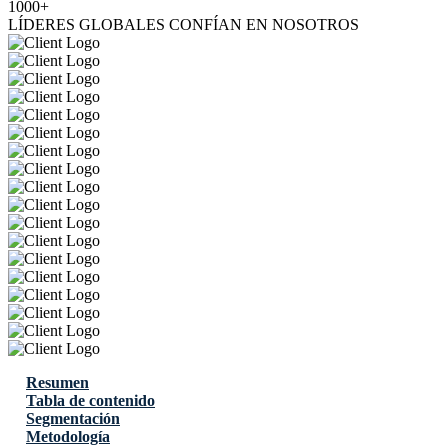
1000+
LÍDERES GLOBALES CONFÍAN EN NOSOTROS
Resumen
Tabla de contenido
Segmentación
Metodología