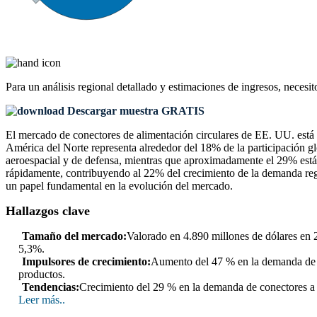
Para un análisis regional detallado y estimaciones de ingresos, necesit
Descargar muestra GRATIS
El mercado de conectores de alimentación circulares de EE. UU. está 
América del Norte representa alrededor del 18% de la participación g
aeroespacial y de defensa, mientras que aproximadamente el 29% está 
rápidamente, contribuyendo al 22% del crecimiento de la demanda regi
un papel fundamental en la evolución del mercado.
Hallazgos clave
Tamaño del mercado:
Valorado en 4.890 millones de dólares en 
5,3%.
Impulsores de crecimiento:
Aumento del 47 % en la demanda de au
productos.
Tendencias:
Crecimiento del 29 % en la demanda de conectores a p
Leer más..