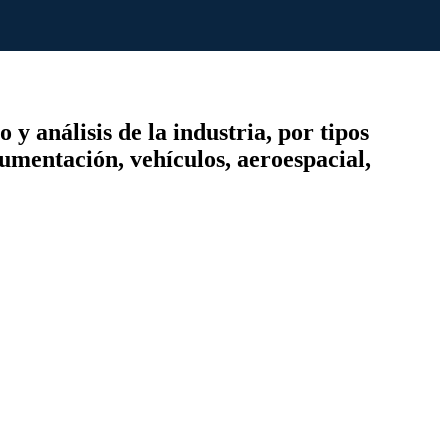
y análisis de la industria, por tipos
rumentación, vehículos, aeroespacial,