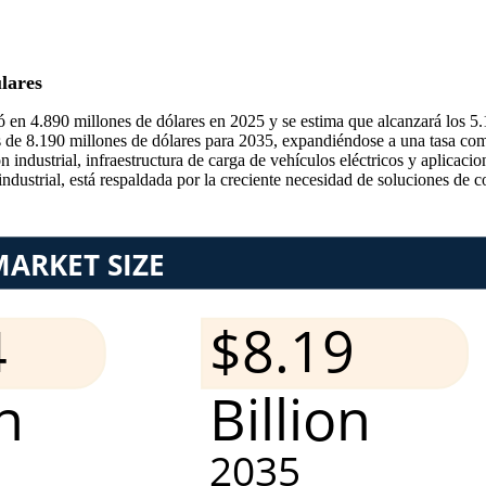
lares
ó en 4.890 millones de dólares en 2025 y se estima que alcanzará los 
 de 8.190 millones de dólares para 2035, expandiéndose a una tasa com
industrial, infraestructura de carga de vehículos eléctricos y aplicaci
ndustrial, está respaldada por la creciente necesidad de soluciones de co