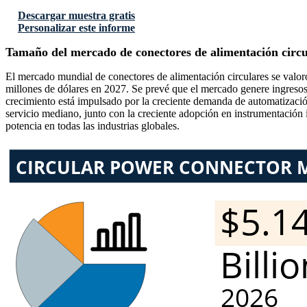
Descargar muestra gratis
Personalizar este informe
Tamaño del mercado de conectores de alimentación circu
El mercado mundial de conectores de alimentación circulares se valor
millones de dólares en 2027. Se prevé que el mercado genere ingresos
crecimiento está impulsado por la creciente demanda de automatización 
servicio mediano, junto con la creciente adopción en instrumentación i
potencia en todas las industrias globales.