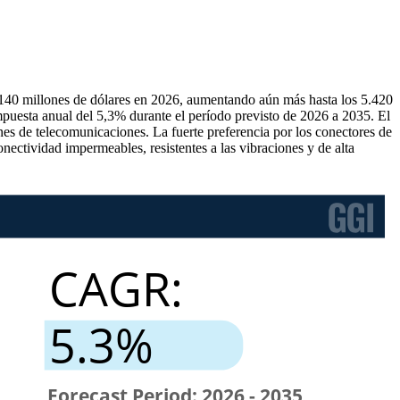
5.140 millones de dólares en 2026, aumentando aún más hasta los 5.420
puesta anual del 5,3% durante el período previsto de 2026 a 2035. El
ones de telecomunicaciones. La fuerte preferencia por los conectores de
nectividad impermeables, resistentes a las vibraciones y de alta